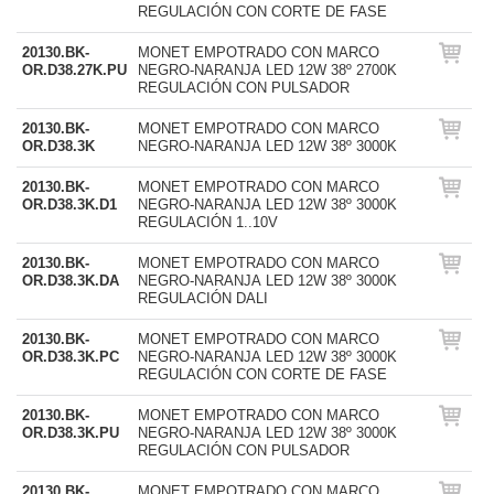
REGULACIÓN CON CORTE DE FASE
20130.BK-
MONET EMPOTRADO CON MARCO
OR.D38.27K.PU
NEGRO-NARANJA LED 12W 38º 2700K
REGULACIÓN CON PULSADOR
20130.BK-
MONET EMPOTRADO CON MARCO
OR.D38.3K
NEGRO-NARANJA LED 12W 38º 3000K
20130.BK-
MONET EMPOTRADO CON MARCO
OR.D38.3K.D1
NEGRO-NARANJA LED 12W 38º 3000K
REGULACIÓN 1..10V
20130.BK-
MONET EMPOTRADO CON MARCO
OR.D38.3K.DA
NEGRO-NARANJA LED 12W 38º 3000K
REGULACIÓN DALI
20130.BK-
MONET EMPOTRADO CON MARCO
OR.D38.3K.PC
NEGRO-NARANJA LED 12W 38º 3000K
REGULACIÓN CON CORTE DE FASE
20130.BK-
MONET EMPOTRADO CON MARCO
OR.D38.3K.PU
NEGRO-NARANJA LED 12W 38º 3000K
REGULACIÓN CON PULSADOR
20130.BK-
MONET EMPOTRADO CON MARCO