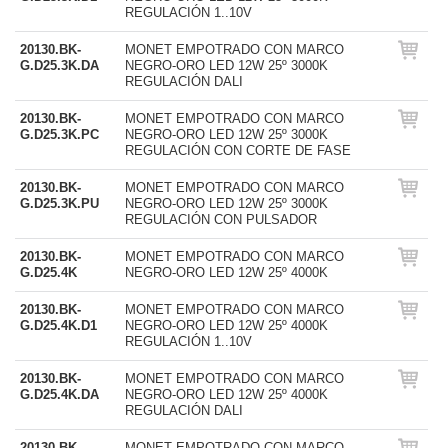
REGULACIÓN 1..10V
20130.BK-
MONET EMPOTRADO CON MARCO
G.D25.3K.DA
NEGRO-ORO LED 12W 25º 3000K
REGULACIÓN DALI
20130.BK-
MONET EMPOTRADO CON MARCO
G.D25.3K.PC
NEGRO-ORO LED 12W 25º 3000K
REGULACIÓN CON CORTE DE FASE
20130.BK-
MONET EMPOTRADO CON MARCO
G.D25.3K.PU
NEGRO-ORO LED 12W 25º 3000K
REGULACIÓN CON PULSADOR
20130.BK-
MONET EMPOTRADO CON MARCO
G.D25.4K
NEGRO-ORO LED 12W 25º 4000K
20130.BK-
MONET EMPOTRADO CON MARCO
G.D25.4K.D1
NEGRO-ORO LED 12W 25º 4000K
REGULACIÓN 1..10V
20130.BK-
MONET EMPOTRADO CON MARCO
G.D25.4K.DA
NEGRO-ORO LED 12W 25º 4000K
REGULACIÓN DALI
20130.BK-
MONET EMPOTRADO CON MARCO