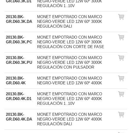
GR.D60.3K.D1
NEGRO-VERDE LED 12W 60º 3000K
REGULACIÓN 1..10V
20130.BK-
MONET EMPOTRADO CON MARCO
GR.D60.3K.DA
NEGRO-VERDE LED 12W 60º 3000K
REGULACIÓN DALI
20130.BK-
MONET EMPOTRADO CON MARCO
GR.D60.3K.PC
NEGRO-VERDE LED 12W 60º 3000K
REGULACIÓN CON CORTE DE FASE
20130.BK-
MONET EMPOTRADO CON MARCO
GR.D60.3K.PU
NEGRO-VERDE LED 12W 60º 3000K
REGULACIÓN CON PULSADOR
20130.BK-
MONET EMPOTRADO CON MARCO
GR.D60.4K
NEGRO-VERDE LED 12W 60º 4000K
20130.BK-
MONET EMPOTRADO CON MARCO
GR.D60.4K.D1
NEGRO-VERDE LED 12W 60º 4000K
REGULACIÓN 1..10V
20130.BK-
MONET EMPOTRADO CON MARCO
GR.D60.4K.DA
NEGRO-VERDE LED 12W 60º 4000K
REGULACIÓN DALI