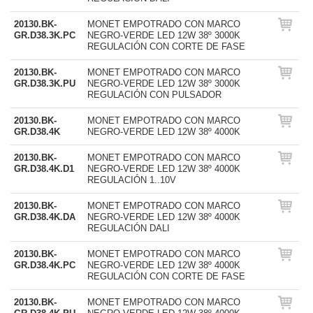
20130.BK-
MONET EMPOTRADO CON MARCO
GR.D38.3K.PC
NEGRO-VERDE LED 12W 38º 3000K
REGULACIÓN CON CORTE DE FASE
20130.BK-
MONET EMPOTRADO CON MARCO
GR.D38.3K.PU
NEGRO-VERDE LED 12W 38º 3000K
REGULACIÓN CON PULSADOR
20130.BK-
MONET EMPOTRADO CON MARCO
GR.D38.4K
NEGRO-VERDE LED 12W 38º 4000K
20130.BK-
MONET EMPOTRADO CON MARCO
GR.D38.4K.D1
NEGRO-VERDE LED 12W 38º 4000K
REGULACIÓN 1..10V
20130.BK-
MONET EMPOTRADO CON MARCO
GR.D38.4K.DA
NEGRO-VERDE LED 12W 38º 4000K
REGULACIÓN DALI
20130.BK-
MONET EMPOTRADO CON MARCO
GR.D38.4K.PC
NEGRO-VERDE LED 12W 38º 4000K
REGULACIÓN CON CORTE DE FASE
20130.BK-
MONET EMPOTRADO CON MARCO