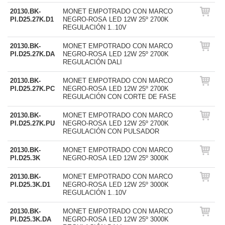
20130.BK-
MONET EMPOTRADO CON MARCO
PI.D25.27K.D1
NEGRO-ROSA LED 12W 25º 2700K
REGULACIÓN 1..10V
20130.BK-
MONET EMPOTRADO CON MARCO
PI.D25.27K.DA
NEGRO-ROSA LED 12W 25º 2700K
REGULACIÓN DALI
20130.BK-
MONET EMPOTRADO CON MARCO
PI.D25.27K.PC
NEGRO-ROSA LED 12W 25º 2700K
REGULACIÓN CON CORTE DE FASE
20130.BK-
MONET EMPOTRADO CON MARCO
PI.D25.27K.PU
NEGRO-ROSA LED 12W 25º 2700K
REGULACIÓN CON PULSADOR
20130.BK-
MONET EMPOTRADO CON MARCO
PI.D25.3K
NEGRO-ROSA LED 12W 25º 3000K
20130.BK-
MONET EMPOTRADO CON MARCO
PI.D25.3K.D1
NEGRO-ROSA LED 12W 25º 3000K
REGULACIÓN 1..10V
20130.BK-
MONET EMPOTRADO CON MARCO
PI.D25.3K.DA
NEGRO-ROSA LED 12W 25º 3000K