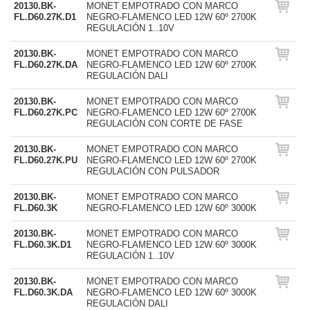
20130.BK-
MONET EMPOTRADO CON MARCO
FL.D60.27K.D1
NEGRO-FLAMENCO LED 12W 60º 2700K
REGULACIÓN 1..10V
20130.BK-
MONET EMPOTRADO CON MARCO
FL.D60.27K.DA
NEGRO-FLAMENCO LED 12W 60º 2700K
REGULACIÓN DALI
20130.BK-
MONET EMPOTRADO CON MARCO
FL.D60.27K.PC
NEGRO-FLAMENCO LED 12W 60º 2700K
REGULACIÓN CON CORTE DE FASE
20130.BK-
MONET EMPOTRADO CON MARCO
FL.D60.27K.PU
NEGRO-FLAMENCO LED 12W 60º 2700K
REGULACIÓN CON PULSADOR
20130.BK-
MONET EMPOTRADO CON MARCO
FL.D60.3K
NEGRO-FLAMENCO LED 12W 60º 3000K
20130.BK-
MONET EMPOTRADO CON MARCO
FL.D60.3K.D1
NEGRO-FLAMENCO LED 12W 60º 3000K
REGULACIÓN 1..10V
20130.BK-
MONET EMPOTRADO CON MARCO
FL.D60.3K.DA
NEGRO-FLAMENCO LED 12W 60º 3000K
REGULACIÓN DALI