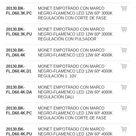
20130.BK-
MONET EMPOTRADO CON MARCO
FL.D60.3K.PC
NEGRO-FLAMENCO LED 12W 60º 3000K
REGULACIÓN CON CORTE DE FASE
20130.BK-
MONET EMPOTRADO CON MARCO
FL.D60.3K.PU
NEGRO-FLAMENCO LED 12W 60º 3000K
REGULACIÓN CON PULSADOR
20130.BK-
MONET EMPOTRADO CON MARCO
FL.D60.4K
NEGRO-FLAMENCO LED 12W 60º 4000K
20130.BK-
MONET EMPOTRADO CON MARCO
FL.D60.4K.D1
NEGRO-FLAMENCO LED 12W 60º 4000K
REGULACIÓN 1..10V
20130.BK-
MONET EMPOTRADO CON MARCO
FL.D60.4K.DA
NEGRO-FLAMENCO LED 12W 60º 4000K
REGULACIÓN DALI
20130.BK-
MONET EMPOTRADO CON MARCO
FL.D60.4K.PC
NEGRO-FLAMENCO LED 12W 60º 4000K
REGULACIÓN CON CORTE DE FASE
20130.BK-
MONET EMPOTRADO CON MARCO
FL.D60.4K.PU
NEGRO-FLAMENCO LED 12W 60º 4000K