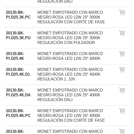
REGULACIÓN DALI
20130.BK-
MONET EMPOTRADO CON MARCO
PI.D25.3K.PC
NEGRO-ROSA LED 12W 25º 3000K
REGULACIÓN CON CORTE DE FASE
20130.BK-
MONET EMPOTRADO CON MARCO
PI.D25.3K.PU
NEGRO-ROSA LED 12W 25º 3000K
REGULACIÓN CON PULSADOR
20130.BK-
MONET EMPOTRADO CON MARCO
PI.D25.4K
NEGRO-ROSA LED 12W 25º 4000K
20130.BK-
MONET EMPOTRADO CON MARCO
PI.D25.4K.D1
NEGRO-ROSA LED 12W 25º 4000K
REGULACIÓN 1..10V
20130.BK-
MONET EMPOTRADO CON MARCO
PI.D25.4K.DA
NEGRO-ROSA LED 12W 25º 4000K
REGULACIÓN DALI
20130.BK-
MONET EMPOTRADO CON MARCO
PI.D25.4K.PC
NEGRO-ROSA LED 12W 25º 4000K
REGULACIÓN CON CORTE DE FASE
20130.BK-
MONET EMPOTRADO CON MARCO