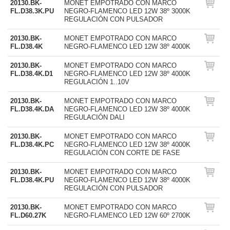
20130.BK-
MONET EMPOTRADO CON MARCO
FL.D38.3K.PU
NEGRO-FLAMENCO LED 12W 38º 3000K
REGULACIÓN CON PULSADOR
20130.BK-
MONET EMPOTRADO CON MARCO
FL.D38.4K
NEGRO-FLAMENCO LED 12W 38º 4000K
20130.BK-
MONET EMPOTRADO CON MARCO
FL.D38.4K.D1
NEGRO-FLAMENCO LED 12W 38º 4000K
REGULACIÓN 1..10V
20130.BK-
MONET EMPOTRADO CON MARCO
FL.D38.4K.DA
NEGRO-FLAMENCO LED 12W 38º 4000K
REGULACIÓN DALI
20130.BK-
MONET EMPOTRADO CON MARCO
FL.D38.4K.PC
NEGRO-FLAMENCO LED 12W 38º 4000K
REGULACIÓN CON CORTE DE FASE
20130.BK-
MONET EMPOTRADO CON MARCO
FL.D38.4K.PU
NEGRO-FLAMENCO LED 12W 38º 4000K
REGULACIÓN CON PULSADOR
20130.BK-
MONET EMPOTRADO CON MARCO
FL.D60.27K
NEGRO-FLAMENCO LED 12W 60º 2700K