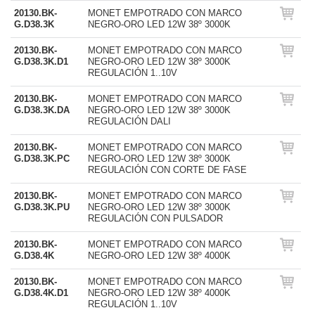
20130.BK-
MONET EMPOTRADO CON MARCO
G.D38.3K
NEGRO-ORO LED 12W 38º 3000K
20130.BK-
MONET EMPOTRADO CON MARCO
G.D38.3K.D1
NEGRO-ORO LED 12W 38º 3000K
REGULACIÓN 1..10V
20130.BK-
MONET EMPOTRADO CON MARCO
G.D38.3K.DA
NEGRO-ORO LED 12W 38º 3000K
REGULACIÓN DALI
20130.BK-
MONET EMPOTRADO CON MARCO
G.D38.3K.PC
NEGRO-ORO LED 12W 38º 3000K
REGULACIÓN CON CORTE DE FASE
20130.BK-
MONET EMPOTRADO CON MARCO
G.D38.3K.PU
NEGRO-ORO LED 12W 38º 3000K
REGULACIÓN CON PULSADOR
20130.BK-
MONET EMPOTRADO CON MARCO
G.D38.4K
NEGRO-ORO LED 12W 38º 4000K
20130.BK-
MONET EMPOTRADO CON MARCO
G.D38.4K.D1
NEGRO-ORO LED 12W 38º 4000K
REGULACIÓN 1..10V