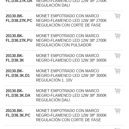
FL.D38.27K.DA
NEGRO-FLAMENCO LED 12W 38º 2700K
REGULACIÓN DALI
20130.BK-
MONET EMPOTRADO CON MARCO
FL.D38.27K.PC
NEGRO-FLAMENCO LED 12W 38º 2700K
REGULACIÓN CON CORTE DE FASE
20130.BK-
MONET EMPOTRADO CON MARCO
FL.D38.27K.PU
NEGRO-FLAMENCO LED 12W 38º 2700K
REGULACIÓN CON PULSADOR
20130.BK-
MONET EMPOTRADO CON MARCO
FL.D38.3K
NEGRO-FLAMENCO LED 12W 38º 3000K
20130.BK-
MONET EMPOTRADO CON MARCO
FL.D38.3K.D1
NEGRO-FLAMENCO LED 12W 38º 3000K
REGULACIÓN 1..10V
20130.BK-
MONET EMPOTRADO CON MARCO
FL.D38.3K.DA
NEGRO-FLAMENCO LED 12W 38º 3000K
REGULACIÓN DALI
20130.BK-
MONET EMPOTRADO CON MARCO
FL.D38.3K.PC
NEGRO-FLAMENCO LED 12W 38º 3000K
REGULACIÓN CON CORTE DE FASE