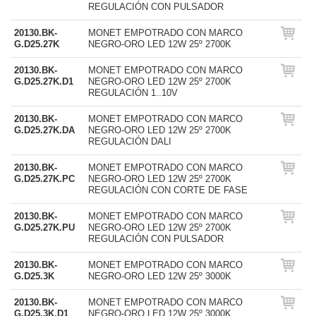
REGULACIÓN CON PULSADOR
20130.BK-
MONET EMPOTRADO CON MARCO
G.D25.27K
NEGRO-ORO LED 12W 25º 2700K
20130.BK-
MONET EMPOTRADO CON MARCO
G.D25.27K.D1
NEGRO-ORO LED 12W 25º 2700K
REGULACIÓN 1..10V
20130.BK-
MONET EMPOTRADO CON MARCO
G.D25.27K.DA
NEGRO-ORO LED 12W 25º 2700K
REGULACIÓN DALI
20130.BK-
MONET EMPOTRADO CON MARCO
G.D25.27K.PC
NEGRO-ORO LED 12W 25º 2700K
REGULACIÓN CON CORTE DE FASE
20130.BK-
MONET EMPOTRADO CON MARCO
G.D25.27K.PU
NEGRO-ORO LED 12W 25º 2700K
REGULACIÓN CON PULSADOR
20130.BK-
MONET EMPOTRADO CON MARCO
G.D25.3K
NEGRO-ORO LED 12W 25º 3000K
20130.BK-
MONET EMPOTRADO CON MARCO
G.D25.3K.D1
NEGRO-ORO LED 12W 25º 3000K