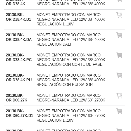
OR.D38.4K
NEGRO-NARANJA LED 12W 38º 4000K
20130.BK-
MONET EMPOTRADO CON MARCO
OR.D38.4K.D1
NEGRO-NARANJA LED 12W 38º 4000K
REGULACIÓN 1..10V
20130.BK-
MONET EMPOTRADO CON MARCO
OR.D38.4K.DA
NEGRO-NARANJA LED 12W 38º 4000K
REGULACIÓN DALI
20130.BK-
MONET EMPOTRADO CON MARCO
OR.D38.4K.PC
NEGRO-NARANJA LED 12W 38º 4000K
REGULACIÓN CON CORTE DE FASE
20130.BK-
MONET EMPOTRADO CON MARCO
OR.D38.4K.PU
NEGRO-NARANJA LED 12W 38º 4000K
REGULACIÓN CON PULSADOR
20130.BK-
MONET EMPOTRADO CON MARCO
OR.D60.27K
NEGRO-NARANJA LED 12W 60º 2700K
20130.BK-
MONET EMPOTRADO CON MARCO
OR.D60.27K.D1
NEGRO-NARANJA LED 12W 60º 2700K
REGULACIÓN 1..10V