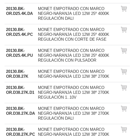
20130.BK-
MONET EMPOTRADO CON MARCO
OR.D25.4K.DA
NEGRO-NARANJA LED 12W 25º 4000K
REGULACIÓN DALI
20130.BK-
MONET EMPOTRADO CON MARCO
OR.D25.4K.PC
NEGRO-NARANJA LED 12W 25º 4000K
REGULACIÓN CON CORTE DE FASE
20130.BK-
MONET EMPOTRADO CON MARCO
OR.D25.4K.PU
NEGRO-NARANJA LED 12W 25º 4000K
REGULACIÓN CON PULSADOR
20130.BK-
MONET EMPOTRADO CON MARCO
OR.D38.27K
NEGRO-NARANJA LED 12W 38º 2700K
20130.BK-
MONET EMPOTRADO CON MARCO
OR.D38.27K.D1
NEGRO-NARANJA LED 12W 38º 2700K
REGULACIÓN 1..10V
20130.BK-
MONET EMPOTRADO CON MARCO
OR.D38.27K.DA
NEGRO-NARANJA LED 12W 38º 2700K
REGULACIÓN DALI
20130.BK-
MONET EMPOTRADO CON MARCO
OR.D38.27K.PC
NEGRO-NARANJA LED 12W 38º 2700K