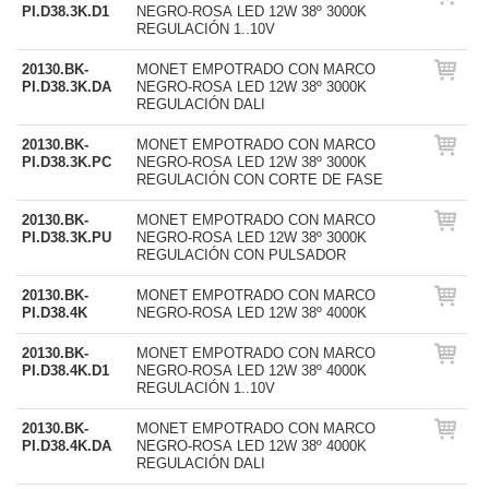
PI.D38.3K.D1
NEGRO-ROSA LED 12W 38º 3000K
REGULACIÓN 1..10V
20130.BK-
MONET EMPOTRADO CON MARCO
PI.D38.3K.DA
NEGRO-ROSA LED 12W 38º 3000K
REGULACIÓN DALI
20130.BK-
MONET EMPOTRADO CON MARCO
PI.D38.3K.PC
NEGRO-ROSA LED 12W 38º 3000K
REGULACIÓN CON CORTE DE FASE
20130.BK-
MONET EMPOTRADO CON MARCO
PI.D38.3K.PU
NEGRO-ROSA LED 12W 38º 3000K
REGULACIÓN CON PULSADOR
20130.BK-
MONET EMPOTRADO CON MARCO
PI.D38.4K
NEGRO-ROSA LED 12W 38º 4000K
20130.BK-
MONET EMPOTRADO CON MARCO
PI.D38.4K.D1
NEGRO-ROSA LED 12W 38º 4000K
REGULACIÓN 1..10V
20130.BK-
MONET EMPOTRADO CON MARCO
PI.D38.4K.DA
NEGRO-ROSA LED 12W 38º 4000K
REGULACIÓN DALI