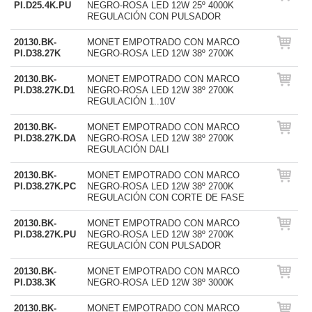
PI.D25.4K.PU
NEGRO-ROSA LED 12W 25º 4000K
REGULACIÓN CON PULSADOR
20130.BK-
MONET EMPOTRADO CON MARCO
PI.D38.27K
NEGRO-ROSA LED 12W 38º 2700K
20130.BK-
MONET EMPOTRADO CON MARCO
PI.D38.27K.D1
NEGRO-ROSA LED 12W 38º 2700K
REGULACIÓN 1..10V
20130.BK-
MONET EMPOTRADO CON MARCO
PI.D38.27K.DA
NEGRO-ROSA LED 12W 38º 2700K
REGULACIÓN DALI
20130.BK-
MONET EMPOTRADO CON MARCO
PI.D38.27K.PC
NEGRO-ROSA LED 12W 38º 2700K
REGULACIÓN CON CORTE DE FASE
20130.BK-
MONET EMPOTRADO CON MARCO
PI.D38.27K.PU
NEGRO-ROSA LED 12W 38º 2700K
REGULACIÓN CON PULSADOR
20130.BK-
MONET EMPOTRADO CON MARCO
PI.D38.3K
NEGRO-ROSA LED 12W 38º 3000K
20130.BK-
MONET EMPOTRADO CON MARCO