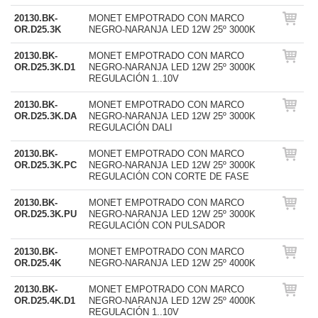
20130.BK-
MONET EMPOTRADO CON MARCO
OR.D25.3K
NEGRO-NARANJA LED 12W 25º 3000K
20130.BK-
MONET EMPOTRADO CON MARCO
OR.D25.3K.D1
NEGRO-NARANJA LED 12W 25º 3000K
REGULACIÓN 1..10V
20130.BK-
MONET EMPOTRADO CON MARCO
OR.D25.3K.DA
NEGRO-NARANJA LED 12W 25º 3000K
REGULACIÓN DALI
20130.BK-
MONET EMPOTRADO CON MARCO
OR.D25.3K.PC
NEGRO-NARANJA LED 12W 25º 3000K
REGULACIÓN CON CORTE DE FASE
20130.BK-
MONET EMPOTRADO CON MARCO
OR.D25.3K.PU
NEGRO-NARANJA LED 12W 25º 3000K
REGULACIÓN CON PULSADOR
20130.BK-
MONET EMPOTRADO CON MARCO
OR.D25.4K
NEGRO-NARANJA LED 12W 25º 4000K
20130.BK-
MONET EMPOTRADO CON MARCO
OR.D25.4K.D1
NEGRO-NARANJA LED 12W 25º 4000K
REGULACIÓN 1..10V