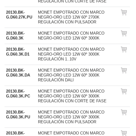
REGULACIÓN CON CORTE DE FASE
20130.BK-
MONET EMPOTRADO CON MARCO
G.D60.27K.PU
NEGRO-ORO LED 12W 60º 2700K
REGULACIÓN CON PULSADOR
20130.BK-
MONET EMPOTRADO CON MARCO
G.D60.3K
NEGRO-ORO LED 12W 60º 3000K
20130.BK-
MONET EMPOTRADO CON MARCO
G.D60.3K.D1
NEGRO-ORO LED 12W 60º 3000K
REGULACIÓN 1..10V
20130.BK-
MONET EMPOTRADO CON MARCO
G.D60.3K.DA
NEGRO-ORO LED 12W 60º 3000K
REGULACIÓN DALI
20130.BK-
MONET EMPOTRADO CON MARCO
G.D60.3K.PC
NEGRO-ORO LED 12W 60º 3000K
REGULACIÓN CON CORTE DE FASE
20130.BK-
MONET EMPOTRADO CON MARCO
G.D60.3K.PU
NEGRO-ORO LED 12W 60º 3000K
REGULACIÓN CON PULSADOR
20130.BK-
MONET EMPOTRADO CON MARCO