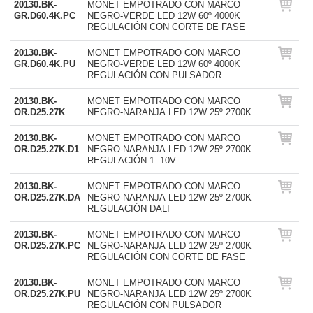
20130.BK-
MONET EMPOTRADO CON MARCO
GR.D60.4K.PC
NEGRO-VERDE LED 12W 60º 4000K
REGULACIÓN CON CORTE DE FASE
20130.BK-
MONET EMPOTRADO CON MARCO
GR.D60.4K.PU
NEGRO-VERDE LED 12W 60º 4000K
REGULACIÓN CON PULSADOR
20130.BK-
MONET EMPOTRADO CON MARCO
OR.D25.27K
NEGRO-NARANJA LED 12W 25º 2700K
20130.BK-
MONET EMPOTRADO CON MARCO
OR.D25.27K.D1
NEGRO-NARANJA LED 12W 25º 2700K
REGULACIÓN 1..10V
20130.BK-
MONET EMPOTRADO CON MARCO
OR.D25.27K.DA
NEGRO-NARANJA LED 12W 25º 2700K
REGULACIÓN DALI
20130.BK-
MONET EMPOTRADO CON MARCO
OR.D25.27K.PC
NEGRO-NARANJA LED 12W 25º 2700K
REGULACIÓN CON CORTE DE FASE
20130.BK-
MONET EMPOTRADO CON MARCO
OR.D25.27K.PU
NEGRO-NARANJA LED 12W 25º 2700K
REGULACIÓN CON PULSADOR