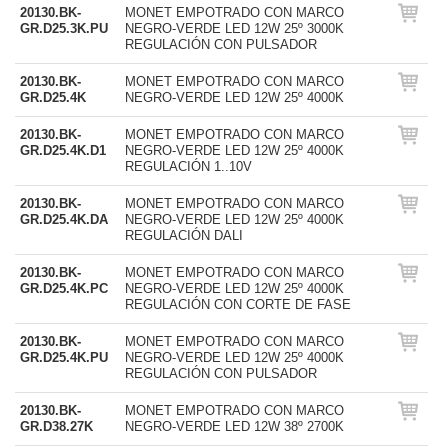
20130.BK-
MONET EMPOTRADO CON MARCO
GR.D25.3K.PU
NEGRO-VERDE LED 12W 25º 3000K
REGULACIÓN CON PULSADOR
20130.BK-
MONET EMPOTRADO CON MARCO
GR.D25.4K
NEGRO-VERDE LED 12W 25º 4000K
20130.BK-
MONET EMPOTRADO CON MARCO
GR.D25.4K.D1
NEGRO-VERDE LED 12W 25º 4000K
REGULACIÓN 1..10V
20130.BK-
MONET EMPOTRADO CON MARCO
GR.D25.4K.DA
NEGRO-VERDE LED 12W 25º 4000K
REGULACIÓN DALI
20130.BK-
MONET EMPOTRADO CON MARCO
GR.D25.4K.PC
NEGRO-VERDE LED 12W 25º 4000K
REGULACIÓN CON CORTE DE FASE
20130.BK-
MONET EMPOTRADO CON MARCO
GR.D25.4K.PU
NEGRO-VERDE LED 12W 25º 4000K
REGULACIÓN CON PULSADOR
20130.BK-
MONET EMPOTRADO CON MARCO
GR.D38.27K
NEGRO-VERDE LED 12W 38º 2700K