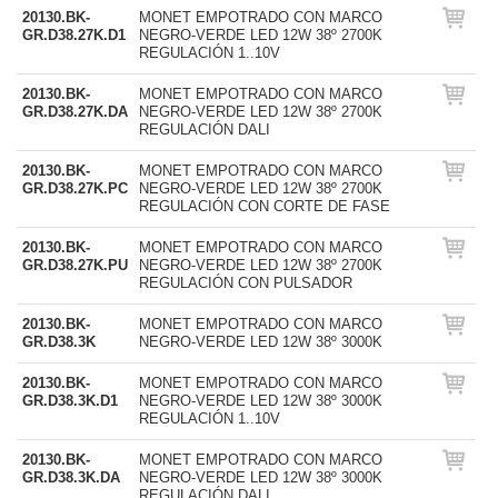
20130.BK-
MONET EMPOTRADO CON MARCO
GR.D38.27K.D1
NEGRO-VERDE LED 12W 38º 2700K
REGULACIÓN 1..10V
20130.BK-
MONET EMPOTRADO CON MARCO
GR.D38.27K.DA
NEGRO-VERDE LED 12W 38º 2700K
REGULACIÓN DALI
20130.BK-
MONET EMPOTRADO CON MARCO
GR.D38.27K.PC
NEGRO-VERDE LED 12W 38º 2700K
REGULACIÓN CON CORTE DE FASE
20130.BK-
MONET EMPOTRADO CON MARCO
GR.D38.27K.PU
NEGRO-VERDE LED 12W 38º 2700K
REGULACIÓN CON PULSADOR
20130.BK-
MONET EMPOTRADO CON MARCO
GR.D38.3K
NEGRO-VERDE LED 12W 38º 3000K
20130.BK-
MONET EMPOTRADO CON MARCO
GR.D38.3K.D1
NEGRO-VERDE LED 12W 38º 3000K
REGULACIÓN 1..10V
20130.BK-
MONET EMPOTRADO CON MARCO
GR.D38.3K.DA
NEGRO-VERDE LED 12W 38º 3000K
REGULACIÓN DALI