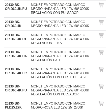
20130.BK-
MONET EMPOTRADO CON MARCO
OR.D60.3K.PU
NEGRO-NARANJA LED 12W 60º 3000K
REGULACIÓN CON PULSADOR
20130.BK-
MONET EMPOTRADO CON MARCO
OR.D60.4K
NEGRO-NARANJA LED 12W 60º 4000K
20130.BK-
MONET EMPOTRADO CON MARCO
OR.D60.4K.D1
NEGRO-NARANJA LED 12W 60º 4000K
REGULACIÓN 1..10V
20130.BK-
MONET EMPOTRADO CON MARCO
OR.D60.4K.DA
NEGRO-NARANJA LED 12W 60º 4000K
REGULACIÓN DALI
20130.BK-
MONET EMPOTRADO CON MARCO
OR.D60.4K.PC
NEGRO-NARANJA LED 12W 60º 4000K
REGULACIÓN CON CORTE DE FASE
20130.BK-
MONET EMPOTRADO CON MARCO
OR.D60.4K.PU
NEGRO-NARANJA LED 12W 60º 4000K
REGULACIÓN CON PULSADOR
20130.BK-
MONET EMPOTRADO CON MARCO
PI.D25.27K
NEGRO-ROSA LED 12W 25º 2700K