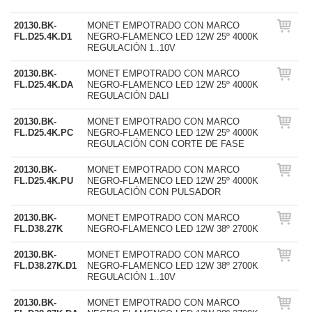
20130.BK-
MONET EMPOTRADO CON MARCO
FL.D25.4K.D1
NEGRO-FLAMENCO LED 12W 25º 4000K
REGULACIÓN 1..10V
20130.BK-
MONET EMPOTRADO CON MARCO
FL.D25.4K.DA
NEGRO-FLAMENCO LED 12W 25º 4000K
REGULACIÓN DALI
20130.BK-
MONET EMPOTRADO CON MARCO
FL.D25.4K.PC
NEGRO-FLAMENCO LED 12W 25º 4000K
REGULACIÓN CON CORTE DE FASE
20130.BK-
MONET EMPOTRADO CON MARCO
FL.D25.4K.PU
NEGRO-FLAMENCO LED 12W 25º 4000K
REGULACIÓN CON PULSADOR
20130.BK-
MONET EMPOTRADO CON MARCO
FL.D38.27K
NEGRO-FLAMENCO LED 12W 38º 2700K
20130.BK-
MONET EMPOTRADO CON MARCO
FL.D38.27K.D1
NEGRO-FLAMENCO LED 12W 38º 2700K
REGULACIÓN 1..10V
20130.BK-
MONET EMPOTRADO CON MARCO