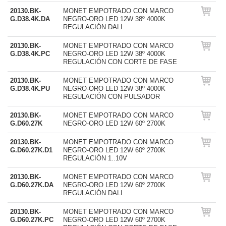
20130.BK-
MONET EMPOTRADO CON MARCO
G.D38.4K.DA
NEGRO-ORO LED 12W 38º 4000K
REGULACIÓN DALI
20130.BK-
MONET EMPOTRADO CON MARCO
G.D38.4K.PC
NEGRO-ORO LED 12W 38º 4000K
REGULACIÓN CON CORTE DE FASE
20130.BK-
MONET EMPOTRADO CON MARCO
G.D38.4K.PU
NEGRO-ORO LED 12W 38º 4000K
REGULACIÓN CON PULSADOR
20130.BK-
MONET EMPOTRADO CON MARCO
G.D60.27K
NEGRO-ORO LED 12W 60º 2700K
20130.BK-
MONET EMPOTRADO CON MARCO
G.D60.27K.D1
NEGRO-ORO LED 12W 60º 2700K
REGULACIÓN 1..10V
20130.BK-
MONET EMPOTRADO CON MARCO
G.D60.27K.DA
NEGRO-ORO LED 12W 60º 2700K
REGULACIÓN DALI
20130.BK-
MONET EMPOTRADO CON MARCO
G.D60.27K.PC
NEGRO-ORO LED 12W 60º 2700K