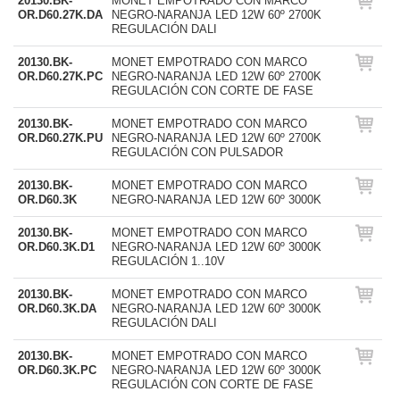
20130.BK-
MONET EMPOTRADO CON MARCO
OR.D60.27K.DA
NEGRO-NARANJA LED 12W 60º 2700K
REGULACIÓN DALI
20130.BK-
MONET EMPOTRADO CON MARCO
OR.D60.27K.PC
NEGRO-NARANJA LED 12W 60º 2700K
REGULACIÓN CON CORTE DE FASE
20130.BK-
MONET EMPOTRADO CON MARCO
OR.D60.27K.PU
NEGRO-NARANJA LED 12W 60º 2700K
REGULACIÓN CON PULSADOR
20130.BK-
MONET EMPOTRADO CON MARCO
OR.D60.3K
NEGRO-NARANJA LED 12W 60º 3000K
20130.BK-
MONET EMPOTRADO CON MARCO
OR.D60.3K.D1
NEGRO-NARANJA LED 12W 60º 3000K
REGULACIÓN 1..10V
20130.BK-
MONET EMPOTRADO CON MARCO
OR.D60.3K.DA
NEGRO-NARANJA LED 12W 60º 3000K
REGULACIÓN DALI
20130.BK-
MONET EMPOTRADO CON MARCO
OR.D60.3K.PC
NEGRO-NARANJA LED 12W 60º 3000K
REGULACIÓN CON CORTE DE FASE