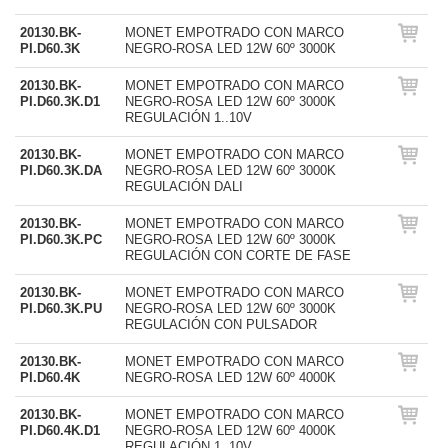
20130.BK-
MONET EMPOTRADO CON MARCO
PI.D60.3K
NEGRO-ROSA LED 12W 60º 3000K
20130.BK-
MONET EMPOTRADO CON MARCO
PI.D60.3K.D1
NEGRO-ROSA LED 12W 60º 3000K
REGULACIÓN 1..10V
20130.BK-
MONET EMPOTRADO CON MARCO
PI.D60.3K.DA
NEGRO-ROSA LED 12W 60º 3000K
REGULACIÓN DALI
20130.BK-
MONET EMPOTRADO CON MARCO
PI.D60.3K.PC
NEGRO-ROSA LED 12W 60º 3000K
REGULACIÓN CON CORTE DE FASE
20130.BK-
MONET EMPOTRADO CON MARCO
PI.D60.3K.PU
NEGRO-ROSA LED 12W 60º 3000K
REGULACIÓN CON PULSADOR
20130.BK-
MONET EMPOTRADO CON MARCO
PI.D60.4K
NEGRO-ROSA LED 12W 60º 4000K
20130.BK-
MONET EMPOTRADO CON MARCO
PI.D60.4K.D1
NEGRO-ROSA LED 12W 60º 4000K
REGULACIÓN 1..10V