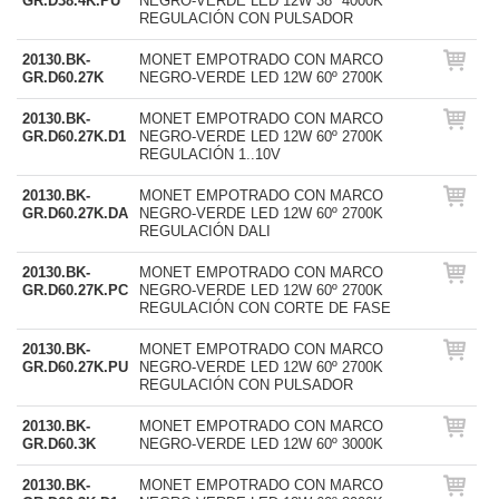
GR.D38.4K.PU
NEGRO-VERDE LED 12W 38º 4000K
REGULACIÓN CON PULSADOR
20130.BK-
MONET EMPOTRADO CON MARCO
GR.D60.27K
NEGRO-VERDE LED 12W 60º 2700K
20130.BK-
MONET EMPOTRADO CON MARCO
GR.D60.27K.D1
NEGRO-VERDE LED 12W 60º 2700K
REGULACIÓN 1..10V
20130.BK-
MONET EMPOTRADO CON MARCO
GR.D60.27K.DA
NEGRO-VERDE LED 12W 60º 2700K
REGULACIÓN DALI
20130.BK-
MONET EMPOTRADO CON MARCO
GR.D60.27K.PC
NEGRO-VERDE LED 12W 60º 2700K
REGULACIÓN CON CORTE DE FASE
20130.BK-
MONET EMPOTRADO CON MARCO
GR.D60.27K.PU
NEGRO-VERDE LED 12W 60º 2700K
REGULACIÓN CON PULSADOR
20130.BK-
MONET EMPOTRADO CON MARCO
GR.D60.3K
NEGRO-VERDE LED 12W 60º 3000K
20130.BK-
MONET EMPOTRADO CON MARCO