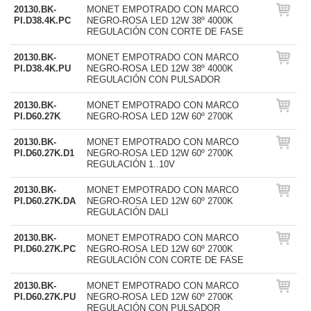
20130.BK-
MONET EMPOTRADO CON MARCO
PI.D38.4K.PC
NEGRO-ROSA LED 12W 38º 4000K
REGULACIÓN CON CORTE DE FASE
20130.BK-
MONET EMPOTRADO CON MARCO
PI.D38.4K.PU
NEGRO-ROSA LED 12W 38º 4000K
REGULACIÓN CON PULSADOR
20130.BK-
MONET EMPOTRADO CON MARCO
PI.D60.27K
NEGRO-ROSA LED 12W 60º 2700K
20130.BK-
MONET EMPOTRADO CON MARCO
PI.D60.27K.D1
NEGRO-ROSA LED 12W 60º 2700K
REGULACIÓN 1..10V
20130.BK-
MONET EMPOTRADO CON MARCO
PI.D60.27K.DA
NEGRO-ROSA LED 12W 60º 2700K
REGULACIÓN DALI
20130.BK-
MONET EMPOTRADO CON MARCO
PI.D60.27K.PC
NEGRO-ROSA LED 12W 60º 2700K
REGULACIÓN CON CORTE DE FASE
20130.BK-
MONET EMPOTRADO CON MARCO
PI.D60.27K.PU
NEGRO-ROSA LED 12W 60º 2700K
REGULACIÓN CON PULSADOR