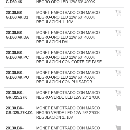
G.D60.4K
NEGRO-ORO LED 12W 60º 4000K
20130.BK-
MONET EMPOTRADO CON MARCO
G.D60.4K.D1
NEGRO-ORO LED 12W 60º 4000K
REGULACIÓN 1..10V
20130.BK-
MONET EMPOTRADO CON MARCO
G.D60.4K.DA
NEGRO-ORO LED 12W 60º 4000K
REGULACIÓN DALI
20130.BK-
MONET EMPOTRADO CON MARCO
G.D60.4K.PC
NEGRO-ORO LED 12W 60º 4000K
REGULACIÓN CON CORTE DE FASE
20130.BK-
MONET EMPOTRADO CON MARCO
G.D60.4K.PU
NEGRO-ORO LED 12W 60º 4000K
REGULACIÓN CON PULSADOR
20130.BK-
MONET EMPOTRADO CON MARCO
GR.D25.27K
NEGRO-VERDE LED 12W 25º 2700K
20130.BK-
MONET EMPOTRADO CON MARCO
GR.D25.27K.D1
NEGRO-VERDE LED 12W 25º 2700K
REGULACIÓN 1..10V
20130.BK-
MONET EMPOTRADO CON MARCO