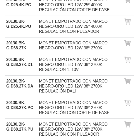
G.D25.4K.PC
NEGRO-ORO LED 12W 25º 4000K
REGULACIÓN CON CORTE DE FASE
20130.BK-
MONET EMPOTRADO CON MARCO
G.D25.4K.PU
NEGRO-ORO LED 12W 25º 4000K
REGULACIÓN CON PULSADOR
20130.BK-
MONET EMPOTRADO CON MARCO
G.D38.27K
NEGRO-ORO LED 12W 38º 2700K
20130.BK-
MONET EMPOTRADO CON MARCO
G.D38.27K.D1
NEGRO-ORO LED 12W 38º 2700K
REGULACIÓN 1..10V
20130.BK-
MONET EMPOTRADO CON MARCO
G.D38.27K.DA
NEGRO-ORO LED 12W 38º 2700K
REGULACIÓN DALI
20130.BK-
MONET EMPOTRADO CON MARCO
G.D38.27K.PC
NEGRO-ORO LED 12W 38º 2700K
REGULACIÓN CON CORTE DE FASE
20130.BK-
MONET EMPOTRADO CON MARCO
G.D38.27K.PU
NEGRO-ORO LED 12W 38º 2700K
REGULACIÓN CON PULSADOR