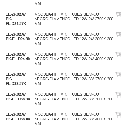
MM
11526.02.W-
MODULIGHT - MINI TUBES BLANCO-
BK-
NEGRO-FLAMENCO LED 12W 24º 2700K 300
FL.D24.27K
MM
11526.02.W-
MODULIGHT - MINI TUBES BLANCO-
BK-FL.D24.3K
NEGRO-FLAMENCO LED 12W 24º 3000K 300
MM
11526.02.W-
MODULIGHT - MINI TUBES BLANCO-
BK-FL.D24.4K
NEGRO-FLAMENCO LED 12W 24º 4000K 300
MM
11526.02.W-
MODULIGHT - MINI TUBES BLANCO-
BK-
NEGRO-FLAMENCO LED 12W 38º 2700K 300
FL.D38.27K
MM
11526.02.W-
MODULIGHT - MINI TUBES BLANCO-
BK-FL.D38.3K
NEGRO-FLAMENCO LED 12W 38º 3000K 300
MM
11526.02.W-
MODULIGHT - MINI TUBES BLANCO-
BK-FL.D38.4K
NEGRO-FLAMENCO LED 12W 38º 4000K 300
MM