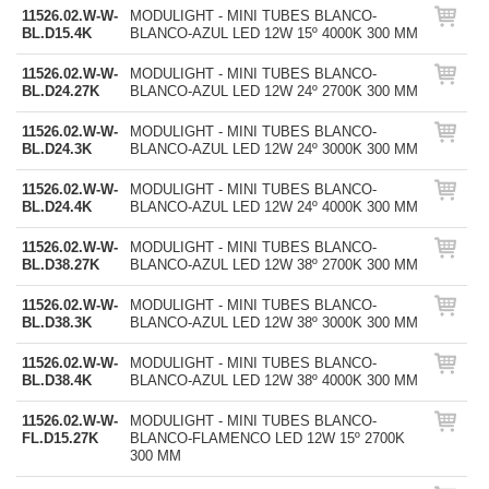
11526.02.W-W-
MODULIGHT - MINI TUBES BLANCO-
BL.D15.4K
BLANCO-AZUL LED 12W 15º 4000K 300 MM
11526.02.W-W-
MODULIGHT - MINI TUBES BLANCO-
BL.D24.27K
BLANCO-AZUL LED 12W 24º 2700K 300 MM
11526.02.W-W-
MODULIGHT - MINI TUBES BLANCO-
BL.D24.3K
BLANCO-AZUL LED 12W 24º 3000K 300 MM
11526.02.W-W-
MODULIGHT - MINI TUBES BLANCO-
BL.D24.4K
BLANCO-AZUL LED 12W 24º 4000K 300 MM
11526.02.W-W-
MODULIGHT - MINI TUBES BLANCO-
BL.D38.27K
BLANCO-AZUL LED 12W 38º 2700K 300 MM
11526.02.W-W-
MODULIGHT - MINI TUBES BLANCO-
BL.D38.3K
BLANCO-AZUL LED 12W 38º 3000K 300 MM
11526.02.W-W-
MODULIGHT - MINI TUBES BLANCO-
BL.D38.4K
BLANCO-AZUL LED 12W 38º 4000K 300 MM
11526.02.W-W-
MODULIGHT - MINI TUBES BLANCO-
FL.D15.27K
BLANCO-FLAMENCO LED 12W 15º 2700K
300 MM