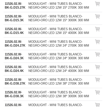
11526.02.W-
MODULIGHT - MINI TUBES BLANCO-
BK-G.D15.27K
NEGRO-ORO LED 12W 15º 2700K 300 MM
11526.02.W-
MODULIGHT - MINI TUBES BLANCO-
BK-G.D15.3K
NEGRO-ORO LED 12W 15º 3000K 300 MM
11526.02.W-
MODULIGHT - MINI TUBES BLANCO-
BK-G.D15.4K
NEGRO-ORO LED 12W 15º 4000K 300 MM
11526.02.W-
MODULIGHT - MINI TUBES BLANCO-
BK-G.D24.27K
NEGRO-ORO LED 12W 24º 2700K 300 MM
11526.02.W-
MODULIGHT - MINI TUBES BLANCO-
BK-G.D24.3K
NEGRO-ORO LED 12W 24º 3000K 300 MM
11526.02.W-
MODULIGHT - MINI TUBES BLANCO-
BK-G.D24.4K
NEGRO-ORO LED 12W 24º 4000K 300 MM
11526.02.W-
MODULIGHT - MINI TUBES BLANCO-
BK-G.D38.27K
NEGRO-ORO LED 12W 38º 2700K 300 MM
11526.02.W-
MODULIGHT - MINI TUBES BLANCO-
BK-G.D38.3K
NEGRO-ORO LED 12W 38º 3000K 300 MM
11526.02.W-
MODULIGHT - MINI TUBES BLANCO-