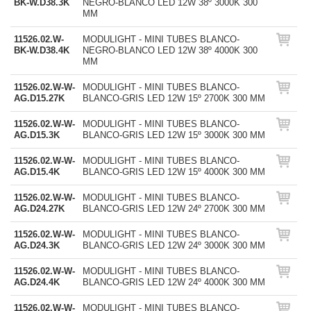
BK-W.D38.3K
NEGRO-BLANCO LED 12W 38º 3000K 300
MM
11526.02.W-
MODULIGHT - MINI TUBES BLANCO-
BK-W.D38.4K
NEGRO-BLANCO LED 12W 38º 4000K 300
MM
11526.02.W-W-
MODULIGHT - MINI TUBES BLANCO-
AG.D15.27K
BLANCO-GRIS LED 12W 15º 2700K 300 MM
11526.02.W-W-
MODULIGHT - MINI TUBES BLANCO-
AG.D15.3K
BLANCO-GRIS LED 12W 15º 3000K 300 MM
11526.02.W-W-
MODULIGHT - MINI TUBES BLANCO-
AG.D15.4K
BLANCO-GRIS LED 12W 15º 4000K 300 MM
11526.02.W-W-
MODULIGHT - MINI TUBES BLANCO-
AG.D24.27K
BLANCO-GRIS LED 12W 24º 2700K 300 MM
11526.02.W-W-
MODULIGHT - MINI TUBES BLANCO-
AG.D24.3K
BLANCO-GRIS LED 12W 24º 3000K 300 MM
11526.02.W-W-
MODULIGHT - MINI TUBES BLANCO-
AG.D24.4K
BLANCO-GRIS LED 12W 24º 4000K 300 MM
11526.02.W-W-
MODULIGHT - MINI TUBES BLANCO-