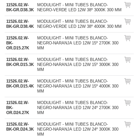
11526.02.W-
MODULIGHT - MINI TUBES BLANCO-
BK-GR.D38.3K
NEGRO-VERDE LED 12W 38º 3000K 300 MM
11526.02.W-
MODULIGHT - MINI TUBES BLANCO-
BK-GR.D38.4K
NEGRO-VERDE LED 12W 38º 4000K 300 MM
11526.02.W-
MODULIGHT - MINI TUBES BLANCO-
BK-
NEGRO-NARANJA LED 12W 15º 2700K 300
OR.D15.27K
MM
11526.02.W-
MODULIGHT - MINI TUBES BLANCO-
BK-OR.D15.3K
NEGRO-NARANJA LED 12W 15º 3000K 300
MM
11526.02.W-
MODULIGHT - MINI TUBES BLANCO-
BK-OR.D15.4K
NEGRO-NARANJA LED 12W 15º 4000K 300
MM
11526.02.W-
MODULIGHT - MINI TUBES BLANCO-
BK-
NEGRO-NARANJA LED 12W 24º 2700K 300
OR.D24.27K
MM
11526.02.W-
MODULIGHT - MINI TUBES BLANCO-
BK-OR.D24.3K
NEGRO-NARANJA LED 12W 24º 3000K 300
MM