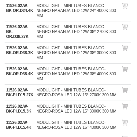
11526.02.W-
MODULIGHT - MINI TUBES BLANCO-
BK-OR.D24.4K
NEGRO-NARANJA LED 12W 24º 4000K 300
MM
11526.02.W-
MODULIGHT - MINI TUBES BLANCO-
BK-
NEGRO-NARANJA LED 12W 38º 2700K 300
OR.D38.27K
MM
11526.02.W-
MODULIGHT - MINI TUBES BLANCO-
BK-OR.D38.3K
NEGRO-NARANJA LED 12W 38º 3000K 300
MM
11526.02.W-
MODULIGHT - MINI TUBES BLANCO-
BK-OR.D38.4K
NEGRO-NARANJA LED 12W 38º 4000K 300
MM
11526.02.W-
MODULIGHT - MINI TUBES BLANCO-
BK-PI.D15.27K
NEGRO-ROSA LED 12W 15º 2700K 300 MM
11526.02.W-
MODULIGHT - MINI TUBES BLANCO-
BK-PI.D15.3K
NEGRO-ROSA LED 12W 15º 3000K 300 MM
11526.02.W-
MODULIGHT - MINI TUBES BLANCO-
BK-PI.D15.4K
NEGRO-ROSA LED 12W 15º 4000K 300 MM