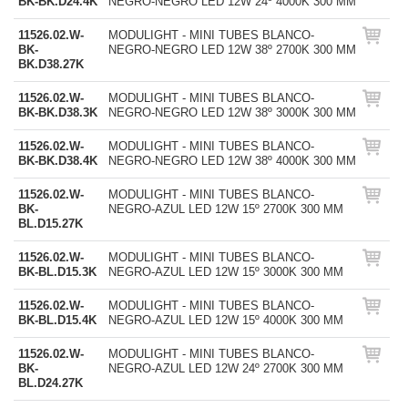
BK-BK.D24.4K
NEGRO-NEGRO LED 12W 24º 4000K 300 MM
11526.02.W-
MODULIGHT - MINI TUBES BLANCO-
BK-
NEGRO-NEGRO LED 12W 38º 2700K 300 MM
BK.D38.27K
11526.02.W-
MODULIGHT - MINI TUBES BLANCO-
BK-BK.D38.3K
NEGRO-NEGRO LED 12W 38º 3000K 300 MM
11526.02.W-
MODULIGHT - MINI TUBES BLANCO-
BK-BK.D38.4K
NEGRO-NEGRO LED 12W 38º 4000K 300 MM
11526.02.W-
MODULIGHT - MINI TUBES BLANCO-
BK-
NEGRO-AZUL LED 12W 15º 2700K 300 MM
BL.D15.27K
11526.02.W-
MODULIGHT - MINI TUBES BLANCO-
BK-BL.D15.3K
NEGRO-AZUL LED 12W 15º 3000K 300 MM
11526.02.W-
MODULIGHT - MINI TUBES BLANCO-
BK-BL.D15.4K
NEGRO-AZUL LED 12W 15º 4000K 300 MM
11526.02.W-
MODULIGHT - MINI TUBES BLANCO-
BK-
NEGRO-AZUL LED 12W 24º 2700K 300 MM
BL.D24.27K