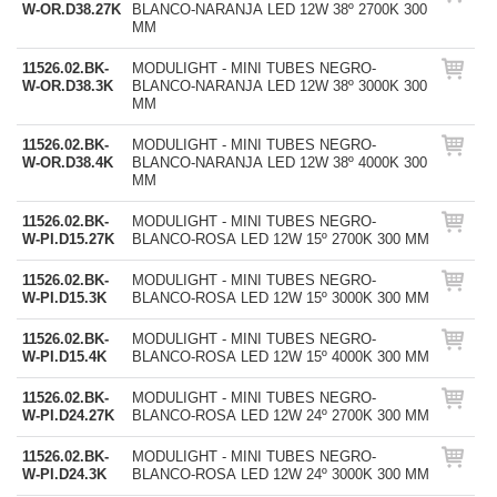
W-OR.D38.27K
BLANCO-NARANJA LED 12W 38º 2700K 300
MM
11526.02.BK-
MODULIGHT - MINI TUBES NEGRO-
W-OR.D38.3K
BLANCO-NARANJA LED 12W 38º 3000K 300
MM
11526.02.BK-
MODULIGHT - MINI TUBES NEGRO-
W-OR.D38.4K
BLANCO-NARANJA LED 12W 38º 4000K 300
MM
11526.02.BK-
MODULIGHT - MINI TUBES NEGRO-
W-PI.D15.27K
BLANCO-ROSA LED 12W 15º 2700K 300 MM
11526.02.BK-
MODULIGHT - MINI TUBES NEGRO-
W-PI.D15.3K
BLANCO-ROSA LED 12W 15º 3000K 300 MM
11526.02.BK-
MODULIGHT - MINI TUBES NEGRO-
W-PI.D15.4K
BLANCO-ROSA LED 12W 15º 4000K 300 MM
11526.02.BK-
MODULIGHT - MINI TUBES NEGRO-
W-PI.D24.27K
BLANCO-ROSA LED 12W 24º 2700K 300 MM
11526.02.BK-
MODULIGHT - MINI TUBES NEGRO-
W-PI.D24.3K
BLANCO-ROSA LED 12W 24º 3000K 300 MM