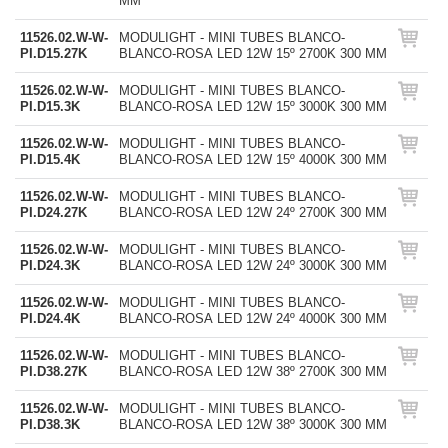
MM
11526.02.W-W-
MODULIGHT - MINI TUBES BLANCO-
PI.D15.27K
BLANCO-ROSA LED 12W 15º 2700K 300 MM
11526.02.W-W-
MODULIGHT - MINI TUBES BLANCO-
PI.D15.3K
BLANCO-ROSA LED 12W 15º 3000K 300 MM
11526.02.W-W-
MODULIGHT - MINI TUBES BLANCO-
PI.D15.4K
BLANCO-ROSA LED 12W 15º 4000K 300 MM
11526.02.W-W-
MODULIGHT - MINI TUBES BLANCO-
PI.D24.27K
BLANCO-ROSA LED 12W 24º 2700K 300 MM
11526.02.W-W-
MODULIGHT - MINI TUBES BLANCO-
PI.D24.3K
BLANCO-ROSA LED 12W 24º 3000K 300 MM
11526.02.W-W-
MODULIGHT - MINI TUBES BLANCO-
PI.D24.4K
BLANCO-ROSA LED 12W 24º 4000K 300 MM
11526.02.W-W-
MODULIGHT - MINI TUBES BLANCO-
PI.D38.27K
BLANCO-ROSA LED 12W 38º 2700K 300 MM
11526.02.W-W-
MODULIGHT - MINI TUBES BLANCO-
PI.D38.3K
BLANCO-ROSA LED 12W 38º 3000K 300 MM