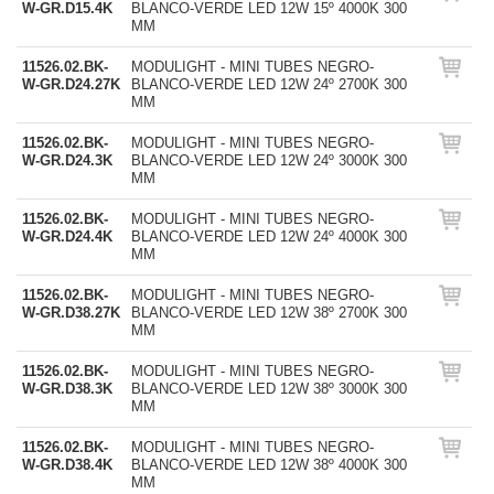
W-GR.D15.4K
BLANCO-VERDE LED 12W 15º 4000K 300
MM
11526.02.BK-
MODULIGHT - MINI TUBES NEGRO-
W-GR.D24.27K
BLANCO-VERDE LED 12W 24º 2700K 300
MM
11526.02.BK-
MODULIGHT - MINI TUBES NEGRO-
W-GR.D24.3K
BLANCO-VERDE LED 12W 24º 3000K 300
MM
11526.02.BK-
MODULIGHT - MINI TUBES NEGRO-
W-GR.D24.4K
BLANCO-VERDE LED 12W 24º 4000K 300
MM
11526.02.BK-
MODULIGHT - MINI TUBES NEGRO-
W-GR.D38.27K
BLANCO-VERDE LED 12W 38º 2700K 300
MM
11526.02.BK-
MODULIGHT - MINI TUBES NEGRO-
W-GR.D38.3K
BLANCO-VERDE LED 12W 38º 3000K 300
MM
11526.02.BK-
MODULIGHT - MINI TUBES NEGRO-
W-GR.D38.4K
BLANCO-VERDE LED 12W 38º 4000K 300
MM