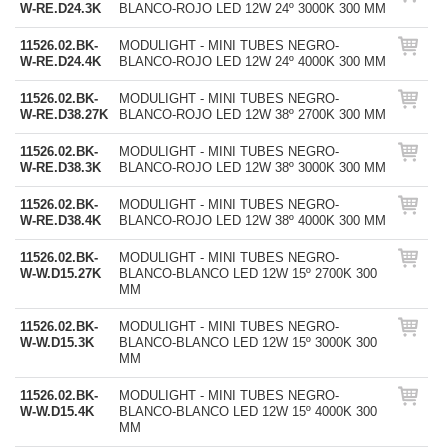
W-RE.D24.3K
BLANCO-ROJO LED 12W 24º 3000K 300 MM
11526.02.BK-
MODULIGHT - MINI TUBES NEGRO-
W-RE.D24.4K
BLANCO-ROJO LED 12W 24º 4000K 300 MM
11526.02.BK-
MODULIGHT - MINI TUBES NEGRO-
W-RE.D38.27K
BLANCO-ROJO LED 12W 38º 2700K 300 MM
11526.02.BK-
MODULIGHT - MINI TUBES NEGRO-
W-RE.D38.3K
BLANCO-ROJO LED 12W 38º 3000K 300 MM
11526.02.BK-
MODULIGHT - MINI TUBES NEGRO-
W-RE.D38.4K
BLANCO-ROJO LED 12W 38º 4000K 300 MM
11526.02.BK-
MODULIGHT - MINI TUBES NEGRO-
W-W.D15.27K
BLANCO-BLANCO LED 12W 15º 2700K 300
MM
11526.02.BK-
MODULIGHT - MINI TUBES NEGRO-
W-W.D15.3K
BLANCO-BLANCO LED 12W 15º 3000K 300
MM
11526.02.BK-
MODULIGHT - MINI TUBES NEGRO-
W-W.D15.4K
BLANCO-BLANCO LED 12W 15º 4000K 300
MM