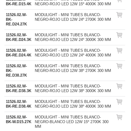
BK-RE.D15.4K
NEGRO-ROJO LED 12W 15º 4000K 300 MM
11526.02.W-
MODULIGHT - MINI TUBES BLANCO-
BK-
NEGRO-ROJO LED 12W 24º 2700K 300 MM
RE.D24.27K
11526.02.W-
MODULIGHT - MINI TUBES BLANCO-
BK-RE.D24.3K
NEGRO-ROJO LED 12W 24º 3000K 300 MM
11526.02.W-
MODULIGHT - MINI TUBES BLANCO-
BK-RE.D24.4K
NEGRO-ROJO LED 12W 24º 4000K 300 MM
11526.02.W-
MODULIGHT - MINI TUBES BLANCO-
BK-
NEGRO-ROJO LED 12W 38º 2700K 300 MM
RE.D38.27K
11526.02.W-
MODULIGHT - MINI TUBES BLANCO-
BK-RE.D38.3K
NEGRO-ROJO LED 12W 38º 3000K 300 MM
11526.02.W-
MODULIGHT - MINI TUBES BLANCO-
BK-RE.D38.4K
NEGRO-ROJO LED 12W 38º 4000K 300 MM
11526.02.W-
MODULIGHT - MINI TUBES BLANCO-
BK-W.D15.27K
NEGRO-BLANCO LED 12W 15º 2700K 300
MM