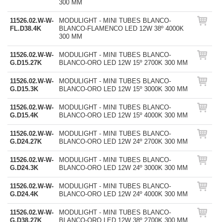
300 MM
11526.02.W-W-
MODULIGHT - MINI TUBES BLANCO-
FL.D38.4K
BLANCO-FLAMENCO LED 12W 38º 4000K
300 MM
11526.02.W-W-
MODULIGHT - MINI TUBES BLANCO-
G.D15.27K
BLANCO-ORO LED 12W 15º 2700K 300 MM
11526.02.W-W-
MODULIGHT - MINI TUBES BLANCO-
G.D15.3K
BLANCO-ORO LED 12W 15º 3000K 300 MM
11526.02.W-W-
MODULIGHT - MINI TUBES BLANCO-
G.D15.4K
BLANCO-ORO LED 12W 15º 4000K 300 MM
11526.02.W-W-
MODULIGHT - MINI TUBES BLANCO-
G.D24.27K
BLANCO-ORO LED 12W 24º 2700K 300 MM
11526.02.W-W-
MODULIGHT - MINI TUBES BLANCO-
G.D24.3K
BLANCO-ORO LED 12W 24º 3000K 300 MM
11526.02.W-W-
MODULIGHT - MINI TUBES BLANCO-
G.D24.4K
BLANCO-ORO LED 12W 24º 4000K 300 MM
11526.02.W-W-
MODULIGHT - MINI TUBES BLANCO-
G.D38.27K
BLANCO-ORO LED 12W 38º 2700K 300 MM