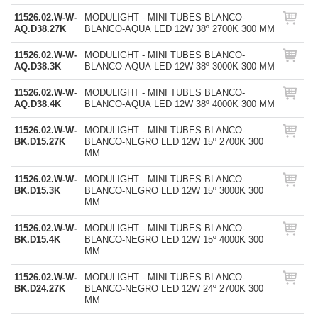
11526.02.W-W-
MODULIGHT - MINI TUBES BLANCO-
AQ.D38.27K
BLANCO-AQUA LED 12W 38º 2700K 300 MM
11526.02.W-W-
MODULIGHT - MINI TUBES BLANCO-
AQ.D38.3K
BLANCO-AQUA LED 12W 38º 3000K 300 MM
11526.02.W-W-
MODULIGHT - MINI TUBES BLANCO-
AQ.D38.4K
BLANCO-AQUA LED 12W 38º 4000K 300 MM
11526.02.W-W-
MODULIGHT - MINI TUBES BLANCO-
BK.D15.27K
BLANCO-NEGRO LED 12W 15º 2700K 300
MM
11526.02.W-W-
MODULIGHT - MINI TUBES BLANCO-
BK.D15.3K
BLANCO-NEGRO LED 12W 15º 3000K 300
MM
11526.02.W-W-
MODULIGHT - MINI TUBES BLANCO-
BK.D15.4K
BLANCO-NEGRO LED 12W 15º 4000K 300
MM
11526.02.W-W-
MODULIGHT - MINI TUBES BLANCO-
BK.D24.27K
BLANCO-NEGRO LED 12W 24º 2700K 300
MM