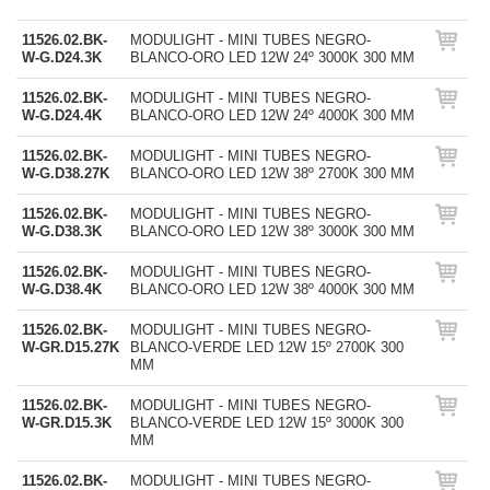
11526.02.BK-
MODULIGHT - MINI TUBES NEGRO-
W-G.D24.3K
BLANCO-ORO LED 12W 24º 3000K 300 MM
11526.02.BK-
MODULIGHT - MINI TUBES NEGRO-
W-G.D24.4K
BLANCO-ORO LED 12W 24º 4000K 300 MM
11526.02.BK-
MODULIGHT - MINI TUBES NEGRO-
W-G.D38.27K
BLANCO-ORO LED 12W 38º 2700K 300 MM
11526.02.BK-
MODULIGHT - MINI TUBES NEGRO-
W-G.D38.3K
BLANCO-ORO LED 12W 38º 3000K 300 MM
11526.02.BK-
MODULIGHT - MINI TUBES NEGRO-
W-G.D38.4K
BLANCO-ORO LED 12W 38º 4000K 300 MM
11526.02.BK-
MODULIGHT - MINI TUBES NEGRO-
W-GR.D15.27K
BLANCO-VERDE LED 12W 15º 2700K 300
MM
11526.02.BK-
MODULIGHT - MINI TUBES NEGRO-
W-GR.D15.3K
BLANCO-VERDE LED 12W 15º 3000K 300
MM
11526.02.BK-
MODULIGHT - MINI TUBES NEGRO-