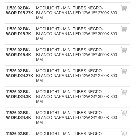
11526.02.BK-
MODULIGHT - MINI TUBES NEGRO-
W-OR.D15.27K
BLANCO-NARANJA LED 12W 15º 2700K 300
MM
11526.02.BK-
MODULIGHT - MINI TUBES NEGRO-
W-OR.D15.3K
BLANCO-NARANJA LED 12W 15º 3000K 300
MM
11526.02.BK-
MODULIGHT - MINI TUBES NEGRO-
W-OR.D15.4K
BLANCO-NARANJA LED 12W 15º 4000K 300
MM
11526.02.BK-
MODULIGHT - MINI TUBES NEGRO-
W-OR.D24.27K
BLANCO-NARANJA LED 12W 24º 2700K 300
MM
11526.02.BK-
MODULIGHT - MINI TUBES NEGRO-
W-OR.D24.3K
BLANCO-NARANJA LED 12W 24º 3000K 300
MM
11526.02.BK-
MODULIGHT - MINI TUBES NEGRO-
W-OR.D24.4K
BLANCO-NARANJA LED 12W 24º 4000K 300
MM
11526.02.BK-
MODULIGHT - MINI TUBES NEGRO-