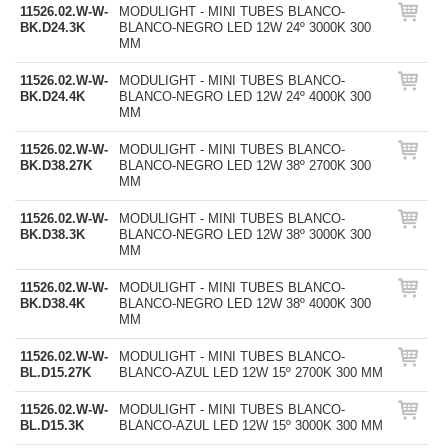
11526.02.W-W-
MODULIGHT - MINI TUBES BLANCO-
BK.D24.3K
BLANCO-NEGRO LED 12W 24º 3000K 300
MM
11526.02.W-W-
MODULIGHT - MINI TUBES BLANCO-
BK.D24.4K
BLANCO-NEGRO LED 12W 24º 4000K 300
MM
11526.02.W-W-
MODULIGHT - MINI TUBES BLANCO-
BK.D38.27K
BLANCO-NEGRO LED 12W 38º 2700K 300
MM
11526.02.W-W-
MODULIGHT - MINI TUBES BLANCO-
BK.D38.3K
BLANCO-NEGRO LED 12W 38º 3000K 300
MM
11526.02.W-W-
MODULIGHT - MINI TUBES BLANCO-
BK.D38.4K
BLANCO-NEGRO LED 12W 38º 4000K 300
MM
11526.02.W-W-
MODULIGHT - MINI TUBES BLANCO-
BL.D15.27K
BLANCO-AZUL LED 12W 15º 2700K 300 MM
11526.02.W-W-
MODULIGHT - MINI TUBES BLANCO-
BL.D15.3K
BLANCO-AZUL LED 12W 15º 3000K 300 MM