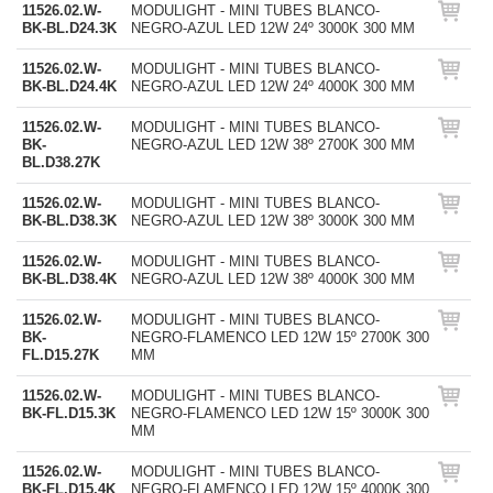
11526.02.W-
MODULIGHT - MINI TUBES BLANCO-
BK-BL.D24.3K
NEGRO-AZUL LED 12W 24º 3000K 300 MM
11526.02.W-
MODULIGHT - MINI TUBES BLANCO-
BK-BL.D24.4K
NEGRO-AZUL LED 12W 24º 4000K 300 MM
11526.02.W-
MODULIGHT - MINI TUBES BLANCO-
BK-
NEGRO-AZUL LED 12W 38º 2700K 300 MM
BL.D38.27K
11526.02.W-
MODULIGHT - MINI TUBES BLANCO-
BK-BL.D38.3K
NEGRO-AZUL LED 12W 38º 3000K 300 MM
11526.02.W-
MODULIGHT - MINI TUBES BLANCO-
BK-BL.D38.4K
NEGRO-AZUL LED 12W 38º 4000K 300 MM
11526.02.W-
MODULIGHT - MINI TUBES BLANCO-
BK-
NEGRO-FLAMENCO LED 12W 15º 2700K 300
FL.D15.27K
MM
11526.02.W-
MODULIGHT - MINI TUBES BLANCO-
BK-FL.D15.3K
NEGRO-FLAMENCO LED 12W 15º 3000K 300
MM
11526.02.W-
MODULIGHT - MINI TUBES BLANCO-
BK-FL.D15.4K
NEGRO-FLAMENCO LED 12W 15º 4000K 300