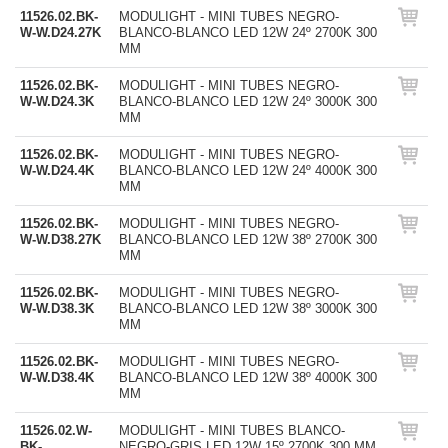
11526.02.BK-
MODULIGHT - MINI TUBES NEGRO-
W-W.D24.27K
BLANCO-BLANCO LED 12W 24º 2700K 300
MM
11526.02.BK-
MODULIGHT - MINI TUBES NEGRO-
W-W.D24.3K
BLANCO-BLANCO LED 12W 24º 3000K 300
MM
11526.02.BK-
MODULIGHT - MINI TUBES NEGRO-
W-W.D24.4K
BLANCO-BLANCO LED 12W 24º 4000K 300
MM
11526.02.BK-
MODULIGHT - MINI TUBES NEGRO-
W-W.D38.27K
BLANCO-BLANCO LED 12W 38º 2700K 300
MM
11526.02.BK-
MODULIGHT - MINI TUBES NEGRO-
W-W.D38.3K
BLANCO-BLANCO LED 12W 38º 3000K 300
MM
11526.02.BK-
MODULIGHT - MINI TUBES NEGRO-
W-W.D38.4K
BLANCO-BLANCO LED 12W 38º 4000K 300
MM
11526.02.W-
MODULIGHT - MINI TUBES BLANCO-
BK-
NEGRO-GRIS LED 12W 15º 2700K 300 MM