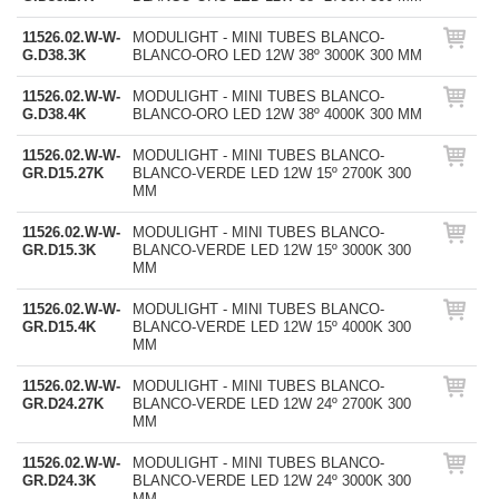
11526.02.W-W-
MODULIGHT - MINI TUBES BLANCO-
G.D38.3K
BLANCO-ORO LED 12W 38º 3000K 300 MM
11526.02.W-W-
MODULIGHT - MINI TUBES BLANCO-
G.D38.4K
BLANCO-ORO LED 12W 38º 4000K 300 MM
11526.02.W-W-
MODULIGHT - MINI TUBES BLANCO-
GR.D15.27K
BLANCO-VERDE LED 12W 15º 2700K 300
MM
11526.02.W-W-
MODULIGHT - MINI TUBES BLANCO-
GR.D15.3K
BLANCO-VERDE LED 12W 15º 3000K 300
MM
11526.02.W-W-
MODULIGHT - MINI TUBES BLANCO-
GR.D15.4K
BLANCO-VERDE LED 12W 15º 4000K 300
MM
11526.02.W-W-
MODULIGHT - MINI TUBES BLANCO-
GR.D24.27K
BLANCO-VERDE LED 12W 24º 2700K 300
MM
11526.02.W-W-
MODULIGHT - MINI TUBES BLANCO-
GR.D24.3K
BLANCO-VERDE LED 12W 24º 3000K 300
MM