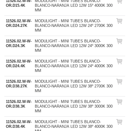
11526.02.W-W-
MODULIGHT - MINI TUBES BLANCO-
OR.D15.4K
BLANCO-NARANJA LED 12W 15º 4000K 300
MM
11526.02.W-W-
MODULIGHT - MINI TUBES BLANCO-
OR.D24.27K
BLANCO-NARANJA LED 12W 24º 2700K 300
MM
11526.02.W-W-
MODULIGHT - MINI TUBES BLANCO-
OR.D24.3K
BLANCO-NARANJA LED 12W 24º 3000K 300
MM
11526.02.W-W-
MODULIGHT - MINI TUBES BLANCO-
OR.D24.4K
BLANCO-NARANJA LED 12W 24º 4000K 300
MM
11526.02.W-W-
MODULIGHT - MINI TUBES BLANCO-
OR.D38.27K
BLANCO-NARANJA LED 12W 38º 2700K 300
MM
11526.02.W-W-
MODULIGHT - MINI TUBES BLANCO-
OR.D38.3K
BLANCO-NARANJA LED 12W 38º 3000K 300
MM
11526.02.W-W-
MODULIGHT - MINI TUBES BLANCO-
OR.D38.4K
BLANCO-NARANJA LED 12W 38º 4000K 300