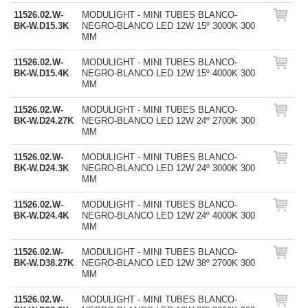
11526.02.W-
MODULIGHT - MINI TUBES BLANCO-
BK-W.D15.3K
NEGRO-BLANCO LED 12W 15º 3000K 300
MM
11526.02.W-
MODULIGHT - MINI TUBES BLANCO-
BK-W.D15.4K
NEGRO-BLANCO LED 12W 15º 4000K 300
MM
11526.02.W-
MODULIGHT - MINI TUBES BLANCO-
BK-W.D24.27K
NEGRO-BLANCO LED 12W 24º 2700K 300
MM
11526.02.W-
MODULIGHT - MINI TUBES BLANCO-
BK-W.D24.3K
NEGRO-BLANCO LED 12W 24º 3000K 300
MM
11526.02.W-
MODULIGHT - MINI TUBES BLANCO-
BK-W.D24.4K
NEGRO-BLANCO LED 12W 24º 4000K 300
MM
11526.02.W-
MODULIGHT - MINI TUBES BLANCO-
BK-W.D38.27K
NEGRO-BLANCO LED 12W 38º 2700K 300
MM
11526.02.W-
MODULIGHT - MINI TUBES BLANCO-