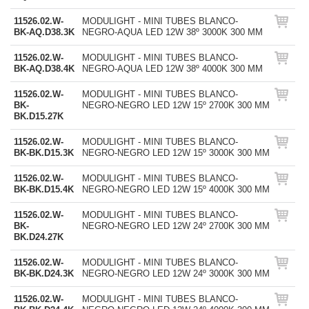
11526.02.W-
MODULIGHT - MINI TUBES BLANCO-
BK-AQ.D38.3K
NEGRO-AQUA LED 12W 38º 3000K 300 MM
11526.02.W-
MODULIGHT - MINI TUBES BLANCO-
BK-AQ.D38.4K
NEGRO-AQUA LED 12W 38º 4000K 300 MM
11526.02.W-
MODULIGHT - MINI TUBES BLANCO-
BK-
NEGRO-NEGRO LED 12W 15º 2700K 300 MM
BK.D15.27K
11526.02.W-
MODULIGHT - MINI TUBES BLANCO-
BK-BK.D15.3K
NEGRO-NEGRO LED 12W 15º 3000K 300 MM
11526.02.W-
MODULIGHT - MINI TUBES BLANCO-
BK-BK.D15.4K
NEGRO-NEGRO LED 12W 15º 4000K 300 MM
11526.02.W-
MODULIGHT - MINI TUBES BLANCO-
BK-
NEGRO-NEGRO LED 12W 24º 2700K 300 MM
BK.D24.27K
11526.02.W-
MODULIGHT - MINI TUBES BLANCO-
BK-BK.D24.3K
NEGRO-NEGRO LED 12W 24º 3000K 300 MM
11526.02.W-
MODULIGHT - MINI TUBES BLANCO-