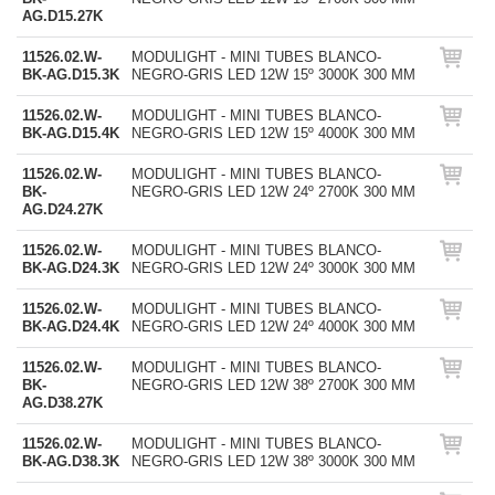
AG.D15.27K
11526.02.W-
MODULIGHT - MINI TUBES BLANCO-
BK-AG.D15.3K
NEGRO-GRIS LED 12W 15º 3000K 300 MM
11526.02.W-
MODULIGHT - MINI TUBES BLANCO-
BK-AG.D15.4K
NEGRO-GRIS LED 12W 15º 4000K 300 MM
11526.02.W-
MODULIGHT - MINI TUBES BLANCO-
BK-
NEGRO-GRIS LED 12W 24º 2700K 300 MM
AG.D24.27K
11526.02.W-
MODULIGHT - MINI TUBES BLANCO-
BK-AG.D24.3K
NEGRO-GRIS LED 12W 24º 3000K 300 MM
11526.02.W-
MODULIGHT - MINI TUBES BLANCO-
BK-AG.D24.4K
NEGRO-GRIS LED 12W 24º 4000K 300 MM
11526.02.W-
MODULIGHT - MINI TUBES BLANCO-
BK-
NEGRO-GRIS LED 12W 38º 2700K 300 MM
AG.D38.27K
11526.02.W-
MODULIGHT - MINI TUBES BLANCO-
BK-AG.D38.3K
NEGRO-GRIS LED 12W 38º 3000K 300 MM