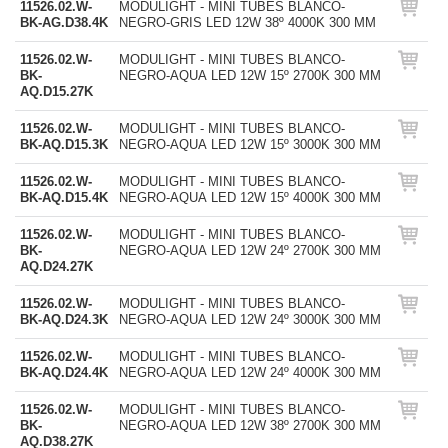
11526.02.W-
MODULIGHT - MINI TUBES BLANCO-
BK-AG.D38.4K
NEGRO-GRIS LED 12W 38º 4000K 300 MM
11526.02.W-
MODULIGHT - MINI TUBES BLANCO-
BK-
NEGRO-AQUA LED 12W 15º 2700K 300 MM
AQ.D15.27K
11526.02.W-
MODULIGHT - MINI TUBES BLANCO-
BK-AQ.D15.3K
NEGRO-AQUA LED 12W 15º 3000K 300 MM
11526.02.W-
MODULIGHT - MINI TUBES BLANCO-
BK-AQ.D15.4K
NEGRO-AQUA LED 12W 15º 4000K 300 MM
11526.02.W-
MODULIGHT - MINI TUBES BLANCO-
BK-
NEGRO-AQUA LED 12W 24º 2700K 300 MM
AQ.D24.27K
11526.02.W-
MODULIGHT - MINI TUBES BLANCO-
BK-AQ.D24.3K
NEGRO-AQUA LED 12W 24º 3000K 300 MM
11526.02.W-
MODULIGHT - MINI TUBES BLANCO-
BK-AQ.D24.4K
NEGRO-AQUA LED 12W 24º 4000K 300 MM
11526.02.W-
MODULIGHT - MINI TUBES BLANCO-
BK-
NEGRO-AQUA LED 12W 38º 2700K 300 MM
AQ.D38.27K