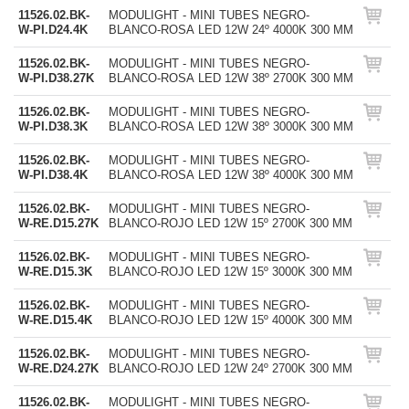
11526.02.BK-
MODULIGHT - MINI TUBES NEGRO-
W-PI.D24.4K
BLANCO-ROSA LED 12W 24º 4000K 300 MM
11526.02.BK-
MODULIGHT - MINI TUBES NEGRO-
W-PI.D38.27K
BLANCO-ROSA LED 12W 38º 2700K 300 MM
11526.02.BK-
MODULIGHT - MINI TUBES NEGRO-
W-PI.D38.3K
BLANCO-ROSA LED 12W 38º 3000K 300 MM
11526.02.BK-
MODULIGHT - MINI TUBES NEGRO-
W-PI.D38.4K
BLANCO-ROSA LED 12W 38º 4000K 300 MM
11526.02.BK-
MODULIGHT - MINI TUBES NEGRO-
W-RE.D15.27K
BLANCO-ROJO LED 12W 15º 2700K 300 MM
11526.02.BK-
MODULIGHT - MINI TUBES NEGRO-
W-RE.D15.3K
BLANCO-ROJO LED 12W 15º 3000K 300 MM
11526.02.BK-
MODULIGHT - MINI TUBES NEGRO-
W-RE.D15.4K
BLANCO-ROJO LED 12W 15º 4000K 300 MM
11526.02.BK-
MODULIGHT - MINI TUBES NEGRO-
W-RE.D24.27K
BLANCO-ROJO LED 12W 24º 2700K 300 MM
11526.02.BK-
MODULIGHT - MINI TUBES NEGRO-