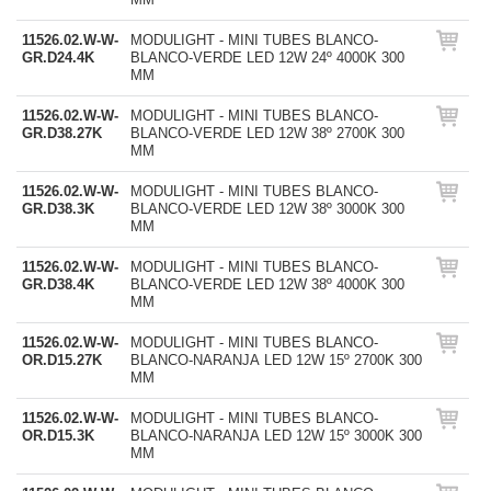
11526.02.W-W-
MODULIGHT - MINI TUBES BLANCO-
GR.D24.4K
BLANCO-VERDE LED 12W 24º 4000K 300
MM
11526.02.W-W-
MODULIGHT - MINI TUBES BLANCO-
GR.D38.27K
BLANCO-VERDE LED 12W 38º 2700K 300
MM
11526.02.W-W-
MODULIGHT - MINI TUBES BLANCO-
GR.D38.3K
BLANCO-VERDE LED 12W 38º 3000K 300
MM
11526.02.W-W-
MODULIGHT - MINI TUBES BLANCO-
GR.D38.4K
BLANCO-VERDE LED 12W 38º 4000K 300
MM
11526.02.W-W-
MODULIGHT - MINI TUBES BLANCO-
OR.D15.27K
BLANCO-NARANJA LED 12W 15º 2700K 300
MM
11526.02.W-W-
MODULIGHT - MINI TUBES BLANCO-
OR.D15.3K
BLANCO-NARANJA LED 12W 15º 3000K 300
MM