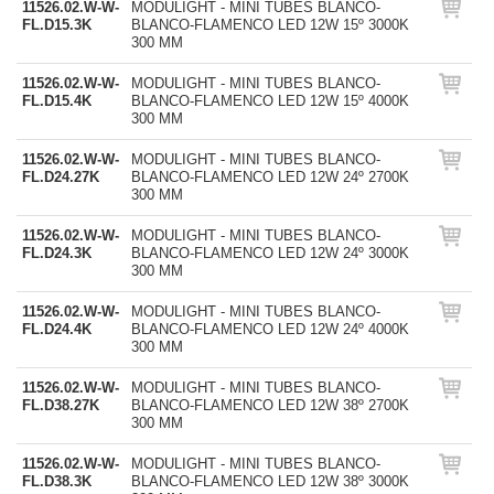
11526.02.W-W-
MODULIGHT - MINI TUBES BLANCO-
FL.D15.3K
BLANCO-FLAMENCO LED 12W 15º 3000K
300 MM
11526.02.W-W-
MODULIGHT - MINI TUBES BLANCO-
FL.D15.4K
BLANCO-FLAMENCO LED 12W 15º 4000K
300 MM
11526.02.W-W-
MODULIGHT - MINI TUBES BLANCO-
FL.D24.27K
BLANCO-FLAMENCO LED 12W 24º 2700K
300 MM
11526.02.W-W-
MODULIGHT - MINI TUBES BLANCO-
FL.D24.3K
BLANCO-FLAMENCO LED 12W 24º 3000K
300 MM
11526.02.W-W-
MODULIGHT - MINI TUBES BLANCO-
FL.D24.4K
BLANCO-FLAMENCO LED 12W 24º 4000K
300 MM
11526.02.W-W-
MODULIGHT - MINI TUBES BLANCO-
FL.D38.27K
BLANCO-FLAMENCO LED 12W 38º 2700K
300 MM
11526.02.W-W-
MODULIGHT - MINI TUBES BLANCO-
FL.D38.3K
BLANCO-FLAMENCO LED 12W 38º 3000K