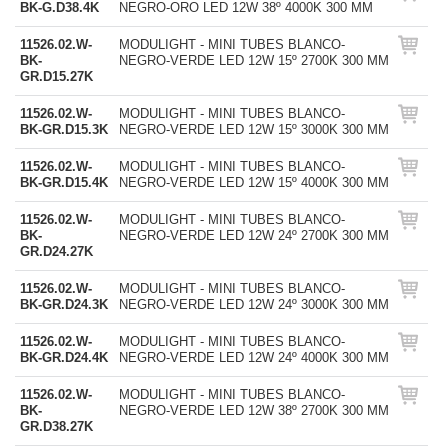
BK-G.D38.4K
NEGRO-ORO LED 12W 38º 4000K 300 MM
11526.02.W-
MODULIGHT - MINI TUBES BLANCO-
BK-
NEGRO-VERDE LED 12W 15º 2700K 300 MM
GR.D15.27K
11526.02.W-
MODULIGHT - MINI TUBES BLANCO-
BK-GR.D15.3K
NEGRO-VERDE LED 12W 15º 3000K 300 MM
11526.02.W-
MODULIGHT - MINI TUBES BLANCO-
BK-GR.D15.4K
NEGRO-VERDE LED 12W 15º 4000K 300 MM
11526.02.W-
MODULIGHT - MINI TUBES BLANCO-
BK-
NEGRO-VERDE LED 12W 24º 2700K 300 MM
GR.D24.27K
11526.02.W-
MODULIGHT - MINI TUBES BLANCO-
BK-GR.D24.3K
NEGRO-VERDE LED 12W 24º 3000K 300 MM
11526.02.W-
MODULIGHT - MINI TUBES BLANCO-
BK-GR.D24.4K
NEGRO-VERDE LED 12W 24º 4000K 300 MM
11526.02.W-
MODULIGHT - MINI TUBES BLANCO-
BK-
NEGRO-VERDE LED 12W 38º 2700K 300 MM
GR.D38.27K