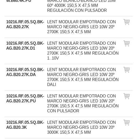
W.B60.4K.PU
MARCO BLANCO-BLANCO LED 10W
60º 4000K 150,5 X 47,5 MM
REGULACIÓN CON PULSADOR
10216.RF.05.SQ.BK-
LENT MODULAR EMPOTRADO CON
AG.B20.27K
MARCO NEGRO-GRIS LED 10W 20º
2700K 150,5 X 47,5 MM
10216.RF.05.SQ.BK-
LENT MODULAR EMPOTRADO CON
AG.B20.27K.D1
MARCO NEGRO-GRIS LED 10W 20º
2700K 150,5 X 47,5 MM REGULACIÓN
1..10V
10216.RF.05.SQ.BK-
LENT MODULAR EMPOTRADO CON
AG.B20.27K.DA
MARCO NEGRO-GRIS LED 10W 20º
2700K 150,5 X 47,5 MM REGULACIÓN
DALI
10216.RF.05.SQ.BK-
LENT MODULAR EMPOTRADO CON
AG.B20.27K.PU
MARCO NEGRO-GRIS LED 10W 20º
2700K 150,5 X 47,5 MM REGULACIÓN
CON PULSADOR
10216.RF.05.SQ.BK-
LENT MODULAR EMPOTRADO CON
AG.B20.3K
MARCO NEGRO-GRIS LED 10W 20º
3000K 150,5 X 47,5 MM