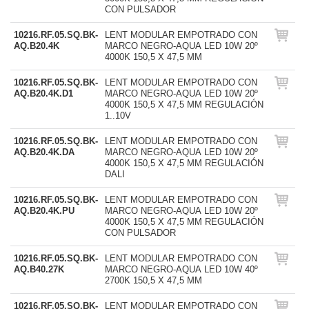
CON PULSADOR
10216.RF.05.SQ.BK-
LENT MODULAR EMPOTRADO CON
AQ.B20.4K
MARCO NEGRO-AQUA LED 10W 20º
4000K 150,5 X 47,5 MM
10216.RF.05.SQ.BK-
LENT MODULAR EMPOTRADO CON
AQ.B20.4K.D1
MARCO NEGRO-AQUA LED 10W 20º
4000K 150,5 X 47,5 MM REGULACIÓN
1..10V
10216.RF.05.SQ.BK-
LENT MODULAR EMPOTRADO CON
AQ.B20.4K.DA
MARCO NEGRO-AQUA LED 10W 20º
4000K 150,5 X 47,5 MM REGULACIÓN
DALI
10216.RF.05.SQ.BK-
LENT MODULAR EMPOTRADO CON
AQ.B20.4K.PU
MARCO NEGRO-AQUA LED 10W 20º
4000K 150,5 X 47,5 MM REGULACIÓN
CON PULSADOR
10216.RF.05.SQ.BK-
LENT MODULAR EMPOTRADO CON
AQ.B40.27K
MARCO NEGRO-AQUA LED 10W 40º
2700K 150,5 X 47,5 MM
10216.RF.05.SQ.BK-
LENT MODULAR EMPOTRADO CON