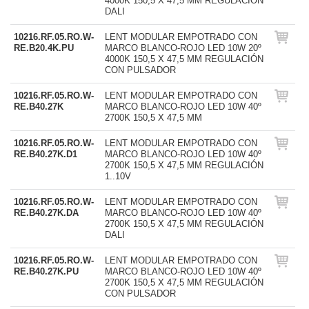
4000K 150,5 X 47,5 MM REGULACIÓN
DALI
10216.RF.05.RO.W-
LENT MODULAR EMPOTRADO CON
RE.B20.4K.PU
MARCO BLANCO-ROJO LED 10W 20º
4000K 150,5 X 47,5 MM REGULACIÓN
CON PULSADOR
10216.RF.05.RO.W-
LENT MODULAR EMPOTRADO CON
RE.B40.27K
MARCO BLANCO-ROJO LED 10W 40º
2700K 150,5 X 47,5 MM
10216.RF.05.RO.W-
LENT MODULAR EMPOTRADO CON
RE.B40.27K.D1
MARCO BLANCO-ROJO LED 10W 40º
2700K 150,5 X 47,5 MM REGULACIÓN
1..10V
10216.RF.05.RO.W-
LENT MODULAR EMPOTRADO CON
RE.B40.27K.DA
MARCO BLANCO-ROJO LED 10W 40º
2700K 150,5 X 47,5 MM REGULACIÓN
DALI
10216.RF.05.RO.W-
LENT MODULAR EMPOTRADO CON
RE.B40.27K.PU
MARCO BLANCO-ROJO LED 10W 40º
2700K 150,5 X 47,5 MM REGULACIÓN
CON PULSADOR