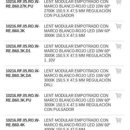
10216.RF.05.RO.W-
LENT MODULAR EMPOTRADO CON
RE.B60.27K.PU
MARCO BLANCO-ROJO LED 10W 60º
2700K 150,5 X 47,5 MM REGULACIÓN
CON PULSADOR
10216.RF.05.RO.W-
LENT MODULAR EMPOTRADO CON
RE.B60.3K
MARCO BLANCO-ROJO LED 10W 60º
3000K 150,5 X 47,5 MM
10216.RF.05.RO.W-
LENT MODULAR EMPOTRADO CON
RE.B60.3K.D1
MARCO BLANCO-ROJO LED 10W 60º
3000K 150,5 X 47,5 MM REGULACIÓN
1..10V
10216.RF.05.RO.W-
LENT MODULAR EMPOTRADO CON
RE.B60.3K.DA
MARCO BLANCO-ROJO LED 10W 60º
3000K 150,5 X 47,5 MM REGULACIÓN
DALI
10216.RF.05.RO.W-
LENT MODULAR EMPOTRADO CON
RE.B60.3K.PU
MARCO BLANCO-ROJO LED 10W 60º
3000K 150,5 X 47,5 MM REGULACIÓN
CON PULSADOR
10216.RF.05.RO.W-
LENT MODULAR EMPOTRADO CON
RE.B60.4K
MARCO BLANCO-ROJO LED 10W 60º
4000K 150,5 X 47,5 MM