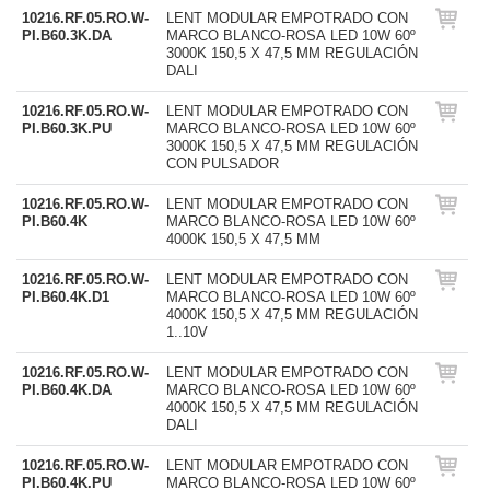
10216.RF.05.RO.W-
LENT MODULAR EMPOTRADO CON
PI.B60.3K.DA
MARCO BLANCO-ROSA LED 10W 60º
3000K 150,5 X 47,5 MM REGULACIÓN
DALI
10216.RF.05.RO.W-
LENT MODULAR EMPOTRADO CON
PI.B60.3K.PU
MARCO BLANCO-ROSA LED 10W 60º
3000K 150,5 X 47,5 MM REGULACIÓN
CON PULSADOR
10216.RF.05.RO.W-
LENT MODULAR EMPOTRADO CON
PI.B60.4K
MARCO BLANCO-ROSA LED 10W 60º
4000K 150,5 X 47,5 MM
10216.RF.05.RO.W-
LENT MODULAR EMPOTRADO CON
PI.B60.4K.D1
MARCO BLANCO-ROSA LED 10W 60º
4000K 150,5 X 47,5 MM REGULACIÓN
1..10V
10216.RF.05.RO.W-
LENT MODULAR EMPOTRADO CON
PI.B60.4K.DA
MARCO BLANCO-ROSA LED 10W 60º
4000K 150,5 X 47,5 MM REGULACIÓN
DALI
10216.RF.05.RO.W-
LENT MODULAR EMPOTRADO CON
PI.B60.4K.PU
MARCO BLANCO-ROSA LED 10W 60º