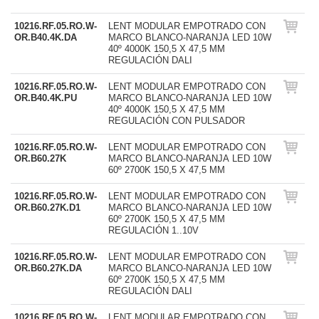
10216.RF.05.RO.W-
LENT MODULAR EMPOTRADO CON
OR.B40.4K.DA
MARCO BLANCO-NARANJA LED 10W
40º 4000K 150,5 X 47,5 MM
REGULACIÓN DALI
10216.RF.05.RO.W-
LENT MODULAR EMPOTRADO CON
OR.B40.4K.PU
MARCO BLANCO-NARANJA LED 10W
40º 4000K 150,5 X 47,5 MM
REGULACIÓN CON PULSADOR
10216.RF.05.RO.W-
LENT MODULAR EMPOTRADO CON
OR.B60.27K
MARCO BLANCO-NARANJA LED 10W
60º 2700K 150,5 X 47,5 MM
10216.RF.05.RO.W-
LENT MODULAR EMPOTRADO CON
OR.B60.27K.D1
MARCO BLANCO-NARANJA LED 10W
60º 2700K 150,5 X 47,5 MM
REGULACIÓN 1..10V
10216.RF.05.RO.W-
LENT MODULAR EMPOTRADO CON
OR.B60.27K.DA
MARCO BLANCO-NARANJA LED 10W
60º 2700K 150,5 X 47,5 MM
REGULACIÓN DALI
10216.RF.05.RO.W-
LENT MODULAR EMPOTRADO CON