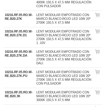
4000K 150,5 X 47,5 MM REGULACIÓN
CON PULSADOR
10216.RF.05.RO.W-
LENT MODULAR EMPOTRADO CON
RE.B20.27K
MARCO BLANCO-ROJO LED 10W 20º
2700K 150,5 X 47,5 MM
10216.RF.05.RO.W-
LENT MODULAR EMPOTRADO CON
RE.B20.27K.D1
MARCO BLANCO-ROJO LED 10W 20º
2700K 150,5 X 47,5 MM REGULACIÓN
1..10V
10216.RF.05.RO.W-
LENT MODULAR EMPOTRADO CON
RE.B20.27K.DA
MARCO BLANCO-ROJO LED 10W 20º
2700K 150,5 X 47,5 MM REGULACIÓN
DALI
10216.RF.05.RO.W-
LENT MODULAR EMPOTRADO CON
RE.B20.27K.PU
MARCO BLANCO-ROJO LED 10W 20º
2700K 150,5 X 47,5 MM REGULACIÓN
CON PULSADOR
10216.RF.05.RO.W-
LENT MODULAR EMPOTRADO CON
RE.B20.3K
MARCO BLANCO-ROJO LED 10W 20º
3000K 150,5 X 47,5 MM