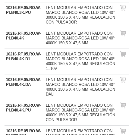
10216.RF.05.RO.W-
LENT MODULAR EMPOTRADO CON
PI.B40.3K.PU
MARCO BLANCO-ROSA LED 10W 40º
3000K 150,5 X 47,5 MM REGULACIÓN
CON PULSADOR
10216.RF.05.RO.W-
LENT MODULAR EMPOTRADO CON
PI.B40.4K
MARCO BLANCO-ROSA LED 10W 40º
4000K 150,5 X 47,5 MM
10216.RF.05.RO.W-
LENT MODULAR EMPOTRADO CON
PI.B40.4K.D1
MARCO BLANCO-ROSA LED 10W 40º
4000K 150,5 X 47,5 MM REGULACIÓN
1..10V
10216.RF.05.RO.W-
LENT MODULAR EMPOTRADO CON
PI.B40.4K.DA
MARCO BLANCO-ROSA LED 10W 40º
4000K 150,5 X 47,5 MM REGULACIÓN
DALI
10216.RF.05.RO.W-
LENT MODULAR EMPOTRADO CON
PI.B40.4K.PU
MARCO BLANCO-ROSA LED 10W 40º
4000K 150,5 X 47,5 MM REGULACIÓN
CON PULSADOR
10216.RF.05.RO.W-
LENT MODULAR EMPOTRADO CON