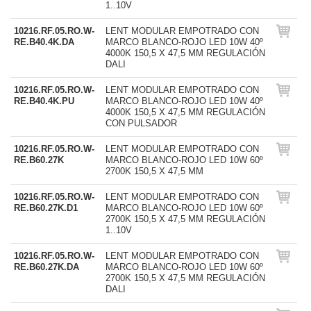
1..10V
10216.RF.05.RO.W-
LENT MODULAR EMPOTRADO CON
RE.B40.4K.DA
MARCO BLANCO-ROJO LED 10W 40º
4000K 150,5 X 47,5 MM REGULACIÓN
DALI
10216.RF.05.RO.W-
LENT MODULAR EMPOTRADO CON
RE.B40.4K.PU
MARCO BLANCO-ROJO LED 10W 40º
4000K 150,5 X 47,5 MM REGULACIÓN
CON PULSADOR
10216.RF.05.RO.W-
LENT MODULAR EMPOTRADO CON
RE.B60.27K
MARCO BLANCO-ROJO LED 10W 60º
2700K 150,5 X 47,5 MM
10216.RF.05.RO.W-
LENT MODULAR EMPOTRADO CON
RE.B60.27K.D1
MARCO BLANCO-ROJO LED 10W 60º
2700K 150,5 X 47,5 MM REGULACIÓN
1..10V
10216.RF.05.RO.W-
LENT MODULAR EMPOTRADO CON
RE.B60.27K.DA
MARCO BLANCO-ROJO LED 10W 60º
2700K 150,5 X 47,5 MM REGULACIÓN
DALI