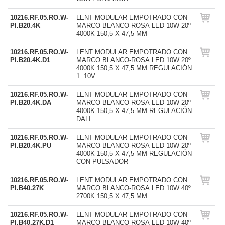
10216.RF.05.RO.W-
LENT MODULAR EMPOTRADO CON
PI.B20.4K
MARCO BLANCO-ROSA LED 10W 20º
4000K 150,5 X 47,5 MM
10216.RF.05.RO.W-
LENT MODULAR EMPOTRADO CON
PI.B20.4K.D1
MARCO BLANCO-ROSA LED 10W 20º
4000K 150,5 X 47,5 MM REGULACIÓN
1..10V
10216.RF.05.RO.W-
LENT MODULAR EMPOTRADO CON
PI.B20.4K.DA
MARCO BLANCO-ROSA LED 10W 20º
4000K 150,5 X 47,5 MM REGULACIÓN
DALI
10216.RF.05.RO.W-
LENT MODULAR EMPOTRADO CON
PI.B20.4K.PU
MARCO BLANCO-ROSA LED 10W 20º
4000K 150,5 X 47,5 MM REGULACIÓN
CON PULSADOR
10216.RF.05.RO.W-
LENT MODULAR EMPOTRADO CON
PI.B40.27K
MARCO BLANCO-ROSA LED 10W 40º
2700K 150,5 X 47,5 MM
10216.RF.05.RO.W-
LENT MODULAR EMPOTRADO CON
PI.B40.27K.D1
MARCO BLANCO-ROSA LED 10W 40º