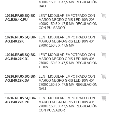
4000K 150,5 X 47,5 MM REGULACIÓN
DALI
10216.RF.05.SQ.BK-
LENT MODULAR EMPOTRADO CON
AG.B20.4K.PU
MARCO NEGRO-GRIS LED 10W 20º
4000K 150,5 X 47,5 MM REGULACIÓN
CON PULSADOR
10216.RF.05.SQ.BK-
LENT MODULAR EMPOTRADO CON
AG.B40.27K
MARCO NEGRO-GRIS LED 10W 40º
2700K 150,5 X 47,5 MM
10216.RF.05.SQ.BK-
LENT MODULAR EMPOTRADO CON
AG.B40.27K.D1
MARCO NEGRO-GRIS LED 10W 40º
2700K 150,5 X 47,5 MM REGULACIÓN
1..10V
10216.RF.05.SQ.BK-
LENT MODULAR EMPOTRADO CON
AG.B40.27K.DA
MARCO NEGRO-GRIS LED 10W 40º
2700K 150,5 X 47,5 MM REGULACIÓN
DALI
10216.RF.05.SQ.BK-
LENT MODULAR EMPOTRADO CON
AG.B40.27K.PU
MARCO NEGRO-GRIS LED 10W 40º
2700K 150,5 X 47,5 MM REGULACIÓN
CON PULSADOR