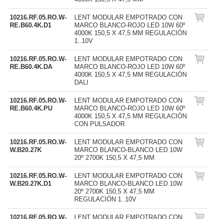
10216.RF.05.RO.W-
LENT MODULAR EMPOTRADO CON
RE.B60.4K.D1
MARCO BLANCO-ROJO LED 10W 60º
4000K 150,5 X 47,5 MM REGULACIÓN
1..10V
10216.RF.05.RO.W-
LENT MODULAR EMPOTRADO CON
RE.B60.4K.DA
MARCO BLANCO-ROJO LED 10W 60º
4000K 150,5 X 47,5 MM REGULACIÓN
DALI
10216.RF.05.RO.W-
LENT MODULAR EMPOTRADO CON
RE.B60.4K.PU
MARCO BLANCO-ROJO LED 10W 60º
4000K 150,5 X 47,5 MM REGULACIÓN
CON PULSADOR
10216.RF.05.RO.W-
LENT MODULAR EMPOTRADO CON
W.B20.27K
MARCO BLANCO-BLANCO LED 10W
20º 2700K 150,5 X 47,5 MM
10216.RF.05.RO.W-
LENT MODULAR EMPOTRADO CON
W.B20.27K.D1
MARCO BLANCO-BLANCO LED 10W
20º 2700K 150,5 X 47,5 MM
REGULACIÓN 1..10V
10216.RF.05.RO.W-
LENT MODULAR EMPOTRADO CON