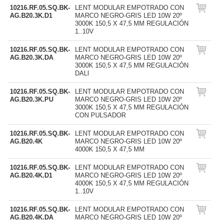
10216.RF.05.SQ.BK-
LENT MODULAR EMPOTRADO CON
AG.B20.3K.D1
MARCO NEGRO-GRIS LED 10W 20º
3000K 150,5 X 47,5 MM REGULACIÓN
1..10V
10216.RF.05.SQ.BK-
LENT MODULAR EMPOTRADO CON
AG.B20.3K.DA
MARCO NEGRO-GRIS LED 10W 20º
3000K 150,5 X 47,5 MM REGULACIÓN
DALI
10216.RF.05.SQ.BK-
LENT MODULAR EMPOTRADO CON
AG.B20.3K.PU
MARCO NEGRO-GRIS LED 10W 20º
3000K 150,5 X 47,5 MM REGULACIÓN
CON PULSADOR
10216.RF.05.SQ.BK-
LENT MODULAR EMPOTRADO CON
AG.B20.4K
MARCO NEGRO-GRIS LED 10W 20º
4000K 150,5 X 47,5 MM
10216.RF.05.SQ.BK-
LENT MODULAR EMPOTRADO CON
AG.B20.4K.D1
MARCO NEGRO-GRIS LED 10W 20º
4000K 150,5 X 47,5 MM REGULACIÓN
1..10V
10216.RF.05.SQ.BK-
LENT MODULAR EMPOTRADO CON
AG.B20.4K.DA
MARCO NEGRO-GRIS LED 10W 20º