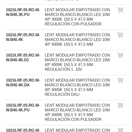
10216.RF.05.RO.W-
LENT MODULAR EMPOTRADO CON
W.B40.3K.PU
MARCO BLANCO-BLANCO LED 10W
40º 3000K 150,5 X 47,5 MM
REGULACIÓN CON PULSADOR
10216.RF.05.RO.W-
LENT MODULAR EMPOTRADO CON
W.B40.4K
MARCO BLANCO-BLANCO LED 10W
40º 4000K 150,5 X 47,5 MM
10216.RF.05.RO.W-
LENT MODULAR EMPOTRADO CON
W.B40.4K.D1
MARCO BLANCO-BLANCO LED 10W
40º 4000K 150,5 X 47,5 MM
REGULACIÓN 1..10V
10216.RF.05.RO.W-
LENT MODULAR EMPOTRADO CON
W.B40.4K.DA
MARCO BLANCO-BLANCO LED 10W
40º 4000K 150,5 X 47,5 MM
REGULACIÓN DALI
10216.RF.05.RO.W-
LENT MODULAR EMPOTRADO CON
W.B40.4K.PU
MARCO BLANCO-BLANCO LED 10W
40º 4000K 150,5 X 47,5 MM
REGULACIÓN CON PULSADOR
10216.RF.05.RO.W-
LENT MODULAR EMPOTRADO CON