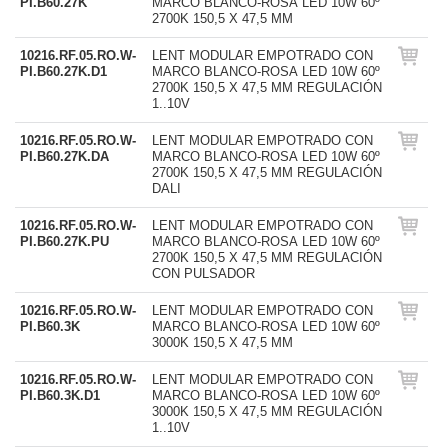
PI.B60.27K
MARCO BLANCO-ROSA LED 10W 60º
2700K 150,5 X 47,5 MM
10216.RF.05.RO.W-
LENT MODULAR EMPOTRADO CON
PI.B60.27K.D1
MARCO BLANCO-ROSA LED 10W 60º
2700K 150,5 X 47,5 MM REGULACIÓN
1..10V
10216.RF.05.RO.W-
LENT MODULAR EMPOTRADO CON
PI.B60.27K.DA
MARCO BLANCO-ROSA LED 10W 60º
2700K 150,5 X 47,5 MM REGULACIÓN
DALI
10216.RF.05.RO.W-
LENT MODULAR EMPOTRADO CON
PI.B60.27K.PU
MARCO BLANCO-ROSA LED 10W 60º
2700K 150,5 X 47,5 MM REGULACIÓN
CON PULSADOR
10216.RF.05.RO.W-
LENT MODULAR EMPOTRADO CON
PI.B60.3K
MARCO BLANCO-ROSA LED 10W 60º
3000K 150,5 X 47,5 MM
10216.RF.05.RO.W-
LENT MODULAR EMPOTRADO CON
PI.B60.3K.D1
MARCO BLANCO-ROSA LED 10W 60º
3000K 150,5 X 47,5 MM REGULACIÓN
1..10V