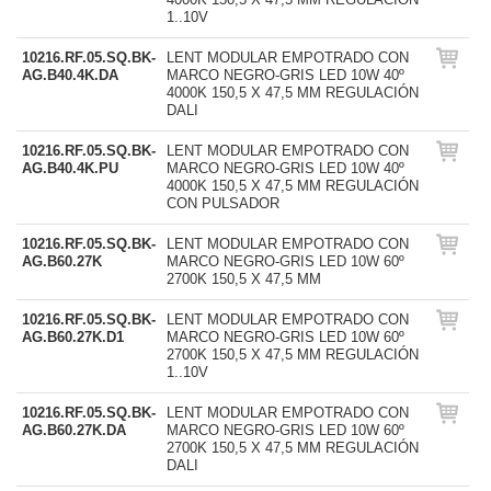
1..10V
10216.RF.05.SQ.BK-
LENT MODULAR EMPOTRADO CON
AG.B40.4K.DA
MARCO NEGRO-GRIS LED 10W 40º
4000K 150,5 X 47,5 MM REGULACIÓN
DALI
10216.RF.05.SQ.BK-
LENT MODULAR EMPOTRADO CON
AG.B40.4K.PU
MARCO NEGRO-GRIS LED 10W 40º
4000K 150,5 X 47,5 MM REGULACIÓN
CON PULSADOR
10216.RF.05.SQ.BK-
LENT MODULAR EMPOTRADO CON
AG.B60.27K
MARCO NEGRO-GRIS LED 10W 60º
2700K 150,5 X 47,5 MM
10216.RF.05.SQ.BK-
LENT MODULAR EMPOTRADO CON
AG.B60.27K.D1
MARCO NEGRO-GRIS LED 10W 60º
2700K 150,5 X 47,5 MM REGULACIÓN
1..10V
10216.RF.05.SQ.BK-
LENT MODULAR EMPOTRADO CON
AG.B60.27K.DA
MARCO NEGRO-GRIS LED 10W 60º
2700K 150,5 X 47,5 MM REGULACIÓN
DALI