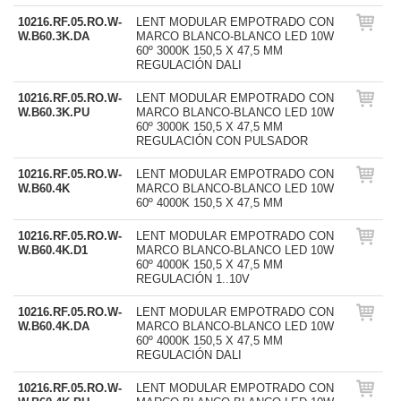
10216.RF.05.RO.W-
LENT MODULAR EMPOTRADO CON
W.B60.3K.DA
MARCO BLANCO-BLANCO LED 10W
60º 3000K 150,5 X 47,5 MM
REGULACIÓN DALI
10216.RF.05.RO.W-
LENT MODULAR EMPOTRADO CON
W.B60.3K.PU
MARCO BLANCO-BLANCO LED 10W
60º 3000K 150,5 X 47,5 MM
REGULACIÓN CON PULSADOR
10216.RF.05.RO.W-
LENT MODULAR EMPOTRADO CON
W.B60.4K
MARCO BLANCO-BLANCO LED 10W
60º 4000K 150,5 X 47,5 MM
10216.RF.05.RO.W-
LENT MODULAR EMPOTRADO CON
W.B60.4K.D1
MARCO BLANCO-BLANCO LED 10W
60º 4000K 150,5 X 47,5 MM
REGULACIÓN 1..10V
10216.RF.05.RO.W-
LENT MODULAR EMPOTRADO CON
W.B60.4K.DA
MARCO BLANCO-BLANCO LED 10W
60º 4000K 150,5 X 47,5 MM
REGULACIÓN DALI
10216.RF.05.RO.W-
LENT MODULAR EMPOTRADO CON