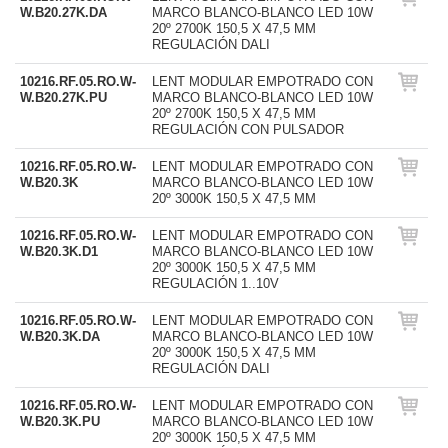
W.B20.27K.DA
MARCO BLANCO-BLANCO LED 10W
20º 2700K 150,5 X 47,5 MM
REGULACIÓN DALI
10216.RF.05.RO.W-
LENT MODULAR EMPOTRADO CON
W.B20.27K.PU
MARCO BLANCO-BLANCO LED 10W
20º 2700K 150,5 X 47,5 MM
REGULACIÓN CON PULSADOR
10216.RF.05.RO.W-
LENT MODULAR EMPOTRADO CON
W.B20.3K
MARCO BLANCO-BLANCO LED 10W
20º 3000K 150,5 X 47,5 MM
10216.RF.05.RO.W-
LENT MODULAR EMPOTRADO CON
W.B20.3K.D1
MARCO BLANCO-BLANCO LED 10W
20º 3000K 150,5 X 47,5 MM
REGULACIÓN 1..10V
10216.RF.05.RO.W-
LENT MODULAR EMPOTRADO CON
W.B20.3K.DA
MARCO BLANCO-BLANCO LED 10W
20º 3000K 150,5 X 47,5 MM
REGULACIÓN DALI
10216.RF.05.RO.W-
LENT MODULAR EMPOTRADO CON
W.B20.3K.PU
MARCO BLANCO-BLANCO LED 10W
20º 3000K 150,5 X 47,5 MM