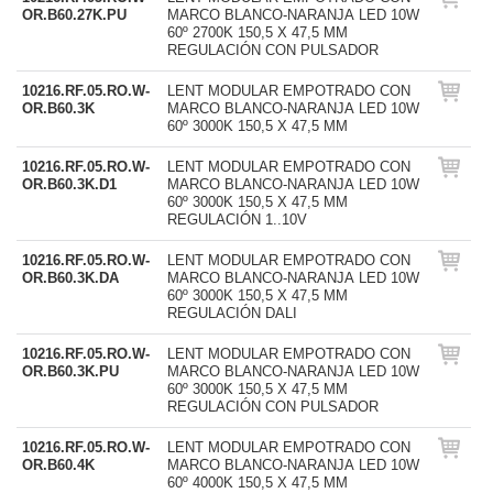
OR.B60.27K.PU
MARCO BLANCO-NARANJA LED 10W
60º 2700K 150,5 X 47,5 MM
REGULACIÓN CON PULSADOR
10216.RF.05.RO.W-
LENT MODULAR EMPOTRADO CON
OR.B60.3K
MARCO BLANCO-NARANJA LED 10W
60º 3000K 150,5 X 47,5 MM
10216.RF.05.RO.W-
LENT MODULAR EMPOTRADO CON
OR.B60.3K.D1
MARCO BLANCO-NARANJA LED 10W
60º 3000K 150,5 X 47,5 MM
REGULACIÓN 1..10V
10216.RF.05.RO.W-
LENT MODULAR EMPOTRADO CON
OR.B60.3K.DA
MARCO BLANCO-NARANJA LED 10W
60º 3000K 150,5 X 47,5 MM
REGULACIÓN DALI
10216.RF.05.RO.W-
LENT MODULAR EMPOTRADO CON
OR.B60.3K.PU
MARCO BLANCO-NARANJA LED 10W
60º 3000K 150,5 X 47,5 MM
REGULACIÓN CON PULSADOR
10216.RF.05.RO.W-
LENT MODULAR EMPOTRADO CON
OR.B60.4K
MARCO BLANCO-NARANJA LED 10W
60º 4000K 150,5 X 47,5 MM