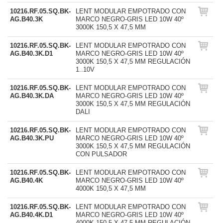
10216.RF.05.SQ.BK-
LENT MODULAR EMPOTRADO CON
AG.B40.3K
MARCO NEGRO-GRIS LED 10W 40º
3000K 150,5 X 47,5 MM
10216.RF.05.SQ.BK-
LENT MODULAR EMPOTRADO CON
AG.B40.3K.D1
MARCO NEGRO-GRIS LED 10W 40º
3000K 150,5 X 47,5 MM REGULACIÓN
1..10V
10216.RF.05.SQ.BK-
LENT MODULAR EMPOTRADO CON
AG.B40.3K.DA
MARCO NEGRO-GRIS LED 10W 40º
3000K 150,5 X 47,5 MM REGULACIÓN
DALI
10216.RF.05.SQ.BK-
LENT MODULAR EMPOTRADO CON
AG.B40.3K.PU
MARCO NEGRO-GRIS LED 10W 40º
3000K 150,5 X 47,5 MM REGULACIÓN
CON PULSADOR
10216.RF.05.SQ.BK-
LENT MODULAR EMPOTRADO CON
AG.B40.4K
MARCO NEGRO-GRIS LED 10W 40º
4000K 150,5 X 47,5 MM
10216.RF.05.SQ.BK-
LENT MODULAR EMPOTRADO CON
AG.B40.4K.D1
MARCO NEGRO-GRIS LED 10W 40º
4000K 150,5 X 47,5 MM REGULACIÓN