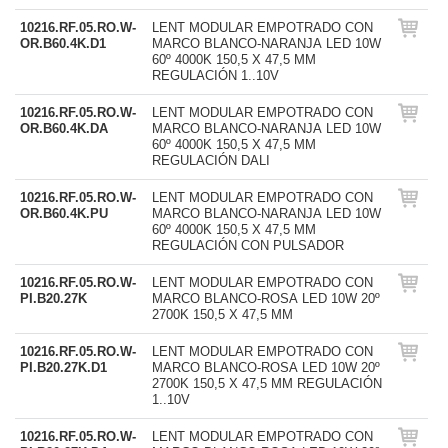
10216.RF.05.RO.W-
LENT MODULAR EMPOTRADO CON
OR.B60.4K.D1
MARCO BLANCO-NARANJA LED 10W
60º 4000K 150,5 X 47,5 MM
REGULACIÓN 1..10V
10216.RF.05.RO.W-
LENT MODULAR EMPOTRADO CON
OR.B60.4K.DA
MARCO BLANCO-NARANJA LED 10W
60º 4000K 150,5 X 47,5 MM
REGULACIÓN DALI
10216.RF.05.RO.W-
LENT MODULAR EMPOTRADO CON
OR.B60.4K.PU
MARCO BLANCO-NARANJA LED 10W
60º 4000K 150,5 X 47,5 MM
REGULACIÓN CON PULSADOR
10216.RF.05.RO.W-
LENT MODULAR EMPOTRADO CON
PI.B20.27K
MARCO BLANCO-ROSA LED 10W 20º
2700K 150,5 X 47,5 MM
10216.RF.05.RO.W-
LENT MODULAR EMPOTRADO CON
PI.B20.27K.D1
MARCO BLANCO-ROSA LED 10W 20º
2700K 150,5 X 47,5 MM REGULACIÓN
1..10V
10216.RF.05.RO.W-
LENT MODULAR EMPOTRADO CON