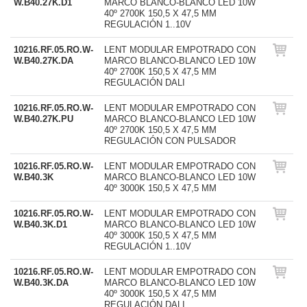
W.B40.27K.D1
MARCO BLANCO-BLANCO LED 10W
40º 2700K 150,5 X 47,5 MM
REGULACIÓN 1..10V
10216.RF.05.RO.W-
LENT MODULAR EMPOTRADO CON
W.B40.27K.DA
MARCO BLANCO-BLANCO LED 10W
40º 2700K 150,5 X 47,5 MM
REGULACIÓN DALI
10216.RF.05.RO.W-
LENT MODULAR EMPOTRADO CON
W.B40.27K.PU
MARCO BLANCO-BLANCO LED 10W
40º 2700K 150,5 X 47,5 MM
REGULACIÓN CON PULSADOR
10216.RF.05.RO.W-
LENT MODULAR EMPOTRADO CON
W.B40.3K
MARCO BLANCO-BLANCO LED 10W
40º 3000K 150,5 X 47,5 MM
10216.RF.05.RO.W-
LENT MODULAR EMPOTRADO CON
W.B40.3K.D1
MARCO BLANCO-BLANCO LED 10W
40º 3000K 150,5 X 47,5 MM
REGULACIÓN 1..10V
10216.RF.05.RO.W-
LENT MODULAR EMPOTRADO CON
W.B40.3K.DA
MARCO BLANCO-BLANCO LED 10W
40º 3000K 150,5 X 47,5 MM
REGULACIÓN DALI