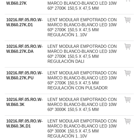
W.B60.27K
MARCO BLANCO-BLANCO LED 10W
60º 2700K 150,5 X 47,5 MM
10216.RF.05.RO.W-
LENT MODULAR EMPOTRADO CON
W.B60.27K.D1
MARCO BLANCO-BLANCO LED 10W
60º 2700K 150,5 X 47,5 MM
REGULACIÓN 1..10V
10216.RF.05.RO.W-
LENT MODULAR EMPOTRADO CON
W.B60.27K.DA
MARCO BLANCO-BLANCO LED 10W
60º 2700K 150,5 X 47,5 MM
REGULACIÓN DALI
10216.RF.05.RO.W-
LENT MODULAR EMPOTRADO CON
W.B60.27K.PU
MARCO BLANCO-BLANCO LED 10W
60º 2700K 150,5 X 47,5 MM
REGULACIÓN CON PULSADOR
10216.RF.05.RO.W-
LENT MODULAR EMPOTRADO CON
W.B60.3K
MARCO BLANCO-BLANCO LED 10W
60º 3000K 150,5 X 47,5 MM
10216.RF.05.RO.W-
LENT MODULAR EMPOTRADO CON
W.B60.3K.D1
MARCO BLANCO-BLANCO LED 10W
60º 3000K 150,5 X 47,5 MM
REGULACIÓN 1..10V