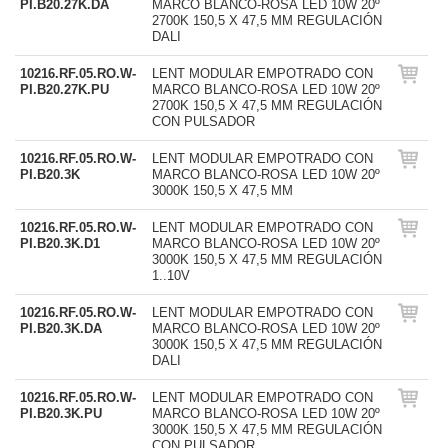
PI.B20.27K.DA
MARCO BLANCO-ROSA LED 10W 20º
2700K 150,5 X 47,5 MM REGULACIÓN
DALI
10216.RF.05.RO.W-
LENT MODULAR EMPOTRADO CON
PI.B20.27K.PU
MARCO BLANCO-ROSA LED 10W 20º
2700K 150,5 X 47,5 MM REGULACIÓN
CON PULSADOR
10216.RF.05.RO.W-
LENT MODULAR EMPOTRADO CON
PI.B20.3K
MARCO BLANCO-ROSA LED 10W 20º
3000K 150,5 X 47,5 MM
10216.RF.05.RO.W-
LENT MODULAR EMPOTRADO CON
PI.B20.3K.D1
MARCO BLANCO-ROSA LED 10W 20º
3000K 150,5 X 47,5 MM REGULACIÓN
1..10V
10216.RF.05.RO.W-
LENT MODULAR EMPOTRADO CON
PI.B20.3K.DA
MARCO BLANCO-ROSA LED 10W 20º
3000K 150,5 X 47,5 MM REGULACIÓN
DALI
10216.RF.05.RO.W-
LENT MODULAR EMPOTRADO CON
PI.B20.3K.PU
MARCO BLANCO-ROSA LED 10W 20º
3000K 150,5 X 47,5 MM REGULACIÓN
CON PULSADOR