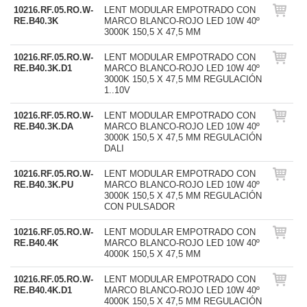
10216.RF.05.RO.W-
LENT MODULAR EMPOTRADO CON
RE.B40.3K
MARCO BLANCO-ROJO LED 10W 40º
3000K 150,5 X 47,5 MM
10216.RF.05.RO.W-
LENT MODULAR EMPOTRADO CON
RE.B40.3K.D1
MARCO BLANCO-ROJO LED 10W 40º
3000K 150,5 X 47,5 MM REGULACIÓN
1..10V
10216.RF.05.RO.W-
LENT MODULAR EMPOTRADO CON
RE.B40.3K.DA
MARCO BLANCO-ROJO LED 10W 40º
3000K 150,5 X 47,5 MM REGULACIÓN
DALI
10216.RF.05.RO.W-
LENT MODULAR EMPOTRADO CON
RE.B40.3K.PU
MARCO BLANCO-ROJO LED 10W 40º
3000K 150,5 X 47,5 MM REGULACIÓN
CON PULSADOR
10216.RF.05.RO.W-
LENT MODULAR EMPOTRADO CON
RE.B40.4K
MARCO BLANCO-ROJO LED 10W 40º
4000K 150,5 X 47,5 MM
10216.RF.05.RO.W-
LENT MODULAR EMPOTRADO CON
RE.B40.4K.D1
MARCO BLANCO-ROJO LED 10W 40º
4000K 150,5 X 47,5 MM REGULACIÓN