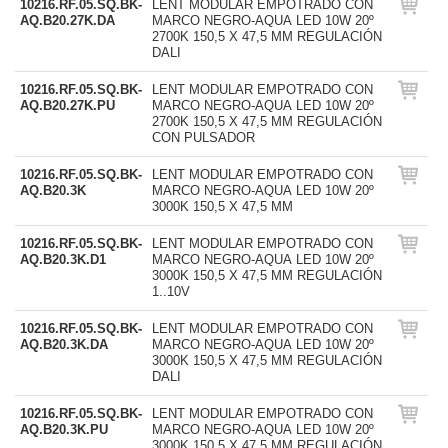
10216.RF.05.SQ.BK-
LENT MODULAR EMPOTRADO CON
AQ.B20.27K.DA
MARCO NEGRO-AQUA LED 10W 20º
2700K 150,5 X 47,5 MM REGULACIÓN
DALI
10216.RF.05.SQ.BK-
LENT MODULAR EMPOTRADO CON
AQ.B20.27K.PU
MARCO NEGRO-AQUA LED 10W 20º
2700K 150,5 X 47,5 MM REGULACIÓN
CON PULSADOR
10216.RF.05.SQ.BK-
LENT MODULAR EMPOTRADO CON
AQ.B20.3K
MARCO NEGRO-AQUA LED 10W 20º
3000K 150,5 X 47,5 MM
10216.RF.05.SQ.BK-
LENT MODULAR EMPOTRADO CON
AQ.B20.3K.D1
MARCO NEGRO-AQUA LED 10W 20º
3000K 150,5 X 47,5 MM REGULACIÓN
1..10V
10216.RF.05.SQ.BK-
LENT MODULAR EMPOTRADO CON
AQ.B20.3K.DA
MARCO NEGRO-AQUA LED 10W 20º
3000K 150,5 X 47,5 MM REGULACIÓN
DALI
10216.RF.05.SQ.BK-
LENT MODULAR EMPOTRADO CON
AQ.B20.3K.PU
MARCO NEGRO-AQUA LED 10W 20º
3000K 150,5 X 47,5 MM REGULACIÓN