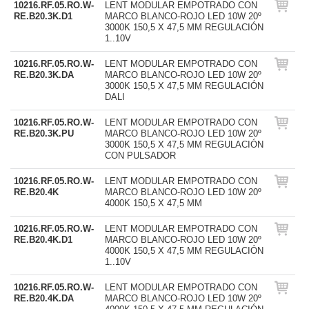
10216.RF.05.RO.W-
LENT MODULAR EMPOTRADO CON
RE.B20.3K.D1
MARCO BLANCO-ROJO LED 10W 20º
3000K 150,5 X 47,5 MM REGULACIÓN
1..10V
10216.RF.05.RO.W-
LENT MODULAR EMPOTRADO CON
RE.B20.3K.DA
MARCO BLANCO-ROJO LED 10W 20º
3000K 150,5 X 47,5 MM REGULACIÓN
DALI
10216.RF.05.RO.W-
LENT MODULAR EMPOTRADO CON
RE.B20.3K.PU
MARCO BLANCO-ROJO LED 10W 20º
3000K 150,5 X 47,5 MM REGULACIÓN
CON PULSADOR
10216.RF.05.RO.W-
LENT MODULAR EMPOTRADO CON
RE.B20.4K
MARCO BLANCO-ROJO LED 10W 20º
4000K 150,5 X 47,5 MM
10216.RF.05.RO.W-
LENT MODULAR EMPOTRADO CON
RE.B20.4K.D1
MARCO BLANCO-ROJO LED 10W 20º
4000K 150,5 X 47,5 MM REGULACIÓN
1..10V
10216.RF.05.RO.W-
LENT MODULAR EMPOTRADO CON
RE.B20.4K.DA
MARCO BLANCO-ROJO LED 10W 20º