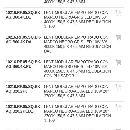
4000K 150,5 X 47,5 MM
10216.RF.05.SQ.BK-
LENT MODULAR EMPOTRADO CON
AG.B60.4K.D1
MARCO NEGRO-GRIS LED 10W 60º
4000K 150,5 X 47,5 MM REGULACIÓN
1..10V
10216.RF.05.SQ.BK-
LENT MODULAR EMPOTRADO CON
AG.B60.4K.DA
MARCO NEGRO-GRIS LED 10W 60º
4000K 150,5 X 47,5 MM REGULACIÓN
DALI
10216.RF.05.SQ.BK-
LENT MODULAR EMPOTRADO CON
AG.B60.4K.PU
MARCO NEGRO-GRIS LED 10W 60º
4000K 150,5 X 47,5 MM REGULACIÓN
CON PULSADOR
10216.RF.05.SQ.BK-
LENT MODULAR EMPOTRADO CON
AQ.B20.27K
MARCO NEGRO-AQUA LED 10W 20º
2700K 150,5 X 47,5 MM
10216.RF.05.SQ.BK-
LENT MODULAR EMPOTRADO CON
AQ.B20.27K.D1
MARCO NEGRO-AQUA LED 10W 20º
2700K 150,5 X 47,5 MM REGULACIÓN
1..10V