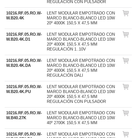
REGULACIÓN CON PULSADOR
10216.RF.05.RO.W-
LENT MODULAR EMPOTRADO CON
W.B20.4K
MARCO BLANCO-BLANCO LED 10W
20º 4000K 150,5 X 47,5 MM
10216.RF.05.RO.W-
LENT MODULAR EMPOTRADO CON
W.B20.4K.D1
MARCO BLANCO-BLANCO LED 10W
20º 4000K 150,5 X 47,5 MM
REGULACIÓN 1..10V
10216.RF.05.RO.W-
LENT MODULAR EMPOTRADO CON
W.B20.4K.DA
MARCO BLANCO-BLANCO LED 10W
20º 4000K 150,5 X 47,5 MM
REGULACIÓN DALI
10216.RF.05.RO.W-
LENT MODULAR EMPOTRADO CON
W.B20.4K.PU
MARCO BLANCO-BLANCO LED 10W
20º 4000K 150,5 X 47,5 MM
REGULACIÓN CON PULSADOR
10216.RF.05.RO.W-
LENT MODULAR EMPOTRADO CON
W.B40.27K
MARCO BLANCO-BLANCO LED 10W
40º 2700K 150,5 X 47,5 MM
10216.RF.05.RO.W-
LENT MODULAR EMPOTRADO CON