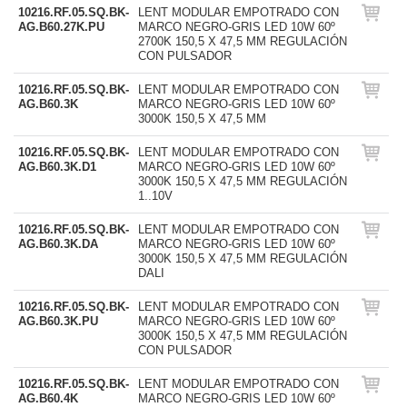
10216.RF.05.SQ.BK-
LENT MODULAR EMPOTRADO CON
AG.B60.27K.PU
MARCO NEGRO-GRIS LED 10W 60º
2700K 150,5 X 47,5 MM REGULACIÓN
CON PULSADOR
10216.RF.05.SQ.BK-
LENT MODULAR EMPOTRADO CON
AG.B60.3K
MARCO NEGRO-GRIS LED 10W 60º
3000K 150,5 X 47,5 MM
10216.RF.05.SQ.BK-
LENT MODULAR EMPOTRADO CON
AG.B60.3K.D1
MARCO NEGRO-GRIS LED 10W 60º
3000K 150,5 X 47,5 MM REGULACIÓN
1..10V
10216.RF.05.SQ.BK-
LENT MODULAR EMPOTRADO CON
AG.B60.3K.DA
MARCO NEGRO-GRIS LED 10W 60º
3000K 150,5 X 47,5 MM REGULACIÓN
DALI
10216.RF.05.SQ.BK-
LENT MODULAR EMPOTRADO CON
AG.B60.3K.PU
MARCO NEGRO-GRIS LED 10W 60º
3000K 150,5 X 47,5 MM REGULACIÓN
CON PULSADOR
10216.RF.05.SQ.BK-
LENT MODULAR EMPOTRADO CON
AG.B60.4K
MARCO NEGRO-GRIS LED 10W 60º