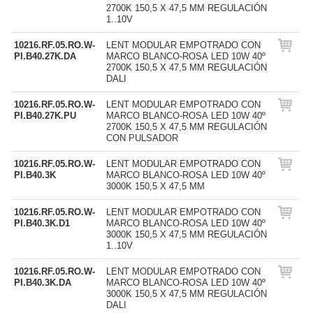
2700K 150,5 X 47,5 MM REGULACIÓN
1..10V
10216.RF.05.RO.W-
LENT MODULAR EMPOTRADO CON
PI.B40.27K.DA
MARCO BLANCO-ROSA LED 10W 40º
2700K 150,5 X 47,5 MM REGULACIÓN
DALI
10216.RF.05.RO.W-
LENT MODULAR EMPOTRADO CON
PI.B40.27K.PU
MARCO BLANCO-ROSA LED 10W 40º
2700K 150,5 X 47,5 MM REGULACIÓN
CON PULSADOR
10216.RF.05.RO.W-
LENT MODULAR EMPOTRADO CON
PI.B40.3K
MARCO BLANCO-ROSA LED 10W 40º
3000K 150,5 X 47,5 MM
10216.RF.05.RO.W-
LENT MODULAR EMPOTRADO CON
PI.B40.3K.D1
MARCO BLANCO-ROSA LED 10W 40º
3000K 150,5 X 47,5 MM REGULACIÓN
1..10V
10216.RF.05.RO.W-
LENT MODULAR EMPOTRADO CON
PI.B40.3K.DA
MARCO BLANCO-ROSA LED 10W 40º
3000K 150,5 X 47,5 MM REGULACIÓN
DALI