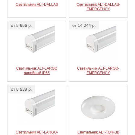
Светильник ALT-DALLAS
Светильник ALT-DALLAS-
EMERGENCY
от 5 656 р.
от 14 244 р.
Светильник ALT-LARGO
Светильник ALT-LARGO-
линейный IP65
EMERGENCY
от 8 539 р.
Светильник ALT-LARGO-
Светильник ALT-TOR-BB