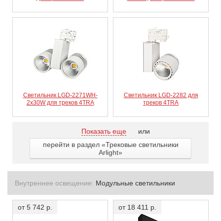
Светильник LGD-2271WH-
Светильник LGD-2282 для
2x30W для треков 4TRA
треков 4TRA
Показать еще
или
перейти в раздел «Трековые светильники
Arlight»
Внутреннее освещение:
Модульные светильники
от 5 742 р.
от 18 411 р.