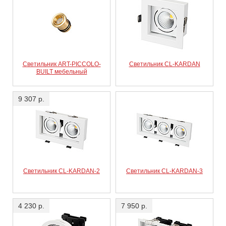
Светильник ART-PICCOLO-
Светильник CL-KARDAN
BUILT мебельный
9 307 р.
Светильник CL-KARDAN-2
Светильник CL-KARDAN-3
4 230 р.
7 950 р.