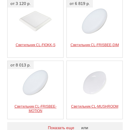
от 3 120 р.
от 6 819 р.
Светильник CL-FIOKK-S
Светильник CL-FRISBEE-DIM
от 8 013 р.
Светильник CL-FRISBEE-
Светильник CL-MUSHROOM
MOTION
Показать еще
или