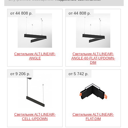
от 44 808 р.
от 44 808 р.
Светильник ALT-LINEAIR-
Светильник ALT-LINEAIR-
ANGLE
ANGLE-60-FLAT-UPDOWN-
DIM
от 9 206 р.
от 5 742 р.
Светильник ALT-LINEAIR-
Светильник ALT-LINEAIR-
CELL-UPDOWN
FLAT-DIM