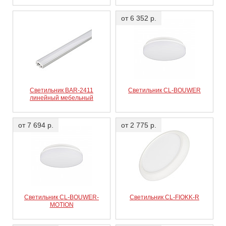
от 6 352 р.
Светильник BAR-2411
Светильник CL-BOUWER
линейный мебельный
от 7 694 р.
от 2 775 р.
Светильник CL-BOUWER-
Светильник CL-FIOKK-R
MOTION