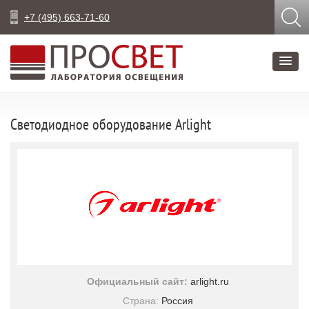
+7 (495) 663-71-60
Светодиодное оборудование Arlight
Официальный сайт:
arlight.ru
Страна:
Россия