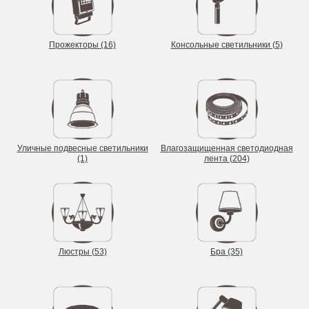
Прожекторы (16)
Консольные светильники (5)
Уличные подвесные светильники
Влагозащищенная светодиодная
(1)
лента (204)
Люстры (53)
Бра (35)