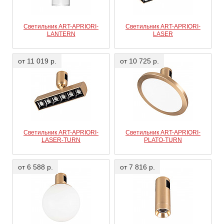
Светильник ART-APRIORI-
Светильник ART-APRIORI-
LANTERN
LASER
от 11 019 р.
от 10 725 р.
Светильник ART-APRIORI-
Светильник ART-APRIORI-
LASER-TURN
PLATO-TURN
от 6 588 р.
от 7 816 р.