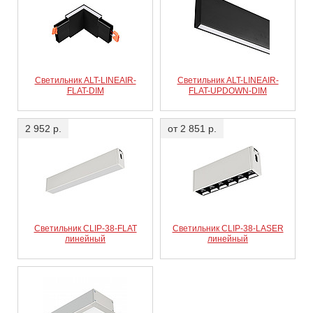
Светильник ALT-LINEAIR-
Светильник ALT-LINEAIR-
FLAT-DIM
FLAT-UPDOWN-DIM
2 952 р.
от 2 851 р.
Светильник CLIP-38-FLAT
Светильник CLIP-38-LASER
линейный
линейный