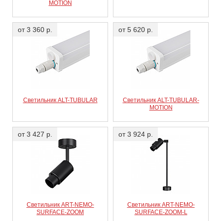
MOTION
от 3 360 р.
от 5 620 р.
Светильник ALT-TUBULAR
Светильник ALT-TUBULAR-
MOTION
от 3 427 р.
от 3 924 р.
Светильник ART-NEMO-
Светильник ART-NEMO-
SURFACE-ZOOM
SURFACE-ZOOM-L