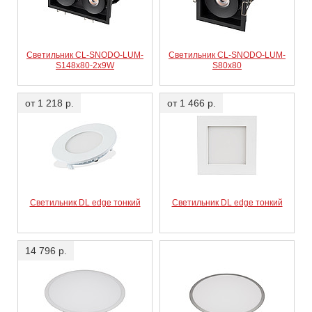
Светильник CL-SNODO-LUM-
Светильник CL-SNODO-LUM-
S148x80-2x9W
S80x80
от 1 218 р.
от 1 466 р.
Светильник DL edge тонкий
Светильник DL edge тонкий
14 796 р.