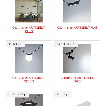
Светильник ART-INBELT-
Светильник ART-INBELT-FLAT
DOTS
11 686 р.
от 10 312 р.
Светильник ART-INBELT-
Светильник ART-INBELT-
SFERO
SPOT
от 19 721 р.
2 952 р.