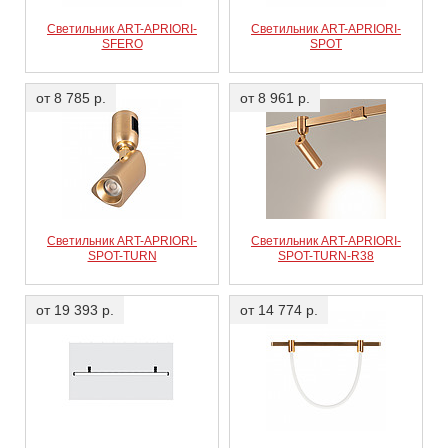
Светильник ART-APRIORI-
Светильник ART-APRIORI-
SFERO
SPOT
от 8 785 р.
от 8 961 р.
Светильник ART-APRIORI-
Светильник ART-APRIORI-
SPOT-TURN
SPOT-TURN-R38
от 19 393 р.
от 14 774 р.