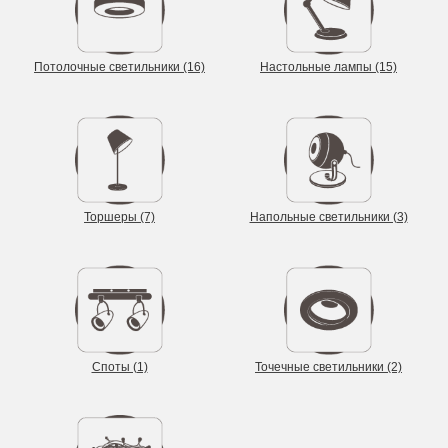
Потолочные светильники (16)
Настольные лампы (15)
Торшеры (7)
Напольные светильники (3)
Споты (1)
Точечные светильники (2)