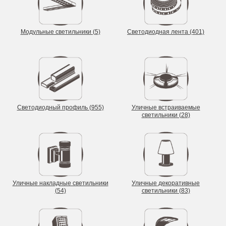
Модульные светильники (5)
Светодиодная лента (401)
Светодиодный профиль (955)
Уличные встраиваемые
светильники (28)
Уличные накладные светильники
Уличные декоративные
(54)
светильники (83)