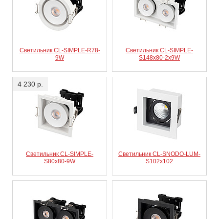
Светильник CL-SIMPLE-R78-
Светильник CL-SIMPLE-
9W
S148x80-2x9W
4 230 р.
Светильник CL-SIMPLE-
Светильник CL-SNODO-LUM-
S80x80-9W
S102x102