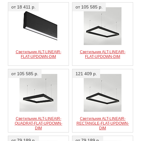
от 18 411 р.
от 105 585 р.
Светильник ALT-LINEAIR-
Светильник ALT-LINEAIR-
FLAT-UPDOWN-DIM
FLAT-UPDOWN-DIM
от 105 585 р.
121 409 р.
Светильник ALT-LINEAIR-
Светильник ALT-LINEAIR-
QUADRAT-FLAT-UPDOWN-
RECTANGLE-FLAT-UPDOWN-
DIM
DIM
от 79 189 р.
от 79 189 р.