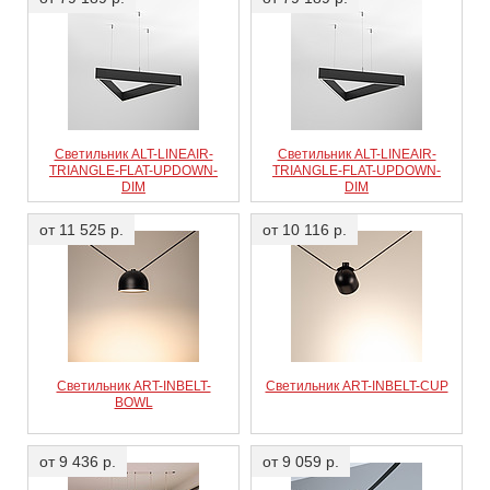
Светильник ALT-LINEAIR-
Светильник ALT-LINEAIR-
TRIANGLE-FLAT-UPDOWN-
TRIANGLE-FLAT-UPDOWN-
DIM
DIM
от 11 525 р.
от 10 116 р.
Светильник ART-INBELT-
Светильник ART-INBELT-CUP
BOWL
от 9 436 р.
от 9 059 р.