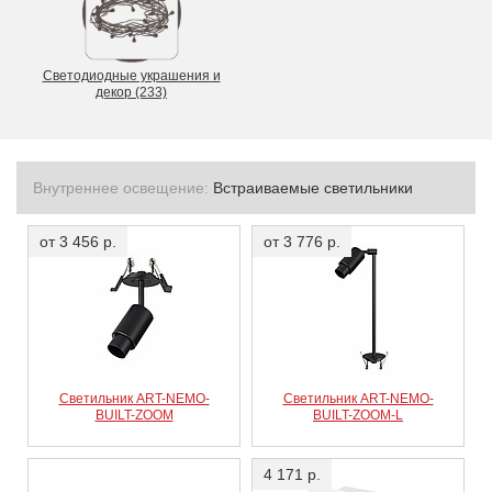
Светодиодные украшения и
декор (233)
Внутреннее освещение:
Встраиваемые светильники
от 3 456 р.
от 3 776 р.
Светильник ART-NEMO-
Светильник ART-NEMO-
BUILT-ZOOM
BUILT-ZOOM-L
4 171 р.