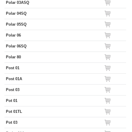
Polar 03ASQ
Polar 04SQ
Polar 05SQ
Polar 06
Polar 06SQ
Polar 80
Post 01
Post 01A
Post 03
Pot 01
Pot 01TL
Pot 03