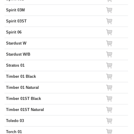
Spirit 03M
Spirit 03ST
Spirit 06
Stardust W
Stardust W/B
Stratos 01
Timber 01 Black
Timber 01 Natural
Timber 01ST Black
Timber 01ST Natural
Toledo 03
Torch 01