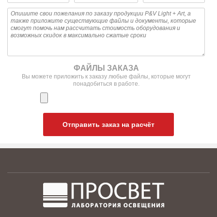
ФАЙЛЫ ЗАКАЗА
Вы можете приложить к заказу любые файлы, которые могут
понадобиться в работе.
Отправить заказ на расчёт