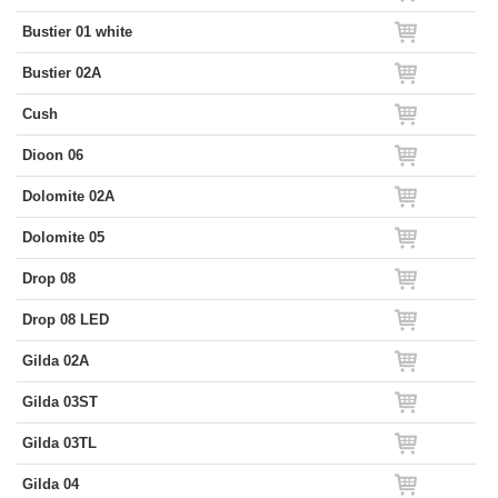
Bustier 01 white
Bustier 02A
Cush
Dioon 06
Dolomite 02A
Dolomite 05
Drop 08
Drop 08 LED
Gilda 02A
Gilda 03ST
Gilda 03TL
Gilda 04