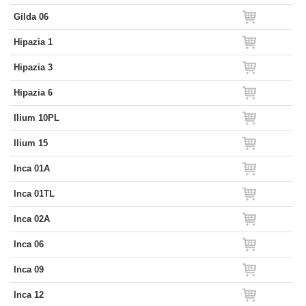
Gilda 06
Hipazia 1
Hipazia 3
Hipazia 6
Ilium 10PL
Ilium 15
Inca 01A
Inca 01TL
Inca 02A
Inca 06
Inca 09
Inca 12