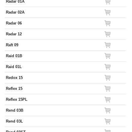
Radar 01A
Radar 02A
Radar 06
Radar 12
Raft 09
Raid 01B
Raid 01L
Redox 15
Reflex 15
Reflex 15PL
Rend 03B
Rend 03L