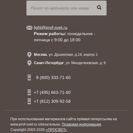
light@prof-svet.ru
Режим работы:
понедельник -
пятница с 9:00 до 18:00
Москва
, ул. Душинская, д.18, корпус 1
Санкт-Петербург
, ул. Менделеевская, д. 9
8 (800) 333-71-60
+7 (495) 663-71-60
+7 (812) 309-92-58
При использовании материалов сайта прямая гиперссылка на
www.prof-svet.ru обязательна.
Правовая информация
Copyright 2003-2026
«ПРОСВЕТ»