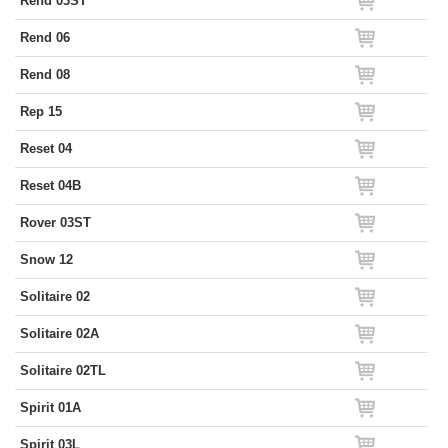
Rend 03ST
Rend 06
Rend 08
Rep 15
Reset 04
Reset 04B
Rover 03ST
Snow 12
Solitaire 02
Solitaire 02A
Solitaire 02TL
Spirit 01A
Spirit 03L