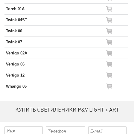
Torch 01A
Twink 04ST
Twink 06
Twink 07
Vertigo 02A
Vertigo 06
Vertigo 12
Whango 06
КУПИТЬ СВЕТИЛЬНИКИ P&V LIGHT + ART