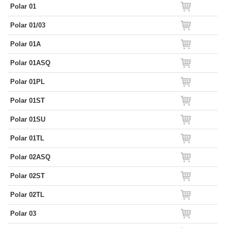
Polar 01
Polar 01/03
Polar 01A
Polar 01ASQ
Polar 01PL
Polar 01ST
Polar 01SU
Polar 01TL
Polar 02ASQ
Polar 02ST
Polar 02TL
Polar 03