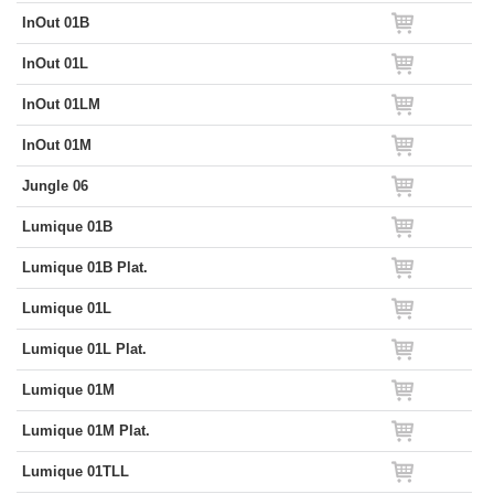
InOut 01B
InOut 01L
InOut 01LM
InOut 01M
Jungle 06
Lumique 01B
Lumique 01B Plat.
Lumique 01L
Lumique 01L Plat.
Lumique 01M
Lumique 01M Plat.
Lumique 01TLL