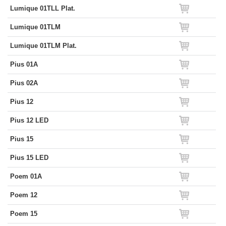
Lumique 01TLL Plat.
Lumique 01TLM
Lumique 01TLM Plat.
Pius 01A
Pius 02A
Pius 12
Pius 12 LED
Pius 15
Pius 15 LED
Poem 01A
Poem 12
Poem 15