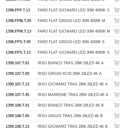
1398.FPF.T.13
FARO FLAT G/CHIARO LED 30W 4000K S
1398.FPM.T.05
FARO FLAT GRIGIO LED 30W 4000K M
1398.FPM.T.13
FARO FLAT G/CHIARO LED 30W 4000K M
1398.FPS.T.05
FARO FLAT GRIGIO LED 30W 4000K S
1398.FPS.T.13
FARO FLAT G/CHIARO LED 30W 4000K S
1399.107.T.01
RISO BIANCO TRAS 28W 28LED 4K A
1399.107.T.05
RISO GRIGIO ACID 28W 28LED 4K A
1399.107.T.13
RISO G/CHIARO TRAS 28W 28LED 4K A
1399.107.T.45
RISO MARRONE TRAS 28W 28LED 4K A
1399.108.T.01
RISO BIANCO TRAS 28W 28LED 4K B
1399.108.T.05
RISO GRIGIO TRAS 28W 28LED 4K B
1399.108.T.13
RISO G/CHIARO TRAS 28W 28LED 4K B