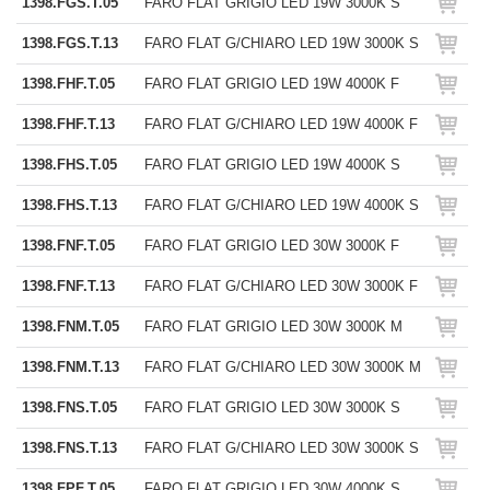
1398.FGS.T.05
FARO FLAT GRIGIO LED 19W 3000K S
1398.FGS.T.13
FARO FLAT G/CHIARO LED 19W 3000K S
1398.FHF.T.05
FARO FLAT GRIGIO LED 19W 4000K F
1398.FHF.T.13
FARO FLAT G/CHIARO LED 19W 4000K F
1398.FHS.T.05
FARO FLAT GRIGIO LED 19W 4000K S
1398.FHS.T.13
FARO FLAT G/CHIARO LED 19W 4000K S
1398.FNF.T.05
FARO FLAT GRIGIO LED 30W 3000K F
1398.FNF.T.13
FARO FLAT G/CHIARO LED 30W 3000K F
1398.FNM.T.05
FARO FLAT GRIGIO LED 30W 3000K M
1398.FNM.T.13
FARO FLAT G/CHIARO LED 30W 3000K M
1398.FNS.T.05
FARO FLAT GRIGIO LED 30W 3000K S
1398.FNS.T.13
FARO FLAT G/CHIARO LED 30W 3000K S
1398.FPF.T.05
FARO FLAT GRIGIO LED 30W 4000K S