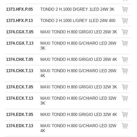
1373.HFX.P.05
TONDO 2 H.1000 D/GREY 1LED 24W 3K
1373.HFX.P.13
TONDO 2 H.1000 L/GREY 1LED 24W 400
1374.CGX.T.05
MAXI TONDO H.800 GRIGIO LED 26W 3K
1374.CGX.T.13
MAXI TONDO H.800 G/CHIARO LED 26W
3K
1374.CHX.T.05
MAXI TONDO H.800 GRIGIO LED 26W 4K
1374.CHX.T.13
MAXI TONDO H.800 G/CHIARO LED 26W
4K
1374.ECX.T.05
MAXI TONDO H.800 GRIGIO LED 32W 3K
1374.ECX.T.13
MAXI TONDO H.800 G/CHIARO LED 32W
3K
1374.EDX.T.05
MAXI TONDO H.800 GRIGIO LED 32W 4K
1374.EDX.T.13
MAXI TONDO H.800 G/CHIARO LED 32W
4K