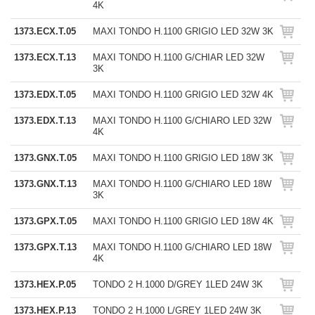
4K
1373.ECX.T.05
MAXI TONDO H.1100 GRIGIO LED 32W 3K
1373.ECX.T.13
MAXI TONDO H.1100 G/CHIAR LED 32W
3K
1373.EDX.T.05
MAXI TONDO H.1100 GRIGIO LED 32W 4K
1373.EDX.T.13
MAXI TONDO H.1100 G/CHIARO LED 32W
4K
1373.GNX.T.05
MAXI TONDO H.1100 GRIGIO LED 18W 3K
1373.GNX.T.13
MAXI TONDO H.1100 G/CHIARO LED 18W
3K
1373.GPX.T.05
MAXI TONDO H.1100 GRIGIO LED 18W 4K
1373.GPX.T.13
MAXI TONDO H.1100 G/CHIARO LED 18W
4K
1373.HEX.P.05
TONDO 2 H.1000 D/GREY 1LED 24W 3K
1373.HEX.P.13
TONDO 2 H.1000 L/GREY 1LED 24W 3K