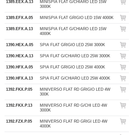
1389.EEX.A.13
MINISPIA FLAT G/CHIARO LED 15W
3000K
1389.EFX.A.05
MINISPIA FLAT GRIGIO LED 15W 4000K
1389.EFX.A.13
MINISPIA FLAT G/CHIARO LED 15W
4000K
1390.HEX.A.05
SPIA FLAT GRIGIO LED 25W 3000K
1390.HEX.A.13
SPIA FLAT G/CHIARO LED 25W 3000K
1390.HFX.A.05
SPIA FLAT GRIGIO LED 25W 4000K
1390.HFX.A.13
SPIA FLAT G/CHIARO LED 25W 4000K
1392.FKX.P.05
MINIVERSO FLAT RD GRIGIO LED 4W
300K
1392.FKX.P.13
MINIVERSO FLAT RD G/CHI LED 4W
3000K
1392.FZX.P.05
MINIVERSO FLAT RD GRIGI LED 4W
4000K