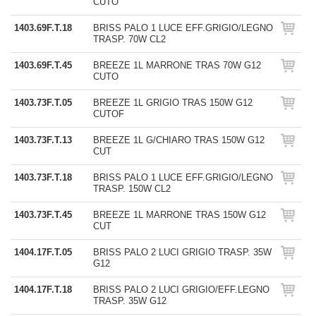
CUTO
1403.69F.T.18
BRISS PALO 1 LUCE EFF.GRIGIO/LEGNO
TRASP. 70W CL2
1403.69F.T.45
BREEZE 1L MARRONE TRAS 70W G12
CUTO
1403.73F.T.05
BREEZE 1L GRIGIO TRAS 150W G12
CUTOF
1403.73F.T.13
BREEZE 1L G/CHIARO TRAS 150W G12
CUT
1403.73F.T.18
BRISS PALO 1 LUCE EFF.GRIGIO/LEGNO
TRASP. 150W CL2
1403.73F.T.45
BREEZE 1L MARRONE TRAS 150W G12
CUT
1404.17F.T.05
BRISS PALO 2 LUCI GRIGIO TRASP. 35W
G12
1404.17F.T.18
BRISS PALO 2 LUCI GRIGIO/EFF.LEGNO
TRASP. 35W G12