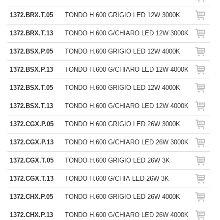
1372.BRX.T.05
TONDO H.600 GRIGIO LED 12W 3000K
1372.BRX.T.13
TONDO H.600 G/CHIARO LED 12W 3000K
1372.BSX.P.05
TONDO H.600 GRIGIO LED 12W 4000K
1372.BSX.P.13
TONDO H.600 G/CHIARO LED 12W 4000K
1372.BSX.T.05
TONDO H.600 GRIGIO LED 12W 4000K
1372.BSX.T.13
TONDO H.600 G/CHIARO LED 12W 4000K
1372.CGX.P.05
TONDO H.600 GRIGIO LED 26W 3000K
1372.CGX.P.13
TONDO H.600 G/CHIARO LED 26W 3000K
1372.CGX.T.05
TONDO H.600 GRIGIO LED 26W 3K
1372.CGX.T.13
TONDO H.600 G/CHIA LED 26W 3K
1372.CHX.P.05
TONDO H.600 GRIGIO LED 26W 4000K
1372.CHX.P.13
TONDO H.600 G/CHIARO LED 26W 4000K