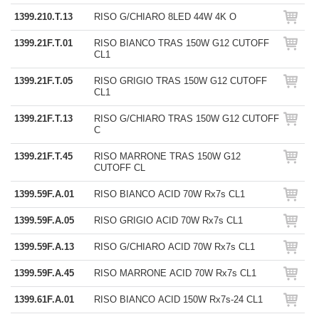
1399.210.T.13
RISO G/CHIARO 8LED 44W 4K O
1399.21F.T.01
RISO BIANCO TRAS 150W G12 CUTOFF
CL1
1399.21F.T.05
RISO GRIGIO TRAS 150W G12 CUTOFF
CL1
1399.21F.T.13
RISO G/CHIARO TRAS 150W G12 CUTOFF
C
1399.21F.T.45
RISO MARRONE TRAS 150W G12
CUTOFF CL
1399.59F.A.01
RISO BIANCO ACID 70W Rx7s CL1
1399.59F.A.05
RISO GRIGIO ACID 70W Rx7s CL1
1399.59F.A.13
RISO G/CHIARO ACID 70W Rx7s CL1
1399.59F.A.45
RISO MARRONE ACID 70W Rx7s CL1
1399.61F.A.01
RISO BIANCO ACID 150W Rx7s-24 CL1