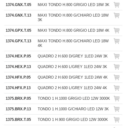
1374.GNX.T.05
MAXI TONDO H.800 GRIGIO LED 18W 3K
1374.GNX.T.13
MAXI TONDO H.800 G/CHIARO LED 18W
3K
1374.GPX.T.05
MAXI TONDO H.800 GRIGIO LED 18W 4K
1374.GPX.T.13
MAXI TONDO H.800 G/CHIARO LED 18W
4K
1374.HEX.P.05
QUADRO 2 H.600 D/GREY 1LED 24W 3K
1374.HEX.P.13
QUADRO 2 H.600 L/GREY 1LED 24W 3K
1374.HFX.P.05
QUADRO 2 H.600 D/GREY 1LED 24W 4K
1374.HFX.P.13
QUADRO 2 H.600 L/GREY 1LED 24W 4K
1375.BRX.P.05
TONDO 1 H.1000 GRIGIO LED 12W 3000K
1375.BRX.P.13
TONDO 1 H.1000 G/CHIARO LED 12W 3K
1375.BRX.T.05
TONDO 1 H.900 GRIGIO LED 12W 3000K