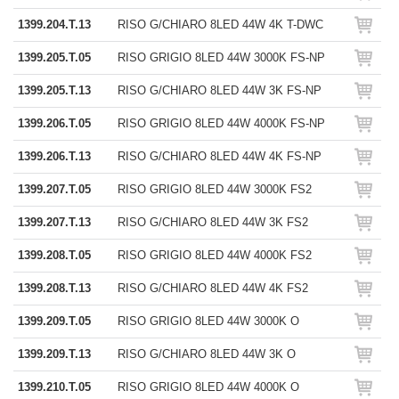
1399.204.T.13
RISO G/CHIARO 8LED 44W 4K T-DWC
1399.205.T.05
RISO GRIGIO 8LED 44W 3000K FS-NP
1399.205.T.13
RISO G/CHIARO 8LED 44W 3K FS-NP
1399.206.T.05
RISO GRIGIO 8LED 44W 4000K FS-NP
1399.206.T.13
RISO G/CHIARO 8LED 44W 4K FS-NP
1399.207.T.05
RISO GRIGIO 8LED 44W 3000K FS2
1399.207.T.13
RISO G/CHIARO 8LED 44W 3K FS2
1399.208.T.05
RISO GRIGIO 8LED 44W 4000K FS2
1399.208.T.13
RISO G/CHIARO 8LED 44W 4K FS2
1399.209.T.05
RISO GRIGIO 8LED 44W 3000K O
1399.209.T.13
RISO G/CHIARO 8LED 44W 3K O
1399.210.T.05
RISO GRIGIO 8LED 44W 4000K O