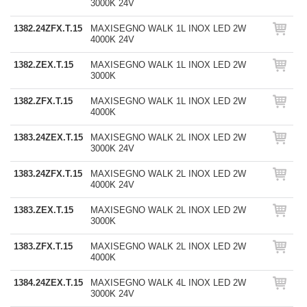
3000K 24V
1382.24ZFX.T.15
MAXISEGNO WALK 1L INOX LED 2W
4000K 24V
1382.ZEX.T.15
MAXISEGNO WALK 1L INOX LED 2W
3000K
1382.ZFX.T.15
MAXISEGNO WALK 1L INOX LED 2W
4000K
1383.24ZEX.T.15
MAXISEGNO WALK 2L INOX LED 2W
3000K 24V
1383.24ZFX.T.15
MAXISEGNO WALK 2L INOX LED 2W
4000K 24V
1383.ZEX.T.15
MAXISEGNO WALK 2L INOX LED 2W
3000K
1383.ZFX.T.15
MAXISEGNO WALK 2L INOX LED 2W
4000K
1384.24ZEX.T.15
MAXISEGNO WALK 4L INOX LED 2W
3000K 24V