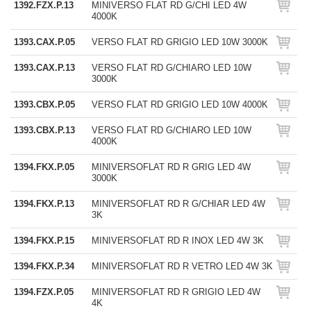
1392.FZX.P.13
MINIVERSO FLAT RD G/CHI LED 4W
4000K
1393.CAX.P.05
VERSO FLAT RD GRIGIO LED 10W 3000K
1393.CAX.P.13
VERSO FLAT RD G/CHIARO LED 10W
3000K
1393.CBX.P.05
VERSO FLAT RD GRIGIO LED 10W 4000K
1393.CBX.P.13
VERSO FLAT RD G/CHIARO LED 10W
4000K
1394.FKX.P.05
MINIVERSOFLAT RD R GRIG LED 4W
3000K
1394.FKX.P.13
MINIVERSOFLAT RD R G/CHIAR LED 4W
3K
1394.FKX.P.15
MINIVERSOFLAT RD R INOX LED 4W 3K
1394.FKX.P.34
MINIVERSOFLAT RD R VETRO LED 4W 3K
1394.FZX.P.05
MINIVERSOFLAT RD R GRIGIO LED 4W
4K