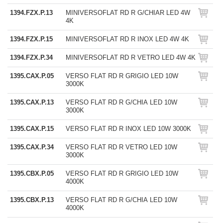
1394.FZX.P.13
MINIVERSOFLAT RD R G/CHIAR LED 4W
4K
1394.FZX.P.15
MINIVERSOFLAT RD R INOX LED 4W 4K
1394.FZX.P.34
MINIVERSOFLAT RD R VETRO LED 4W 4K
1395.CAX.P.05
VERSO FLAT RD R GRIGIO LED 10W
3000K
1395.CAX.P.13
VERSO FLAT RD R G/CHIA LED 10W
3000K
1395.CAX.P.15
VERSO FLAT RD R INOX LED 10W 3000K
1395.CAX.P.34
VERSO FLAT RD R VETRO LED 10W
3000K
1395.CBX.P.05
VERSO FLAT RD R GRIGIO LED 10W
4000K
1395.CBX.P.13
VERSO FLAT RD R G/CHIA LED 10W
4000K