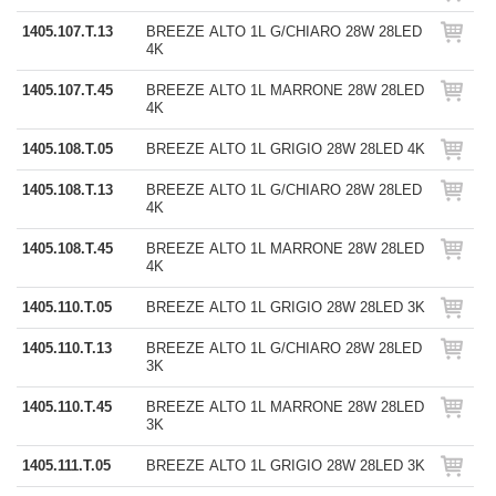
1405.107.T.13
BREEZE ALTO 1L G/CHIARO 28W 28LED
4K
1405.107.T.45
BREEZE ALTO 1L MARRONE 28W 28LED
4K
1405.108.T.05
BREEZE ALTO 1L GRIGIO 28W 28LED 4K
1405.108.T.13
BREEZE ALTO 1L G/CHIARO 28W 28LED
4K
1405.108.T.45
BREEZE ALTO 1L MARRONE 28W 28LED
4K
1405.110.T.05
BREEZE ALTO 1L GRIGIO 28W 28LED 3K
1405.110.T.13
BREEZE ALTO 1L G/CHIARO 28W 28LED
3K
1405.110.T.45
BREEZE ALTO 1L MARRONE 28W 28LED
3K
1405.111.T.05
BREEZE ALTO 1L GRIGIO 28W 28LED 3K