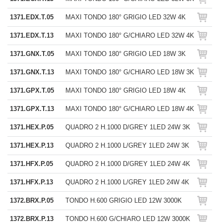
1371.EDX.T.05
MAXI TONDO 180° GRIGIO LED 32W 4K
1371.EDX.T.13
MAXI TONDO 180° G/CHIARO LED 32W 4K
1371.GNX.T.05
MAXI TONDO 180° GRIGIO LED 18W 3K
1371.GNX.T.13
MAXI TONDO 180° G/CHIARO LED 18W 3K
1371.GPX.T.05
MAXI TONDO 180° GRIGIO LED 18W 4K
1371.GPX.T.13
MAXI TONDO 180° G/CHIARO LED 18W 4K
1371.HEX.P.05
QUADRO 2 H.1000 D/GREY 1LED 24W 3K
1371.HEX.P.13
QUADRO 2 H.1000 L/GREY 1LED 24W 3K
1371.HFX.P.05
QUADRO 2 H.1000 D/GREY 1LED 24W 4K
1371.HFX.P.13
QUADRO 2 H.1000 L/GREY 1LED 24W 4K
1372.BRX.P.05
TONDO H.600 GRIGIO LED 12W 3000K
1372.BRX.P.13
TONDO H.600 G/CHIARO LED 12W 3000K