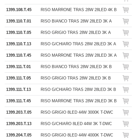
1399.108.T.45
RISO MARRONE TRAS 28W 28LED 4K B
1399.110.T.01
RISO BIANCO TRAS 28W 28LED 3K A
1399.110.T.05
RISO GRIGIO TRAS 28W 28LED 3K A
1399.110.T.13
RISO G/CHIARO TRAS 28W 28LED 3K A
1399.110.T.45
RISO MARRONE TRAS 28W 28LED 3K A
1399.111.T.01
RISO BIANCO TRAS 28W 28LED 3K B
1399.111.T.05
RISO GRIGIO TRAS 28W 28LED 3K B
1399.111.T.13
RISO G/CHIARO TRAS 28W 28LED 3K B
1399.111.T.45
RISO MARRONE TRAS 28W 28LED 3K B
1399.203.T.05
RISO GRIGIO 8LED 44W 3000K T-DWC
1399.203.T.13
RISO G/CHIARO 8LED 44W 3K T-DWC
1399.204.T.05
RISO GRIGIO 8LED 44W 4000K T-DWC