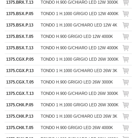
1375.BRX.T.13
TONDO H.900 G/CHIARO LED 12W 3000K
1375.BSX.P.05
TONDO 1 H.1000 GRIGIO LED 12W 4000K
1375.BSX.P.13
TONDO 1 H.1000 G/CHIARO LED 12W 4K
1375.BSX.T.05
TONDO H.900 GRIGIO LED 12W 4000K
1375.BSX.T.13
TONDO H.900 G/CHIARO LED 12W 4000K
1375.CGX.P.05
TONDO 1 H.1000 GRIGIO LED 26W 3000K
1375.CGX.P.13
TONDO 1 H.1000 G/CHIARO LED 26W 3K
1375.CGX.T.05
TONDO H.900 GRIGIO LED 26W 3000K
1375.CGX.T.13
TONDO H.900 G/CHIARO LED 26W 3000K
1375.CHX.P.05
TONDO 1 H.1000 GRIGIO LED 26W 3000K
1375.CHX.P.13
TONDO 1 H.1000 G/CHIARO LED 26W 3K
1375.CHX.T.05
TONDO H.900 GRIGIO LED 26W 4000K