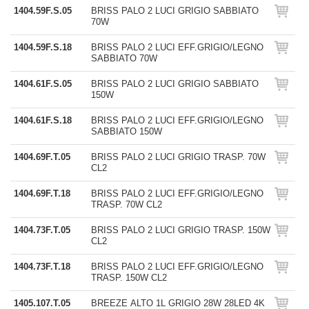
1404.59F.S.05
BRISS PALO 2 LUCI GRIGIO SABBIATO
70W
1404.59F.S.18
BRISS PALO 2 LUCI EFF.GRIGIO/LEGNO
SABBIATO 70W
1404.61F.S.05
BRISS PALO 2 LUCI GRIGIO SABBIATO
150W
1404.61F.S.18
BRISS PALO 2 LUCI EFF.GRIGIO/LEGNO
SABBIATO 150W
1404.69F.T.05
BRISS PALO 2 LUCI GRIGIO TRASP. 70W
CL2
1404.69F.T.18
BRISS PALO 2 LUCI EFF.GRIGIO/LEGNO
TRASP. 70W CL2
1404.73F.T.05
BRISS PALO 2 LUCI GRIGIO TRASP. 150W
CL2
1404.73F.T.18
BRISS PALO 2 LUCI EFF.GRIGIO/LEGNO
TRASP. 150W CL2
1405.107.T.05
BREEZE ALTO 1L GRIGIO 28W 28LED 4K