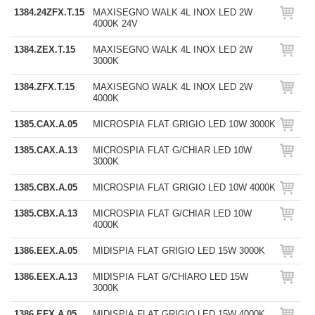
1384.24ZFX.T.15
MAXISEGNO WALK 4L INOX LED 2W
4000K 24V
1384.ZEX.T.15
MAXISEGNO WALK 4L INOX LED 2W
3000K
1384.ZFX.T.15
MAXISEGNO WALK 4L INOX LED 2W
4000K
1385.CAX.A.05
MICROSPIA FLAT GRIGIO LED 10W 3000K
1385.CAX.A.13
MICROSPIA FLAT G/CHIAR LED 10W
3000K
1385.CBX.A.05
MICROSPIA FLAT GRIGIO LED 10W 4000K
1385.CBX.A.13
MICROSPIA FLAT G/CHIAR LED 10W
4000K
1386.EEX.A.05
MIDISPIA FLAT GRIGIO LED 15W 3000K
1386.EEX.A.13
MIDISPIA FLAT G/CHIARO LED 15W
3000K
1386.EFX.A.05
MIDISPIA FLAT GRIGIO LED 15W 4000K