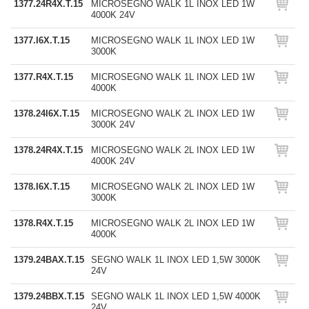
1377.24R4X.T.15
MICROSEGNO WALK 1L INOX LED 1W
4000K 24V
1377.I6X.T.15
MICROSEGNO WALK 1L INOX LED 1W
3000K
1377.R4X.T.15
MICROSEGNO WALK 1L INOX LED 1W
4000K
1378.24I6X.T.15
MICROSEGNO WALK 2L INOX LED 1W
3000K 24V
1378.24R4X.T.15
MICROSEGNO WALK 2L INOX LED 1W
4000K 24V
1378.I6X.T.15
MICROSEGNO WALK 2L INOX LED 1W
3000K
1378.R4X.T.15
MICROSEGNO WALK 2L INOX LED 1W
4000K
1379.24BAX.T.15
SEGNO WALK 1L INOX LED 1,5W 3000K
24V
1379.24BBX.T.15
SEGNO WALK 1L INOX LED 1,5W 4000K
24V