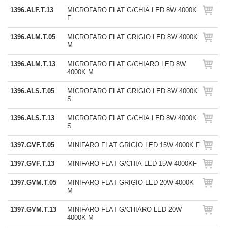
1396.ALF.T.13
MICROFARO FLAT G/CHIA LED 8W 4000K
F
1396.ALM.T.05
MICROFARO FLAT GRIGIO LED 8W 4000K
M
1396.ALM.T.13
MICROFARO FLAT G/CHIARO LED 8W
4000K M
1396.ALS.T.05
MICROFARO FLAT GRIGIO LED 8W 4000K
S
1396.ALS.T.13
MICROFARO FLAT G/CHIA LED 8W 4000K
S
1397.GVF.T.05
MINIFARO FLAT GRIGIO LED 15W 4000K F
1397.GVF.T.13
MINIFARO FLAT G/CHIA LED 15W 4000KF
1397.GVM.T.05
MINIFARO FLAT GRIGIO LED 20W 4000K
M
1397.GVM.T.13
MINIFARO FLAT G/CHIARO LED 20W
4000K M