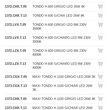
1372.CHX.T.05
TONDO H.600 GRIGIO LED 26W 4K
1372.CHX.T.13
TONDO H.600 G/CHIA LED 26W 4K
1372.LVX.T.05
TONDO H.600 GRIGIO LED 8W 230V
3000K
1372.LVX.T.13
TONDO H.600 G/CHIARO LED 8W 230V
3000K
1372.LZX.T.05
TONDO H.600 GRIGIO LED 8W 230V
4000K
1372.LZX.T.13
TONDO H.600 G/CHIARO LED 8W 230V
4000K
1373.CGX.T.05
MAXI TONDO H.1100 GRIGIO LED 26W 3K
1373.CGX.T.13
MAXI TONDO H.1100 G/CHIAR LED 26W
3K
1373.CHX.T.05
MAXI TONDO H.1100 GRIGIO LED 26W 4K
1373.CHX.T.13
MAXI TONDO H.1100 G/CHIAR LED 26W