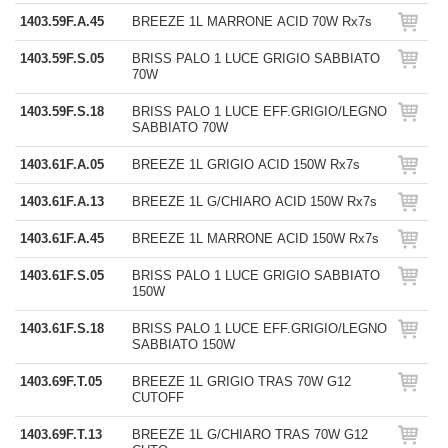
1403.59F.A.45
BREEZE 1L MARRONE ACID 70W Rx7s
1403.59F.S.05
BRISS PALO 1 LUCE GRIGIO SABBIATO
70W
1403.59F.S.18
BRISS PALO 1 LUCE EFF.GRIGIO/LEGNO
SABBIATO 70W
1403.61F.A.05
BREEZE 1L GRIGIO ACID 150W Rx7s
1403.61F.A.13
BREEZE 1L G/CHIARO ACID 150W Rx7s
1403.61F.A.45
BREEZE 1L MARRONE ACID 150W Rx7s
1403.61F.S.05
BRISS PALO 1 LUCE GRIGIO SABBIATO
150W
1403.61F.S.18
BRISS PALO 1 LUCE EFF.GRIGIO/LEGNO
SABBIATO 150W
1403.69F.T.05
BREEZE 1L GRIGIO TRAS 70W G12
CUTOFF
1403.69F.T.13
BREEZE 1L G/CHIARO TRAS 70W G12