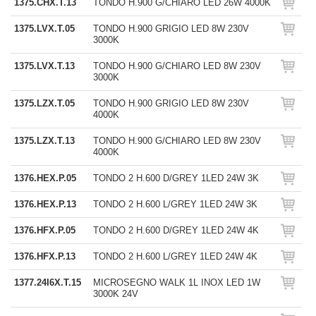
1375.CHX.T.13
TONDO H.900 G/CHIARO LED 26W 4000K
1375.LVX.T.05
TONDO H.900 GRIGIO LED 8W 230V
3000K
1375.LVX.T.13
TONDO H.900 G/CHIARO LED 8W 230V
3000K
1375.LZX.T.05
TONDO H.900 GRIGIO LED 8W 230V
4000K
1375.LZX.T.13
TONDO H.900 G/CHIARO LED 8W 230V
4000K
1376.HEX.P.05
TONDO 2 H.600 D/GREY 1LED 24W 3K
1376.HEX.P.13
TONDO 2 H.600 L/GREY 1LED 24W 3K
1376.HFX.P.05
TONDO 2 H.600 D/GREY 1LED 24W 4K
1376.HFX.P.13
TONDO 2 H.600 L/GREY 1LED 24W 4K
1377.24I6X.T.15
MICROSEGNO WALK 1L INOX LED 1W
3000K 24V