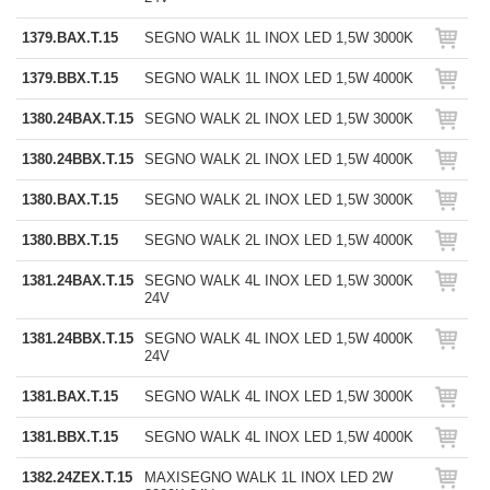
1379.BAX.T.15
SEGNO WALK 1L INOX LED 1,5W 3000K
1379.BBX.T.15
SEGNO WALK 1L INOX LED 1,5W 4000K
1380.24BAX.T.15
SEGNO WALK 2L INOX LED 1,5W 3000K
1380.24BBX.T.15
SEGNO WALK 2L INOX LED 1,5W 4000K
1380.BAX.T.15
SEGNO WALK 2L INOX LED 1,5W 3000K
1380.BBX.T.15
SEGNO WALK 2L INOX LED 1,5W 4000K
1381.24BAX.T.15
SEGNO WALK 4L INOX LED 1,5W 3000K
24V
1381.24BBX.T.15
SEGNO WALK 4L INOX LED 1,5W 4000K
24V
1381.BAX.T.15
SEGNO WALK 4L INOX LED 1,5W 3000K
1381.BBX.T.15
SEGNO WALK 4L INOX LED 1,5W 4000K
1382.24ZEX.T.15
MAXISEGNO WALK 1L INOX LED 2W