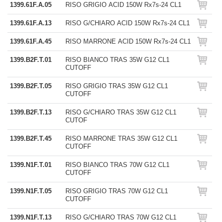
1399.61F.A.05
RISO GRIGIO ACID 150W Rx7s-24 CL1
1399.61F.A.13
RISO G/CHIARO ACID 150W Rx7s-24 CL1
1399.61F.A.45
RISO MARRONE ACID 150W Rx7s-24 CL1
1399.B2F.T.01
RISO BIANCO TRAS 35W G12 CL1
CUTOFF
1399.B2F.T.05
RISO GRIGIO TRAS 35W G12 CL1
CUTOFF
1399.B2F.T.13
RISO G/CHIARO TRAS 35W G12 CL1
CUTOF
1399.B2F.T.45
RISO MARRONE TRAS 35W G12 CL1
CUTOFF
1399.N1F.T.01
RISO BIANCO TRAS 70W G12 CL1
CUTOFF
1399.N1F.T.05
RISO GRIGIO TRAS 70W G12 CL1
CUTOFF
1399.N1F.T.13
RISO G/CHIARO TRAS 70W G12 CL1