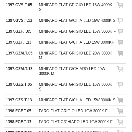
1397.GVS.T.05
MINIFARO FLAT GRIGIO LED 15W 4000K
S
1397.GVS.T.13
MINIFARO FLAT G/CHIA LED 15W 4000K S
1397.GZF.T.05
MINIFARO FLAT GRIGIO LED 15W 3000K F
1397.GZF.T.13
MINIFARO FLAT G/CHIA LED 15W 3000KF
1397.GZM.T.05
MINIFARO FLAT GRIGIO LED 20W 3000K
M
1397.GZM.T.13
MINIFARO FLAT G/CHIARO LED 20W
3000K M
1397.GZS.T.05
MINIFARO FLAT GRIGIO LED 15W 3000K
S
1397.GZS.T.13
MINIFARO FLAT G/CHIA LED 15W 3000K S
1398.FGF.T.05
FARO FLAT GRIGIO LED 19W 3000K F
1398.FGF.T.13
FARO FLAT G/CHIARO LED 19W 3000K F