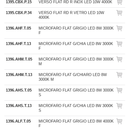
1395.CBX.P.15
VERSO FLAT RD R INOX LED 10W 4000K
1395.CBX.P.34
VERSO FLAT RD R VETRO LED 10W
4000K
1396.AHF.T.05
MICROFARO FLAT GRIGIO LED 8W 3000K
F
1396.AHF.T.13
MICROFARO FLAT G/CHIA LED 8W 3000K
F
1396.AHM.T.05
MICROFARO FLAT GRIGIO LED 8W 3000K
M
1396.AHM.T.13
MICROFARO FLAT G/CHIARO LED 8W
3000K M
1396.AHS.T.05
MICROFARO FLAT GRIGIO LED 8W 3000K
S
1396.AHS.T.13
MICROFARO FLAT G/CHIA LED 8W 3000K
S
1396.ALF.T.05
MICROFARO FLAT GRIGIO LED 8W 4000K
F