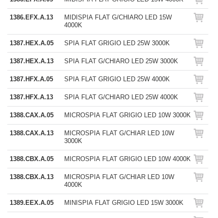
1386.EFX.A.13
MIDISPIA FLAT G/CHIARO LED 15W
4000K
1387.HEX.A.05
SPIA FLAT GRIGIO LED 25W 3000K
1387.HEX.A.13
SPIA FLAT G/CHIARO LED 25W 3000K
1387.HFX.A.05
SPIA FLAT GRIGIO LED 25W 4000K
1387.HFX.A.13
SPIA FLAT G/CHIARO LED 25W 4000K
1388.CAX.A.05
MICROSPIA FLAT GRIGIO LED 10W 3000K
1388.CAX.A.13
MICROSPIA FLAT G/CHIAR LED 10W
3000K
1388.CBX.A.05
MICROSPIA FLAT GRIGIO LED 10W 4000K
1388.CBX.A.13
MICROSPIA FLAT G/CHIAR LED 10W
4000K
1389.EEX.A.05
MINISPIA FLAT GRIGIO LED 15W 3000K