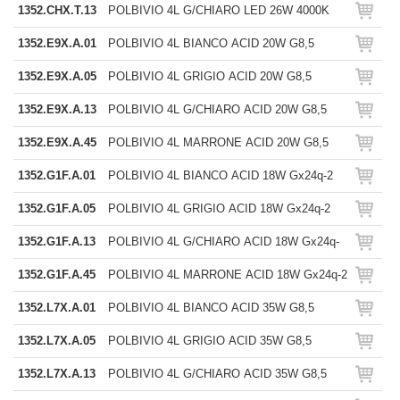
1352.CHX.T.13
POLBIVIO 4L G/CHIARO LED 26W 4000K
1352.E9X.A.01
POLBIVIO 4L BIANCO ACID 20W G8,5
1352.E9X.A.05
POLBIVIO 4L GRIGIO ACID 20W G8,5
1352.E9X.A.13
POLBIVIO 4L G/CHIARO ACID 20W G8,5
1352.E9X.A.45
POLBIVIO 4L MARRONE ACID 20W G8,5
1352.G1F.A.01
POLBIVIO 4L BIANCO ACID 18W Gx24q-2
1352.G1F.A.05
POLBIVIO 4L GRIGIO ACID 18W Gx24q-2
1352.G1F.A.13
POLBIVIO 4L G/CHIARO ACID 18W Gx24q-
1352.G1F.A.45
POLBIVIO 4L MARRONE ACID 18W Gx24q-2
1352.L7X.A.01
POLBIVIO 4L BIANCO ACID 35W G8,5
1352.L7X.A.05
POLBIVIO 4L GRIGIO ACID 35W G8,5
1352.L7X.A.13
POLBIVIO 4L G/CHIARO ACID 35W G8,5