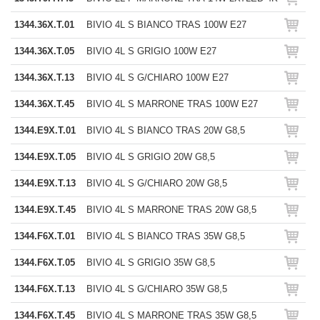
1344.36X.T.01
BIVIO 4L S BIANCO TRAS 100W E27
1344.36X.T.05
BIVIO 4L S GRIGIO 100W E27
1344.36X.T.13
BIVIO 4L S G/CHIARO 100W E27
1344.36X.T.45
BIVIO 4L S MARRONE TRAS 100W E27
1344.E9X.T.01
BIVIO 4L S BIANCO TRAS 20W G8,5
1344.E9X.T.05
BIVIO 4L S GRIGIO 20W G8,5
1344.E9X.T.13
BIVIO 4L S G/CHIARO 20W G8,5
1344.E9X.T.45
BIVIO 4L S MARRONE TRAS 20W G8,5
1344.F6X.T.01
BIVIO 4L S BIANCO TRAS 35W G8,5
1344.F6X.T.05
BIVIO 4L S GRIGIO 35W G8,5
1344.F6X.T.13
BIVIO 4L S G/CHIARO 35W G8,5
1344.F6X.T.45
BIVIO 4L S MARRONE TRAS 35W G8,5