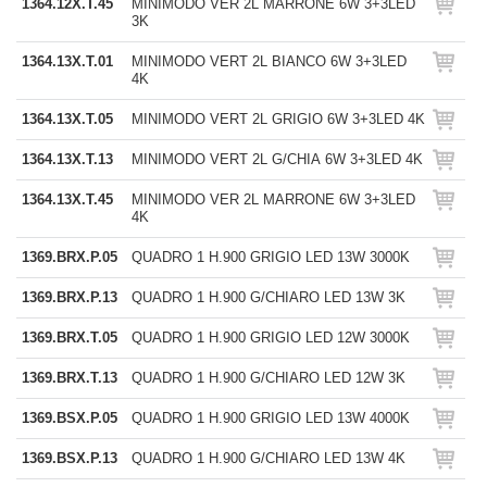
1364.12X.T.45
MINIMODO VER 2L MARRONE 6W 3+3LED
3K
1364.13X.T.01
MINIMODO VERT 2L BIANCO 6W 3+3LED
4K
1364.13X.T.05
MINIMODO VERT 2L GRIGIO 6W 3+3LED 4K
1364.13X.T.13
MINIMODO VERT 2L G/CHIA 6W 3+3LED 4K
1364.13X.T.45
MINIMODO VER 2L MARRONE 6W 3+3LED
4K
1369.BRX.P.05
QUADRO 1 H.900 GRIGIO LED 13W 3000K
1369.BRX.P.13
QUADRO 1 H.900 G/CHIARO LED 13W 3K
1369.BRX.T.05
QUADRO 1 H.900 GRIGIO LED 12W 3000K
1369.BRX.T.13
QUADRO 1 H.900 G/CHIARO LED 12W 3K
1369.BSX.P.05
QUADRO 1 H.900 GRIGIO LED 13W 4000K
1369.BSX.P.13
QUADRO 1 H.900 G/CHIARO LED 13W 4K