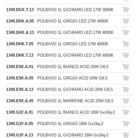
1349.DGX.T.13
POLBIVIO 1L G/CHIARO LED 17W 3000K
1349.DHX.A.05
POLBIVIO 1L GRIGIO LED 17W 4000K
1349.DHX.A.13
POLBIVIO 1L G/CHIARO LED 17W 4000K
1349.DHX.T.05
POLBIVIO 1L GRIGIO LED 17W 4000K
1349.DHX.T.13
POLBIVIO 1L G/CHIARO LED 17W 4000K
1349.E9X.A.01
POLBIVIO 1L BIANCO ACID 20W G8,5
1349.E9X.A.05
POLBIVIO 1L GRIGIO ACID 20W G8,5
1349.E9X.A.13
POLBIVIO 1L G/CHIARO ACID 20W G8,5
1349.E9X.A.45
POLBIVIO 1L MARRONE ACID 20W G8,5
1349.G1F.A.01
POLBIVIO 1L BIANCO ACID 18W Gx24q-2
1349.G1F.A.05
POLBIVIO 1L GRIGIO 18W Gx24q-2
1349.G1F.A.13
POLBIVIO 1L G/CHIARO 18W Gx24q-2