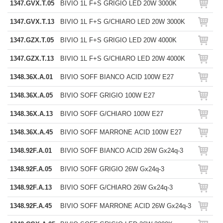
1347.GVX.T.05
BIVIO 1L F+S GRIGIO LED 20W 3000K
1347.GVX.T.13
BIVIO 1L F+S G/CHIARO LED 20W 3000K
1347.GZX.T.05
BIVIO 1L F+S GRIGIO LED 20W 4000K
1347.GZX.T.13
BIVIO 1L F+S G/CHIARO LED 20W 4000K
1348.36X.A.01
BIVIO SOFF BIANCO ACID 100W E27
1348.36X.A.05
BIVIO SOFF GRIGIO 100W E27
1348.36X.A.13
BIVIO SOFF G/CHIARO 100W E27
1348.36X.A.45
BIVIO SOFF MARRONE ACID 100W E27
1348.92F.A.01
BIVIO SOFF BIANCO ACID 26W Gx24q-3
1348.92F.A.05
BIVIO SOFF GRIGIO 26W Gx24q-3
1348.92F.A.13
BIVIO SOFF G/CHIARO 26W Gx24q-3
1348.92F.A.45
BIVIO SOFF MARRONE ACID 26W Gx24q-3