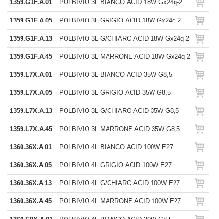
1359.G1F.A.01
POLBIVIO 3L BIANCO ACID 18W Gx24q-2
1359.G1F.A.05
POLBIVIO 3L GRIGIO ACID 18W Gx24q-2
1359.G1F.A.13
POLBIVIO 3L G/CHIARO ACID 18W Gx24q-2
1359.G1F.A.45
POLBIVIO 3L MARRONE ACID 18W Gx24q-2
1359.L7X.A.01
POLBIVIO 3L BIANCO ACID 35W G8,5
1359.L7X.A.05
POLBIVIO 3L GRIGIO ACID 35W G8,5
1359.L7X.A.13
POLBIVIO 3L G/CHIARO ACID 35W G8,5
1359.L7X.A.45
POLBIVIO 3L MARRONE ACID 35W G8,5
1360.36X.A.01
POLBIVIO 4L BIANCO ACID 100W E27
1360.36X.A.05
POLBIVIO 4L GRIGIO ACID 100W E27
1360.36X.A.13
POLBIVIO 4L G/CHIARO ACID 100W E27
1360.36X.A.45
POLBIVIO 4L MARRONE ACID 100W E27