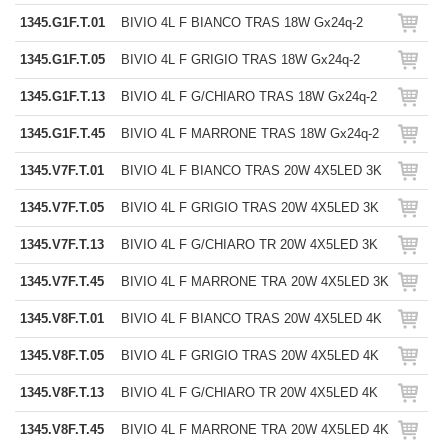
1345.G1F.T.01
BIVIO 4L F BIANCO TRAS 18W Gx24q-2
1345.G1F.T.05
BIVIO 4L F GRIGIO TRAS 18W Gx24q-2
1345.G1F.T.13
BIVIO 4L F G/CHIARO TRAS 18W Gx24q-2
1345.G1F.T.45
BIVIO 4L F MARRONE TRAS 18W Gx24q-2
1345.V7F.T.01
BIVIO 4L F BIANCO TRAS 20W 4X5LED 3K
1345.V7F.T.05
BIVIO 4L F GRIGIO TRAS 20W 4X5LED 3K
1345.V7F.T.13
BIVIO 4L F G/CHIARO TR 20W 4X5LED 3K
1345.V7F.T.45
BIVIO 4L F MARRONE TRA 20W 4X5LED 3K
1345.V8F.T.01
BIVIO 4L F BIANCO TRAS 20W 4X5LED 4K
1345.V8F.T.05
BIVIO 4L F GRIGIO TRAS 20W 4X5LED 4K
1345.V8F.T.13
BIVIO 4L F G/CHIARO TR 20W 4X5LED 4K
1345.V8F.T.45
BIVIO 4L F MARRONE TRA 20W 4X5LED 4K