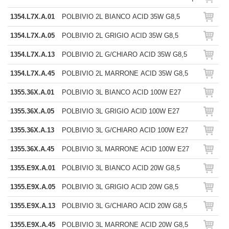
1354.L7X.A.01
POLBIVIO 2L BIANCO ACID 35W G8,5
1354.L7X.A.05
POLBIVIO 2L GRIGIO ACID 35W G8,5
1354.L7X.A.13
POLBIVIO 2L G/CHIARO ACID 35W G8,5
1354.L7X.A.45
POLBIVIO 2L MARRONE ACID 35W G8,5
1355.36X.A.01
POLBIVIO 3L BIANCO ACID 100W E27
1355.36X.A.05
POLBIVIO 3L GRIGIO ACID 100W E27
1355.36X.A.13
POLBIVIO 3L G/CHIARO ACID 100W E27
1355.36X.A.45
POLBIVIO 3L MARRONE ACID 100W E27
1355.E9X.A.01
POLBIVIO 3L BIANCO ACID 20W G8,5
1355.E9X.A.05
POLBIVIO 3L GRIGIO ACID 20W G8,5
1355.E9X.A.13
POLBIVIO 3L G/CHIARO ACID 20W G8,5
1355.E9X.A.45
POLBIVIO 3L MARRONE ACID 20W G8,5