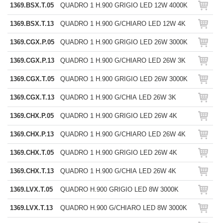
1369.BSX.T.05
QUADRO 1 H.900 GRIGIO LED 12W 4000K
1369.BSX.T.13
QUADRO 1 H.900 G/CHIARO LED 12W 4K
1369.CGX.P.05
QUADRO 1 H.900 GRIGIO LED 26W 3000K
1369.CGX.P.13
QUADRO 1 H.900 G/CHIARO LED 26W 3K
1369.CGX.T.05
QUADRO 1 H.900 GRIGIO LED 26W 3000K
1369.CGX.T.13
QUADRO 1 H.900 G/CHIA LED 26W 3K
1369.CHX.P.05
QUADRO 1 H.900 GRIGIO LED 26W 4K
1369.CHX.P.13
QUADRO 1 H.900 G/CHIARO LED 26W 4K
1369.CHX.T.05
QUADRO 1 H.900 GRIGIO LED 26W 4K
1369.CHX.T.13
QUADRO 1 H.900 G/CHIA LED 26W 4K
1369.LVX.T.05
QUADRO H.900 GRIGIO LED 8W 3000K
1369.LVX.T.13
QUADRO H.900 G/CHIARO LED 8W 3000K