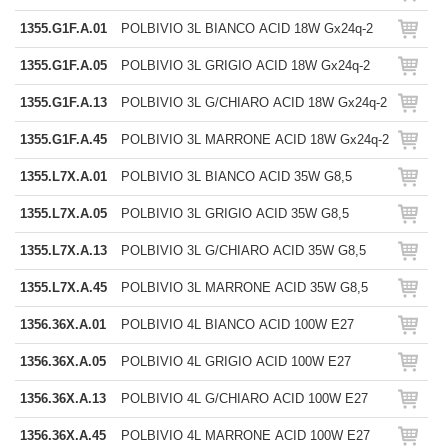
1355.G1F.A.01
POLBIVIO 3L BIANCO ACID 18W Gx24q-2
1355.G1F.A.05
POLBIVIO 3L GRIGIO ACID 18W Gx24q-2
1355.G1F.A.13
POLBIVIO 3L G/CHIARO ACID 18W Gx24q-2
1355.G1F.A.45
POLBIVIO 3L MARRONE ACID 18W Gx24q-2
1355.L7X.A.01
POLBIVIO 3L BIANCO ACID 35W G8,5
1355.L7X.A.05
POLBIVIO 3L GRIGIO ACID 35W G8,5
1355.L7X.A.13
POLBIVIO 3L G/CHIARO ACID 35W G8,5
1355.L7X.A.45
POLBIVIO 3L MARRONE ACID 35W G8,5
1356.36X.A.01
POLBIVIO 4L BIANCO ACID 100W E27
1356.36X.A.05
POLBIVIO 4L GRIGIO ACID 100W E27
1356.36X.A.13
POLBIVIO 4L G/CHIARO ACID 100W E27
1356.36X.A.45
POLBIVIO 4L MARRONE ACID 100W E27