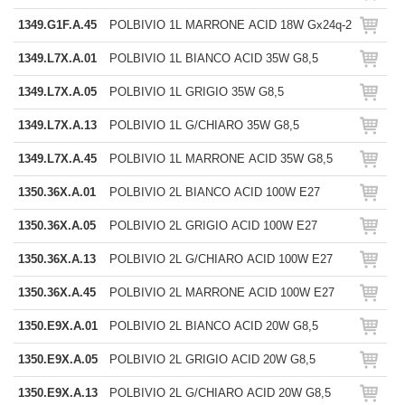
1349.G1F.A.45
POLBIVIO 1L MARRONE ACID 18W Gx24q-2
1349.L7X.A.01
POLBIVIO 1L BIANCO ACID 35W G8,5
1349.L7X.A.05
POLBIVIO 1L GRIGIO 35W G8,5
1349.L7X.A.13
POLBIVIO 1L G/CHIARO 35W G8,5
1349.L7X.A.45
POLBIVIO 1L MARRONE ACID 35W G8,5
1350.36X.A.01
POLBIVIO 2L BIANCO ACID 100W E27
1350.36X.A.05
POLBIVIO 2L GRIGIO ACID 100W E27
1350.36X.A.13
POLBIVIO 2L G/CHIARO ACID 100W E27
1350.36X.A.45
POLBIVIO 2L MARRONE ACID 100W E27
1350.E9X.A.01
POLBIVIO 2L BIANCO ACID 20W G8,5
1350.E9X.A.05
POLBIVIO 2L GRIGIO ACID 20W G8,5
1350.E9X.A.13
POLBIVIO 2L G/CHIARO ACID 20W G8,5