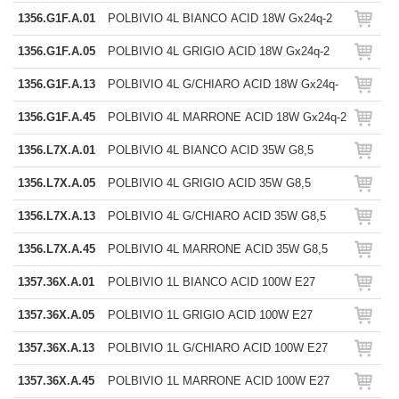
1356.G1F.A.01
POLBIVIO 4L BIANCO ACID 18W Gx24q-2
1356.G1F.A.05
POLBIVIO 4L GRIGIO ACID 18W Gx24q-2
1356.G1F.A.13
POLBIVIO 4L G/CHIARO ACID 18W Gx24q-
1356.G1F.A.45
POLBIVIO 4L MARRONE ACID 18W Gx24q-2
1356.L7X.A.01
POLBIVIO 4L BIANCO ACID 35W G8,5
1356.L7X.A.05
POLBIVIO 4L GRIGIO ACID 35W G8,5
1356.L7X.A.13
POLBIVIO 4L G/CHIARO ACID 35W G8,5
1356.L7X.A.45
POLBIVIO 4L MARRONE ACID 35W G8,5
1357.36X.A.01
POLBIVIO 1L BIANCO ACID 100W E27
1357.36X.A.05
POLBIVIO 1L GRIGIO ACID 100W E27
1357.36X.A.13
POLBIVIO 1L G/CHIARO ACID 100W E27
1357.36X.A.45
POLBIVIO 1L MARRONE ACID 100W E27