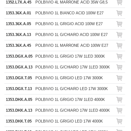
1352.L7X.A.45
POLBIVIO 4L MARRONE ACID 35W G8,5
1353.36X.A.01
POLBIVIO 1L BIANCO ACID 100W E27
1353.36X.A.05
POLBIVIO 1L GRIGIO ACID 100W E27
1353.36X.A.13
POLBIVIO 1L G/CHIARO ACID 100W E27
1353.36X.A.45
POLBIVIO 1L MARRONE ACID 100W E27
1353.DGX.A.05
POLBIVIO 1L GRIGIO 17W 1LED 3000K
1353.DGX.A.13
POLBIVIO 1L G/CHIARO 17W 1LED 3000K
1353.DGX.T.05
POLBIVIO 1L GRIGIO LED 17W 3000K
1353.DGX.T.13
POLBIVIO 1L G/CHIARO LED 17W 3000K
1353.DHX.A.05
POLBIVIO 1L GRIGIO 17W 1LED 4000K
1353.DHX.A.13
POLBIVIO 1L G/CHIARO 17W 1LED 4000K
1353.DHX.T.05
POLBIVIO 1L GRIGIO LED 17W 4000K