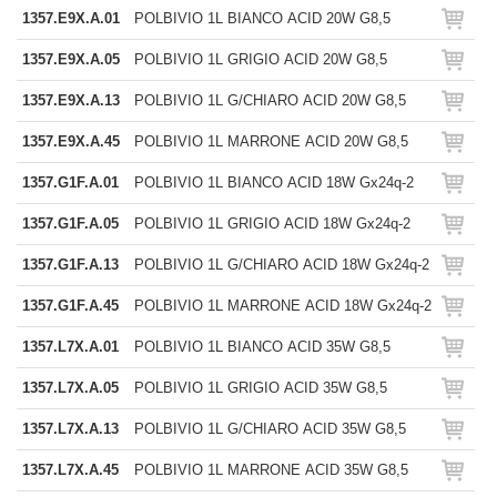
1357.E9X.A.01
POLBIVIO 1L BIANCO ACID 20W G8,5
1357.E9X.A.05
POLBIVIO 1L GRIGIO ACID 20W G8,5
1357.E9X.A.13
POLBIVIO 1L G/CHIARO ACID 20W G8,5
1357.E9X.A.45
POLBIVIO 1L MARRONE ACID 20W G8,5
1357.G1F.A.01
POLBIVIO 1L BIANCO ACID 18W Gx24q-2
1357.G1F.A.05
POLBIVIO 1L GRIGIO ACID 18W Gx24q-2
1357.G1F.A.13
POLBIVIO 1L G/CHIARO ACID 18W Gx24q-2
1357.G1F.A.45
POLBIVIO 1L MARRONE ACID 18W Gx24q-2
1357.L7X.A.01
POLBIVIO 1L BIANCO ACID 35W G8,5
1357.L7X.A.05
POLBIVIO 1L GRIGIO ACID 35W G8,5
1357.L7X.A.13
POLBIVIO 1L G/CHIARO ACID 35W G8,5
1357.L7X.A.45
POLBIVIO 1L MARRONE ACID 35W G8,5