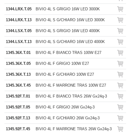
1344.LRX.T.05
BIVIO 4L S GRIGIO 16W LED 3000K
1344.LRX.T.13
BIVIO 4L S G/CHIARO 16W LED 3000K
1344.LSX.T.05
BIVIO 4L S GRIGIO 16W LED 4000K
1344.LSX.T.13
BIVIO 4L S G/CHIARO 16W LED 4000K
1345.36X.T.01
BIVIO 4L F BIANCO TRAS 100W E27
1345.36X.T.05
BIVIO 4L F GRIGIO 100W E27
1345.36X.T.13
BIVIO 4L F G/CHIARO 100W E27
1345.36X.T.45
BIVIO 4L F MARRONE TRAS 100W E27
1345.92F.T.01
BIVIO 4L F BIANCO TRAS 26W Gx24q-3
1345.92F.T.05
BIVIO 4L F GRIGIO 26W Gx24q-3
1345.92F.T.13
BIVIO 4L F G/CHIARO 26W Gx24q-3
1345.92F.T.45
BIVIO 4L F MARRONE TRAS 26W Gx24q-3