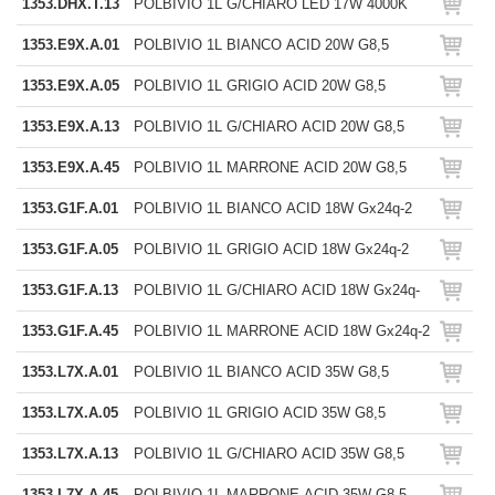
1353.DHX.T.13
POLBIVIO 1L G/CHIARO LED 17W 4000K
1353.E9X.A.01
POLBIVIO 1L BIANCO ACID 20W G8,5
1353.E9X.A.05
POLBIVIO 1L GRIGIO ACID 20W G8,5
1353.E9X.A.13
POLBIVIO 1L G/CHIARO ACID 20W G8,5
1353.E9X.A.45
POLBIVIO 1L MARRONE ACID 20W G8,5
1353.G1F.A.01
POLBIVIO 1L BIANCO ACID 18W Gx24q-2
1353.G1F.A.05
POLBIVIO 1L GRIGIO ACID 18W Gx24q-2
1353.G1F.A.13
POLBIVIO 1L G/CHIARO ACID 18W Gx24q-
1353.G1F.A.45
POLBIVIO 1L MARRONE ACID 18W Gx24q-2
1353.L7X.A.01
POLBIVIO 1L BIANCO ACID 35W G8,5
1353.L7X.A.05
POLBIVIO 1L GRIGIO ACID 35W G8,5
1353.L7X.A.13
POLBIVIO 1L G/CHIARO ACID 35W G8,5
1353.L7X.A.45
POLBIVIO 1L MARRONE ACID 35W G8,5