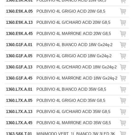
1360.E9X.A.01
POLBIVIO 4L BIANCO ACID 20W G8,5
1360.E9X.A.05
POLBIVIO 4L GRIGIO ACID 20W G8,5
1360.E9X.A.13
POLBIVIO 4L G/CHIARO ACID 20W G8,5
1360.E9X.A.45
POLBIVIO 4L MARRONE ACID 20W G8,5
1360.G1F.A.01
POLBIVIO 4L BIANCO ACID 18W Gx24q-2
1360.G1F.A.05
POLBIVIO 4L GRIGIO ACID 18W Gx24q-2
1360.G1F.A.13
POLBIVIO 4L G/CHIARO ACID 18W Gx24q-2
1360.G1F.A.45
POLBIVIO 4L MARRONE ACID 18W Gx24q-2
1360.L7X.A.01
POLBIVIO 4L BIANCO ACID 35W G8,5
1360.L7X.A.05
POLBIVIO 4L GRIGIO ACID 35W G8,5
1360.L7X.A.13
POLBIVIO 4L G/CHIARO ACID 35W G8,5
1360.L7X.A.45
POLBIVIO 4L MARRONE ACID 35W G8,5
1363.S8X.T.01
MINIMODO VERT. 1L BIANCO 3W 3LED 3K