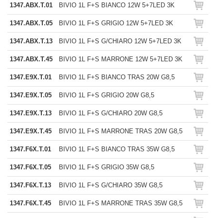
1347.ABX.T.01
BIVIO 1L F+S BIANCO 12W 5+7LED 3K
1347.ABX.T.05
BIVIO 1L F+S GRIGIO 12W 5+7LED 3K
1347.ABX.T.13
BIVIO 1L F+S G/CHIARO 12W 5+7LED 3K
1347.ABX.T.45
BIVIO 1L F+S MARRONE 12W 5+7LED 3K
1347.E9X.T.01
BIVIO 1L F+S BIANCO TRAS 20W G8,5
1347.E9X.T.05
BIVIO 1L F+S GRIGIO 20W G8,5
1347.E9X.T.13
BIVIO 1L F+S G/CHIARO 20W G8,5
1347.E9X.T.45
BIVIO 1L F+S MARRONE TRAS 20W G8,5
1347.F6X.T.01
BIVIO 1L F+S BIANCO TRAS 35W G8,5
1347.F6X.T.05
BIVIO 1L F+S GRIGIO 35W G8,5
1347.F6X.T.13
BIVIO 1L F+S G/CHIARO 35W G8,5
1347.F6X.T.45
BIVIO 1L F+S MARRONE TRAS 35W G8,5