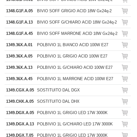
1348.G1F.A.05
BIVIO SOFF GRIGIO ACID 18W Gx24q-2
1348.G1F.A.13
BIVIO SOFF G/CHIARO ACID 18W Gx24q-2
1348.G1F.A.45
BIVIO SOFF MARRONE ACID 18W Gx24q-2
1349.36X.A.01
POLBIVIO 1L BIANCO ACID 100W E27
1349.36X.A.05
POLBIVIO 1L GRIGIO ACID 100W E27
1349.36X.A.13
POLBIVIO 1L G/CHIARO ACID 100W E27
1349.36X.A.45
POLBIVIO 1L MARRONE ACID 100W E27
1349.CGX.A.05
SOSTITUITO DAL DGX
1349.CHX.A.05
SOSTITUITO DAL DHX
1349.DGX.A.05
POLBIVIO 1L GRIGIO LED 17W 3000K
1349.DGX.A.13
POLBIVIO 1L G/CHIARO LED 17W 3000K
1349.DGX.T.05
POLBIVIO 1L GRIGIO LED 17W 3000K