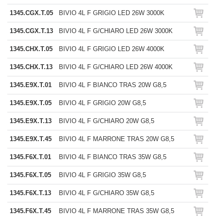
1345.CGX.T.05
BIVIO 4L F GRIGIO LED 26W 3000K
1345.CGX.T.13
BIVIO 4L F G/CHIARO LED 26W 3000K
1345.CHX.T.05
BIVIO 4L F GRIGIO LED 26W 4000K
1345.CHX.T.13
BIVIO 4L F G/CHIARO LED 26W 4000K
1345.E9X.T.01
BIVIO 4L F BIANCO TRAS 20W G8,5
1345.E9X.T.05
BIVIO 4L F GRIGIO 20W G8,5
1345.E9X.T.13
BIVIO 4L F G/CHIARO 20W G8,5
1345.E9X.T.45
BIVIO 4L F MARRONE TRAS 20W G8,5
1345.F6X.T.01
BIVIO 4L F BIANCO TRAS 35W G8,5
1345.F6X.T.05
BIVIO 4L F GRIGIO 35W G8,5
1345.F6X.T.13
BIVIO 4L F G/CHIARO 35W G8,5
1345.F6X.T.45
BIVIO 4L F MARRONE TRAS 35W G8,5