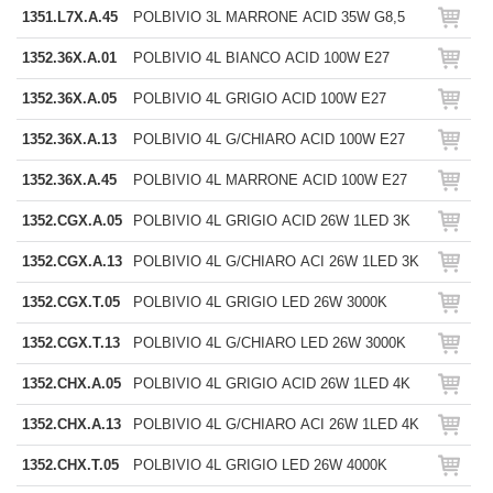
1351.L7X.A.45
POLBIVIO 3L MARRONE ACID 35W G8,5
1352.36X.A.01
POLBIVIO 4L BIANCO ACID 100W E27
1352.36X.A.05
POLBIVIO 4L GRIGIO ACID 100W E27
1352.36X.A.13
POLBIVIO 4L G/CHIARO ACID 100W E27
1352.36X.A.45
POLBIVIO 4L MARRONE ACID 100W E27
1352.CGX.A.05
POLBIVIO 4L GRIGIO ACID 26W 1LED 3K
1352.CGX.A.13
POLBIVIO 4L G/CHIARO ACI 26W 1LED 3K
1352.CGX.T.05
POLBIVIO 4L GRIGIO LED 26W 3000K
1352.CGX.T.13
POLBIVIO 4L G/CHIARO LED 26W 3000K
1352.CHX.A.05
POLBIVIO 4L GRIGIO ACID 26W 1LED 4K
1352.CHX.A.13
POLBIVIO 4L G/CHIARO ACI 26W 1LED 4K
1352.CHX.T.05
POLBIVIO 4L GRIGIO LED 26W 4000K