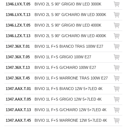
1346.LVX.T.05
BIVIO 2L S 90° GRIGIO 8W LED 3000K
1346.LVX.T.13
BIVIO 2L S 90° G/CHIARO 8W LED 3000K
1346.LZX.T.05
BIVIO 2L S 90° GRIGIO 8W LED 4000K
1346.LZX.T.13
BIVIO 2L S 90° G/CHIARO 8W LED 4000K
1347.36X.T.01
BIVIO 1L F+S BIANCO TRAS 100W E27
1347.36X.T.05
BIVIO 1L F+S GRIGIO 100W E27
1347.36X.T.13
BIVIO 1L F+S G/CHIARO 100W E27
1347.36X.T.45
BIVIO 1L F+S MARRONE TRAS 100W E27
1347.AAX.T.01
BIVIO 1L F+S BIANCO 12W 5+7LED 4K
1347.AAX.T.05
BIVIO 1L F+S GRIGIO 12W 5+7LED 4K
1347.AAX.T.13
BIVIO 1L F+S G/CHIARO 12W 5+7LED 4K
1347.AAX.T.45
BIVIO 1L F+S MARRONE 12W 5+7LED 4K