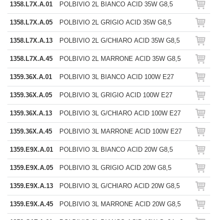
1358.L7X.A.01
POLBIVIO 2L BIANCO ACID 35W G8,5
1358.L7X.A.05
POLBIVIO 2L GRIGIO ACID 35W G8,5
1358.L7X.A.13
POLBIVIO 2L G/CHIARO ACID 35W G8,5
1358.L7X.A.45
POLBIVIO 2L MARRONE ACID 35W G8,5
1359.36X.A.01
POLBIVIO 3L BIANCO ACID 100W E27
1359.36X.A.05
POLBIVIO 3L GRIGIO ACID 100W E27
1359.36X.A.13
POLBIVIO 3L G/CHIARO ACID 100W E27
1359.36X.A.45
POLBIVIO 3L MARRONE ACID 100W E27
1359.E9X.A.01
POLBIVIO 3L BIANCO ACID 20W G8,5
1359.E9X.A.05
POLBIVIO 3L GRIGIO ACID 20W G8,5
1359.E9X.A.13
POLBIVIO 3L G/CHIARO ACID 20W G8,5
1359.E9X.A.45
POLBIVIO 3L MARRONE ACID 20W G8,5