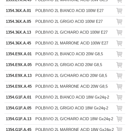
1354.36X.A.01
POLBIVIO 2L BIANCO ACID 100W E27
1354.36X.A.05
POLBIVIO 2L GRIGIO ACID 100W E27
1354.36X.A.13
POLBIVIO 2L G/CHIARO ACID 100W E27
1354.36X.A.45
POLBIVIO 2L MARRONE ACID 100W E27
1354.E9X.A.01
POLBIVIO 2L BIANCO ACID 20W G8,5
1354.E9X.A.05
POLBIVIO 2L GRIGIO ACID 20W G8,5
1354.E9X.A.13
POLBIVIO 2L G/CHIARO ACID 20W G8,5
1354.E9X.A.45
POLBIVIO 2L MARRONE ACID 20W G8,5
1354.G1F.A.01
POLBIVIO 2L BIANCO ACID 18W Gx24q-2
1354.G1F.A.05
POLBIVIO 2L GRIGIO ACID 18W Gx24q-2
1354.G1F.A.13
POLBIVIO 2L G/CHIARO ACID 18W Gx24q-2
1354.G1F.A.45
POLBIVIO 2L MARRONE ACID 18W Gx24q-2