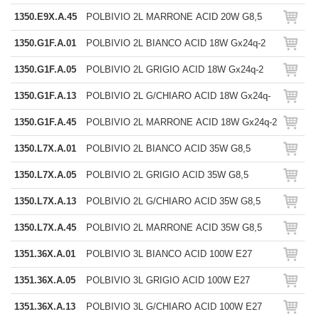
1350.E9X.A.45
POLBIVIO 2L MARRONE ACID 20W G8,5
1350.G1F.A.01
POLBIVIO 2L BIANCO ACID 18W Gx24q-2
1350.G1F.A.05
POLBIVIO 2L GRIGIO ACID 18W Gx24q-2
1350.G1F.A.13
POLBIVIO 2L G/CHIARO ACID 18W Gx24q-
1350.G1F.A.45
POLBIVIO 2L MARRONE ACID 18W Gx24q-2
1350.L7X.A.01
POLBIVIO 2L BIANCO ACID 35W G8,5
1350.L7X.A.05
POLBIVIO 2L GRIGIO ACID 35W G8,5
1350.L7X.A.13
POLBIVIO 2L G/CHIARO ACID 35W G8,5
1350.L7X.A.45
POLBIVIO 2L MARRONE ACID 35W G8,5
1351.36X.A.01
POLBIVIO 3L BIANCO ACID 100W E27
1351.36X.A.05
POLBIVIO 3L GRIGIO ACID 100W E27
1351.36X.A.13
POLBIVIO 3L G/CHIARO ACID 100W E27