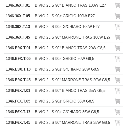
1346.36X.T.01
BIVIO 2L S 90° BIANCO TRAS 100W E27
1346.36X.T.05
BIVIO 2L S 90ø GRIGIO 100W E27
1346.36X.T.13
BIVIO 2L S 90ø G/CHIARO 100W E27
1346.36X.T.45
BIVIO 2L S 90° MARRONE TRAS 100W E27
1346.E9X.T.01
BIVIO 2L S 90° BIANCO TRAS 20W G8,5
1346.E9X.T.05
BIVIO 2L S 90ø GRIGIO 20W G8,5
1346.E9X.T.13
BIVIO 2L S 90ø G/CHIARO 20W G8,5
1346.E9X.T.45
BIVIO 2L S 90° MARRONE TRAS 20W G8,5
1346.F6X.T.01
BIVIO 2L S 90° BIANCO TRAS 35W G8,5
1346.F6X.T.05
BIVIO 2L S 90ø GRIGIO 35W G8,5
1346.F6X.T.13
BIVIO 2L S 90ø G/CHIARO 35W G8,5
1346.F6X.T.45
BIVIO 2L S 90° MARRONE TRAS 35W G8,5