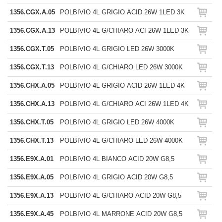
1356.CGX.A.05
POLBIVIO 4L GRIGIO ACID 26W 1LED 3K
1356.CGX.A.13
POLBIVIO 4L G/CHIARO ACI 26W 1LED 3K
1356.CGX.T.05
POLBIVIO 4L GRIGIO LED 26W 3000K
1356.CGX.T.13
POLBIVIO 4L G/CHIARO LED 26W 3000K
1356.CHX.A.05
POLBIVIO 4L GRIGIO ACID 26W 1LED 4K
1356.CHX.A.13
POLBIVIO 4L G/CHIARO ACI 26W 1LED 4K
1356.CHX.T.05
POLBIVIO 4L GRIGIO LED 26W 4000K
1356.CHX.T.13
POLBIVIO 4L G/CHIARO LED 26W 4000K
1356.E9X.A.01
POLBIVIO 4L BIANCO ACID 20W G8,5
1356.E9X.A.05
POLBIVIO 4L GRIGIO ACID 20W G8,5
1356.E9X.A.13
POLBIVIO 4L G/CHIARO ACID 20W G8,5
1356.E9X.A.45
POLBIVIO 4L MARRONE ACID 20W G8,5