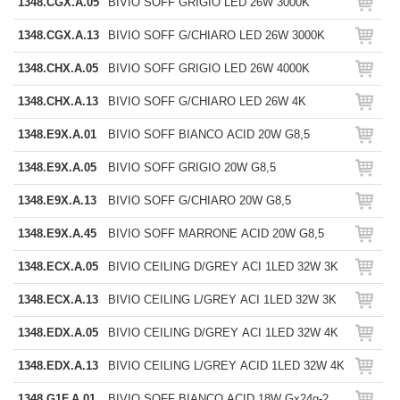
1348.CGX.A.05
BIVIO SOFF GRIGIO LED 26W 3000K
1348.CGX.A.13
BIVIO SOFF G/CHIARO LED 26W 3000K
1348.CHX.A.05
BIVIO SOFF GRIGIO LED 26W 4000K
1348.CHX.A.13
BIVIO SOFF G/CHIARO LED 26W 4K
1348.E9X.A.01
BIVIO SOFF BIANCO ACID 20W G8,5
1348.E9X.A.05
BIVIO SOFF GRIGIO 20W G8,5
1348.E9X.A.13
BIVIO SOFF G/CHIARO 20W G8,5
1348.E9X.A.45
BIVIO SOFF MARRONE ACID 20W G8,5
1348.ECX.A.05
BIVIO CEILING D/GREY ACI 1LED 32W 3K
1348.ECX.A.13
BIVIO CEILING L/GREY ACI 1LED 32W 3K
1348.EDX.A.05
BIVIO CEILING D/GREY ACI 1LED 32W 4K
1348.EDX.A.13
BIVIO CEILING L/GREY ACID 1LED 32W 4K
1348.G1F.A.01
BIVIO SOFF BIANCO ACID 18W Gx24q-2