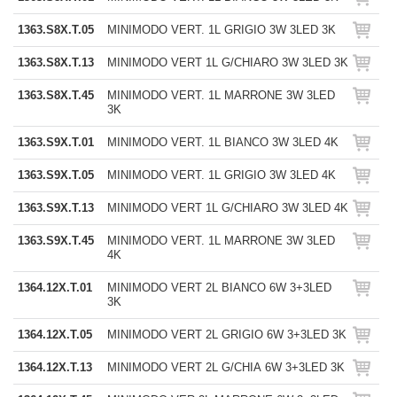
1363.S8X.T.05
MINIMODO VERT. 1L GRIGIO 3W 3LED 3K
1363.S8X.T.13
MINIMODO VERT 1L G/CHIARO 3W 3LED 3K
1363.S8X.T.45
MINIMODO VERT. 1L MARRONE 3W 3LED
3K
1363.S9X.T.01
MINIMODO VERT. 1L BIANCO 3W 3LED 4K
1363.S9X.T.05
MINIMODO VERT. 1L GRIGIO 3W 3LED 4K
1363.S9X.T.13
MINIMODO VERT 1L G/CHIARO 3W 3LED 4K
1363.S9X.T.45
MINIMODO VERT. 1L MARRONE 3W 3LED
4K
1364.12X.T.01
MINIMODO VERT 2L BIANCO 6W 3+3LED
3K
1364.12X.T.05
MINIMODO VERT 2L GRIGIO 6W 3+3LED 3K
1364.12X.T.13
MINIMODO VERT 2L G/CHIA 6W 3+3LED 3K