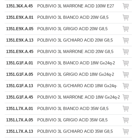
1351.36X.A.45
POLBIVIO 3L MARRONE ACID 100W E27
1351.E9X.A.01
POLBIVIO 3L BIANCO ACID 20W G8,5
1351.E9X.A.05
POLBIVIO 3L GRIGIO ACID 20W G8,5
1351.E9X.A.13
POLBIVIO 3L G/CHIARO ACID 20W G8,5
1351.E9X.A.45
POLBIVIO 3L MARRONE ACID 20W G8,5
1351.G1F.A.01
POLBIVIO 3L BIANCO ACID 18W Gx24q-2
1351.G1F.A.05
POLBIVIO 3L GRIGIO ACID 18W Gx24q-2
1351.G1F.A.13
POLBIVIO 3L G/CHIARO ACID 18W Gx24q-
1351.G1F.A.45
POLBIVIO 3L MARRONE ACID 18W Gx24q-2
1351.L7X.A.01
POLBIVIO 3L BIANCO ACID 35W G8,5
1351.L7X.A.05
POLBIVIO 3L GRIGIO ACID 35W G8,5
1351.L7X.A.13
POLBIVIO 3L G/CHIARO ACID 35W G8,5