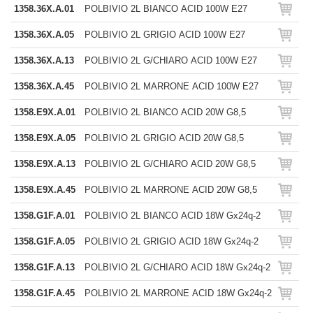
1358.36X.A.01
POLBIVIO 2L BIANCO ACID 100W E27
1358.36X.A.05
POLBIVIO 2L GRIGIO ACID 100W E27
1358.36X.A.13
POLBIVIO 2L G/CHIARO ACID 100W E27
1358.36X.A.45
POLBIVIO 2L MARRONE ACID 100W E27
1358.E9X.A.01
POLBIVIO 2L BIANCO ACID 20W G8,5
1358.E9X.A.05
POLBIVIO 2L GRIGIO ACID 20W G8,5
1358.E9X.A.13
POLBIVIO 2L G/CHIARO ACID 20W G8,5
1358.E9X.A.45
POLBIVIO 2L MARRONE ACID 20W G8,5
1358.G1F.A.01
POLBIVIO 2L BIANCO ACID 18W Gx24q-2
1358.G1F.A.05
POLBIVIO 2L GRIGIO ACID 18W Gx24q-2
1358.G1F.A.13
POLBIVIO 2L G/CHIARO ACID 18W Gx24q-2
1358.G1F.A.45
POLBIVIO 2L MARRONE ACID 18W Gx24q-2