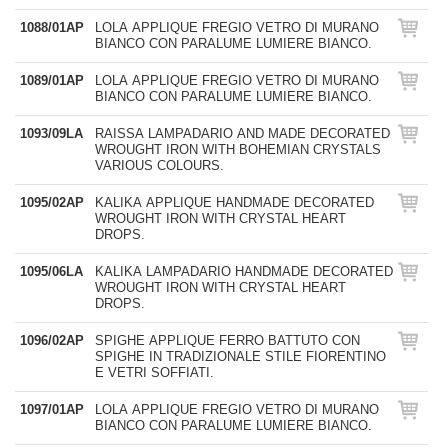
1088/01AP
LOLA APPLIQUE FREGIO VETRO DI MURANO
BIANCO CON PARALUME LUMIERE BIANCO.
1089/01AP
LOLA APPLIQUE FREGIO VETRO DI MURANO
BIANCO CON PARALUME LUMIERE BIANCO.
1093/09LA
RAISSA LAMPADARIO AND MADE DECORATED
WROUGHT IRON WITH BOHEMIAN CRYSTALS
VARIOUS COLOURS.
1095/02AP
KALIKA APPLIQUE HANDMADE DECORATED
WROUGHT IRON WITH CRYSTAL HEART
DROPS.
1095/06LA
KALIKA LAMPADARIO HANDMADE DECORATED
WROUGHT IRON WITH CRYSTAL HEART
DROPS.
1096/02AP
SPIGHE APPLIQUE FERRO BATTUTO CON
SPIGHE IN TRADIZIONALE STILE FIORENTINO
E VETRI SOFFIATI.
1097/01AP
LOLA APPLIQUE FREGIO VETRO DI MURANO
BIANCO CON PARALUME LUMIERE BIANCO.