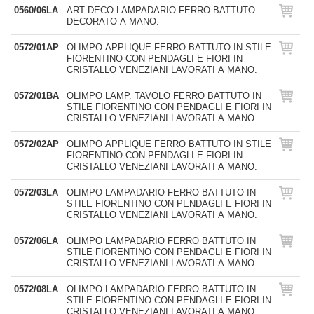
0560/06LA
ART DECO LAMPADARIO FERRO BATTUTO
DECORATO A MANO.
0572/01AP
OLIMPO APPLIQUE FERRO BATTUTO IN STILE
FIORENTINO CON PENDAGLI E FIORI IN
CRISTALLO VENEZIANI LAVORATI A MANO.
0572/01BA
OLIMPO LAMP. TAVOLO FERRO BATTUTO IN
STILE FIORENTINO CON PENDAGLI E FIORI IN
CRISTALLO VENEZIANI LAVORATI A MANO.
0572/02AP
OLIMPO APPLIQUE FERRO BATTUTO IN STILE
FIORENTINO CON PENDAGLI E FIORI IN
CRISTALLO VENEZIANI LAVORATI A MANO.
0572/03LA
OLIMPO LAMPADARIO FERRO BATTUTO IN
STILE FIORENTINO CON PENDAGLI E FIORI IN
CRISTALLO VENEZIANI LAVORATI A MANO.
0572/06LA
OLIMPO LAMPADARIO FERRO BATTUTO IN
STILE FIORENTINO CON PENDAGLI E FIORI IN
CRISTALLO VENEZIANI LAVORATI A MANO.
0572/08LA
OLIMPO LAMPADARIO FERRO BATTUTO IN
STILE FIORENTINO CON PENDAGLI E FIORI IN
CRISTALLO VENEZIANI LAVORATI A MANO.