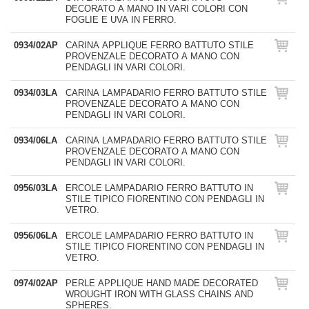
DECORATO A MANO IN VARI COLORI CON
FOGLIE E UVA IN FERRO.
0934/02AP
CARINA APPLIQUE FERRO BATTUTO STILE
PROVENZALE DECORATO A MANO CON
PENDAGLI IN VARI COLORI.
0934/03LA
CARINA LAMPADARIO FERRO BATTUTO STILE
PROVENZALE DECORATO A MANO CON
PENDAGLI IN VARI COLORI.
0934/06LA
CARINA LAMPADARIO FERRO BATTUTO STILE
PROVENZALE DECORATO A MANO CON
PENDAGLI IN VARI COLORI.
0956/03LA
ERCOLE LAMPADARIO FERRO BATTUTO IN
STILE TIPICO FIORENTINO CON PENDAGLI IN
VETRO.
0956/06LA
ERCOLE LAMPADARIO FERRO BATTUTO IN
STILE TIPICO FIORENTINO CON PENDAGLI IN
VETRO.
0974/02AP
PERLE APPLIQUE HAND MADE DECORATED
WROUGHT IRON WITH GLASS CHAINS AND
SPHERES.