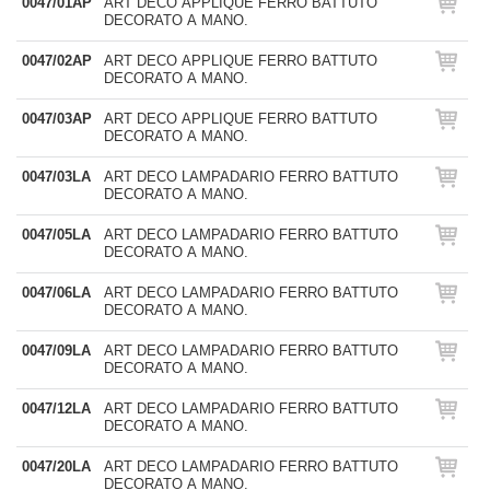
0047/01AP
ART DECO APPLIQUE FERRO BATTUTO
DECORATO A MANO.
0047/02AP
ART DECO APPLIQUE FERRO BATTUTO
DECORATO A MANO.
0047/03AP
ART DECO APPLIQUE FERRO BATTUTO
DECORATO A MANO.
0047/03LA
ART DECO LAMPADARIO FERRO BATTUTO
DECORATO A MANO.
0047/05LA
ART DECO LAMPADARIO FERRO BATTUTO
DECORATO A MANO.
0047/06LA
ART DECO LAMPADARIO FERRO BATTUTO
DECORATO A MANO.
0047/09LA
ART DECO LAMPADARIO FERRO BATTUTO
DECORATO A MANO.
0047/12LA
ART DECO LAMPADARIO FERRO BATTUTO
DECORATO A MANO.
0047/20LA
ART DECO LAMPADARIO FERRO BATTUTO
DECORATO A MANO.