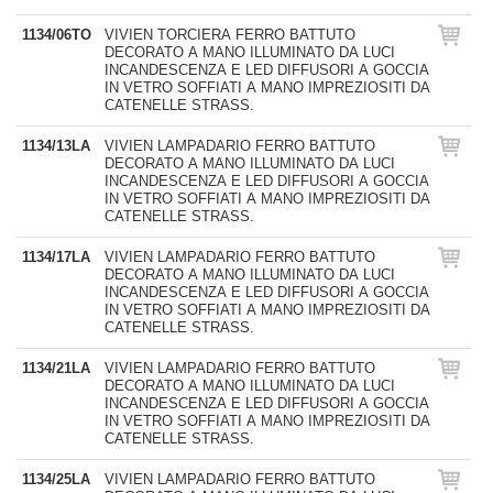
1134/06TO
VIVIEN TORCIERA FERRO BATTUTO
DECORATO A MANO ILLUMINATO DA LUCI
INCANDESCENZA E LED DIFFUSORI A GOCCIA
IN VETRO SOFFIATI A MANO IMPREZIOSITI DA
CATENELLE STRASS.
1134/13LA
VIVIEN LAMPADARIO FERRO BATTUTO
DECORATO A MANO ILLUMINATO DA LUCI
INCANDESCENZA E LED DIFFUSORI A GOCCIA
IN VETRO SOFFIATI A MANO IMPREZIOSITI DA
CATENELLE STRASS.
1134/17LA
VIVIEN LAMPADARIO FERRO BATTUTO
DECORATO A MANO ILLUMINATO DA LUCI
INCANDESCENZA E LED DIFFUSORI A GOCCIA
IN VETRO SOFFIATI A MANO IMPREZIOSITI DA
CATENELLE STRASS.
1134/21LA
VIVIEN LAMPADARIO FERRO BATTUTO
DECORATO A MANO ILLUMINATO DA LUCI
INCANDESCENZA E LED DIFFUSORI A GOCCIA
IN VETRO SOFFIATI A MANO IMPREZIOSITI DA
CATENELLE STRASS.
1134/25LA
VIVIEN LAMPADARIO FERRO BATTUTO