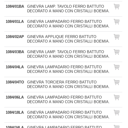
1084/01BA
GINEVRA LAMP. TAVOLO FERRO BATTUTO
DECORATO A MANO CON CRISTALLI BOEMIA.
1084/01LA
GINEVRA LAMPADARIO FERRO BATTUTO
DECORATO A MANO CON CRISTALLI BOEMIA.
1084/02AP
GINEVRA APPLIQUE FERRO BATTUTO
DECORATO A MANO CON CRISTALLI BOEMIA.
1084/03BA
GINEVRA LAMP. TAVOLO FERRO BATTUTO
DECORATO A MANO CON CRISTALLI BOEMIA.
1084/04LA
GINEVRA LAMPADARIO FERRO BATTUTO
DECORATO A MANO CON CRISTALLI BOEMIA.
1084/04TO
GINEVRA TORCIERA FERRO BATTUTO
DECORATO A MANO CON CRISTALLI BOEMIA.
1084/06LA
GINEVRA LAMPADARIO FERRO BATTUTO
DECORATO A MANO CON CRISTALLI BOEMIA.
1084/18LA
GINEVRA LAMPADARIO FERRO BATTUTO
DECORATO A MANO CON CRISTALLI BOEMIA.
1084/24LA
GINEVRA LAMPADARIO FERRO BATTUTO