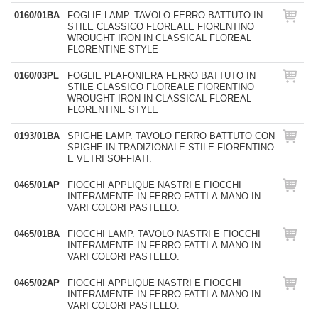
0160/01BA
FOGLIE LAMP. TAVOLO FERRO BATTUTO IN
STILE CLASSICO FLOREALE FIORENTINO
WROUGHT IRON IN CLASSICAL FLOREAL
FLORENTINE STYLE
0160/03PL
FOGLIE PLAFONIERA FERRO BATTUTO IN
STILE CLASSICO FLOREALE FIORENTINO
WROUGHT IRON IN CLASSICAL FLOREAL
FLORENTINE STYLE
0193/01BA
SPIGHE LAMP. TAVOLO FERRO BATTUTO CON
SPIGHE IN TRADIZIONALE STILE FIORENTINO
E VETRI SOFFIATI.
0465/01AP
FIOCCHI APPLIQUE NASTRI E FIOCCHI
INTERAMENTE IN FERRO FATTI A MANO IN
VARI COLORI PASTELLO.
0465/01BA
FIOCCHI LAMP. TAVOLO NASTRI E FIOCCHI
INTERAMENTE IN FERRO FATTI A MANO IN
VARI COLORI PASTELLO.
0465/02AP
FIOCCHI APPLIQUE NASTRI E FIOCCHI
INTERAMENTE IN FERRO FATTI A MANO IN
VARI COLORI PASTELLO.