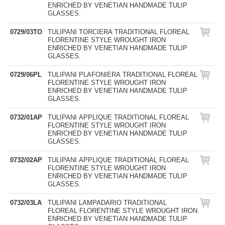
ENRICHED BY VENETIAN HANDMADE TULIP
GLASSES.
0729/03TO
TULIPANI TORCIERA TRADITIONAL FLOREAL
FLORENTINE STYLE WROUGHT IRON
ENRICHED BY VENETIAN HANDMADE TULIP
GLASSES.
0729/06PL
TULIPANI PLAFONIERA TRADITIONAL FLOREAL
FLORENTINE STYLE WROUGHT IRON
ENRICHED BY VENETIAN HANDMADE TULIP
GLASSES.
0732/01AP
TULIPANI APPLIQUE TRADITIONAL FLOREAL
FLORENTINE STYLE WROUGHT IRON
ENRICHED BY VENETIAN HANDMADE TULIP
GLASSES.
0732/02AP
TULIPANI APPLIQUE TRADITIONAL FLOREAL
FLORENTINE STYLE WROUGHT IRON
ENRICHED BY VENETIAN HANDMADE TULIP
GLASSES.
0732/03LA
TULIPANI LAMPADARIO TRADITIONAL
FLOREAL FLORENTINE STYLE WROUGHT IRON
ENRICHED BY VENETIAN HANDMADE TULIP