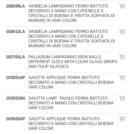
1026/06LA
VANDELIA LAMPADARIO FERRO BATTUTO
DECORATO A MANO CON CATENELLE E
CRISTALLI DI BOEMIA E FRUTTA SOFFIATA DI
MURANO IN VARI COLORI.
1026/12LA
VANDELIA LAMPADARIO FERRO BATTUTO
DECORATO A MANO CON CATENELLE E
CRISTALLI DI BOEMIA E FRUTTA SOFFIATA DI
MURANO IN VARI COLORI.
1027/01LA
PALLADIUM LAMPADARIO IRON BALLS
DIFFERENT SIZES WITH CLEAR GLASS DROPS
AND TULIP GLASSES.
1035/01AP
SAGITTA APPLIQUE FERRA BATTUTO
DECORATO A MANO CON CRISTALLI BOEMIA
VARI COLORI.
1035/01BA
SAGITTA LAMP. TAVOLO FERRA BATTUTO
DECORATO A MANO CON CRISTALLI BOEMIA
VARI COLORI.
1035/02AP
SAGITTA APPLIQUE FERRA BATTUTO
DECORATO A MANO CON CRISTALLI BOEMIA
VARI COLORI.