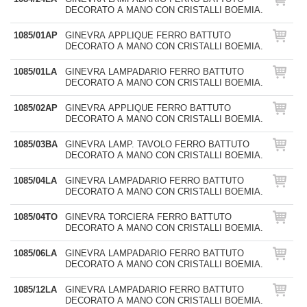
DECORATO A MANO CON CRISTALLI BOEMIA.
1085/01AP
GINEVRA APPLIQUE FERRO BATTUTO
DECORATO A MANO CON CRISTALLI BOEMIA.
1085/01LA
GINEVRA LAMPADARIO FERRO BATTUTO
DECORATO A MANO CON CRISTALLI BOEMIA.
1085/02AP
GINEVRA APPLIQUE FERRO BATTUTO
DECORATO A MANO CON CRISTALLI BOEMIA.
1085/03BA
GINEVRA LAMP. TAVOLO FERRO BATTUTO
DECORATO A MANO CON CRISTALLI BOEMIA.
1085/04LA
GINEVRA LAMPADARIO FERRO BATTUTO
DECORATO A MANO CON CRISTALLI BOEMIA.
1085/04TO
GINEVRA TORCIERA FERRO BATTUTO
DECORATO A MANO CON CRISTALLI BOEMIA.
1085/06LA
GINEVRA LAMPADARIO FERRO BATTUTO
DECORATO A MANO CON CRISTALLI BOEMIA.
1085/12LA
GINEVRA LAMPADARIO FERRO BATTUTO
DECORATO A MANO CON CRISTALLI BOEMIA.