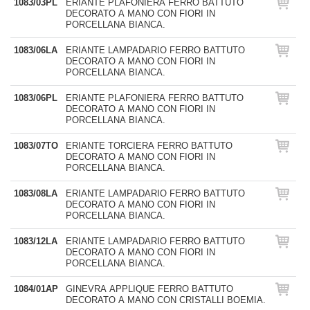
1083/03PL
ERIANTE PLAFONIERA FERRO BATTUTO
DECORATO A MANO CON FIORI IN
PORCELLANA BIANCA.
1083/06LA
ERIANTE LAMPADARIO FERRO BATTUTO
DECORATO A MANO CON FIORI IN
PORCELLANA BIANCA.
1083/06PL
ERIANTE PLAFONIERA FERRO BATTUTO
DECORATO A MANO CON FIORI IN
PORCELLANA BIANCA.
1083/07TO
ERIANTE TORCIERA FERRO BATTUTO
DECORATO A MANO CON FIORI IN
PORCELLANA BIANCA.
1083/08LA
ERIANTE LAMPADARIO FERRO BATTUTO
DECORATO A MANO CON FIORI IN
PORCELLANA BIANCA.
1083/12LA
ERIANTE LAMPADARIO FERRO BATTUTO
DECORATO A MANO CON FIORI IN
PORCELLANA BIANCA.
1084/01AP
GINEVRA APPLIQUE FERRO BATTUTO
DECORATO A MANO CON CRISTALLI BOEMIA.