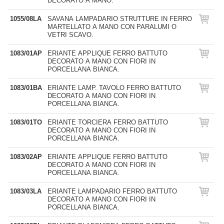
DECORATO A MANO.
1055/08LA
SAVANA LAMPADARIO STRUTTURE IN FERRO
MARTELLATO A MANO CON PARALUMI O
VETRI SCAVO.
1083/01AP
ERIANTE APPLIQUE FERRO BATTUTO
DECORATO A MANO CON FIORI IN
PORCELLANA BIANCA.
1083/01BA
ERIANTE LAMP. TAVOLO FERRO BATTUTO
DECORATO A MANO CON FIORI IN
PORCELLANA BIANCA.
1083/01TO
ERIANTE TORCIERA FERRO BATTUTO
DECORATO A MANO CON FIORI IN
PORCELLANA BIANCA.
1083/02AP
ERIANTE APPLIQUE FERRO BATTUTO
DECORATO A MANO CON FIORI IN
PORCELLANA BIANCA.
1083/03LA
ERIANTE LAMPADARIO FERRO BATTUTO
DECORATO A MANO CON FIORI IN
PORCELLANA BIANCA.