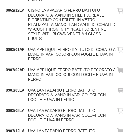
0862/12LA
CIGNO LAMPADARIO FERRO BATTUTO
DECORATO A MANO IN STILE FLOREALE
FIORENTINO CON FRUTTI IN VETRO
REALIZZATI A MANO. HANDMADE DECORATED
WROUGHT IRON IN TYPICAL FLORENTINE
STYLE WITH BLOWN VENETIAN GLASS
FRUITS.
0903/01AP
UVA APPLIQUE FERRO BATTUTO DECORATO A
MANO IN VARI COLORI CON FOGLIE E UVA IN
FERRO.
0903/02AP
UVA APPLIQUE FERRO BATTUTO DECORATO A
MANO IN VARI COLORI CON FOGLIE E UVA IN
FERRO.
0903/05LA
UVA LAMPADARIO FERRO BATTUTO
DECORATO A MANO IN VARI COLORI CON
FOGLIE E UVA IN FERRO.
0903/08LA
UVA LAMPADARIO FERRO BATTUTO
DECORATO A MANO IN VARI COLORI CON
FOGLIE E UVA IN FERRO.
0903/12LA
UVA LAMPADARIO FERRO BATTUTO