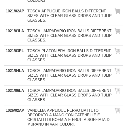
COLOURS.
1021/02AP
TOSCA APPLIQUE IRON BALLS DIFFERENT
SIZES WITH CLEAR GLASS DROPS AND TULIP
GLASSES.
1021/03LA
TOSCA LAMPADARIO IRON BALLS DIFFERENT
SIZES WITH CLEAR GLASS DROPS AND TULIP
GLASSES.
1021/03PL
TOSCA PLAFONIERA IRON BALLS DIFFERENT
SIZES WITH CLEAR GLASS DROPS AND TULIP
GLASSES.
1021/04LA
TOSCA LAMPADARIO IRON BALLS DIFFERENT
SIZES WITH CLEAR GLASS DROPS AND TULIP
GLASSES.
1021/06LA
TOSCA LAMPADARIO IRON BALLS DIFFERENT
SIZES WITH CLEAR GLASS DROPS AND TULIP
GLASSES.
1026/02AP
VANDELIA APPLIQUE FERRO BATTUTO
DECORATO A MANO CON CATENELLE E
CRISTALLI DI BOEMIA E FRUTTA SOFFIATA DI
MURANO IN VARI COLORI.