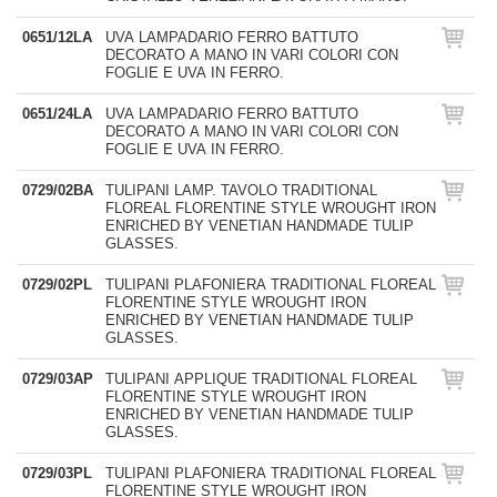
0651/12LA
UVA LAMPADARIO FERRO BATTUTO
DECORATO A MANO IN VARI COLORI CON
FOGLIE E UVA IN FERRO.
0651/24LA
UVA LAMPADARIO FERRO BATTUTO
DECORATO A MANO IN VARI COLORI CON
FOGLIE E UVA IN FERRO.
0729/02BA
TULIPANI LAMP. TAVOLO TRADITIONAL
FLOREAL FLORENTINE STYLE WROUGHT IRON
ENRICHED BY VENETIAN HANDMADE TULIP
GLASSES.
0729/02PL
TULIPANI PLAFONIERA TRADITIONAL FLOREAL
FLORENTINE STYLE WROUGHT IRON
ENRICHED BY VENETIAN HANDMADE TULIP
GLASSES.
0729/03AP
TULIPANI APPLIQUE TRADITIONAL FLOREAL
FLORENTINE STYLE WROUGHT IRON
ENRICHED BY VENETIAN HANDMADE TULIP
GLASSES.
0729/03PL
TULIPANI PLAFONIERA TRADITIONAL FLOREAL
FLORENTINE STYLE WROUGHT IRON