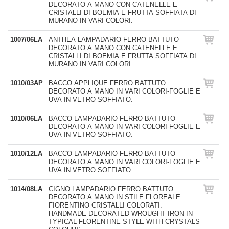
DECORATO A MANO CON CATENELLE E
CRISTALLI DI BOEMIA E FRUTTA SOFFIATA DI
MURANO IN VARI COLORI.
1007/06LA
ANTHEA LAMPADARIO FERRO BATTUTO
DECORATO A MANO CON CATENELLE E
CRISTALLI DI BOEMIA E FRUTTA SOFFIATA DI
MURANO IN VARI COLORI.
1010/03AP
BACCO APPLIQUE FERRO BATTUTO
DECORATO A MANO IN VARI COLORI-FOGLIE E
UVA IN VETRO SOFFIATO.
1010/06LA
BACCO LAMPADARIO FERRO BATTUTO
DECORATO A MANO IN VARI COLORI-FOGLIE E
UVA IN VETRO SOFFIATO.
1010/12LA
BACCO LAMPADARIO FERRO BATTUTO
DECORATO A MANO IN VARI COLORI-FOGLIE E
UVA IN VETRO SOFFIATO.
1014/08LA
CIGNO LAMPADARIO FERRO BATTUTO
DECORATO A MANO IN STILE FLOREALE
FIORENTINO CRISTALLI COLORATI.
HANDMADE DECORATED WROUGHT IRON IN
TYPICAL FLORENTINE STYLE WITH CRYSTALS