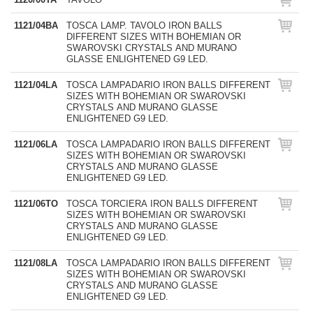
1121/04BA
TOSCA LAMP. TAVOLO IRON BALLS
DIFFERENT SIZES WITH BOHEMIAN OR
SWAROVSKI CRYSTALS AND MURANO
GLASSE ENLIGHTENED G9 LED.
1121/04LA
TOSCA LAMPADARIO IRON BALLS DIFFERENT
SIZES WITH BOHEMIAN OR SWAROVSKI
CRYSTALS AND MURANO GLASSE
ENLIGHTENED G9 LED.
1121/06LA
TOSCA LAMPADARIO IRON BALLS DIFFERENT
SIZES WITH BOHEMIAN OR SWAROVSKI
CRYSTALS AND MURANO GLASSE
ENLIGHTENED G9 LED.
1121/06TO
TOSCA TORCIERA IRON BALLS DIFFERENT
SIZES WITH BOHEMIAN OR SWAROVSKI
CRYSTALS AND MURANO GLASSE
ENLIGHTENED G9 LED.
1121/08LA
TOSCA LAMPADARIO IRON BALLS DIFFERENT
SIZES WITH BOHEMIAN OR SWAROVSKI
CRYSTALS AND MURANO GLASSE
ENLIGHTENED G9 LED.