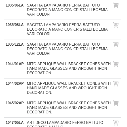
1035/06LA
SAGITTA LAMPADARIO FERRA BATTUTO
DECORATO A MANO CON CRISTALLI BOEMIA
VARI COLORI.
1035/08LA
SAGITTA LAMPADARIO FERRA BATTUTO
DECORATO A MANO CON CRISTALLI BOEMIA
VARI COLORI.
1035/12LA
SAGITTA LAMPADARIO FERRA BATTUTO
DECORATO A MANO CON CRISTALLI BOEMIA
VARI COLORI.
1044/01AP
MITO APPLIQUE WALL BRACKET CONES WITH
HAND MADE GLASSES AND WROUGHT IRON
DECORATION.
1044/02AP
MITO APPLIQUE WALL BRACKET CONES WITH
HAND MADE GLASSES AND WROUGHT IRON
DECORATION.
1045/02AP
MITO APPLIQUE WALL BRACKET CONES WITH
HAND MADE GLASSES AND WROUGHT IRON
DECORATION.
1047/05LA
ART DECO LAMPADARIO FERRO BATTUTO