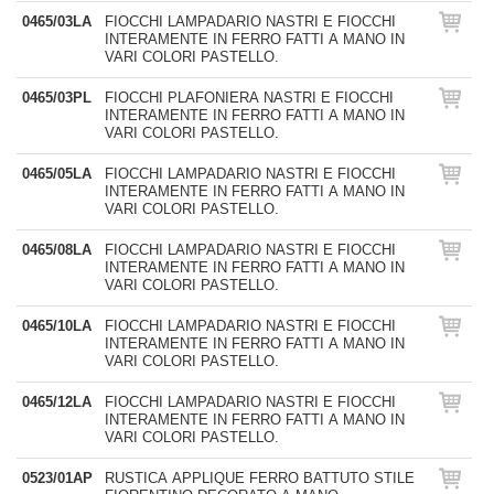
0465/03LA
FIOCCHI LAMPADARIO NASTRI E FIOCCHI
INTERAMENTE IN FERRO FATTI A MANO IN
VARI COLORI PASTELLO.
0465/03PL
FIOCCHI PLAFONIERA NASTRI E FIOCCHI
INTERAMENTE IN FERRO FATTI A MANO IN
VARI COLORI PASTELLO.
0465/05LA
FIOCCHI LAMPADARIO NASTRI E FIOCCHI
INTERAMENTE IN FERRO FATTI A MANO IN
VARI COLORI PASTELLO.
0465/08LA
FIOCCHI LAMPADARIO NASTRI E FIOCCHI
INTERAMENTE IN FERRO FATTI A MANO IN
VARI COLORI PASTELLO.
0465/10LA
FIOCCHI LAMPADARIO NASTRI E FIOCCHI
INTERAMENTE IN FERRO FATTI A MANO IN
VARI COLORI PASTELLO.
0465/12LA
FIOCCHI LAMPADARIO NASTRI E FIOCCHI
INTERAMENTE IN FERRO FATTI A MANO IN
VARI COLORI PASTELLO.
0523/01AP
RUSTICA APPLIQUE FERRO BATTUTO STILE