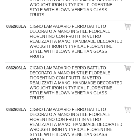
WROUGHT IRON IN TYPICAL FLORENTINE
STYLE WITH BLOWN VENETIAN GLASS
FRUITS.
0862/03LA
CIGNO LAMPADARIO FERRO BATTUTO
DECORATO A MANO IN STILE FLOREALE
FIORENTINO CON FRUTTI IN VETRO
REALIZZATI A MANO. HANDMADE DECORATED
WROUGHT IRON IN TYPICAL FLORENTINE
STYLE WITH BLOWN VENETIAN GLASS
FRUITS.
0862/06LA
CIGNO LAMPADARIO FERRO BATTUTO
DECORATO A MANO IN STILE FLOREALE
FIORENTINO CON FRUTTI IN VETRO
REALIZZATI A MANO. HANDMADE DECORATED
WROUGHT IRON IN TYPICAL FLORENTINE
STYLE WITH BLOWN VENETIAN GLASS
FRUITS.
0862/08LA
CIGNO LAMPADARIO FERRO BATTUTO
DECORATO A MANO IN STILE FLOREALE
FIORENTINO CON FRUTTI IN VETRO
REALIZZATI A MANO. HANDMADE DECORATED
WROUGHT IRON IN TYPICAL FLORENTINE
STYLE WITH BLOWN VENETIAN GLASS
FRUITS.