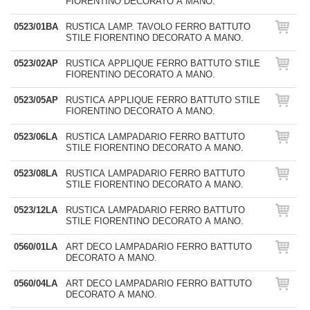
FIORENTINO DECORATO A MANO.
0523/01BA
RUSTICA LAMP. TAVOLO FERRO BATTUTO
STILE FIORENTINO DECORATO A MANO.
0523/02AP
RUSTICA APPLIQUE FERRO BATTUTO STILE
FIORENTINO DECORATO A MANO.
0523/05AP
RUSTICA APPLIQUE FERRO BATTUTO STILE
FIORENTINO DECORATO A MANO.
0523/06LA
RUSTICA LAMPADARIO FERRO BATTUTO
STILE FIORENTINO DECORATO A MANO.
0523/08LA
RUSTICA LAMPADARIO FERRO BATTUTO
STILE FIORENTINO DECORATO A MANO.
0523/12LA
RUSTICA LAMPADARIO FERRO BATTUTO
STILE FIORENTINO DECORATO A MANO.
0560/01LA
ART DECO LAMPADARIO FERRO BATTUTO
DECORATO A MANO.
0560/04LA
ART DECO LAMPADARIO FERRO BATTUTO
DECORATO A MANO.