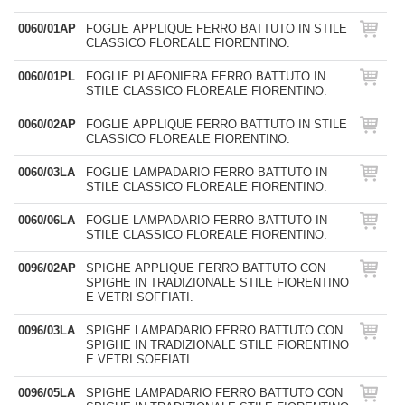
0060/01AP
FOGLIE APPLIQUE FERRO BATTUTO IN STILE
CLASSICO FLOREALE FIORENTINO.
0060/01PL
FOGLIE PLAFONIERA FERRO BATTUTO IN
STILE CLASSICO FLOREALE FIORENTINO.
0060/02AP
FOGLIE APPLIQUE FERRO BATTUTO IN STILE
CLASSICO FLOREALE FIORENTINO.
0060/03LA
FOGLIE LAMPADARIO FERRO BATTUTO IN
STILE CLASSICO FLOREALE FIORENTINO.
0060/06LA
FOGLIE LAMPADARIO FERRO BATTUTO IN
STILE CLASSICO FLOREALE FIORENTINO.
0096/02AP
SPIGHE APPLIQUE FERRO BATTUTO CON
SPIGHE IN TRADIZIONALE STILE FIORENTINO
E VETRI SOFFIATI.
0096/03LA
SPIGHE LAMPADARIO FERRO BATTUTO CON
SPIGHE IN TRADIZIONALE STILE FIORENTINO
E VETRI SOFFIATI.
0096/05LA
SPIGHE LAMPADARIO FERRO BATTUTO CON