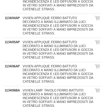
INCANDESCENZA E LED DIFFUSORI A GOCCIA
IN VETRO SOFFIATI A MANO IMPREZIOSITI DA
CATENELLE STRASS.
1134/04AP
VIVIEN APPLIQUE FERRO BATTUTO
DECORATO A MANO ILLUMINATO DA LUCI
INCANDESCENZA E LED DIFFUSORI A GOCCIA
IN VETRO SOFFIATI A MANO IMPREZIOSITI DA
CATENELLE STRASS.
1134/05AP
VIVIEN APPLIQUE FERRO BATTUTO
DECORATO A MANO ILLUMINATO DA LUCI
INCANDESCENZA E LED DIFFUSORI A GOCCIA
IN VETRO SOFFIATI A MANO IMPREZIOSITI DA
CATENELLE STRASS.
1134/06AP
VIVIEN APPLIQUE FERRO BATTUTO
DECORATO A MANO ILLUMINATO DA LUCI
INCANDESCENZA E LED DIFFUSORI A GOCCIA
IN VETRO SOFFIATI A MANO IMPREZIOSITI DA
CATENELLE STRASS.
1134/06BA
VIVIEN LAMP. TAVOLO FERRO BATTUTO
DECORATO A MANO ILLUMINATO DA LUCI
INCANDESCENZA E LED DIFFUSORI A GOCCIA
IN VETRO SOFFIATI A MANO IMPREZIOSITI DA
CATENELLE STRASS.