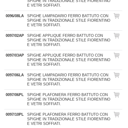
SPIGHE IN TRADIZIONALE STILE FIORENTINO
E VETRI SOFFIATI.
0096/08LA
SPIGHE LAMPADARIO FERRO BATTUTO CON
SPIGHE IN TRADIZIONALE STILE FIORENTINO
E VETRI SOFFIATI.
0097/02AP
SPIGHE APPLIQUE FERRO BATTUTO CON
SPIGHE IN TRADIZIONALE STILE FIORENTINO
E VETRI SOFFIATI.
0097/03AP
SPIGHE APPLIQUE FERRO BATTUTO CON
SPIGHE IN TRADIZIONALE STILE FIORENTINO
E VETRI SOFFIATI.
0097/06LA
SPIGHE LAMPADARIO FERRO BATTUTO CON
SPIGHE IN TRADIZIONALE STILE FIORENTINO
E VETRI SOFFIATI.
0097/06PL
SPIGHE PLAFONIERA FERRO BATTUTO CON
SPIGHE IN TRADIZIONALE STILE FIORENTINO
E VETRI SOFFIATI.
0097/10PL
SPIGHE PLAFONIERA FERRO BATTUTO CON
SPIGHE IN TRADIZIONALE STILE FIORENTINO
E VETRI SOFFIATI.