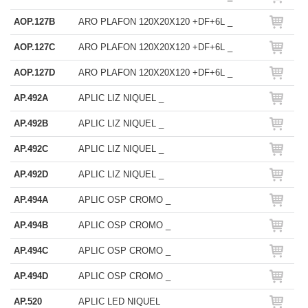
AOP.127B
ARO PLAFON 120X20X120 +DF+6L _
AOP.127C
ARO PLAFON 120X20X120 +DF+6L _
AOP.127D
ARO PLAFON 120X20X120 +DF+6L _
AP.492A
APLIC LIZ NIQUEL _
AP.492B
APLIC LIZ NIQUEL _
AP.492C
APLIC LIZ NIQUEL _
AP.492D
APLIC LIZ NIQUEL _
AP.494A
APLIC OSP CROMO _
AP.494B
APLIC OSP CROMO _
AP.494C
APLIC OSP CROMO _
AP.494D
APLIC OSP CROMO _
AP.520
APLIC LED NIQUEL