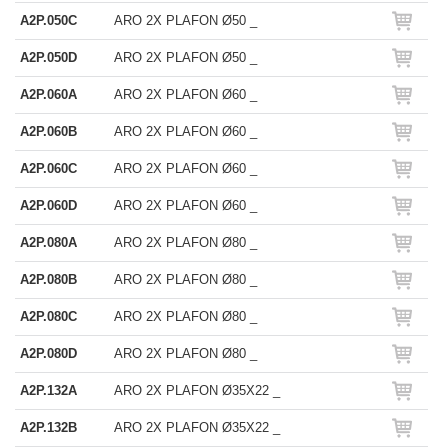
A2P.050C
ARO 2X PLAFON Ø50 _
A2P.050D
ARO 2X PLAFON Ø50 _
A2P.060A
ARO 2X PLAFON Ø60 _
A2P.060B
ARO 2X PLAFON Ø60 _
A2P.060C
ARO 2X PLAFON Ø60 _
A2P.060D
ARO 2X PLAFON Ø60 _
A2P.080A
ARO 2X PLAFON Ø80 _
A2P.080B
ARO 2X PLAFON Ø80 _
A2P.080C
ARO 2X PLAFON Ø80 _
A2P.080D
ARO 2X PLAFON Ø80 _
A2P.132A
ARO 2X PLAFON Ø35X22 _
A2P.132B
ARO 2X PLAFON Ø35X22 _