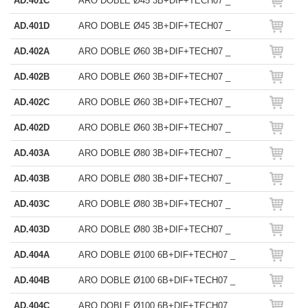
AD.401C
ARO DOBLE Ø45 3B+DIF+TECH07 _
AD.401D
ARO DOBLE Ø45 3B+DIF+TECH07 _
AD.402A
ARO DOBLE Ø60 3B+DIF+TECH07 _
AD.402B
ARO DOBLE Ø60 3B+DIF+TECH07 _
AD.402C
ARO DOBLE Ø60 3B+DIF+TECH07 _
AD.402D
ARO DOBLE Ø60 3B+DIF+TECH07 _
AD.403A
ARO DOBLE Ø80 3B+DIF+TECH07 _
AD.403B
ARO DOBLE Ø80 3B+DIF+TECH07 _
AD.403C
ARO DOBLE Ø80 3B+DIF+TECH07 _
AD.403D
ARO DOBLE Ø80 3B+DIF+TECH07 _
AD.404A
ARO DOBLE Ø100 6B+DIF+TECH07 _
AD.404B
ARO DOBLE Ø100 6B+DIF+TECH07 _
AD.404C
ARO DOBLE Ø100 6B+DIF+TECH07 _