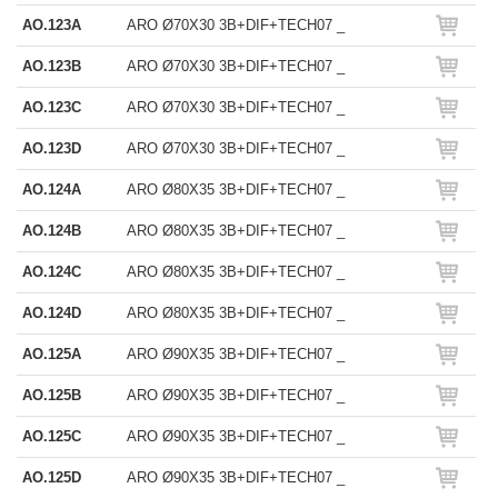
AO.123A
ARO Ø70X30 3B+DIF+TECH07 _
AO.123B
ARO Ø70X30 3B+DIF+TECH07 _
AO.123C
ARO Ø70X30 3B+DIF+TECH07 _
AO.123D
ARO Ø70X30 3B+DIF+TECH07 _
AO.124A
ARO Ø80X35 3B+DIF+TECH07 _
AO.124B
ARO Ø80X35 3B+DIF+TECH07 _
AO.124C
ARO Ø80X35 3B+DIF+TECH07 _
AO.124D
ARO Ø80X35 3B+DIF+TECH07 _
AO.125A
ARO Ø90X35 3B+DIF+TECH07 _
AO.125B
ARO Ø90X35 3B+DIF+TECH07 _
AO.125C
ARO Ø90X35 3B+DIF+TECH07 _
AO.125D
ARO Ø90X35 3B+DIF+TECH07 _