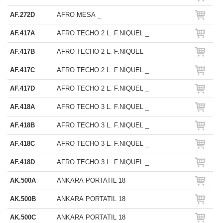
AF.272D
AFRO MESA _
AF.417A
AFRO TECHO 2 L. F.NIQUEL _
AF.417B
AFRO TECHO 2 L. F.NIQUEL _
AF.417C
AFRO TECHO 2 L. F.NIQUEL _
AF.417D
AFRO TECHO 2 L. F.NIQUEL _
AF.418A
AFRO TECHO 3 L. F.NIQUEL _
AF.418B
AFRO TECHO 3 L. F.NIQUEL _
AF.418C
AFRO TECHO 3 L. F.NIQUEL _
AF.418D
AFRO TECHO 3 L. F.NIQUEL _
AK.500A
ANKARA PORTATIL 18
AK.500B
ANKARA PORTATIL 18
AK.500C
ANKARA PORTATIL 18