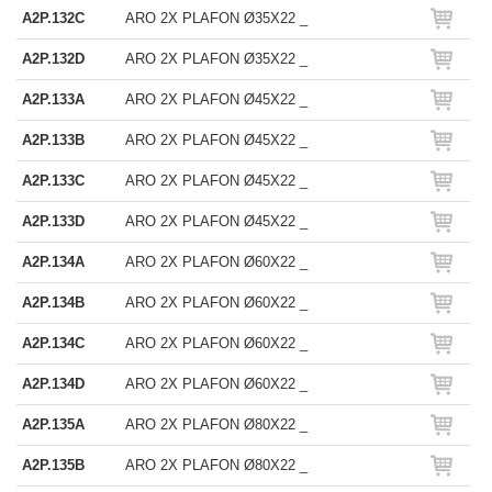
A2P.132C
ARO 2X PLAFON Ø35X22 _
A2P.132D
ARO 2X PLAFON Ø35X22 _
A2P.133A
ARO 2X PLAFON Ø45X22 _
A2P.133B
ARO 2X PLAFON Ø45X22 _
A2P.133C
ARO 2X PLAFON Ø45X22 _
A2P.133D
ARO 2X PLAFON Ø45X22 _
A2P.134A
ARO 2X PLAFON Ø60X22 _
A2P.134B
ARO 2X PLAFON Ø60X22 _
A2P.134C
ARO 2X PLAFON Ø60X22 _
A2P.134D
ARO 2X PLAFON Ø60X22 _
A2P.135A
ARO 2X PLAFON Ø80X22 _
A2P.135B
ARO 2X PLAFON Ø80X22 _