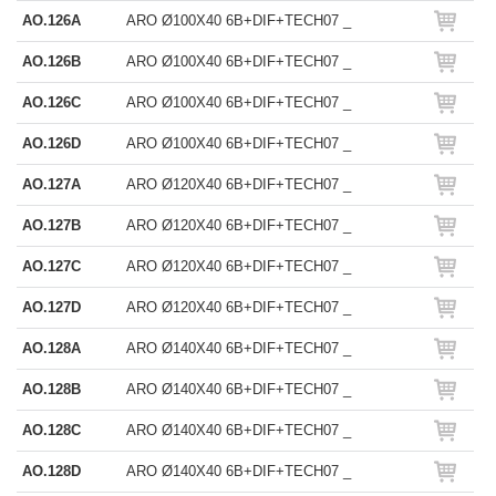
AO.126A
ARO Ø100X40 6B+DIF+TECH07 _
AO.126B
ARO Ø100X40 6B+DIF+TECH07 _
AO.126C
ARO Ø100X40 6B+DIF+TECH07 _
AO.126D
ARO Ø100X40 6B+DIF+TECH07 _
AO.127A
ARO Ø120X40 6B+DIF+TECH07 _
AO.127B
ARO Ø120X40 6B+DIF+TECH07 _
AO.127C
ARO Ø120X40 6B+DIF+TECH07 _
AO.127D
ARO Ø120X40 6B+DIF+TECH07 _
AO.128A
ARO Ø140X40 6B+DIF+TECH07 _
AO.128B
ARO Ø140X40 6B+DIF+TECH07 _
AO.128C
ARO Ø140X40 6B+DIF+TECH07 _
AO.128D
ARO Ø140X40 6B+DIF+TECH07 _