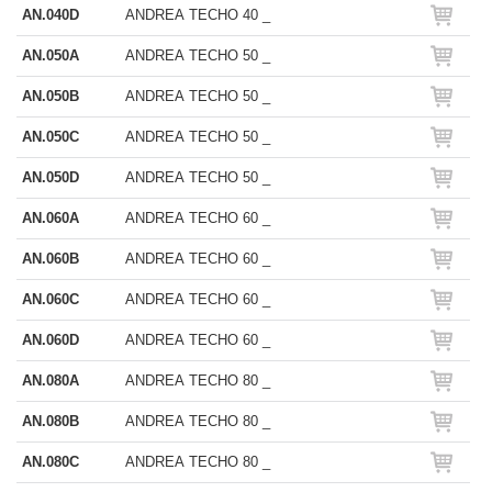
AN.040D
ANDREA TECHO 40 _
AN.050A
ANDREA TECHO 50 _
AN.050B
ANDREA TECHO 50 _
AN.050C
ANDREA TECHO 50 _
AN.050D
ANDREA TECHO 50 _
AN.060A
ANDREA TECHO 60 _
AN.060B
ANDREA TECHO 60 _
AN.060C
ANDREA TECHO 60 _
AN.060D
ANDREA TECHO 60 _
AN.080A
ANDREA TECHO 80 _
AN.080B
ANDREA TECHO 80 _
AN.080C
ANDREA TECHO 80 _