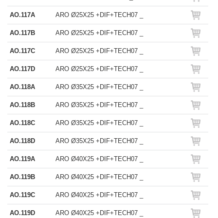
AO.117A
ARO Ø25X25 +DIF+TECH07 _
AO.117B
ARO Ø25X25 +DIF+TECH07 _
AO.117C
ARO Ø25X25 +DIF+TECH07 _
AO.117D
ARO Ø25X25 +DIF+TECH07 _
AO.118A
ARO Ø35X25 +DIF+TECH07 _
AO.118B
ARO Ø35X25 +DIF+TECH07 _
AO.118C
ARO Ø35X25 +DIF+TECH07 _
AO.118D
ARO Ø35X25 +DIF+TECH07 _
AO.119A
ARO Ø40X25 +DIF+TECH07 _
AO.119B
ARO Ø40X25 +DIF+TECH07 _
AO.119C
ARO Ø40X25 +DIF+TECH07 _
AO.119D
ARO Ø40X25 +DIF+TECH07 _