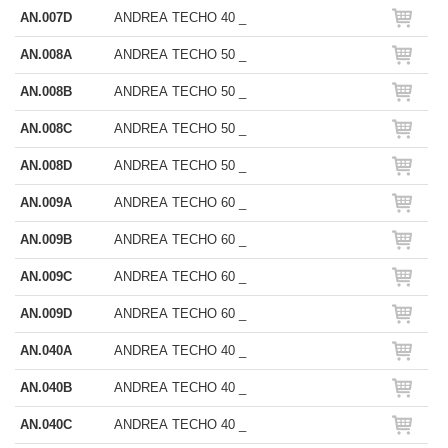
AN.007D
ANDREA TECHO 40 _
AN.008A
ANDREA TECHO 50 _
AN.008B
ANDREA TECHO 50 _
AN.008C
ANDREA TECHO 50 _
AN.008D
ANDREA TECHO 50 _
AN.009A
ANDREA TECHO 60 _
AN.009B
ANDREA TECHO 60 _
AN.009C
ANDREA TECHO 60 _
AN.009D
ANDREA TECHO 60 _
AN.040A
ANDREA TECHO 40 _
AN.040B
ANDREA TECHO 40 _
AN.040C
ANDREA TECHO 40 _