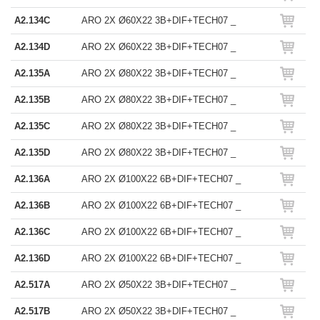
A2.134C
ARO 2X Ø60X22 3B+DIF+TECH07 _
A2.134D
ARO 2X Ø60X22 3B+DIF+TECH07 _
A2.135A
ARO 2X Ø80X22 3B+DIF+TECH07 _
A2.135B
ARO 2X Ø80X22 3B+DIF+TECH07 _
A2.135C
ARO 2X Ø80X22 3B+DIF+TECH07 _
A2.135D
ARO 2X Ø80X22 3B+DIF+TECH07 _
A2.136A
ARO 2X Ø100X22 6B+DIF+TECH07 _
A2.136B
ARO 2X Ø100X22 6B+DIF+TECH07 _
A2.136C
ARO 2X Ø100X22 6B+DIF+TECH07 _
A2.136D
ARO 2X Ø100X22 6B+DIF+TECH07 _
A2.517A
ARO 2X Ø50X22 3B+DIF+TECH07 _
A2.517B
ARO 2X Ø50X22 3B+DIF+TECH07 _