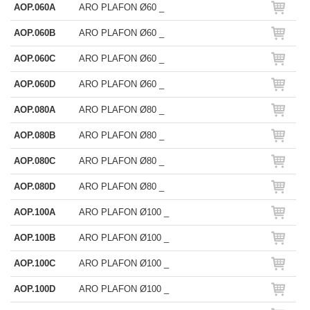
AOP.060A
ARO PLAFON Ø60 _
AOP.060B
ARO PLAFON Ø60 _
AOP.060C
ARO PLAFON Ø60 _
AOP.060D
ARO PLAFON Ø60 _
AOP.080A
ARO PLAFON Ø80 _
AOP.080B
ARO PLAFON Ø80 _
AOP.080C
ARO PLAFON Ø80 _
AOP.080D
ARO PLAFON Ø80 _
AOP.100A
ARO PLAFON Ø100 _
AOP.100B
ARO PLAFON Ø100 _
AOP.100C
ARO PLAFON Ø100 _
AOP.100D
ARO PLAFON Ø100 _