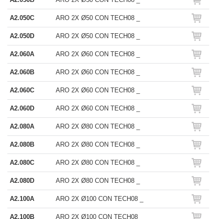
A2.050C
ARO 2X Ø50 CON TECH08 _
A2.050D
ARO 2X Ø50 CON TECH08 _
A2.060A
ARO 2X Ø60 CON TECH08 _
A2.060B
ARO 2X Ø60 CON TECH08 _
A2.060C
ARO 2X Ø60 CON TECH08 _
A2.060D
ARO 2X Ø60 CON TECH08 _
A2.080A
ARO 2X Ø80 CON TECH08 _
A2.080B
ARO 2X Ø80 CON TECH08 _
A2.080C
ARO 2X Ø80 CON TECH08 _
A2.080D
ARO 2X Ø80 CON TECH08 _
A2.100A
ARO 2X Ø100 CON TECH08 _
A2.100B
ARO 2X Ø100 CON TECH08 _