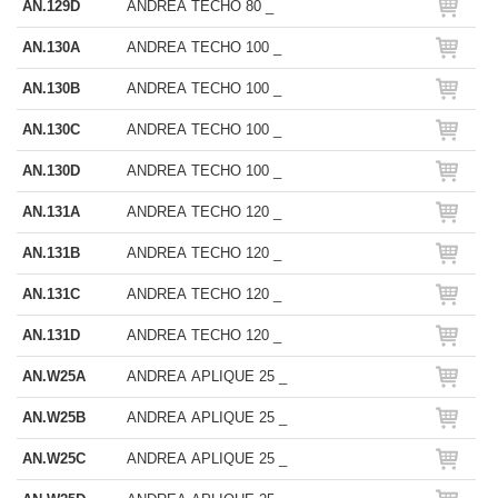
AN.129D
ANDREA TECHO 80 _
AN.130A
ANDREA TECHO 100 _
AN.130B
ANDREA TECHO 100 _
AN.130C
ANDREA TECHO 100 _
AN.130D
ANDREA TECHO 100 _
AN.131A
ANDREA TECHO 120 _
AN.131B
ANDREA TECHO 120 _
AN.131C
ANDREA TECHO 120 _
AN.131D
ANDREA TECHO 120 _
AN.W25A
ANDREA APLIQUE 25 _
AN.W25B
ANDREA APLIQUE 25 _
AN.W25C
ANDREA APLIQUE 25 _