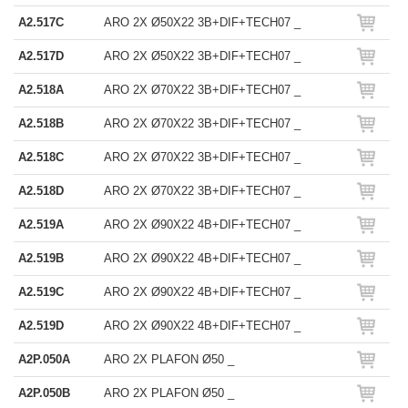
A2.517C
ARO 2X Ø50X22 3B+DIF+TECH07 _
A2.517D
ARO 2X Ø50X22 3B+DIF+TECH07 _
A2.518A
ARO 2X Ø70X22 3B+DIF+TECH07 _
A2.518B
ARO 2X Ø70X22 3B+DIF+TECH07 _
A2.518C
ARO 2X Ø70X22 3B+DIF+TECH07 _
A2.518D
ARO 2X Ø70X22 3B+DIF+TECH07 _
A2.519A
ARO 2X Ø90X22 4B+DIF+TECH07 _
A2.519B
ARO 2X Ø90X22 4B+DIF+TECH07 _
A2.519C
ARO 2X Ø90X22 4B+DIF+TECH07 _
A2.519D
ARO 2X Ø90X22 4B+DIF+TECH07 _
A2P.050A
ARO 2X PLAFON Ø50 _
A2P.050B
ARO 2X PLAFON Ø50 _