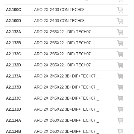
A2.100C
ARO 2X Ø100 CON TECH08 _
A2.100D
ARO 2X Ø100 CON TECH08 _
A2.132A
ARO 2X Ø35X22 +DIF+TECH07 _
A2.132B
ARO 2X Ø35X22 +DIF+TECH07 _
A2.132C
ARO 2X Ø35X22 +DIF+TECH07 _
A2.132D
ARO 2X Ø35X22 +DIF+TECH07 _
A2.133A
ARO 2X Ø45X22 3B+DIF+TECH07 _
A2.133B
ARO 2X Ø45X22 3B+DIF+TECH07 _
A2.133C
ARO 2X Ø45X22 3B+DIF+TECH07 _
A2.133D
ARO 2X Ø45X22 3B+DIF+TECH07 _
A2.134A
ARO 2X Ø60X22 3B+DIF+TECH07 _
A2.134B
ARO 2X Ø60X22 3B+DIF+TECH07 _