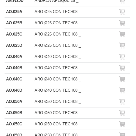
AN.W25D
ANDREA APLIQUE 25 _
AO.025A
ARO Ø25 CON TECH08 _
AO.025B
ARO Ø25 CON TECH08 _
AO.025C
ARO Ø25 CON TECH08 _
AO.025D
ARO Ø25 CON TECH08 _
AO.040A
ARO Ø40 CON TECH08 _
AO.040B
ARO Ø40 CON TECH08 _
AO.040C
ARO Ø40 CON TECH08 _
AO.040D
ARO Ø40 CON TECH08 _
AO.050A
ARO Ø50 CON TECH08 _
AO.050B
ARO Ø50 CON TECH08 _
AO.050C
ARO Ø50 CON TECH08 _
AO.050D
ARO Ø50 CON TECH08 _