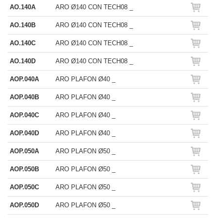
AO.140A
ARO Ø140 CON TECH08 _
AO.140B
ARO Ø140 CON TECH08 _
AO.140C
ARO Ø140 CON TECH08 _
AO.140D
ARO Ø140 CON TECH08 _
AOP.040A
ARO PLAFON Ø40 _
AOP.040B
ARO PLAFON Ø40 _
AOP.040C
ARO PLAFON Ø40 _
AOP.040D
ARO PLAFON Ø40 _
AOP.050A
ARO PLAFON Ø50 _
AOP.050B
ARO PLAFON Ø50 _
AOP.050C
ARO PLAFON Ø50 _
AOP.050D
ARO PLAFON Ø50 _