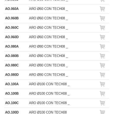
AO.060A
ARO Ø60 CON TECH08 _
AO.060B
ARO Ø60 CON TECH08 _
AO.060C
ARO Ø60 CON TECH08 _
AO.060D
ARO Ø60 CON TECH08 _
AO.080A
ARO Ø80 CON TECH08 _
AO.080B
ARO Ø80 CON TECH08 _
AO.080C
ARO Ø80 CON TECH08 _
AO.080D
ARO Ø80 CON TECH08 _
AO.100A
ARO Ø100 CON TECH08 _
AO.100B
ARO Ø100 CON TECH08 _
AO.100C
ARO Ø100 CON TECH08 _
AO.100D
ARO Ø100 CON TECH08 _