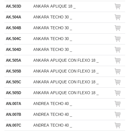
AK.503D
ANKARA APLIQUE 18 _
AK.504A
ANKARA TECHO 30 _
AK.504B
ANKARA TECHO 30 _
AK.504C
ANKARA TECHO 30 _
AK.504D
ANKARA TECHO 30 _
AK.505A
ANKARA APLIQUE CON FLEXO 18 _
AK.505B
ANKARA APLIQUE CON FLEXO 18 _
AK.505C
ANKARA APLIQUE CON FLEXO 18 _
AK.505D
ANKARA APLIQUE CON FLEXO 18 _
AN.007A
ANDREA TECHO 40 _
AN.007B
ANDREA TECHO 40 _
AN.007C
ANDREA TECHO 40 _