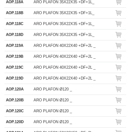
AOP.118A
ARO PLAFON 35X22X35 +DF+1L_
AOP.118B
ARO PLAFON 35X22X35 +DF+1L_
AOP.118C
ARO PLAFON 35X22X35 +DF+1L_
AOP.118D
ARO PLAFON 35X22X35 +DF+1L_
AOP.119A
ARO PLAFON 40X22X40 +DF+2L _
AOP.119B
ARO PLAFON 40X22X40 +DF+2L _
AOP.119C
ARO PLAFON 40X22X40 +DF+2L _
AOP.119D
ARO PLAFON 40X22X40 +DF+2L _
AOP.120A
ARO PLAFON Ø120 _
AOP.120B
ARO PLAFON Ø120 _
AOP.120C
ARO PLAFON Ø120 _
AOP.120D
ARO PLAFON Ø120 _