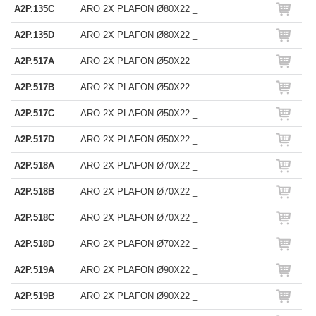
A2P.135C
ARO 2X PLAFON Ø80X22 _
A2P.135D
ARO 2X PLAFON Ø80X22 _
A2P.517A
ARO 2X PLAFON Ø50X22 _
A2P.517B
ARO 2X PLAFON Ø50X22 _
A2P.517C
ARO 2X PLAFON Ø50X22 _
A2P.517D
ARO 2X PLAFON Ø50X22 _
A2P.518A
ARO 2X PLAFON Ø70X22 _
A2P.518B
ARO 2X PLAFON Ø70X22 _
A2P.518C
ARO 2X PLAFON Ø70X22 _
A2P.518D
ARO 2X PLAFON Ø70X22 _
A2P.519A
ARO 2X PLAFON Ø90X22 _
A2P.519B
ARO 2X PLAFON Ø90X22 _