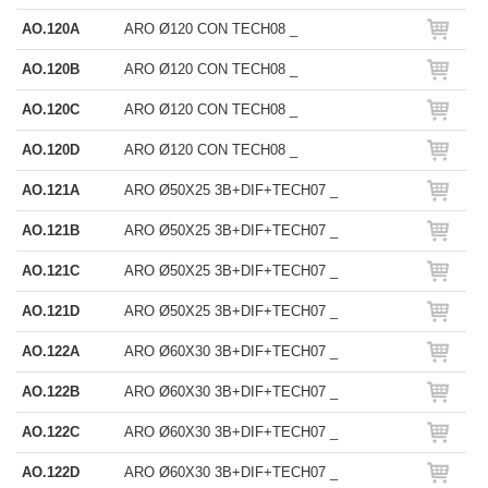
AO.120A
ARO Ø120 CON TECH08 _
AO.120B
ARO Ø120 CON TECH08 _
AO.120C
ARO Ø120 CON TECH08 _
AO.120D
ARO Ø120 CON TECH08 _
AO.121A
ARO Ø50X25 3B+DIF+TECH07 _
AO.121B
ARO Ø50X25 3B+DIF+TECH07 _
AO.121C
ARO Ø50X25 3B+DIF+TECH07 _
AO.121D
ARO Ø50X25 3B+DIF+TECH07 _
AO.122A
ARO Ø60X30 3B+DIF+TECH07 _
AO.122B
ARO Ø60X30 3B+DIF+TECH07 _
AO.122C
ARO Ø60X30 3B+DIF+TECH07 _
AO.122D
ARO Ø60X30 3B+DIF+TECH07 _