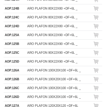
AOP.124B
ARO PLAFON 80X22X80 +DF+6L _
AOP.124C
ARO PLAFON 80X22X80 +DF+6L _
AOP.124D
ARO PLAFON 80X22X80 +DF+6L _
AOP.125A
ARO PLAFON 90X22X90 +DF+6L _
AOP.125B
ARO PLAFON 90X22X90 +DF+6L _
AOP.125C
ARO PLAFON 90X22X90 +DF+6L _
AOP.125D
ARO PLAFON 90X22X90 +DF+6L _
AOP.126A
ARO PLAFON 100X20X100 +DF+6L _
AOP.126B
ARO PLAFON 100X20X100 +DF+6L _
AOP.126C
ARO PLAFON 100X20X100 +DF+6L _
AOP.126D
ARO PLAFON 100X20X100 +DF+6L _
AOP.127A
ARO PLAFON 120X20X120 +DF+6L _