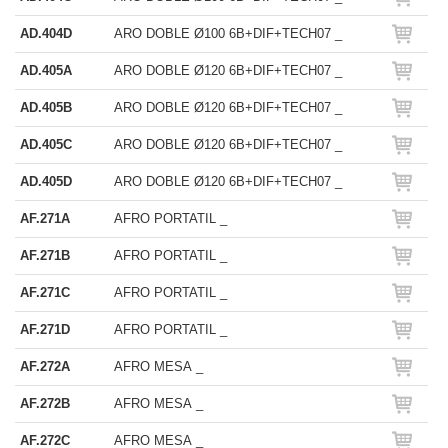
AD.404D
ARO DOBLE Ø100 6B+DIF+TECH07 _
AD.405A
ARO DOBLE Ø120 6B+DIF+TECH07 _
AD.405B
ARO DOBLE Ø120 6B+DIF+TECH07 _
AD.405C
ARO DOBLE Ø120 6B+DIF+TECH07 _
AD.405D
ARO DOBLE Ø120 6B+DIF+TECH07 _
AF.271A
AFRO PORTATIL _
AF.271B
AFRO PORTATIL _
AF.271C
AFRO PORTATIL _
AF.271D
AFRO PORTATIL _
AF.272A
AFRO MESA _
AF.272B
AFRO MESA _
AF.272C
AFRO MESA _