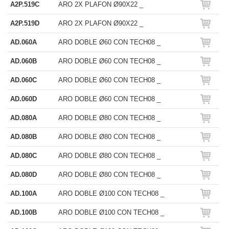
A2P.519C
ARO 2X PLAFON Ø90X22 _
A2P.519D
ARO 2X PLAFON Ø90X22 _
AD.060A
ARO DOBLE Ø60 CON TECH08 _
AD.060B
ARO DOBLE Ø60 CON TECH08 _
AD.060C
ARO DOBLE Ø60 CON TECH08 _
AD.060D
ARO DOBLE Ø60 CON TECH08 _
AD.080A
ARO DOBLE Ø80 CON TECH08 _
AD.080B
ARO DOBLE Ø80 CON TECH08 _
AD.080C
ARO DOBLE Ø80 CON TECH08 _
AD.080D
ARO DOBLE Ø80 CON TECH08 _
AD.100A
ARO DOBLE Ø100 CON TECH08 _
AD.100B
ARO DOBLE Ø100 CON TECH08 _