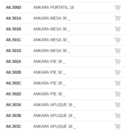
AK.500D
ANKARA PORTATIL 18
AK.501A
ANKARA MESA 30 _
AK.501B
ANKARA MESA 30 _
AK.501C
ANKARA MESA 30 _
AK.501D
ANKARA MESA 30 _
AK.502A
ANKARA PIE 30 _
AK.502B
ANKARA PIE 30 _
AK.502C
ANKARA PIE 30 _
AK.502D
ANKARA PIE 30 _
AK.503A
ANKARA APLIQUE 18 _
AK.503B
ANKARA APLIQUE 18 _
AK.503C
ANKARA APLIQUE 18 _