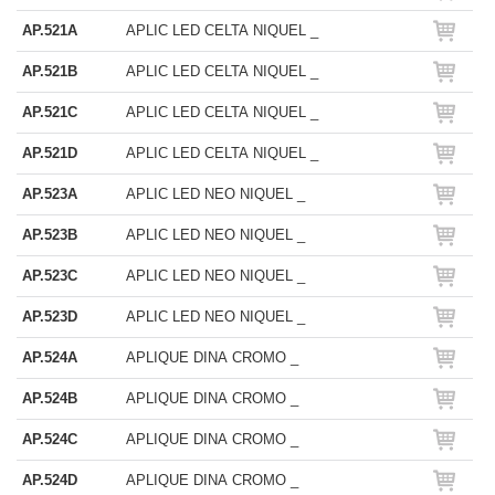
AP.521A
APLIC LED CELTA NIQUEL _
AP.521B
APLIC LED CELTA NIQUEL _
AP.521C
APLIC LED CELTA NIQUEL _
AP.521D
APLIC LED CELTA NIQUEL _
AP.523A
APLIC LED NEO NIQUEL _
AP.523B
APLIC LED NEO NIQUEL _
AP.523C
APLIC LED NEO NIQUEL _
AP.523D
APLIC LED NEO NIQUEL _
AP.524A
APLIQUE DINA CROMO _
AP.524B
APLIQUE DINA CROMO _
AP.524C
APLIQUE DINA CROMO _
AP.524D
APLIQUE DINA CROMO _