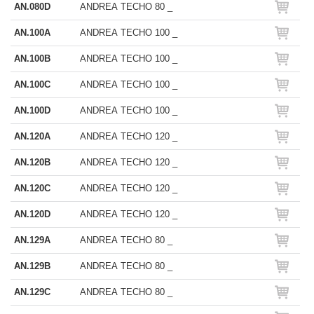
AN.080D
ANDREA TECHO 80 _
AN.100A
ANDREA TECHO 100 _
AN.100B
ANDREA TECHO 100 _
AN.100C
ANDREA TECHO 100 _
AN.100D
ANDREA TECHO 100 _
AN.120A
ANDREA TECHO 120 _
AN.120B
ANDREA TECHO 120 _
AN.120C
ANDREA TECHO 120 _
AN.120D
ANDREA TECHO 120 _
AN.129A
ANDREA TECHO 80 _
AN.129B
ANDREA TECHO 80 _
AN.129C
ANDREA TECHO 80 _