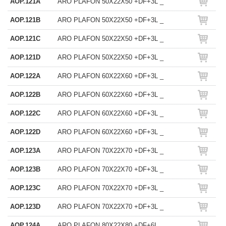
AOP.121A
ARO PLAFON 50X22X50 +DF+3L _
AOP.121B
ARO PLAFON 50X22X50 +DF+3L _
AOP.121C
ARO PLAFON 50X22X50 +DF+3L _
AOP.121D
ARO PLAFON 50X22X50 +DF+3L _
AOP.122A
ARO PLAFON 60X22X60 +DF+3L _
AOP.122B
ARO PLAFON 60X22X60 +DF+3L _
AOP.122C
ARO PLAFON 60X22X60 +DF+3L _
AOP.122D
ARO PLAFON 60X22X60 +DF+3L _
AOP.123A
ARO PLAFON 70X22X70 +DF+3L _
AOP.123B
ARO PLAFON 70X22X70 +DF+3L _
AOP.123C
ARO PLAFON 70X22X70 +DF+3L _
AOP.123D
ARO PLAFON 70X22X70 +DF+3L _
AOP.124A
ARO PLAFON 80X22X80 +DF+6L _