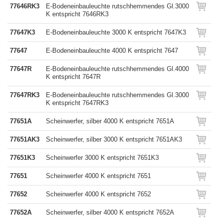
77646RK3
E-Bodeneinbauleuchte rutschhemmendes Gl.3000
K entspricht 7646RK3
77647K3
E-Bodeneinbauleuchte 3000 K entspricht 7647K3
77647
E-Bodeneinbauleuchte 4000 K entspricht 7647
77647R
E-Bodeneinbauleuchte rutschhemmendes Gl.4000
K entspricht 7647R
77647RK3
E-Bodeneinbauleuchte rutschhemmendes Gl.3000
K entspricht 7647RK3
77651A
Scheinwerfer, silber 4000 K entspricht 7651A
77651AK3
Scheinwerfer, silber 3000 K entspricht 7651AK3
77651K3
Scheinwerfer 3000 K entspricht 7651K3
77651
Scheinwerfer 4000 K entspricht 7651
77652
Scheinwerfer 4000 K entspricht 7652
77652A
Scheinwerfer, silber 4000 K entspricht 7652A