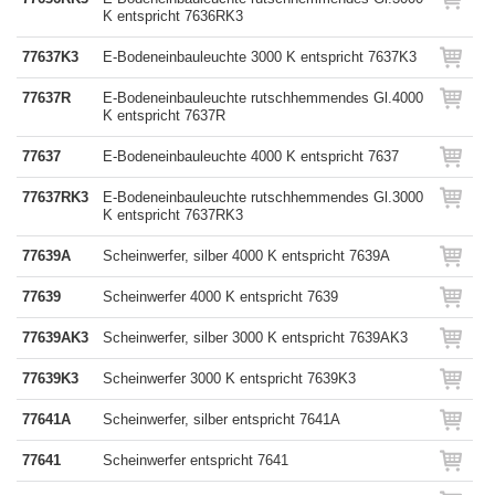
K entspricht 7636RK3
77637K3
E-Bodeneinbauleuchte 3000 K entspricht 7637K3
77637R
E-Bodeneinbauleuchte rutschhemmendes Gl.4000
K entspricht 7637R
77637
E-Bodeneinbauleuchte 4000 K entspricht 7637
77637RK3
E-Bodeneinbauleuchte rutschhemmendes Gl.3000
K entspricht 7637RK3
77639A
Scheinwerfer, silber 4000 K entspricht 7639A
77639
Scheinwerfer 4000 K entspricht 7639
77639AK3
Scheinwerfer, silber 3000 K entspricht 7639AK3
77639K3
Scheinwerfer 3000 K entspricht 7639K3
77641A
Scheinwerfer, silber entspricht 7641A
77641
Scheinwerfer entspricht 7641