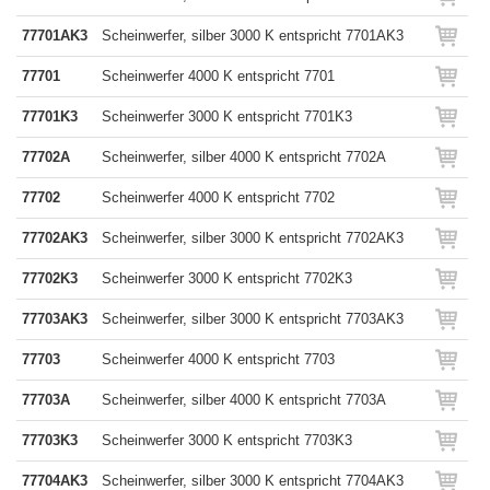
77701AK3
Scheinwerfer, silber 3000 K entspricht 7701AK3
77701
Scheinwerfer 4000 K entspricht 7701
77701K3
Scheinwerfer 3000 K entspricht 7701K3
77702A
Scheinwerfer, silber 4000 K entspricht 7702A
77702
Scheinwerfer 4000 K entspricht 7702
77702AK3
Scheinwerfer, silber 3000 K entspricht 7702AK3
77702K3
Scheinwerfer 3000 K entspricht 7702K3
77703AK3
Scheinwerfer, silber 3000 K entspricht 7703AK3
77703
Scheinwerfer 4000 K entspricht 7703
77703A
Scheinwerfer, silber 4000 K entspricht 7703A
77703K3
Scheinwerfer 3000 K entspricht 7703K3
77704AK3
Scheinwerfer, silber 3000 K entspricht 7704AK3