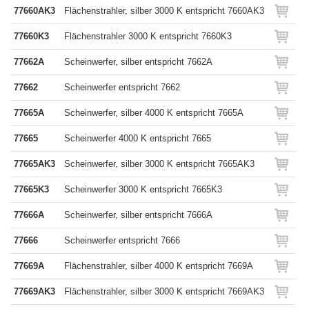
77660AK3
Flächenstrahler, silber 3000 K entspricht 7660AK3
77660K3
Flächenstrahler 3000 K entspricht 7660K3
77662A
Scheinwerfer, silber entspricht 7662A
77662
Scheinwerfer entspricht 7662
77665A
Scheinwerfer, silber 4000 K entspricht 7665A
77665
Scheinwerfer 4000 K entspricht 7665
77665AK3
Scheinwerfer, silber 3000 K entspricht 7665AK3
77665K3
Scheinwerfer 3000 K entspricht 7665K3
77666A
Scheinwerfer, silber entspricht 7666A
77666
Scheinwerfer entspricht 7666
77669A
Flächenstrahler, silber 4000 K entspricht 7669A
77669AK3
Flächenstrahler, silber 3000 K entspricht 7669AK3