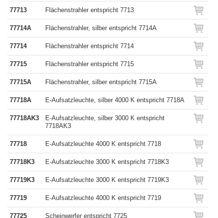
77713
Flächenstrahler entspricht 7713
77714A
Flächenstrahler, silber entspricht 7714A
77714
Flächenstrahler entspricht 7714
77715
Flächenstrahler entspricht 7715
77715A
Flächenstrahler, silber entspricht 7715A
77718A
E-Aufsatzleuchte, silber 4000 K entspricht 7718A
77718AK3
E-Aufsatzleuchte, silber 3000 K entspricht
7718AK3
77718
E-Aufsatzleuchte 4000 K entspricht 7718
77718K3
E-Aufsatzleuchte 3000 K entspricht 7718K3
77719K3
E-Aufsatzleuchte 3000 K entspricht 7719K3
77719
E-Aufsatzleuchte 4000 K entspricht 7719
77725
Scheinwerfer entspricht 7725