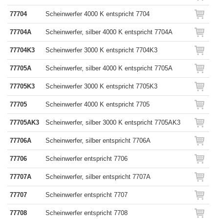
77704
Scheinwerfer 4000 K entspricht 7704
77704A
Scheinwerfer, silber 4000 K entspricht 7704A
77704K3
Scheinwerfer 3000 K entspricht 7704K3
77705A
Scheinwerfer, silber 4000 K entspricht 7705A
77705K3
Scheinwerfer 3000 K entspricht 7705K3
77705
Scheinwerfer 4000 K entspricht 7705
77705AK3
Scheinwerfer, silber 3000 K entspricht 7705AK3
77706A
Scheinwerfer, silber entspricht 7706A
77706
Scheinwerfer entspricht 7706
77707A
Scheinwerfer, silber entspricht 7707A
77707
Scheinwerfer entspricht 7707
77708
Scheinwerfer entspricht 7708