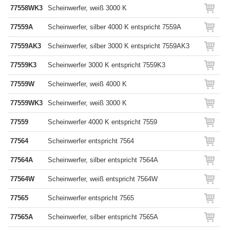
77558WK3
Scheinwerfer, weiß 3000 K
77559A
Scheinwerfer, silber 4000 K entspricht 7559A
77559AK3
Scheinwerfer, silber 3000 K entspricht 7559AK3
77559K3
Scheinwerfer 3000 K entspricht 7559K3
77559W
Scheinwerfer, weiß 4000 K
77559WK3
Scheinwerfer, weiß 3000 K
77559
Scheinwerfer 4000 K entspricht 7559
77564
Scheinwerfer entspricht 7564
77564A
Scheinwerfer, silber entspricht 7564A
77564W
Scheinwerfer, weiß entspricht 7564W
77565
Scheinwerfer entspricht 7565
77565A
Scheinwerfer, silber entspricht 7565A