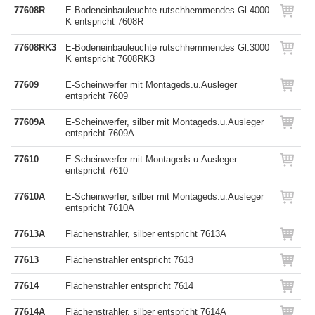
77608R
E-Bodeneinbauleuchte rutschhemmendes Gl.4000
K entspricht 7608R
77608RK3
E-Bodeneinbauleuchte rutschhemmendes Gl.3000
K entspricht 7608RK3
77609
E-Scheinwerfer mit Montageds.u.Ausleger
entspricht 7609
77609A
E-Scheinwerfer, silber mit Montageds.u.Ausleger
entspricht 7609A
77610
E-Scheinwerfer mit Montageds.u.Ausleger
entspricht 7610
77610A
E-Scheinwerfer, silber mit Montageds.u.Ausleger
entspricht 7610A
77613A
Flächenstrahler, silber entspricht 7613A
77613
Flächenstrahler entspricht 7613
77614
Flächenstrahler entspricht 7614
77614A
Flächenstrahler, silber entspricht 7614A