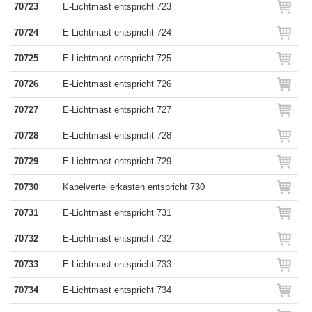
70723
E-Lichtmast entspricht 723
70724
E-Lichtmast entspricht 724
70725
E-Lichtmast entspricht 725
70726
E-Lichtmast entspricht 726
70727
E-Lichtmast entspricht 727
70728
E-Lichtmast entspricht 728
70729
E-Lichtmast entspricht 729
70730
Kabelverteilerkasten entspricht 730
70731
E-Lichtmast entspricht 731
70732
E-Lichtmast entspricht 732
70733
E-Lichtmast entspricht 733
70734
E-Lichtmast entspricht 734