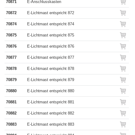
70871
E-Anschlusskasten
70872
E-Lichtmast entspricht 872
70874
E-Lichtmast entspricht 874
70875
E-Lichtmast entspricht 875
70876
E-Lichtmast entspricht 876
70877
E-Lichtmast entspricht 877
70878
E-Lichtmast entspricht 878
70879
E-Lichtmast entspricht 879
70880
E-Lichtmast entspricht 880
70881
E-Lichtmast entspricht 881
70882
E-Lichtmast entspricht 882
70883
E-Lichtmast entspricht 883