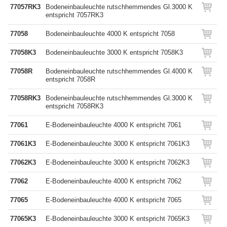
77057RK3
Bodeneinbauleuchte rutschhemmendes Gl.3000 K
entspricht 7057RK3
77058
Bodeneinbauleuchte 4000 K entspricht 7058
77058K3
Bodeneinbauleuchte 3000 K entspricht 7058K3
77058R
Bodeneinbauleuchte rutschhemmendes Gl.4000 K
entspricht 7058R
77058RK3
Bodeneinbauleuchte rutschhemmendes Gl.3000 K
entspricht 7058RK3
77061
E-Bodeneinbauleuchte 4000 K entspricht 7061
77061K3
E-Bodeneinbauleuchte 3000 K entspricht 7061K3
77062K3
E-Bodeneinbauleuchte 3000 K entspricht 7062K3
77062
E-Bodeneinbauleuchte 4000 K entspricht 7062
77065
E-Bodeneinbauleuchte 4000 K entspricht 7065
77065K3
E-Bodeneinbauleuchte 3000 K entspricht 7065K3