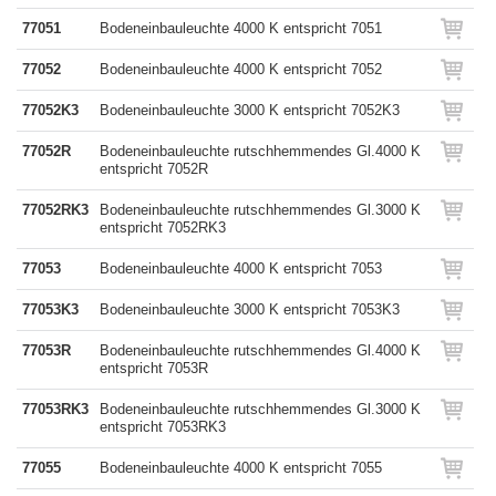
77051
Bodeneinbauleuchte 4000 K entspricht 7051
77052
Bodeneinbauleuchte 4000 K entspricht 7052
77052K3
Bodeneinbauleuchte 3000 K entspricht 7052K3
77052R
Bodeneinbauleuchte rutschhemmendes Gl.4000 K
entspricht 7052R
77052RK3
Bodeneinbauleuchte rutschhemmendes Gl.3000 K
entspricht 7052RK3
77053
Bodeneinbauleuchte 4000 K entspricht 7053
77053K3
Bodeneinbauleuchte 3000 K entspricht 7053K3
77053R
Bodeneinbauleuchte rutschhemmendes Gl.4000 K
entspricht 7053R
77053RK3
Bodeneinbauleuchte rutschhemmendes Gl.3000 K
entspricht 7053RK3
77055
Bodeneinbauleuchte 4000 K entspricht 7055