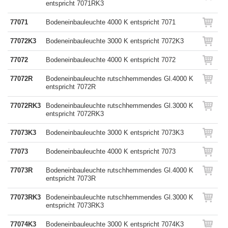
entspricht 7071RK3
77071
Bodeneinbauleuchte 4000 K entspricht 7071
77072K3
Bodeneinbauleuchte 3000 K entspricht 7072K3
77072
Bodeneinbauleuchte 4000 K entspricht 7072
77072R
Bodeneinbauleuchte rutschhemmendes Gl.4000 K
entspricht 7072R
77072RK3
Bodeneinbauleuchte rutschhemmendes Gl.3000 K
entspricht 7072RK3
77073K3
Bodeneinbauleuchte 3000 K entspricht 7073K3
77073
Bodeneinbauleuchte 4000 K entspricht 7073
77073R
Bodeneinbauleuchte rutschhemmendes Gl.4000 K
entspricht 7073R
77073RK3
Bodeneinbauleuchte rutschhemmendes Gl.3000 K
entspricht 7073RK3
77074K3
Bodeneinbauleuchte 3000 K entspricht 7074K3