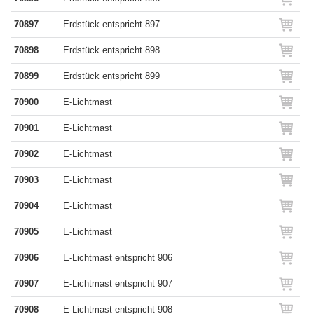
70897
Erdstück entspricht 897
70898
Erdstück entspricht 898
70899
Erdstück entspricht 899
70900
E-Lichtmast
70901
E-Lichtmast
70902
E-Lichtmast
70903
E-Lichtmast
70904
E-Lichtmast
70905
E-Lichtmast
70906
E-Lichtmast entspricht 906
70907
E-Lichtmast entspricht 907
70908
E-Lichtmast entspricht 908