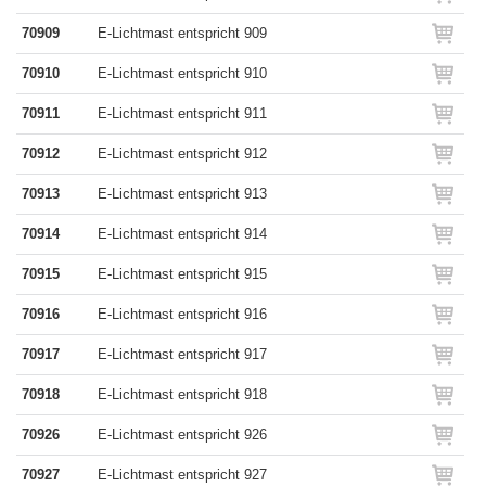
70909
E-Lichtmast entspricht 909
70910
E-Lichtmast entspricht 910
70911
E-Lichtmast entspricht 911
70912
E-Lichtmast entspricht 912
70913
E-Lichtmast entspricht 913
70914
E-Lichtmast entspricht 914
70915
E-Lichtmast entspricht 915
70916
E-Lichtmast entspricht 916
70917
E-Lichtmast entspricht 917
70918
E-Lichtmast entspricht 918
70926
E-Lichtmast entspricht 926
70927
E-Lichtmast entspricht 927