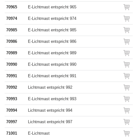
70965
E-Lichtmast entspricht 965
70974
E-Lichtmast entspricht 974
70985
E-Lichtmast entspricht 985
70986
E-Lichtmast entspricht 986
70989
E-Lichtmast entspricht 989
70990
E-Lichtmast entspricht 990
70991
E-Lichtmast entspricht 991
70992
Lichtmast entspricht 992
70993
E-Lichtmast entspricht 993
70994
Lichtmast entspricht 994
70997
Lichtmast entspricht 997
71001
E-Lichtmast