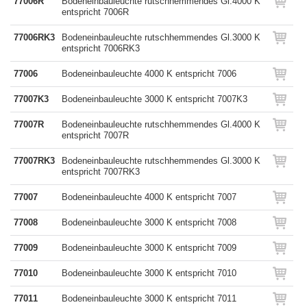
77006R
Bodeneinbauleuchte rutschhemmendes Gl.4000 K
entspricht 7006R
77006RK3
Bodeneinbauleuchte rutschhemmendes Gl.3000 K
entspricht 7006RK3
77006
Bodeneinbauleuchte 4000 K entspricht 7006
77007K3
Bodeneinbauleuchte 3000 K entspricht 7007K3
77007R
Bodeneinbauleuchte rutschhemmendes Gl.4000 K
entspricht 7007R
77007RK3
Bodeneinbauleuchte rutschhemmendes Gl.3000 K
entspricht 7007RK3
77007
Bodeneinbauleuchte 4000 K entspricht 7007
77008
Bodeneinbauleuchte 3000 K entspricht 7008
77009
Bodeneinbauleuchte 3000 K entspricht 7009
77010
Bodeneinbauleuchte 3000 K entspricht 7010
77011
Bodeneinbauleuchte 3000 K entspricht 7011