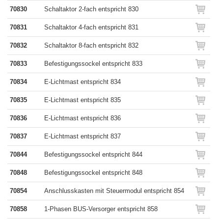
70830
Schaltaktor 2-fach entspricht 830
70831
Schaltaktor 4-fach entspricht 831
70832
Schaltaktor 8-fach entspricht 832
70833
Befestigungssockel entspricht 833
70834
E-Lichtmast entspricht 834
70835
E-Lichtmast entspricht 835
70836
E-Lichtmast entspricht 836
70837
E-Lichtmast entspricht 837
70844
Befestigungssockel entspricht 844
70848
Befestigungssockel entspricht 848
70854
Anschlusskasten mit Steuermodul entspricht 854
70858
1-Phasen BUS-Versorger entspricht 858