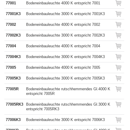
77001
Bodeneinbauleuchte 4000 K entspricht 7001
77001K3
Bodeneinbauleuchte 3000 K entspricht 7001K3
77002
Bodeneinbauleuchte 4000 K entspricht 7002
77002K3
Bodeneinbauleuchte 3000 K entspricht 7002K3
77004
Bodeneinbauleuchte 4000 K entspricht 7004
77004K3
Bodeneinbauleuchte 3000 K entspricht 7004K3
77005
Bodeneinbauleuchte 4000 K entspricht 7005
77005K3
Bodeneinbauleuchte 3000 K entspricht 7005K3
77005R
Bodeneinbauleuchte rutschhemmendes Gl.4000 K
entspricht 7005R
77005RK3
Bodeneinbauleuchte rutschhemmendes Gl.3000 K
entspricht 7005RK3
77006K3
Bodeneinbauleuchte 3000 K entspricht 7006K3