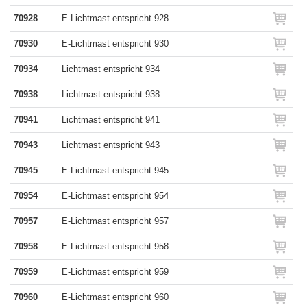
70928
E-Lichtmast entspricht 928
70930
E-Lichtmast entspricht 930
70934
Lichtmast entspricht 934
70938
Lichtmast entspricht 938
70941
Lichtmast entspricht 941
70943
Lichtmast entspricht 943
70945
E-Lichtmast entspricht 945
70954
E-Lichtmast entspricht 954
70957
E-Lichtmast entspricht 957
70958
E-Lichtmast entspricht 958
70959
E-Lichtmast entspricht 959
70960
E-Lichtmast entspricht 960