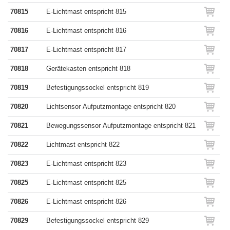
70815
E-Lichtmast entspricht 815
70816
E-Lichtmast entspricht 816
70817
E-Lichtmast entspricht 817
70818
Gerätekasten entspricht 818
70819
Befestigungssockel entspricht 819
70820
Lichtsensor Aufputzmontage entspricht 820
70821
Bewegungssensor Aufputzmontage entspricht 821
70822
Lichtmast entspricht 822
70823
E-Lichtmast entspricht 823
70825
E-Lichtmast entspricht 825
70826
E-Lichtmast entspricht 826
70829
Befestigungssockel entspricht 829