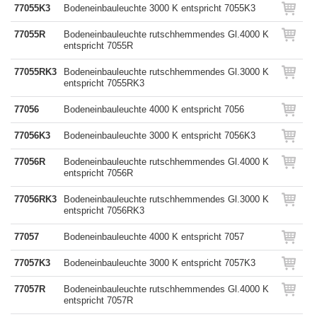
77055K3
Bodeneinbauleuchte 3000 K entspricht 7055K3
77055R
Bodeneinbauleuchte rutschhemmendes Gl.4000 K
entspricht 7055R
77055RK3
Bodeneinbauleuchte rutschhemmendes Gl.3000 K
entspricht 7055RK3
77056
Bodeneinbauleuchte 4000 K entspricht 7056
77056K3
Bodeneinbauleuchte 3000 K entspricht 7056K3
77056R
Bodeneinbauleuchte rutschhemmendes Gl.4000 K
entspricht 7056R
77056RK3
Bodeneinbauleuchte rutschhemmendes Gl.3000 K
entspricht 7056RK3
77057
Bodeneinbauleuchte 4000 K entspricht 7057
77057K3
Bodeneinbauleuchte 3000 K entspricht 7057K3
77057R
Bodeneinbauleuchte rutschhemmendes Gl.4000 K
entspricht 7057R