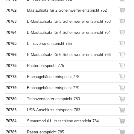
70762
Mastaufsatz für 2 Scheinwerfer entspricht 762
70763
E-Mastaufsatz für 3 Scheinwerfer entspricht 763
70764
E-Mastaufsatz für 4 Scheinwerfer entspricht 764
70765
E-Traverse entspricht 765
70766
E-Mastaufsatz für 6 Scheinwerfer entspricht 766
70775
Raster entspricht 775
70778
Einbaugehäuse entspricht 778
70779
Einbaugehäuse entspricht 779
70780
Trennverstärker entspricht 780
70783
USB-Anschluss entspricht 783
70784
Steuermodul f. Hutschiene entspricht 784
70785
Raster entspricht 785