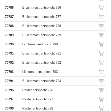
70786
E-Lichtmast entspricht 786
70787
E-Lichtmast entspricht 787
70788
E-Lichtmast entspricht 788
70789
E-Lichtmast entspricht 789
70790
Lichtmast entspricht 790
70791
E-Lichtmast entspricht 791
70792
E-Lichtmast entspricht 792
70793
Lichtmast entspricht 793
70794
E-Lichtmast entspricht 794
70796
Raster entspricht 796
70797
Raster entspricht 797
70798
Raster entspricht 798