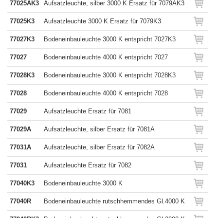
77025AK3
Aufsatzleuchte, silber 3000 K Ersatz für 7079AK3
77025K3
Aufsatzleuchte 3000 K Ersatz für 7079K3
77027K3
Bodeneinbauleuchte 3000 K entspricht 7027K3
77027
Bodeneinbauleuchte 4000 K entspricht 7027
77028K3
Bodeneinbauleuchte 3000 K entspricht 7028K3
77028
Bodeneinbauleuchte 4000 K entspricht 7028
77029
Aufsatzleuchte Ersatz für 7081
77029A
Aufsatzleuchte, silber Ersatz für 7081A
77031A
Aufsatzleuchte, silber Ersatz für 7082A
77031
Aufsatzleuchte Ersatz für 7082
77040K3
Bodeneinbauleuchte 3000 K
77040R
Bodeneinbauleuchte rutschhemmendes Gl.4000 K