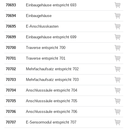
70693
Einbaugehäuse entspricht 693
70694
Einbaugehäuse
70695
E-Anschlusskasten
70699
Einbaugehäuse entspricht 699
70700
Traverse entspricht 700
70701
Traverse entspricht 701
70702
Mehrfachaufsatz entspricht 702
70703
Mehrfachaufsatz entspricht 703
70704
Anschlusssäule entspricht 704
70705
Anschlusssäule entspricht 705
70706
Anschlusssäule entspricht 706
70707
E-Sensormodul entspricht 707