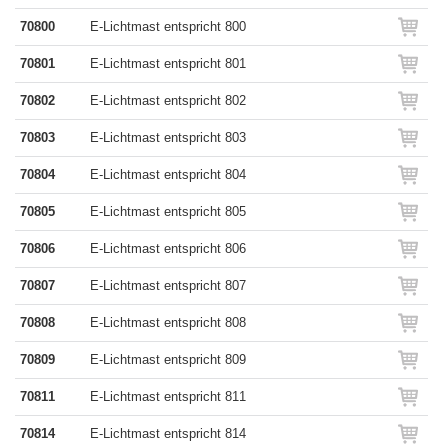
70800
E-Lichtmast entspricht 800
70801
E-Lichtmast entspricht 801
70802
E-Lichtmast entspricht 802
70803
E-Lichtmast entspricht 803
70804
E-Lichtmast entspricht 804
70805
E-Lichtmast entspricht 805
70806
E-Lichtmast entspricht 806
70807
E-Lichtmast entspricht 807
70808
E-Lichtmast entspricht 808
70809
E-Lichtmast entspricht 809
70811
E-Lichtmast entspricht 811
70814
E-Lichtmast entspricht 814