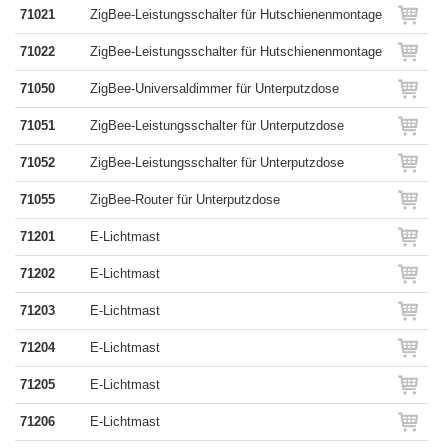
71021
ZigBee-Leistungsschalter für Hutschienenmontage
71022
ZigBee-Leistungsschalter für Hutschienenmontage
71050
ZigBee-Universaldimmer für Unterputzdose
71051
ZigBee-Leistungsschalter für Unterputzdose
71052
ZigBee-Leistungsschalter für Unterputzdose
71055
ZigBee-Router für Unterputzdose
71201
E-Lichtmast
71202
E-Lichtmast
71203
E-Lichtmast
71204
E-Lichtmast
71205
E-Lichtmast
71206
E-Lichtmast