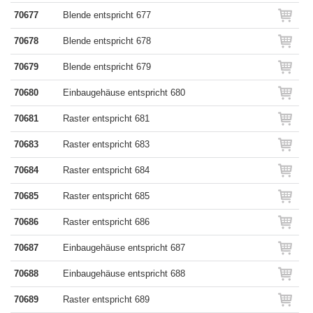
70677
Blende entspricht 677
70678
Blende entspricht 678
70679
Blende entspricht 679
70680
Einbaugehäuse entspricht 680
70681
Raster entspricht 681
70683
Raster entspricht 683
70684
Raster entspricht 684
70685
Raster entspricht 685
70686
Raster entspricht 686
70687
Einbaugehäuse entspricht 687
70688
Einbaugehäuse entspricht 688
70689
Raster entspricht 689