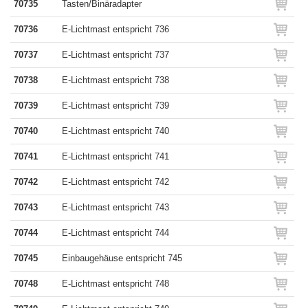
70735
Tasten/Binäradapter
70736
E-Lichtmast entspricht 736
70737
E-Lichtmast entspricht 737
70738
E-Lichtmast entspricht 738
70739
E-Lichtmast entspricht 739
70740
E-Lichtmast entspricht 740
70741
E-Lichtmast entspricht 741
70742
E-Lichtmast entspricht 742
70743
E-Lichtmast entspricht 743
70744
E-Lichtmast entspricht 744
70745
Einbaugehäuse entspricht 745
70748
E-Lichtmast entspricht 748