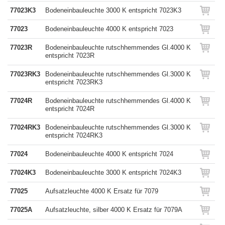
77023K3
Bodeneinbauleuchte 3000 K entspricht 7023K3
77023
Bodeneinbauleuchte 4000 K entspricht 7023
77023R
Bodeneinbauleuchte rutschhemmendes Gl.4000 K
entspricht 7023R
77023RK3
Bodeneinbauleuchte rutschhemmendes Gl.3000 K
entspricht 7023RK3
77024R
Bodeneinbauleuchte rutschhemmendes Gl.4000 K
entspricht 7024R
77024RK3
Bodeneinbauleuchte rutschhemmendes Gl.3000 K
entspricht 7024RK3
77024
Bodeneinbauleuchte 4000 K entspricht 7024
77024K3
Bodeneinbauleuchte 3000 K entspricht 7024K3
77025
Aufsatzleuchte 4000 K Ersatz für 7079
77025A
Aufsatzleuchte, silber 4000 K Ersatz für 7079A