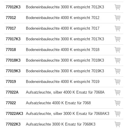
77012K3
Bodeneinbauleuchte 3000 K entspricht 7012K3
77012
Bodeneinbauleuchte 4000 K entspricht 7012
77017
Bodeneinbauleuchte 4000 K entspricht 7017
77017K3
Bodeneinbauleuchte 3000 K entspricht 7017K3
77018
Bodeneinbauleuchte 4000 K entspricht 7018
77018K3
Bodeneinbauleuchte 3000 K entspricht 7018K3
77019K3
Bodeneinbauleuchte 3000 K entspricht 7019K3
77019
Bodeneinbauleuchte 4000 K entspricht 7019
77022A
Aufsatzleuchte, silber 4000 K Ersatz für 7068A
77022
Aufsatzleuchte 4000 K Ersatz für 7068
77022AK3
Aufsatzleuchte, silber 3000 K Ersatz für 7068AK3
77022K3
Aufsatzleuchte 3000 K Ersatz für 7068K3