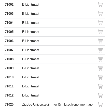
71002
E-Lichtmast
71003
E-Lichtmast
71004
E-Lichtmast
71005
E-Lichtmast
71006
E-Lichtmast
71007
E-Lichtmast
71008
E-Lichtmast
71009
E-Lichtmast
71010
E-Lichtmast
71011
E-Lichtmast
71012
E-Lichtmast
71020
ZigBee-Universaldimmer für Hutschienenmontage