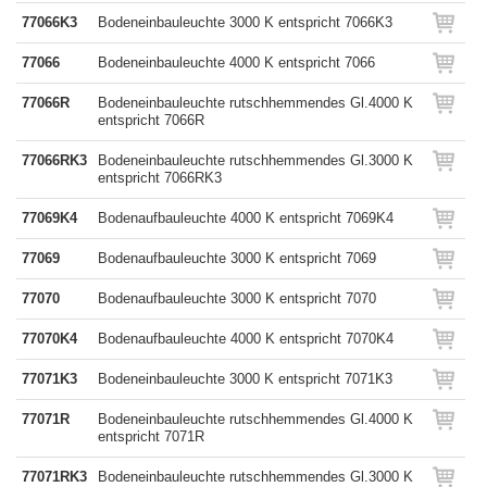
77066K3
Bodeneinbauleuchte 3000 K entspricht 7066K3
77066
Bodeneinbauleuchte 4000 K entspricht 7066
77066R
Bodeneinbauleuchte rutschhemmendes Gl.4000 K
entspricht 7066R
77066RK3
Bodeneinbauleuchte rutschhemmendes Gl.3000 K
entspricht 7066RK3
77069K4
Bodenaufbauleuchte 4000 K entspricht 7069K4
77069
Bodenaufbauleuchte 3000 K entspricht 7069
77070
Bodenaufbauleuchte 3000 K entspricht 7070
77070K4
Bodenaufbauleuchte 4000 K entspricht 7070K4
77071K3
Bodeneinbauleuchte 3000 K entspricht 7071K3
77071R
Bodeneinbauleuchte rutschhemmendes Gl.4000 K
entspricht 7071R
77071RK3
Bodeneinbauleuchte rutschhemmendes Gl.3000 K