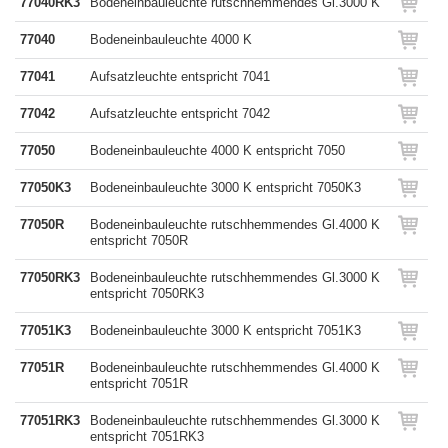
77040RK3
Bodeneinbauleuchte rutschhemmendes Gl.3000 K
77040
Bodeneinbauleuchte 4000 K
77041
Aufsatzleuchte entspricht 7041
77042
Aufsatzleuchte entspricht 7042
77050
Bodeneinbauleuchte 4000 K entspricht 7050
77050K3
Bodeneinbauleuchte 3000 K entspricht 7050K3
77050R
Bodeneinbauleuchte rutschhemmendes Gl.4000 K
entspricht 7050R
77050RK3
Bodeneinbauleuchte rutschhemmendes Gl.3000 K
entspricht 7050RK3
77051K3
Bodeneinbauleuchte 3000 K entspricht 7051K3
77051R
Bodeneinbauleuchte rutschhemmendes Gl.4000 K
entspricht 7051R
77051RK3
Bodeneinbauleuchte rutschhemmendes Gl.3000 K
entspricht 7051RK3