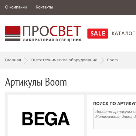
О компании
Контакты
SALE
КАТАЛОГ
Главная
Светотехническое оборудование
Boom
Артикулы Boom
ПОИСК ПО АРТИКУ