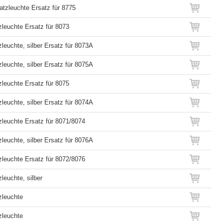
atzleuchte Ersatz für 8775
zleuchte Ersatz für 8073
leuchte, silber Ersatz für 8073A
leuchte, silber Ersatz für 8075A
zleuchte Ersatz für 8075
leuchte, silber Ersatz für 8074A
zleuchte Ersatz für 8071/8074
leuchte, silber Ersatz für 8076A
zleuchte Ersatz für 8072/8076
leuchte, silber
zleuchte
zleuchte