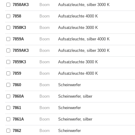
7858AK3
Boom
Aufsatzleuchte, silber 3000 K
7858
Boom
Aufsatzleuchte 4000 K
7858K3
Boom
Aufsatzleuchte 3000 K
7859A
Boom
Aufsatzleuchte, silber 4000 K
7859AK3
Boom
Aufsatzleuchte, silber 3000 K
7859K3
Boom
Aufsatzleuchte 3000 K
7859
Boom
Aufsatzleuchte 4000 K
7860
Boom
Scheinwerfer
7860A
Boom
Scheinwerfer, silber
7861
Boom
Scheinwerfer
7861A
Boom
Scheinwerfer, silber
7862
Boom
Scheinwerfer