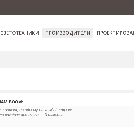
 СВЕТОТЕХНИКИ
ПРОИЗВОДИТЕЛИ
ПРОЕКТИРОВА
ЛАМ BOOM: