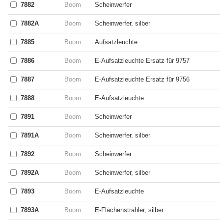
7882
Boom
Scheinwerfer
7882A
Boom
Scheinwerfer, silber
7885
Boom
Aufsatzleuchte
7886
Boom
E-Aufsatzleuchte Ersatz für 9757
7887
Boom
E-Aufsatzleuchte Ersatz für 9756
7888
Boom
E-Aufsatzleuchte
7891
Boom
Scheinwerfer
7891A
Boom
Scheinwerfer, silber
7892
Boom
Scheinwerfer
7892A
Boom
Scheinwerfer, silber
7893
Boom
E-Aufsatzleuchte
7893A
Boom
E-Flächenstrahler, silber