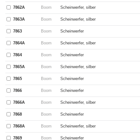
7862A
Boom
Scheinwerfer, silber
7863A
Boom
Scheinwerfer, silber
7863
Boom
Scheinwerfer
7864A
Boom
Scheinwerfer, silber
7864
Boom
Scheinwerfer
7865A
Boom
Scheinwerfer, silber
7865
Boom
Scheinwerfer
7866
Boom
Scheinwerfer
7866A
Boom
Scheinwerfer, silber
7868
Boom
Scheinwerfer
7868A
Boom
Scheinwerfer, silber
7869
Boom
Scheinwerfer