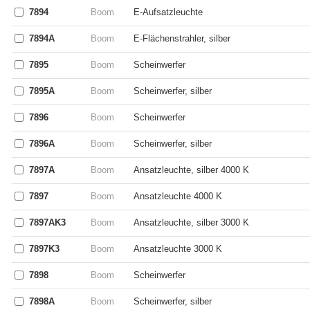
7894
Boom
E-Aufsatzleuchte
7894A
Boom
E-Flächenstrahler, silber
7895
Boom
Scheinwerfer
7895A
Boom
Scheinwerfer, silber
7896
Boom
Scheinwerfer
7896A
Boom
Scheinwerfer, silber
7897A
Boom
Ansatzleuchte, silber 4000 K
7897
Boom
Ansatzleuchte 4000 K
7897AK3
Boom
Ansatzleuchte, silber 3000 K
7897K3
Boom
Ansatzleuchte 3000 K
7898
Boom
Scheinwerfer
7898A
Boom
Scheinwerfer, silber