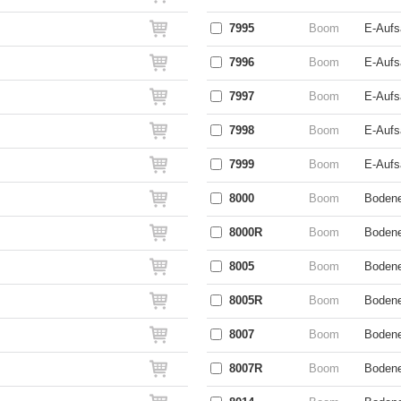
7995
Boom
E-Aufs
7996
Boom
E-Aufs
7997
Boom
E-Aufs
7998
Boom
E-Aufs
7999
Boom
E-Aufs
8000
Boom
Bodene
8000R
Boom
Bodene
8005
Boom
Bodene
8005R
Boom
Bodene
8007
Boom
Bodene
8007R
Boom
Bodene