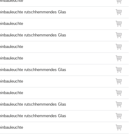
inbauleuchte
inbauleuchte rutschhemmendes Glas
inbauleuchte
inbauleuchte rutschhemmendes Glas
inbauleuchte
inbauleuchte
inbauleuchte rutschhemmendes Glas
inbauleuchte
inbauleuchte
inbauleuchte rutschhemmendes Glas
inbauleuchte rutschhemmendes Glas
inbauleuchte