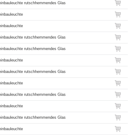
inbauleuchte rutschhemmendes Glas
inbauleuchte
inbauleuchte
inbauleuchte rutschhemmendes Glas
inbauleuchte rutschhemmendes Glas
inbauleuchte
inbauleuchte rutschhemmendes Glas
inbauleuchte
inbauleuchte rutschhemmendes Glas
inbauleuchte
inbauleuchte rutschhemmendes Glas
inbauleuchte