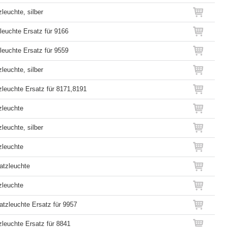
leuchte, silber
leuchte Ersatz für 9166
leuchte Ersatz für 9559
leuchte, silber
zleuchte Ersatz für 8171,8191
zleuchte
leuchte, silber
zleuchte
atzleuchte
zleuchte
atzleuchte Ersatz für 9957
zleuchte Ersatz für 8841