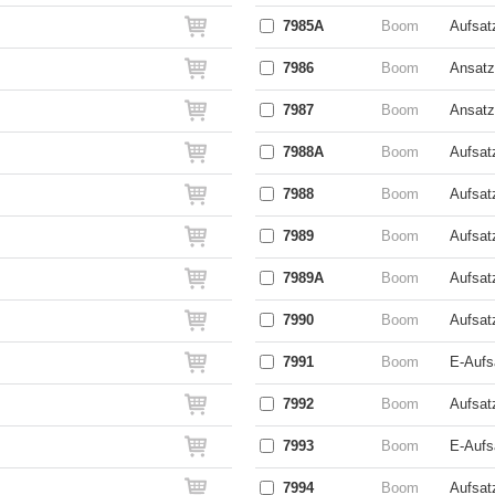
7985A
Boom
Aufsatz
7986
Boom
Ansatz
7987
Boom
Ansatz
7988A
Boom
Aufsatz
7988
Boom
Aufsat
7989
Boom
Aufsat
7989A
Boom
Aufsatz
7990
Boom
Aufsat
7991
Boom
E-Aufs
7992
Boom
Aufsat
7993
Boom
E-Aufs
7994
Boom
Aufsat