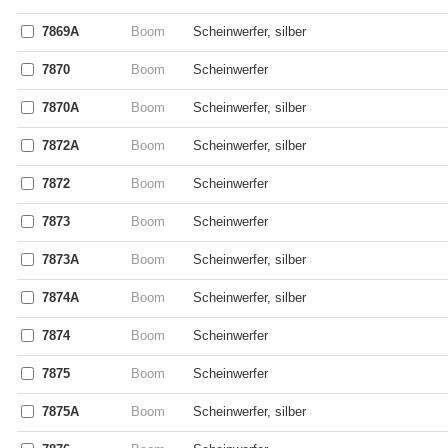
7869A
Boom
Scheinwerfer, silber
7870
Boom
Scheinwerfer
7870A
Boom
Scheinwerfer, silber
7872A
Boom
Scheinwerfer, silber
7872
Boom
Scheinwerfer
7873
Boom
Scheinwerfer
7873A
Boom
Scheinwerfer, silber
7874A
Boom
Scheinwerfer, silber
7874
Boom
Scheinwerfer
7875
Boom
Scheinwerfer
7875A
Boom
Scheinwerfer, silber