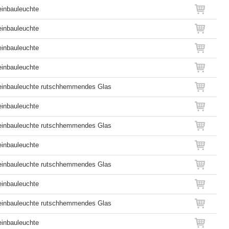
inbauleuchte
inbauleuchte
inbauleuchte
inbauleuchte
inbauleuchte rutschhemmendes Glas
inbauleuchte
inbauleuchte rutschhemmendes Glas
inbauleuchte
inbauleuchte rutschhemmendes Glas
inbauleuchte
inbauleuchte rutschhemmendes Glas
inbauleuchte