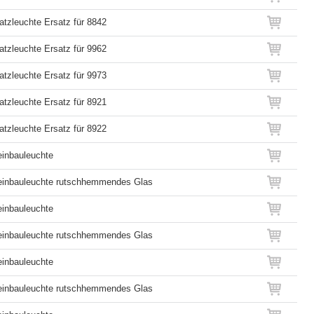
atzleuchte Ersatz für 8842
atzleuchte Ersatz für 9962
atzleuchte Ersatz für 9973
atzleuchte Ersatz für 8921
atzleuchte Ersatz für 8922
inbauleuchte
inbauleuchte rutschhemmendes Glas
inbauleuchte
inbauleuchte rutschhemmendes Glas
inbauleuchte
inbauleuchte rutschhemmendes Glas