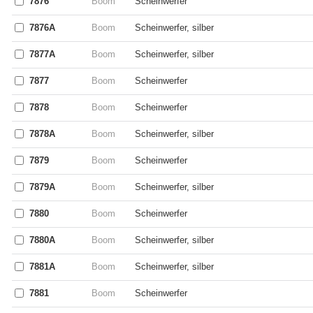
7876
Boom
Scheinwerfer
7876A
Boom
Scheinwerfer, silber
7877A
Boom
Scheinwerfer, silber
7877
Boom
Scheinwerfer
7878
Boom
Scheinwerfer
7878A
Boom
Scheinwerfer, silber
7879
Boom
Scheinwerfer
7879A
Boom
Scheinwerfer, silber
7880
Boom
Scheinwerfer
7880A
Boom
Scheinwerfer, silber
7881A
Boom
Scheinwerfer, silber
7881
Boom
Scheinwerfer