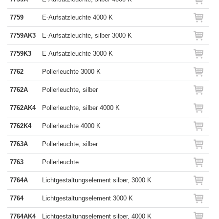
7759
E-Aufsatzleuchte 4000 K
7759AK3
E-Aufsatzleuchte, silber 3000 K
7759K3
E-Aufsatzleuchte 3000 K
7762
Pollerleuchte 3000 K
7762A
Pollerleuchte, silber
7762AK4
Pollerleuchte, silber 4000 K
7762K4
Pollerleuchte 4000 K
7763A
Pollerleuchte, silber
7763
Pollerleuchte
7764A
Lichtgestaltungselement silber, 3000 K
7764
Lichtgestaltungselement 3000 K
7764AK4
Lichtgestaltungselement silber, 4000 K