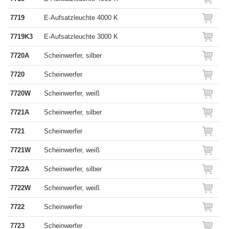
7719
E-Aufsatzleuchte 4000 K
7719K3
E-Aufsatzleuchte 3000 K
7720A
Scheinwerfer, silber
7720
Scheinwerfer
7720W
Scheinwerfer, weiß
7721A
Scheinwerfer, silber
7721
Scheinwerfer
7721W
Scheinwerfer, weiß
7722A
Scheinwerfer, silber
7722W
Scheinwerfer, weiß
7722
Scheinwerfer
7723
Scheinwerfer