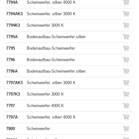
7794A
Scheinwerfer, silber 4000 K
7794AK3
Scheinwerfer, silber 3000 K
7794K3
Scheinwerfer 3000 K
7795A
Bodenaufbau-Scheinwerfer silber
7795
Bodenaufbau-Scheinwerfer
7796
Bodenaufbau-Scheinwerfer
7796A
Bodenaufbau-Scheinwerfer silber
7797AK3
Scheinwerfer, silber 3000 K
7797K3
Scheinwerfer 3000 K
7797
Scheinwerfer 4000 K
7797A
Scheinwerfer, silber 4000 K
7800
Scheinwerfer