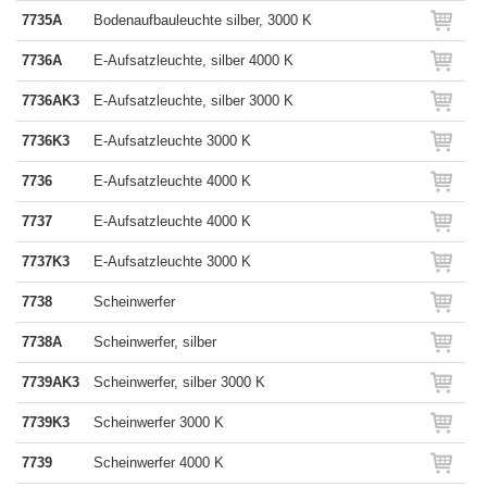
7735A
Bodenaufbauleuchte silber, 3000 K
7736A
E-Aufsatzleuchte, silber 4000 K
7736AK3
E-Aufsatzleuchte, silber 3000 K
7736K3
E-Aufsatzleuchte 3000 K
7736
E-Aufsatzleuchte 4000 K
7737
E-Aufsatzleuchte 4000 K
7737K3
E-Aufsatzleuchte 3000 K
7738
Scheinwerfer
7738A
Scheinwerfer, silber
7739AK3
Scheinwerfer, silber 3000 K
7739K3
Scheinwerfer 3000 K
7739
Scheinwerfer 4000 K