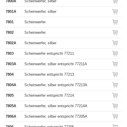
7800A
Scheinwerfer, silber
7801A
Scheinwerfer, silber
7801
Scheinwerfer
7802
Scheinwerfer
7802A
Scheinwerfer, silber
7803
Scheinwerfer entspricht 77211
7803A
Scheinwerfer, silber entspricht 77211A
7804
Scheinwerfer entspricht 77213
7804A
Scheinwerfer, silber entspricht 77213A
7805
Scheinwerfer entspricht 77214
7805A
Scheinwerfer, silber entspricht 77214A
7806A
Scheinwerfer, silber entspricht 77205A
7806
Scheinwerfer entspricht 77205