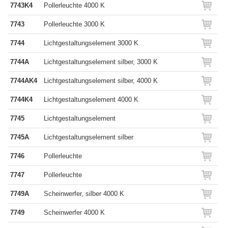
7743K4
Pollerleuchte 4000 K
7743
Pollerleuchte 3000 K
7744
Lichtgestaltungselement 3000 K
7744A
Lichtgestaltungselement silber, 3000 K
7744AK4
Lichtgestaltungselement silber, 4000 K
7744K4
Lichtgestaltungselement 4000 K
7745
Lichtgestaltungselement
7745A
Lichtgestaltungselement silber
7746
Pollerleuchte
7747
Pollerleuchte
7749A
Scheinwerfer, silber 4000 K
7749
Scheinwerfer 4000 K