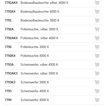
7791AK4
Bodenaufbauleuchte silber, 4000 K
7791K4
Bodenaufbauleuchte 4000 K
7791
Bodenaufbauleuchte 3000 K
7792A
Pollerleuchte, silber 3000 K
7792AK4
Pollerleuchte, silber 4000 K
7792
Pollerleuchte 3000 K
7792K4
Pollerleuchte 4000 K
7793A
Scheinwerfer, silber 4000 K
7793AK3
Scheinwerfer, silber 3000 K
7793K3
Scheinwerfer 3000 K
7793
Scheinwerfer 4000 K
7794
Scheinwerfer 4000 K