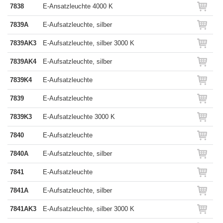
7838
E-Ansatzleuchte 4000 K
7839A
E-Aufsatzleuchte, silber
7839AK3
E-Aufsatzleuchte, silber 3000 K
7839AK4
E-Aufsatzleuchte, silber
7839K4
E-Aufsatzleuchte
7839
E-Aufsatzleuchte
7839K3
E-Aufsatzleuchte 3000 K
7840
E-Aufsatzleuchte
7840A
E-Aufsatzleuchte, silber
7841
E-Aufsatzleuchte
7841A
E-Aufsatzleuchte, silber
7841AK3
E-Aufsatzleuchte, silber 3000 K