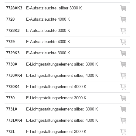
7728AK3
E-Aufsatzleuchte, silber 3000 K
7728
E-Aufsatzleuchte 4000 K
7728K3
E-Aufsatzleuchte 3000 K
7729
E-Aufsatzleuchte 4000 K
7729K3
E-Aufsatzleuchte 3000 K
7730A
E-Lichtgestaltungselement silber, 3000 K
7730AK4
E-Lichtgestaltungselement silber, 4000 K
7730K4
E-Lichtgestaltungselement 4000 K
7730
E-Lichtgestaltungselement 3000 K
7731A
E-Lichtgestaltungselement silber, 3000 K
7731AK4
E-Lichtgestaltungselement silber, 4000 K
7731
E-Lichtgestaltungselement 3000 K