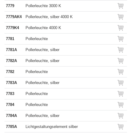
7779
Pollerleuchte 3000 K
7779AK4
Pollerleuchte, silber 4000 K
7779K4
Pollerleuchte 4000 K
7781
Pollerleuchte
7781A
Pollerleuchte, silber
7782A
Pollerleuchte, silber
7782
Pollerleuchte
7783A
Pollerleuchte, silber
7783
Pollerleuchte
7784
Pollerleuchte
7784A
Pollerleuchte, silber
7785A
Lichtgestaltungselement silber