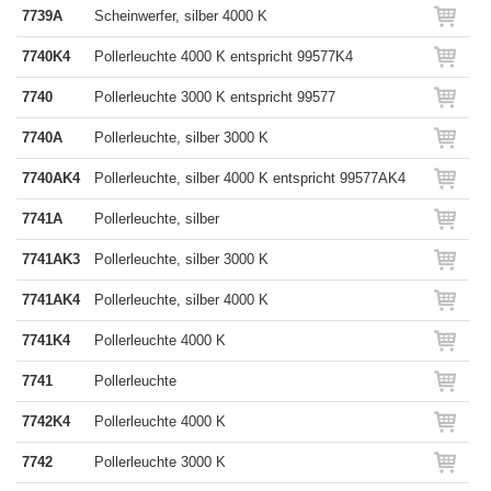
7739A
Scheinwerfer, silber 4000 K
7740K4
Pollerleuchte 4000 K entspricht 99577K4
7740
Pollerleuchte 3000 K entspricht 99577
7740A
Pollerleuchte, silber 3000 K
7740AK4
Pollerleuchte, silber 4000 K entspricht 99577AK4
7741A
Pollerleuchte, silber
7741AK3
Pollerleuchte, silber 3000 K
7741AK4
Pollerleuchte, silber 4000 K
7741K4
Pollerleuchte 4000 K
7741
Pollerleuchte
7742K4
Pollerleuchte 4000 K
7742
Pollerleuchte 3000 K