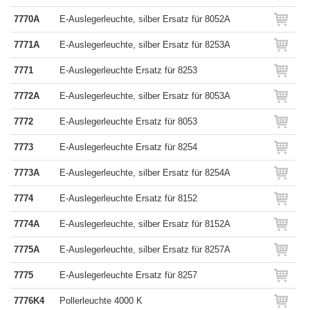
7770A
E-Auslegerleuchte, silber Ersatz für 8052A
7771A
E-Auslegerleuchte, silber Ersatz für 8253A
7771
E-Auslegerleuchte Ersatz für 8253
7772A
E-Auslegerleuchte, silber Ersatz für 8053A
7772
E-Auslegerleuchte Ersatz für 8053
7773
E-Auslegerleuchte Ersatz für 8254
7773A
E-Auslegerleuchte, silber Ersatz für 8254A
7774
E-Auslegerleuchte Ersatz für 8152
7774A
E-Auslegerleuchte, silber Ersatz für 8152A
7775A
E-Auslegerleuchte, silber Ersatz für 8257A
7775
E-Auslegerleuchte Ersatz für 8257
7776K4
Pollerleuchte 4000 K