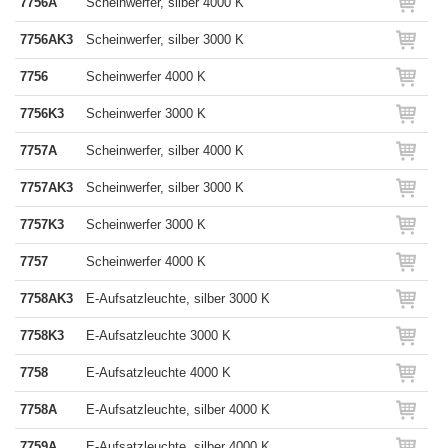
7756A
Scheinwerfer, silber 4000 K
7756AK3
Scheinwerfer, silber 3000 K
7756
Scheinwerfer 4000 K
7756K3
Scheinwerfer 3000 K
7757A
Scheinwerfer, silber 4000 K
7757AK3
Scheinwerfer, silber 3000 K
7757K3
Scheinwerfer 3000 K
7757
Scheinwerfer 4000 K
7758AK3
E-Aufsatzleuchte, silber 3000 K
7758K3
E-Aufsatzleuchte 3000 K
7758
E-Aufsatzleuchte 4000 K
7758A
E-Aufsatzleuchte, silber 4000 K
7759A
E-Aufsatzleuchte, silber 4000 K