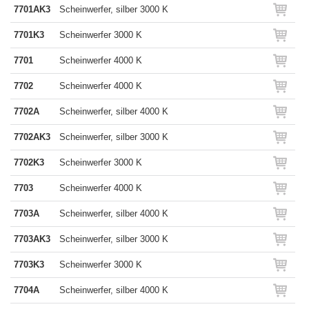
7701AK3
Scheinwerfer, silber 3000 K
7701K3
Scheinwerfer 3000 K
7701
Scheinwerfer 4000 K
7702
Scheinwerfer 4000 K
7702A
Scheinwerfer, silber 4000 K
7702AK3
Scheinwerfer, silber 3000 K
7702K3
Scheinwerfer 3000 K
7703
Scheinwerfer 4000 K
7703A
Scheinwerfer, silber 4000 K
7703AK3
Scheinwerfer, silber 3000 K
7703K3
Scheinwerfer 3000 K
7704A
Scheinwerfer, silber 4000 K