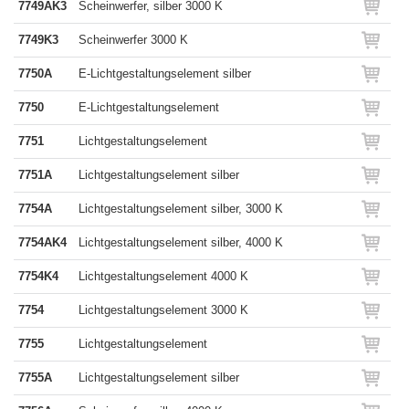
7749AK3
Scheinwerfer, silber 3000 K
7749K3
Scheinwerfer 3000 K
7750A
E-Lichtgestaltungselement silber
7750
E-Lichtgestaltungselement
7751
Lichtgestaltungselement
7751A
Lichtgestaltungselement silber
7754A
Lichtgestaltungselement silber, 3000 K
7754AK4
Lichtgestaltungselement silber, 4000 K
7754K4
Lichtgestaltungselement 4000 K
7754
Lichtgestaltungselement 3000 K
7755
Lichtgestaltungselement
7755A
Lichtgestaltungselement silber