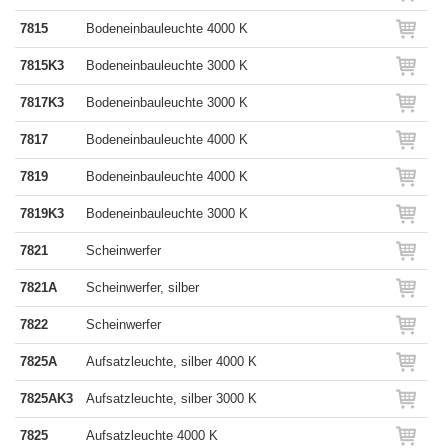
7815
Bodeneinbauleuchte 4000 K
7815K3
Bodeneinbauleuchte 3000 K
7817K3
Bodeneinbauleuchte 3000 K
7817
Bodeneinbauleuchte 4000 K
7819
Bodeneinbauleuchte 4000 K
7819K3
Bodeneinbauleuchte 3000 K
7821
Scheinwerfer
7821A
Scheinwerfer, silber
7822
Scheinwerfer
7825A
Aufsatzleuchte, silber 4000 K
7825AK3
Aufsatzleuchte, silber 3000 K
7825
Aufsatzleuchte 4000 K