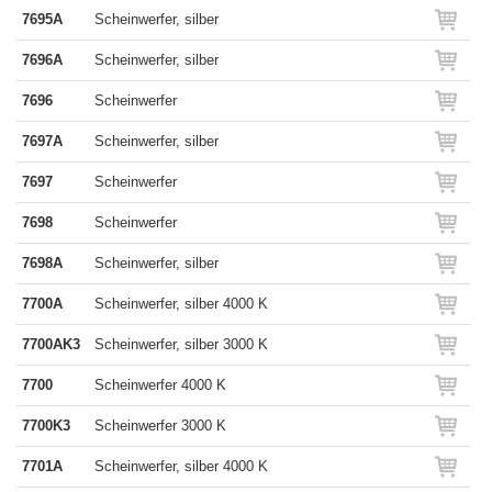
7695A
Scheinwerfer, silber
7696A
Scheinwerfer, silber
7696
Scheinwerfer
7697A
Scheinwerfer, silber
7697
Scheinwerfer
7698
Scheinwerfer
7698A
Scheinwerfer, silber
7700A
Scheinwerfer, silber 4000 K
7700AK3
Scheinwerfer, silber 3000 K
7700
Scheinwerfer 4000 K
7700K3
Scheinwerfer 3000 K
7701A
Scheinwerfer, silber 4000 K