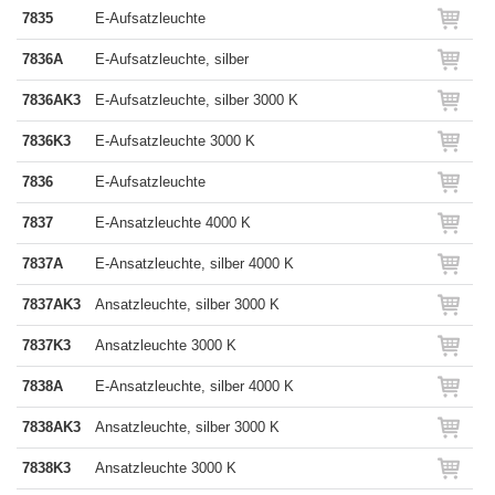
7835
E-Aufsatzleuchte
7836A
E-Aufsatzleuchte, silber
7836AK3
E-Aufsatzleuchte, silber 3000 K
7836K3
E-Aufsatzleuchte 3000 K
7836
E-Aufsatzleuchte
7837
E-Ansatzleuchte 4000 K
7837A
E-Ansatzleuchte, silber 4000 K
7837AK3
Ansatzleuchte, silber 3000 K
7837K3
Ansatzleuchte 3000 K
7838A
E-Ansatzleuchte, silber 4000 K
7838AK3
Ansatzleuchte, silber 3000 K
7838K3
Ansatzleuchte 3000 K