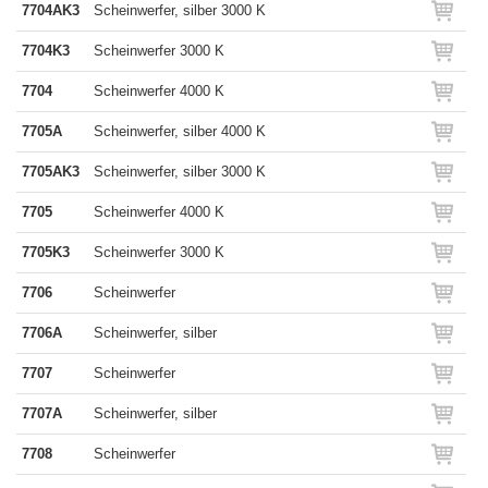
7704AK3
Scheinwerfer, silber 3000 K
7704K3
Scheinwerfer 3000 K
7704
Scheinwerfer 4000 K
7705A
Scheinwerfer, silber 4000 K
7705AK3
Scheinwerfer, silber 3000 K
7705
Scheinwerfer 4000 K
7705K3
Scheinwerfer 3000 K
7706
Scheinwerfer
7706A
Scheinwerfer, silber
7707
Scheinwerfer
7707A
Scheinwerfer, silber
7708
Scheinwerfer