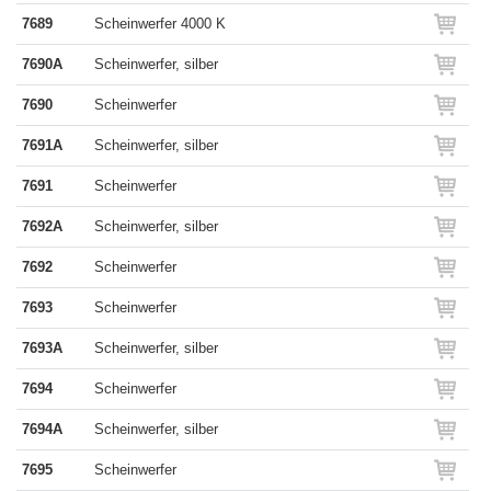
7689
Scheinwerfer 4000 K
7690A
Scheinwerfer, silber
7690
Scheinwerfer
7691A
Scheinwerfer, silber
7691
Scheinwerfer
7692A
Scheinwerfer, silber
7692
Scheinwerfer
7693
Scheinwerfer
7693A
Scheinwerfer, silber
7694
Scheinwerfer
7694A
Scheinwerfer, silber
7695
Scheinwerfer