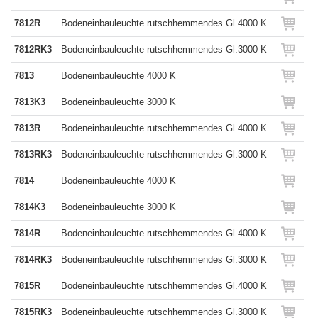
7812R
Bodeneinbauleuchte rutschhemmendes Gl.4000 K
7812RK3
Bodeneinbauleuchte rutschhemmendes Gl.3000 K
7813
Bodeneinbauleuchte 4000 K
7813K3
Bodeneinbauleuchte 3000 K
7813R
Bodeneinbauleuchte rutschhemmendes Gl.4000 K
7813RK3
Bodeneinbauleuchte rutschhemmendes Gl.3000 K
7814
Bodeneinbauleuchte 4000 K
7814K3
Bodeneinbauleuchte 3000 K
7814R
Bodeneinbauleuchte rutschhemmendes Gl.4000 K
7814RK3
Bodeneinbauleuchte rutschhemmendes Gl.3000 K
7815R
Bodeneinbauleuchte rutschhemmendes Gl.4000 K
7815RK3
Bodeneinbauleuchte rutschhemmendes Gl.3000 K