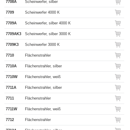
7708A
Scheinwerfer, silber
7709
Scheinwerfer 4000 K
7709A
Scheinwerfer, silber 4000 K
7709AK3
Scheinwerfer, silber 3000 K
7709K3
Scheinwerfer 3000 K
7710
Flächenstrahler
7710A
Flächenstrahler, silber
7710W
Flächenstrahler, weiß
7711A
Flächenstrahler, silber
7711
Flächenstrahler
7711W
Flächenstrahler, weiß
7712
Flächenstrahler