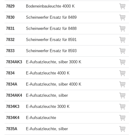
7829
Bodeneinbauleuchte 4000 K
7830
Scheinwerfer Ersatz für 8489
7831
Scheinwerfer Ersatz für 8488
7832
Scheinwerfer Ersatz für 8591
7833
Scheinwerfer Ersatz für 8593
7834AK3
E-Aufsatzleuchte, silber 3000 K
7834
E-Aufsatzleuchte 4000 K
7834A
E-Aufsatzleuchte, silber 4000 K
7834AK4
E-Aufsatzleuchte, silber
7834K3
E-Aufsatzleuchte 3000 K
7834K4
E-Aufsatzleuchte
7835A
E-Aufsatzleuchte, silber