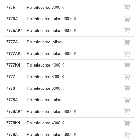
7776
Pollerleuchte 3000 K
7776A
Pollerleuchte, silber 3000 K
7776AK4
Pollerleuchte, silber 4000 K
7777A
Pollerleuchte, silber
7777AK4
Pollerleuchte, silber 4000 K
7777K4
Pollerleuchte 4000 K
7777
Pollerleuchte 3000 K
7778
Pollerleuchte 3000 K
7778A
Pollerleuchte, silber
7778AK4
Pollerleuchte, silber 4000 K
7778K4
Pollerleuchte 4000 K
7779A
Pollerleuchte, silber 3000 K