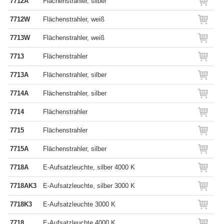
7712A
Flächenstrahler, silber
7712W
Flächenstrahler, weiß
7713W
Flächenstrahler, weiß
7713
Flächenstrahler
7713A
Flächenstrahler, silber
7714A
Flächenstrahler, silber
7714
Flächenstrahler
7715
Flächenstrahler
7715A
Flächenstrahler, silber
7718A
E-Aufsatzleuchte, silber 4000 K
7718AK3
E-Aufsatzleuchte, silber 3000 K
7718K3
E-Aufsatzleuchte 3000 K
7718
E-Aufsatzleuchte 4000 K