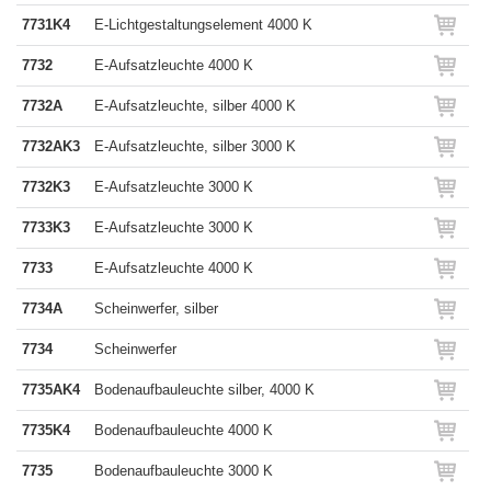
7731K4
E-Lichtgestaltungselement 4000 K
7732
E-Aufsatzleuchte 4000 K
7732A
E-Aufsatzleuchte, silber 4000 K
7732AK3
E-Aufsatzleuchte, silber 3000 K
7732K3
E-Aufsatzleuchte 3000 K
7733K3
E-Aufsatzleuchte 3000 K
7733
E-Aufsatzleuchte 4000 K
7734A
Scheinwerfer, silber
7734
Scheinwerfer
7735AK4
Bodenaufbauleuchte silber, 4000 K
7735K4
Bodenaufbauleuchte 4000 K
7735
Bodenaufbauleuchte 3000 K