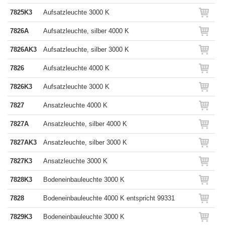
7825K3
Aufsatzleuchte 3000 K
7826A
Aufsatzleuchte, silber 4000 K
7826AK3
Aufsatzleuchte, silber 3000 K
7826
Aufsatzleuchte 4000 K
7826K3
Aufsatzleuchte 3000 K
7827
Ansatzleuchte 4000 K
7827A
Ansatzleuchte, silber 4000 K
7827AK3
Ansatzleuchte, silber 3000 K
7827K3
Ansatzleuchte 3000 K
7828K3
Bodeneinbauleuchte 3000 K
7828
Bodeneinbauleuchte 4000 K entspricht 99331
7829K3
Bodeneinbauleuchte 3000 K