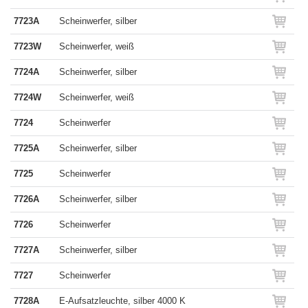
7723A
Scheinwerfer, silber
7723W
Scheinwerfer, weiß
7724A
Scheinwerfer, silber
7724W
Scheinwerfer, weiß
7724
Scheinwerfer
7725A
Scheinwerfer, silber
7725
Scheinwerfer
7726A
Scheinwerfer, silber
7726
Scheinwerfer
7727A
Scheinwerfer, silber
7727
Scheinwerfer
7728A
E-Aufsatzleuchte, silber 4000 K