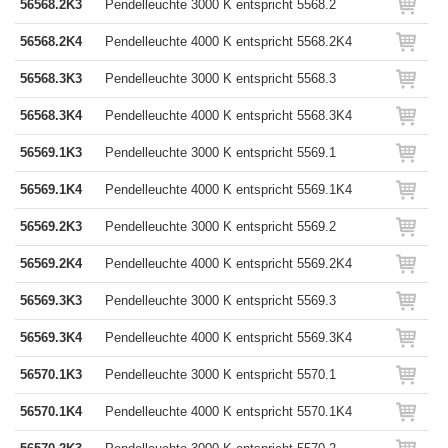
56568.2K3
Pendelleuchte 3000 K entspricht 5568.2
56568.2K4
Pendelleuchte 4000 K entspricht 5568.2K4
56568.3K3
Pendelleuchte 3000 K entspricht 5568.3
56568.3K4
Pendelleuchte 4000 K entspricht 5568.3K4
56569.1K3
Pendelleuchte 3000 K entspricht 5569.1
56569.1K4
Pendelleuchte 4000 K entspricht 5569.1K4
56569.2K3
Pendelleuchte 3000 K entspricht 5569.2
56569.2K4
Pendelleuchte 4000 K entspricht 5569.2K4
56569.3K3
Pendelleuchte 3000 K entspricht 5569.3
56569.3K4
Pendelleuchte 4000 K entspricht 5569.3K4
56570.1K3
Pendelleuchte 3000 K entspricht 5570.1
56570.1K4
Pendelleuchte 4000 K entspricht 5570.1K4