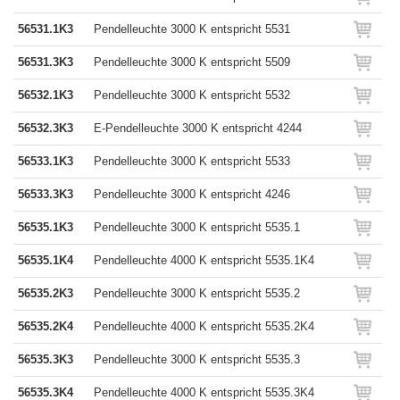
56531.1K3
Pendelleuchte 3000 K entspricht 5531
56531.3K3
Pendelleuchte 3000 K entspricht 5509
56532.1K3
Pendelleuchte 3000 K entspricht 5532
56532.3K3
E-Pendelleuchte 3000 K entspricht 4244
56533.1K3
Pendelleuchte 3000 K entspricht 5533
56533.3K3
Pendelleuchte 3000 K entspricht 4246
56535.1K3
Pendelleuchte 3000 K entspricht 5535.1
56535.1K4
Pendelleuchte 4000 K entspricht 5535.1K4
56535.2K3
Pendelleuchte 3000 K entspricht 5535.2
56535.2K4
Pendelleuchte 4000 K entspricht 5535.2K4
56535.3K3
Pendelleuchte 3000 K entspricht 5535.3
56535.3K4
Pendelleuchte 4000 K entspricht 5535.3K4