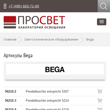
+7 (495) 663-71-60
Главная
Светотехническое оборудование
Bega
Артикулы Bega
56210.2
Pendelleuchte entspricht 5307
56210.3
Pendelleuchte entspricht 5214
56210.4
Pendelleuchte entspricht 5218