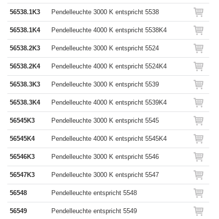
56538.1K3
Pendelleuchte 3000 K entspricht 5538
56538.1K4
Pendelleuchte 4000 K entspricht 5538K4
56538.2K3
Pendelleuchte 3000 K entspricht 5524
56538.2K4
Pendelleuchte 4000 K entspricht 5524K4
56538.3K3
Pendelleuchte 3000 K entspricht 5539
56538.3K4
Pendelleuchte 4000 K entspricht 5539K4
56545K3
Pendelleuchte 3000 K entspricht 5545
56545K4
Pendelleuchte 4000 K entspricht 5545K4
56546K3
Pendelleuchte 3000 K entspricht 5546
56547K3
Pendelleuchte 3000 K entspricht 5547
56548
Pendelleuchte entspricht 5548
56549
Pendelleuchte entspricht 5549