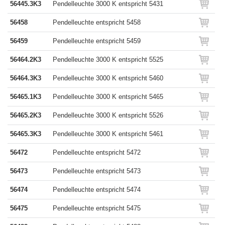
56445.3K3
Pendelleuchte 3000 K entspricht 5431
56458
Pendelleuchte entspricht 5458
56459
Pendelleuchte entspricht 5459
56464.2K3
Pendelleuchte 3000 K entspricht 5525
56464.3K3
Pendelleuchte 3000 K entspricht 5460
56465.1K3
Pendelleuchte 3000 K entspricht 5465
56465.2K3
Pendelleuchte 3000 K entspricht 5526
56465.3K3
Pendelleuchte 3000 K entspricht 5461
56472
Pendelleuchte entspricht 5472
56473
Pendelleuchte entspricht 5473
56474
Pendelleuchte entspricht 5474
56475
Pendelleuchte entspricht 5475