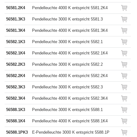
56581.2K4
Pendelleuchte 4000 K entspricht 5581.2K4
56581.3K3
Pendelleuchte 3000 K entspricht 5581.3
56581.3K4
Pendelleuchte 4000 K entspricht 5581.3K4
56582.1K3
Pendelleuchte 3000 K entspricht 5582.1
56582.1K4
Pendelleuchte 4000 K entspricht 5582.1K4
56582.2K3
Pendelleuchte 3000 K entspricht 5582.2
56582.2K4
Pendelleuchte 4000 K entspricht 5582.2K4
56582.3K3
Pendelleuchte 3000 K entspricht 5582.3
56582.3K4
Pendelleuchte 4000 K entspricht 5582.3K4
56588.1K3
Pendelleuchte 3000 K entspricht 5588.1
56588.1K4
Pendelleuchte 4000 K entspricht 5588.1K4
56588.1PK3
E-Pendelleuchte 3000 K entspricht 5588.1P