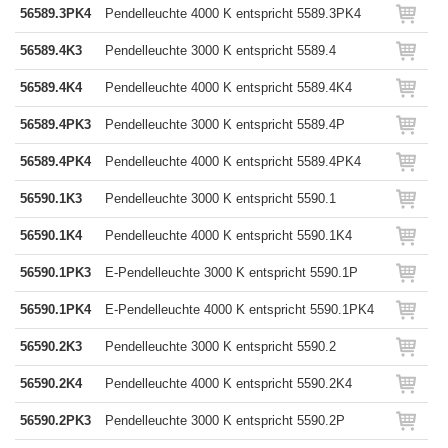
56589.3PK4
Pendelleuchte 4000 K entspricht 5589.3PK4
56589.4K3
Pendelleuchte 3000 K entspricht 5589.4
56589.4K4
Pendelleuchte 4000 K entspricht 5589.4K4
56589.4PK3
Pendelleuchte 3000 K entspricht 5589.4P
56589.4PK4
Pendelleuchte 4000 K entspricht 5589.4PK4
56590.1K3
Pendelleuchte 3000 K entspricht 5590.1
56590.1K4
Pendelleuchte 4000 K entspricht 5590.1K4
56590.1PK3
E-Pendelleuchte 3000 K entspricht 5590.1P
56590.1PK4
E-Pendelleuchte 4000 K entspricht 5590.1PK4
56590.2K3
Pendelleuchte 3000 K entspricht 5590.2
56590.2K4
Pendelleuchte 4000 K entspricht 5590.2K4
56590.2PK3
Pendelleuchte 3000 K entspricht 5590.2P