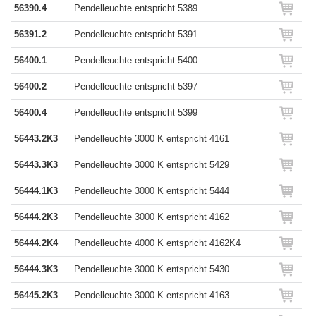
56390.4
Pendelleuchte entspricht 5389
56391.2
Pendelleuchte entspricht 5391
56400.1
Pendelleuchte entspricht 5400
56400.2
Pendelleuchte entspricht 5397
56400.4
Pendelleuchte entspricht 5399
56443.2K3
Pendelleuchte 3000 K entspricht 4161
56443.3K3
Pendelleuchte 3000 K entspricht 5429
56444.1K3
Pendelleuchte 3000 K entspricht 5444
56444.2K3
Pendelleuchte 3000 K entspricht 4162
56444.2K4
Pendelleuchte 4000 K entspricht 4162K4
56444.3K3
Pendelleuchte 3000 K entspricht 5430
56445.2K3
Pendelleuchte 3000 K entspricht 4163