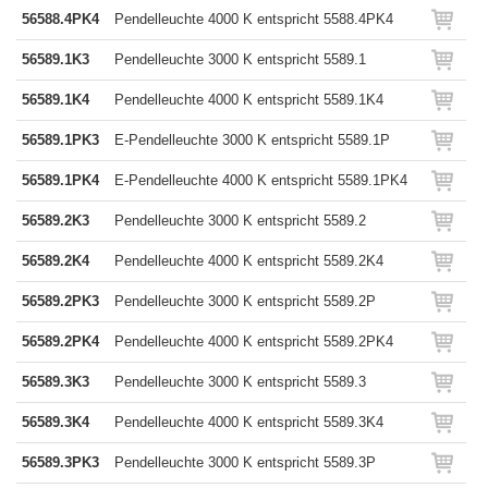
56588.4PK4
Pendelleuchte 4000 K entspricht 5588.4PK4
56589.1K3
Pendelleuchte 3000 K entspricht 5589.1
56589.1K4
Pendelleuchte 4000 K entspricht 5589.1K4
56589.1PK3
E-Pendelleuchte 3000 K entspricht 5589.1P
56589.1PK4
E-Pendelleuchte 4000 K entspricht 5589.1PK4
56589.2K3
Pendelleuchte 3000 K entspricht 5589.2
56589.2K4
Pendelleuchte 4000 K entspricht 5589.2K4
56589.2PK3
Pendelleuchte 3000 K entspricht 5589.2P
56589.2PK4
Pendelleuchte 4000 K entspricht 5589.2PK4
56589.3K3
Pendelleuchte 3000 K entspricht 5589.3
56589.3K4
Pendelleuchte 4000 K entspricht 5589.3K4
56589.3PK3
Pendelleuchte 3000 K entspricht 5589.3P