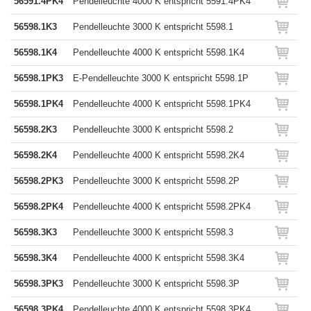
56591.4PK4
Pendelleuchte 4000 K entspricht 5591.4PK4
56598.1K3
Pendelleuchte 3000 K entspricht 5598.1
56598.1K4
Pendelleuchte 4000 K entspricht 5598.1K4
56598.1PK3
E-Pendelleuchte 3000 K entspricht 5598.1P
56598.1PK4
Pendelleuchte 4000 K entspricht 5598.1PK4
56598.2K3
Pendelleuchte 3000 K entspricht 5598.2
56598.2K4
Pendelleuchte 4000 K entspricht 5598.2K4
56598.2PK3
Pendelleuchte 3000 K entspricht 5598.2P
56598.2PK4
Pendelleuchte 4000 K entspricht 5598.2PK4
56598.3K3
Pendelleuchte 3000 K entspricht 5598.3
56598.3K4
Pendelleuchte 4000 K entspricht 5598.3K4
56598.3PK3
Pendelleuchte 3000 K entspricht 5598.3P
56598.3PK4
Pendelleuchte 4000 K entspricht 5598.3PK4