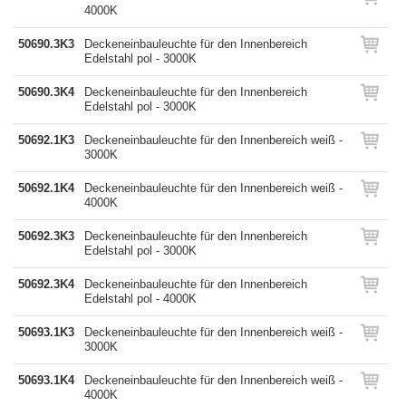
4000K
50690.3K3
Deckeneinbauleuchte für den Innenbereich
Edelstahl pol - 3000K
50690.3K4
Deckeneinbauleuchte für den Innenbereich
Edelstahl pol - 3000K
50692.1K3
Deckeneinbauleuchte für den Innenbereich weiß -
3000K
50692.1K4
Deckeneinbauleuchte für den Innenbereich weiß -
4000K
50692.3K3
Deckeneinbauleuchte für den Innenbereich
Edelstahl pol - 3000K
50692.3K4
Deckeneinbauleuchte für den Innenbereich
Edelstahl pol - 4000K
50693.1K3
Deckeneinbauleuchte für den Innenbereich weiß -
3000K
50693.1K4
Deckeneinbauleuchte für den Innenbereich weiß -
4000K