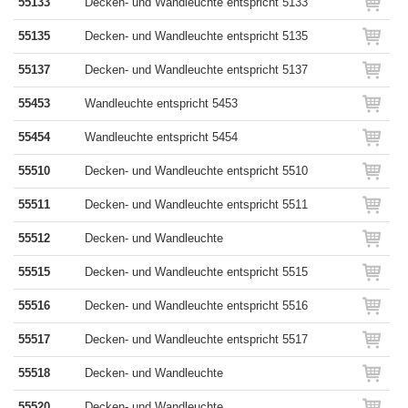
55133
Decken- und Wandleuchte entspricht 5133
55135
Decken- und Wandleuchte entspricht 5135
55137
Decken- und Wandleuchte entspricht 5137
55453
Wandleuchte entspricht 5453
55454
Wandleuchte entspricht 5454
55510
Decken- und Wandleuchte entspricht 5510
55511
Decken- und Wandleuchte entspricht 5511
55512
Decken- und Wandleuchte
55515
Decken- und Wandleuchte entspricht 5515
55516
Decken- und Wandleuchte entspricht 5516
55517
Decken- und Wandleuchte entspricht 5517
55518
Decken- und Wandleuchte
55520
Decken- und Wandleuchte