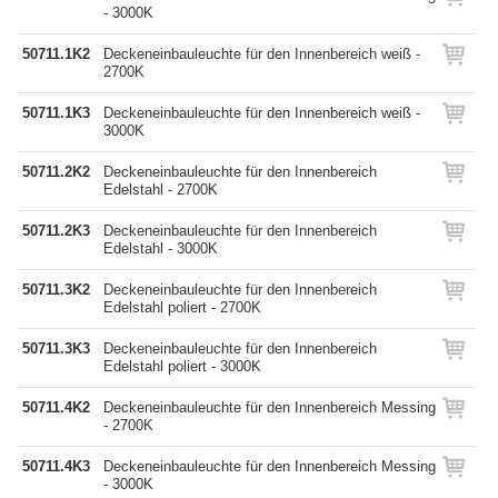
- 3000K
50711.1K2
Deckeneinbauleuchte für den Innenbereich weiß -
2700K
50711.1K3
Deckeneinbauleuchte für den Innenbereich weiß -
3000K
50711.2K2
Deckeneinbauleuchte für den Innenbereich
Edelstahl - 2700K
50711.2K3
Deckeneinbauleuchte für den Innenbereich
Edelstahl - 3000K
50711.3K2
Deckeneinbauleuchte für den Innenbereich
Edelstahl poliert - 2700K
50711.3K3
Deckeneinbauleuchte für den Innenbereich
Edelstahl poliert - 3000K
50711.4K2
Deckeneinbauleuchte für den Innenbereich Messing
- 2700K
50711.4K3
Deckeneinbauleuchte für den Innenbereich Messing
- 3000K