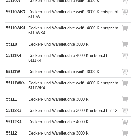
55110W
Decken- und Wandleuchte weiß, 3000 K
55110WK3
Decken- und Wandleuchte weiß, 3000 K entspricht
5110W
55110WK4
Decken- und Wandleuchte weiß, 4000 K entspricht
5110WK4
55110
Decken- und Wandleuchte 3000 K
55111K4
Decken- und Wandleuchte 4000 K entspricht
5111K4
55111W
Decken- und Wandleuchte weiß, 3000 K
55111WK4
Decken- und Wandleuchte weiß, 4000 K entspricht
5111WK4
55111
Decken- und Wandleuchte 3000 K
55112K3
Decken- und Wandleuchte 3000 K entspricht 5112
55112K4
Decken- und Wandleuchte 4000 K
55112
Decken- und Wandleuchte 3000 K