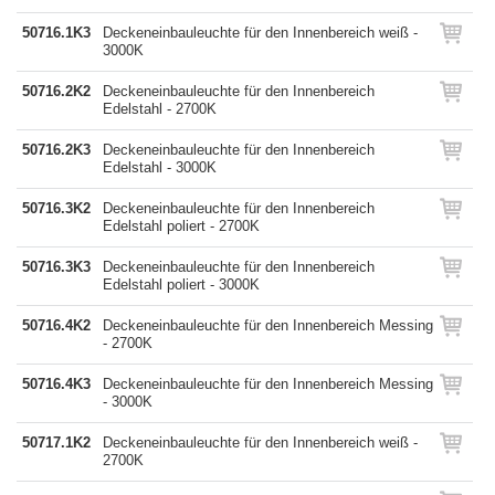
50716.1K3
Deckeneinbauleuchte für den Innenbereich weiß -
3000K
50716.2K2
Deckeneinbauleuchte für den Innenbereich
Edelstahl - 2700K
50716.2K3
Deckeneinbauleuchte für den Innenbereich
Edelstahl - 3000K
50716.3K2
Deckeneinbauleuchte für den Innenbereich
Edelstahl poliert - 2700K
50716.3K3
Deckeneinbauleuchte für den Innenbereich
Edelstahl poliert - 3000K
50716.4K2
Deckeneinbauleuchte für den Innenbereich Messing
- 2700K
50716.4K3
Deckeneinbauleuchte für den Innenbereich Messing
- 3000K
50717.1K2
Deckeneinbauleuchte für den Innenbereich weiß -
2700K