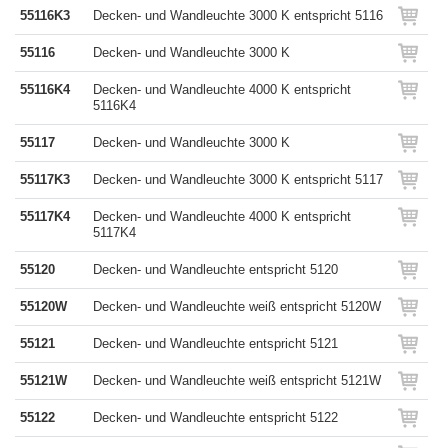
55116K3
Decken- und Wandleuchte 3000 K entspricht 5116
55116
Decken- und Wandleuchte 3000 K
55116K4
Decken- und Wandleuchte 4000 K entspricht
5116K4
55117
Decken- und Wandleuchte 3000 K
55117K3
Decken- und Wandleuchte 3000 K entspricht 5117
55117K4
Decken- und Wandleuchte 4000 K entspricht
5117K4
55120
Decken- und Wandleuchte entspricht 5120
55120W
Decken- und Wandleuchte weiß entspricht 5120W
55121
Decken- und Wandleuchte entspricht 5121
55121W
Decken- und Wandleuchte weiß entspricht 5121W
55122
Decken- und Wandleuchte entspricht 5122