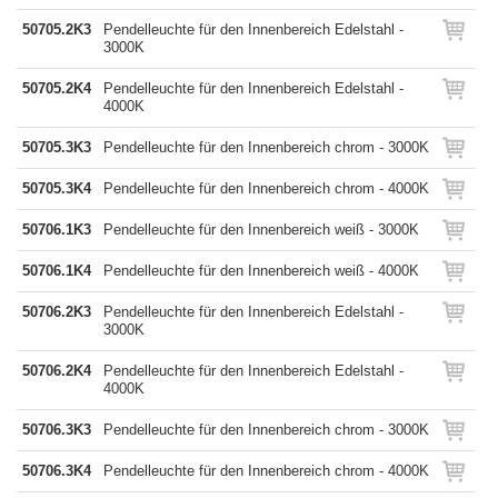
50705.2K3
Pendelleuchte für den Innenbereich Edelstahl -
3000K
50705.2K4
Pendelleuchte für den Innenbereich Edelstahl -
4000K
50705.3K3
Pendelleuchte für den Innenbereich chrom - 3000K
50705.3K4
Pendelleuchte für den Innenbereich chrom - 4000K
50706.1K3
Pendelleuchte für den Innenbereich weiß - 3000K
50706.1K4
Pendelleuchte für den Innenbereich weiß - 4000K
50706.2K3
Pendelleuchte für den Innenbereich Edelstahl -
3000K
50706.2K4
Pendelleuchte für den Innenbereich Edelstahl -
4000K
50706.3K3
Pendelleuchte für den Innenbereich chrom - 3000K
50706.3K4
Pendelleuchte für den Innenbereich chrom - 4000K