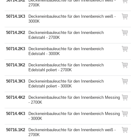
50714.1K2
Deckeneinbauleuchte für den Innenbereich weiß -
2700K
50714.1K3
Deckeneinbauleuchte für den Innenbereich weiß -
3000K
50714.2K2
Deckeneinbauleuchte für den Innenbereich
Edelstahl - 2700K
50714.2K3
Deckeneinbauleuchte für den Innenbereich
Edelstahl - 3000K
50714.3K2
Deckeneinbauleuchte für den Innenbereich
Edelstahl poliert - 2700K
50714.3K3
Deckeneinbauleuchte für den Innenbereich
Edelstahl poliert - 3000K
50714.4K2
Deckeneinbauleuchte für den Innenbereich Messing
- 2700K
50714.4K3
Deckeneinbauleuchte für den Innenbereich Messing
- 3000K
50716.1K2
Deckeneinbauleuchte für den Innenbereich weiß -
2700K