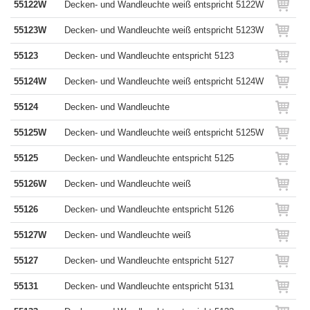
55122W
Decken- und Wandleuchte weiß entspricht 5122W
55123W
Decken- und Wandleuchte weiß entspricht 5123W
55123
Decken- und Wandleuchte entspricht 5123
55124W
Decken- und Wandleuchte weiß entspricht 5124W
55124
Decken- und Wandleuchte
55125W
Decken- und Wandleuchte weiß entspricht 5125W
55125
Decken- und Wandleuchte entspricht 5125
55126W
Decken- und Wandleuchte weiß
55126
Decken- und Wandleuchte entspricht 5126
55127W
Decken- und Wandleuchte weiß
55127
Decken- und Wandleuchte entspricht 5127
55131
Decken- und Wandleuchte entspricht 5131