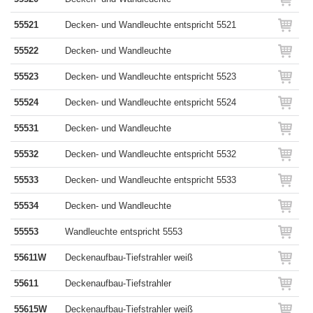
55521
Decken- und Wandleuchte entspricht 5521
55522
Decken- und Wandleuchte
55523
Decken- und Wandleuchte entspricht 5523
55524
Decken- und Wandleuchte entspricht 5524
55531
Decken- und Wandleuchte
55532
Decken- und Wandleuchte entspricht 5532
55533
Decken- und Wandleuchte entspricht 5533
55534
Decken- und Wandleuchte
55553
Wandleuchte entspricht 5553
55611W
Deckenaufbau-Tiefstrahler weiß
55611
Deckenaufbau-Tiefstrahler
55615W
Deckenaufbau-Tiefstrahler weiß