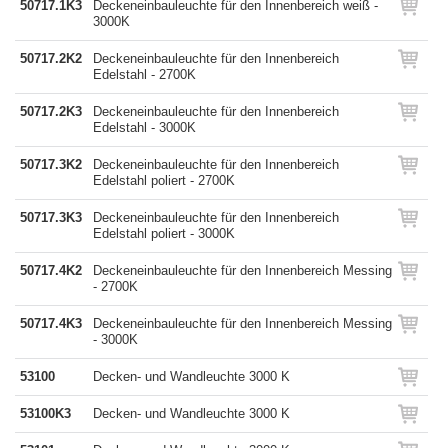
50717.1K3
Deckeneinbauleuchte für den Innenbereich weiß -
3000K
50717.2K2
Deckeneinbauleuchte für den Innenbereich
Edelstahl - 2700K
50717.2K3
Deckeneinbauleuchte für den Innenbereich
Edelstahl - 3000K
50717.3K2
Deckeneinbauleuchte für den Innenbereich
Edelstahl poliert - 2700K
50717.3K3
Deckeneinbauleuchte für den Innenbereich
Edelstahl poliert - 3000K
50717.4K2
Deckeneinbauleuchte für den Innenbereich Messing
- 2700K
50717.4K3
Deckeneinbauleuchte für den Innenbereich Messing
- 3000K
53100
Decken- und Wandleuchte 3000 K
53100K3
Decken- und Wandleuchte 3000 K