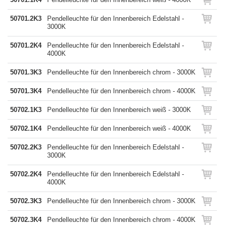
50701.2K3
Pendelleuchte für den Innenbereich Edelstahl -
3000K
50701.2K4
Pendelleuchte für den Innenbereich Edelstahl -
4000K
50701.3K3
Pendelleuchte für den Innenbereich chrom - 3000K
50701.3K4
Pendelleuchte für den Innenbereich chrom - 4000K
50702.1K3
Pendelleuchte für den Innenbereich weiß - 3000K
50702.1K4
Pendelleuchte für den Innenbereich weiß - 4000K
50702.2K3
Pendelleuchte für den Innenbereich Edelstahl -
3000K
50702.2K4
Pendelleuchte für den Innenbereich Edelstahl -
4000K
50702.3K3
Pendelleuchte für den Innenbereich chrom - 3000K
50702.3K4
Pendelleuchte für den Innenbereich chrom - 4000K