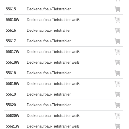
55615
Deckenaufbau-Tiefstrahler
55616W
Deckenaufbau-Tiefstrahler weiß
55616
Deckenaufbau-Tiefstrahler
55617
Deckenaufbau-Tiefstrahler
55617W
Deckenaufbau-Tiefstrahler weiß
55618W
Deckenaufbau-Tiefstrahler weiß
55618
Deckenaufbau-Tiefstrahler
55619W
Deckenaufbau-Tiefstrahler weiß
55619
Deckenaufbau-Tiefstrahler
55620
Deckenaufbau-Tiefstrahler
55620W
Deckenaufbau-Tiefstrahler weiß
55621W
Deckenaufbau-Tiefstrahler weiß