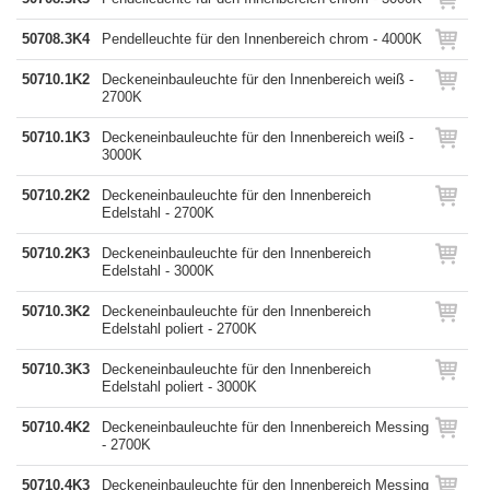
50708.3K4
Pendelleuchte für den Innenbereich chrom - 4000K
50710.1K2
Deckeneinbauleuchte für den Innenbereich weiß -
2700K
50710.1K3
Deckeneinbauleuchte für den Innenbereich weiß -
3000K
50710.2K2
Deckeneinbauleuchte für den Innenbereich
Edelstahl - 2700K
50710.2K3
Deckeneinbauleuchte für den Innenbereich
Edelstahl - 3000K
50710.3K2
Deckeneinbauleuchte für den Innenbereich
Edelstahl poliert - 2700K
50710.3K3
Deckeneinbauleuchte für den Innenbereich
Edelstahl poliert - 3000K
50710.4K2
Deckeneinbauleuchte für den Innenbereich Messing
- 2700K
50710.4K3
Deckeneinbauleuchte für den Innenbereich Messing