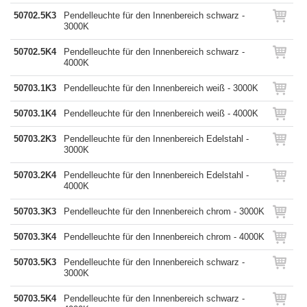
50702.5K3
Pendelleuchte für den Innenbereich schwarz -
3000K
50702.5K4
Pendelleuchte für den Innenbereich schwarz -
4000K
50703.1K3
Pendelleuchte für den Innenbereich weiß - 3000K
50703.1K4
Pendelleuchte für den Innenbereich weiß - 4000K
50703.2K3
Pendelleuchte für den Innenbereich Edelstahl -
3000K
50703.2K4
Pendelleuchte für den Innenbereich Edelstahl -
4000K
50703.3K3
Pendelleuchte für den Innenbereich chrom - 3000K
50703.3K4
Pendelleuchte für den Innenbereich chrom - 4000K
50703.5K3
Pendelleuchte für den Innenbereich schwarz -
3000K
50703.5K4
Pendelleuchte für den Innenbereich schwarz -