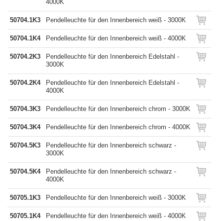
4000K
50704.1K3
Pendelleuchte für den Innenbereich weiß - 3000K
50704.1K4
Pendelleuchte für den Innenbereich weiß - 4000K
50704.2K3
Pendelleuchte für den Innenbereich Edelstahl -
3000K
50704.2K4
Pendelleuchte für den Innenbereich Edelstahl -
4000K
50704.3K3
Pendelleuchte für den Innenbereich chrom - 3000K
50704.3K4
Pendelleuchte für den Innenbereich chrom - 4000K
50704.5K3
Pendelleuchte für den Innenbereich schwarz -
3000K
50704.5K4
Pendelleuchte für den Innenbereich schwarz -
4000K
50705.1K3
Pendelleuchte für den Innenbereich weiß - 3000K
50705.1K4
Pendelleuchte für den Innenbereich weiß - 4000K