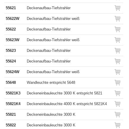
55621
Deckenaufbau-Tiefstrahler
55622W
Deckenaufbau-Tiefstrahler weiß
55622
Deckenaufbau-Tiefstrahler
55623W
Deckenaufbau-Tiefstrahler weiß
55623
Deckenaufbau-Tiefstrahler
55624
Deckenaufbau-Tiefstrahler
55624W
Deckenaufbau-Tiefstrahler weiß
55648
Wandleuchte entspricht 5648
55821K3
Deckeneinbauleuchte 3000 K entspricht 5821
55821K4
Deckeneinbauleuchte 4000 K entspricht 5821K4
55821
Deckeneinbauleuchte 3000 K
55822
Deckeneinbauleuchte 3000 K