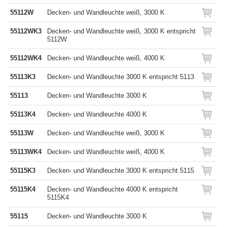
55112W
Decken- und Wandleuchte weiß, 3000 K
55112WK3
Decken- und Wandleuchte weiß, 3000 K entspricht
5112W
55112WK4
Decken- und Wandleuchte weiß, 4000 K
55113K3
Decken- und Wandleuchte 3000 K entspricht 5113
55113
Decken- und Wandleuchte 3000 K
55113K4
Decken- und Wandleuchte 4000 K
55113W
Decken- und Wandleuchte weiß, 3000 K
55113WK4
Decken- und Wandleuchte weiß, 4000 K
55115K3
Decken- und Wandleuchte 3000 K entspricht 5115
55115K4
Decken- und Wandleuchte 4000 K entspricht
5115K4
55115
Decken- und Wandleuchte 3000 K