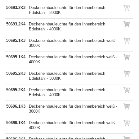
50693.2K3
Deckeneinbauleuchte für den Innenbereich
Edelstahl - 3000K
50693.2K4
Deckeneinbauleuchte für den Innenbereich
Edelstahl - 4000K
50695.1K3
Deckeneinbauleuchte für den Innenbereich weiß -
3000K
50695.1K4
Deckeneinbauleuchte für den Innenbereich weiß -
4000K
50695.2K3
Deckeneinbauleuchte für den Innenbereich
Edelstahl - 3000K
50695.2K4
Deckeneinbauleuchte für den Innenbereich
Edelstahl - 4000K
50696.1K3
Deckeneinbauleuchte für den Innenbereich weiß -
3000K
50696.1K4
Deckeneinbauleuchte für den Innenbereich weiß -
4000K