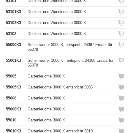
53101
Decken- und Wandleuchte 3000 K
53101K3
Decken- und Wandleuchte 3000 K
53102K3
Decken- und Wandleuchte 3000 K
53102
Decken- und Wandleuchte 3000 K
55000K3
Scheinwerfer 3000 K, entspricht 24367 Ersatz für
55078
55001K3
Scheinwerfer 3000 K , entspricht 24368 Ersatz für
55079
55005
Gartenleuchte 3000 K
55005K3
Gartenleuchte 3000 K entspricht 5005
55008
Gartenleuchte 3000 K
55008K3
Gartenleuchte 3000 K
55010
Gartenleuchte 3000 K
55010K3
Gartenleuchte 3000 K entspricht 5010