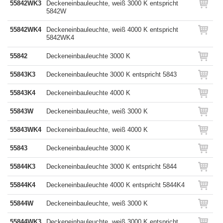
55842WK3
Deckeneinbauleuchte, weiß 3000 K entspricht
5842W
55842WK4
Deckeneinbauleuchte, weiß 4000 K entspricht
5842WK4
55842
Deckeneinbauleuchte 3000 K
55843K3
Deckeneinbauleuchte 3000 K entspricht 5843
55843K4
Deckeneinbauleuchte 4000 K
55843W
Deckeneinbauleuchte, weiß 3000 K
55843WK4
Deckeneinbauleuchte, weiß 4000 K
55843
Deckeneinbauleuchte 3000 K
55844K3
Deckeneinbauleuchte 3000 K entspricht 5844
55844K4
Deckeneinbauleuchte 4000 K entspricht 5844K4
55844W
Deckeneinbauleuchte, weiß 3000 K
55844WK3
Deckeneinbauleuchte, weiß 3000 K entspricht