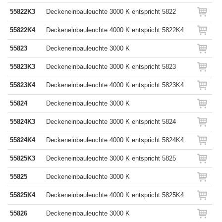
55822K3
Deckeneinbauleuchte 3000 K entspricht 5822
55822K4
Deckeneinbauleuchte 4000 K entspricht 5822K4
55823
Deckeneinbauleuchte 3000 K
55823K3
Deckeneinbauleuchte 3000 K entspricht 5823
55823K4
Deckeneinbauleuchte 4000 K entspricht 5823K4
55824
Deckeneinbauleuchte 3000 K
55824K3
Deckeneinbauleuchte 3000 K entspricht 5824
55824K4
Deckeneinbauleuchte 4000 K entspricht 5824K4
55825K3
Deckeneinbauleuchte 3000 K entspricht 5825
55825
Deckeneinbauleuchte 3000 K
55825K4
Deckeneinbauleuchte 4000 K entspricht 5825K4
55826
Deckeneinbauleuchte 3000 K