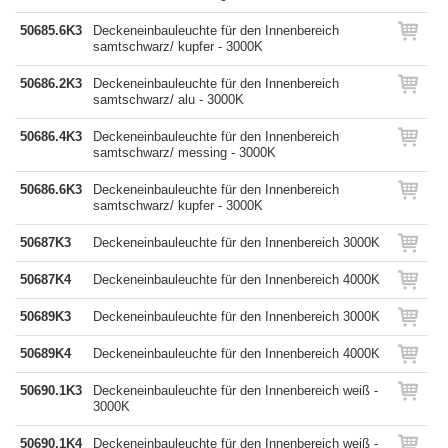
50685.6K3
Deckeneinbauleuchte für den Innenbereich
samtschwarz/ kupfer - 3000K
50686.2K3
Deckeneinbauleuchte für den Innenbereich
samtschwarz/ alu - 3000K
50686.4K3
Deckeneinbauleuchte für den Innenbereich
samtschwarz/ messing - 3000K
50686.6K3
Deckeneinbauleuchte für den Innenbereich
samtschwarz/ kupfer - 3000K
50687K3
Deckeneinbauleuchte für den Innenbereich 3000K
50687K4
Deckeneinbauleuchte für den Innenbereich 4000K
50689K3
Deckeneinbauleuchte für den Innenbereich 3000K
50689K4
Deckeneinbauleuchte für den Innenbereich 4000K
50690.1K3
Deckeneinbauleuchte für den Innenbereich weiß -
3000K
50690.1K4
Deckeneinbauleuchte für den Innenbereich weiß -