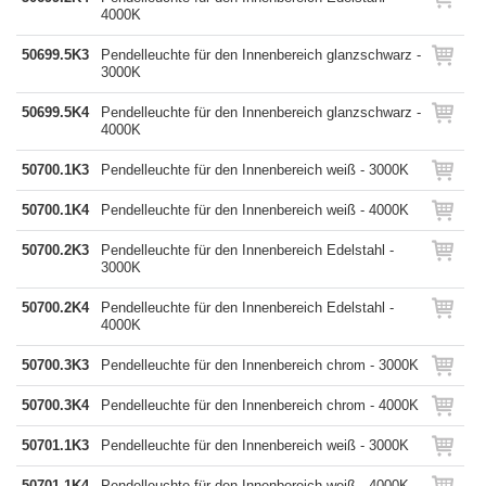
4000K
50699.5K3
Pendelleuchte für den Innenbereich glanzschwarz -
3000K
50699.5K4
Pendelleuchte für den Innenbereich glanzschwarz -
4000K
50700.1K3
Pendelleuchte für den Innenbereich weiß - 3000K
50700.1K4
Pendelleuchte für den Innenbereich weiß - 4000K
50700.2K3
Pendelleuchte für den Innenbereich Edelstahl -
3000K
50700.2K4
Pendelleuchte für den Innenbereich Edelstahl -
4000K
50700.3K3
Pendelleuchte für den Innenbereich chrom - 3000K
50700.3K4
Pendelleuchte für den Innenbereich chrom - 4000K
50701.1K3
Pendelleuchte für den Innenbereich weiß - 3000K
50701.1K4
Pendelleuchte für den Innenbereich weiß - 4000K