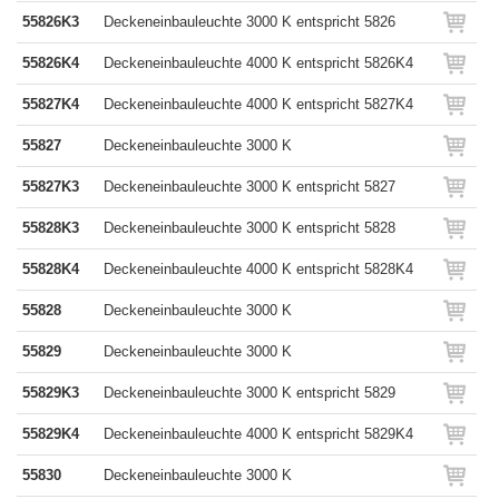
55826K3
Deckeneinbauleuchte 3000 K entspricht 5826
55826K4
Deckeneinbauleuchte 4000 K entspricht 5826K4
55827K4
Deckeneinbauleuchte 4000 K entspricht 5827K4
55827
Deckeneinbauleuchte 3000 K
55827K3
Deckeneinbauleuchte 3000 K entspricht 5827
55828K3
Deckeneinbauleuchte 3000 K entspricht 5828
55828K4
Deckeneinbauleuchte 4000 K entspricht 5828K4
55828
Deckeneinbauleuchte 3000 K
55829
Deckeneinbauleuchte 3000 K
55829K3
Deckeneinbauleuchte 3000 K entspricht 5829
55829K4
Deckeneinbauleuchte 4000 K entspricht 5829K4
55830
Deckeneinbauleuchte 3000 K