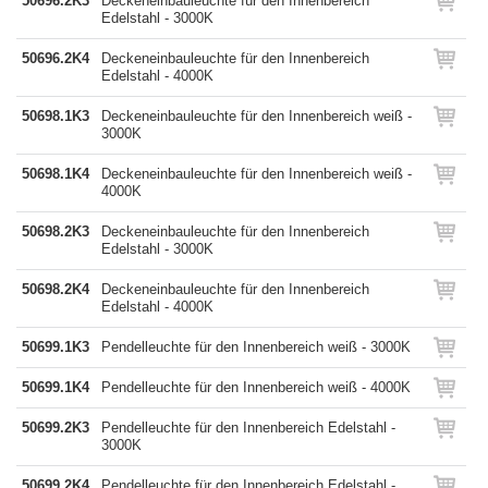
50696.2K3
Deckeneinbauleuchte für den Innenbereich
Edelstahl - 3000K
50696.2K4
Deckeneinbauleuchte für den Innenbereich
Edelstahl - 4000K
50698.1K3
Deckeneinbauleuchte für den Innenbereich weiß -
3000K
50698.1K4
Deckeneinbauleuchte für den Innenbereich weiß -
4000K
50698.2K3
Deckeneinbauleuchte für den Innenbereich
Edelstahl - 3000K
50698.2K4
Deckeneinbauleuchte für den Innenbereich
Edelstahl - 4000K
50699.1K3
Pendelleuchte für den Innenbereich weiß - 3000K
50699.1K4
Pendelleuchte für den Innenbereich weiß - 4000K
50699.2K3
Pendelleuchte für den Innenbereich Edelstahl -
3000K
50699.2K4
Pendelleuchte für den Innenbereich Edelstahl -