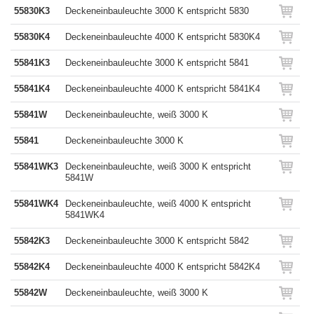
55830K3
Deckeneinbauleuchte 3000 K entspricht 5830
55830K4
Deckeneinbauleuchte 4000 K entspricht 5830K4
55841K3
Deckeneinbauleuchte 3000 K entspricht 5841
55841K4
Deckeneinbauleuchte 4000 K entspricht 5841K4
55841W
Deckeneinbauleuchte, weiß 3000 K
55841
Deckeneinbauleuchte 3000 K
55841WK3
Deckeneinbauleuchte, weiß 3000 K entspricht
5841W
55841WK4
Deckeneinbauleuchte, weiß 4000 K entspricht
5841WK4
55842K3
Deckeneinbauleuchte 3000 K entspricht 5842
55842K4
Deckeneinbauleuchte 4000 K entspricht 5842K4
55842W
Deckeneinbauleuchte, weiß 3000 K