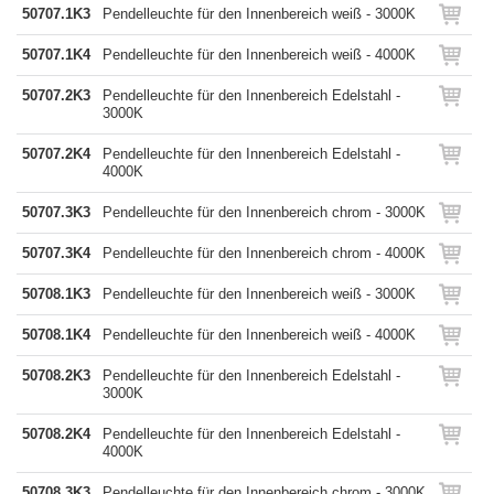
50707.1K3
Pendelleuchte für den Innenbereich weiß - 3000K
50707.1K4
Pendelleuchte für den Innenbereich weiß - 4000K
50707.2K3
Pendelleuchte für den Innenbereich Edelstahl -
3000K
50707.2K4
Pendelleuchte für den Innenbereich Edelstahl -
4000K
50707.3K3
Pendelleuchte für den Innenbereich chrom - 3000K
50707.3K4
Pendelleuchte für den Innenbereich chrom - 4000K
50708.1K3
Pendelleuchte für den Innenbereich weiß - 3000K
50708.1K4
Pendelleuchte für den Innenbereich weiß - 4000K
50708.2K3
Pendelleuchte für den Innenbereich Edelstahl -
3000K
50708.2K4
Pendelleuchte für den Innenbereich Edelstahl -
4000K
50708.3K3
Pendelleuchte für den Innenbereich chrom - 3000K