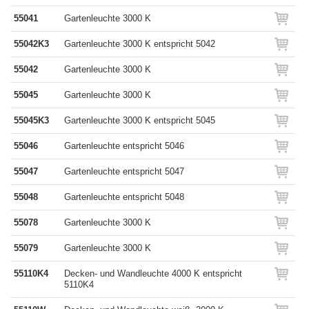
55041
Gartenleuchte 3000 K
55042K3
Gartenleuchte 3000 K entspricht 5042
55042
Gartenleuchte 3000 K
55045
Gartenleuchte 3000 K
55045K3
Gartenleuchte 3000 K entspricht 5045
55046
Gartenleuchte entspricht 5046
55047
Gartenleuchte entspricht 5047
55048
Gartenleuchte entspricht 5048
55078
Gartenleuchte 3000 K
55079
Gartenleuchte 3000 K
55110K4
Decken- und Wandleuchte 4000 K entspricht
5110K4