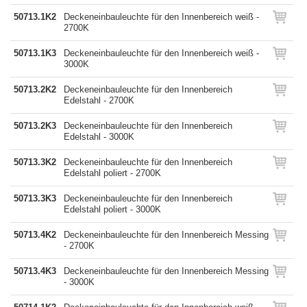
50713.1K2
Deckeneinbauleuchte für den Innenbereich weiß -
2700K
50713.1K3
Deckeneinbauleuchte für den Innenbereich weiß -
3000K
50713.2K2
Deckeneinbauleuchte für den Innenbereich
Edelstahl - 2700K
50713.2K3
Deckeneinbauleuchte für den Innenbereich
Edelstahl - 3000K
50713.3K2
Deckeneinbauleuchte für den Innenbereich
Edelstahl poliert - 2700K
50713.3K3
Deckeneinbauleuchte für den Innenbereich
Edelstahl poliert - 3000K
50713.4K2
Deckeneinbauleuchte für den Innenbereich Messing
- 2700K
50713.4K3
Deckeneinbauleuchte für den Innenbereich Messing
- 3000K