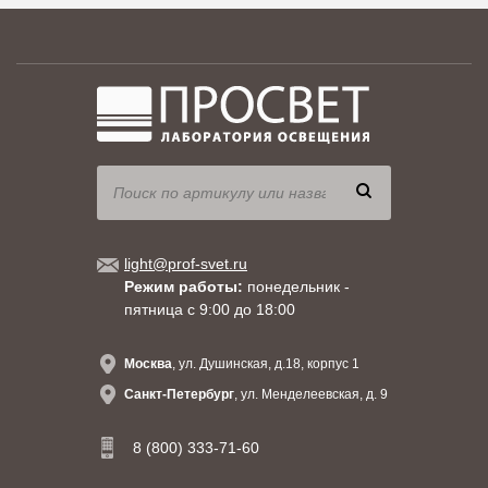
light@prof-svet.ru
Режим работы:
понедельник -
пятница с 9:00 до 18:00
Москва
, ул. Душинская, д.18, корпус 1
Санкт-Петербург
, ул. Менделеевская, д. 9
8 (800) 333-71-60