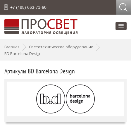
+7 (495) 663-71-60
Главная
Светотехническое оборудование
BD Barcelona Design
Артикулы BD Barcelona Design