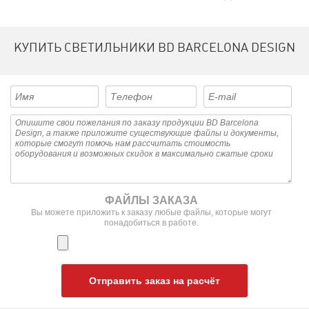
КУПИТЬ СВЕТИЛЬНИКИ BD BARCELONA DESIGN
ФАЙЛЫ ЗАКАЗА
Вы можете приложить к заказу любые файлы, которые могут
понадобиться в работе.
Отправить заказ на расчёт