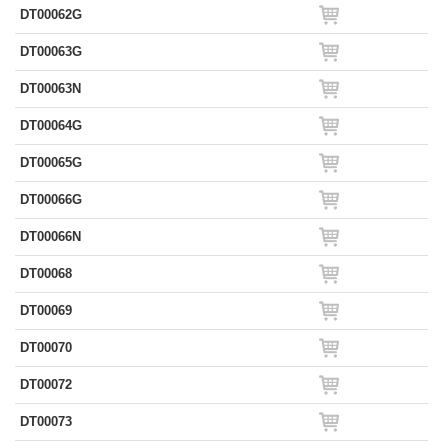
DT00062G
DT00063G
DT00063N
DT00064G
DT00065G
DT00066G
DT00066N
DT00068
DT00069
DT00070
DT00072
DT00073