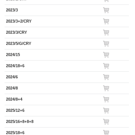
2023/3
2023/3+2/CRY
2023/3/CRY
2023/5/G/CRY
2024/15
2024/18+6
2024/6
2024/8
2024/8+4
2025/12+6
2025/16+8+8+8
2025/18+6