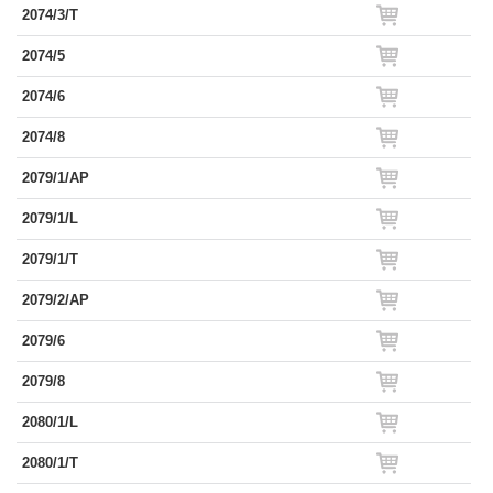
2074/3/T
2074/5
2074/6
2074/8
2079/1/AP
2079/1/L
2079/1/T
2079/2/AP
2079/6
2079/8
2080/1/L
2080/1/T