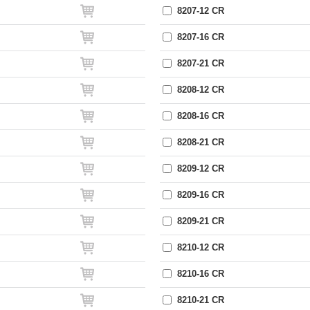
8207-12 CR
8207-16 CR
8207-21 CR
8208-12 CR
8208-16 CR
8208-21 CR
8209-12 CR
8209-16 CR
8209-21 CR
8210-12 CR
8210-16 CR
8210-21 CR