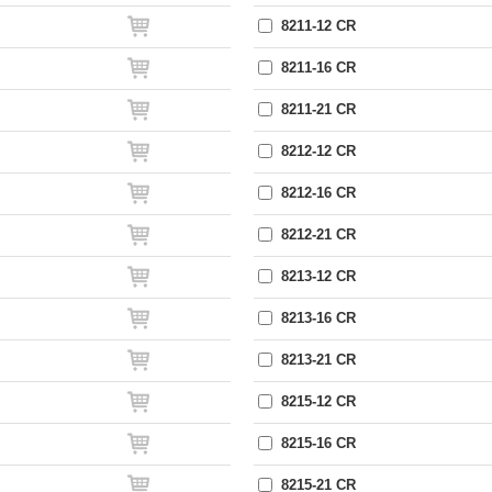
8211-12 CR
8211-16 CR
8211-21 CR
8212-12 CR
8212-16 CR
8212-21 CR
8213-12 CR
8213-16 CR
8213-21 CR
8215-12 CR
8215-16 CR
8215-21 CR