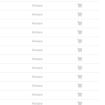
Arcluce
Arcluce
Arcluce
Arcluce
Arcluce
Arcluce
Arcluce
Arcluce
Arcluce
Arcluce
Arcluce
Arcluce