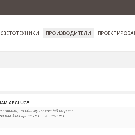
 СВЕТОТЕХНИКИ
ПРОИЗВОДИТЕЛИ
ПРОЕКТИРОВА
ЛАМ ARCLUCE: