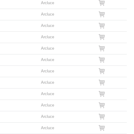
Arcluce
Arcluce
Arcluce
Arcluce
Arcluce
Arcluce
Arcluce
Arcluce
Arcluce
Arcluce
Arcluce
Arcluce