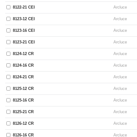
8122-21 CEI
Arcluce
8123-12 CEI
Arcluce
8123-16 CEI
Arcluce
8123-21 CEI
Arcluce
8124-12 CR
Arcluce
8124-16 CR
Arcluce
8124-21 CR
Arcluce
8125-12 CR
Arcluce
8125-16 CR
Arcluce
8125-21 CR
Arcluce
8126-12 CR
Arcluce
8126-16 CR
Arcluce