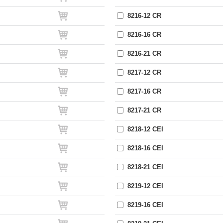
8216-12 CR
8216-16 CR
8216-21 CR
8217-12 CR
8217-16 CR
8217-21 CR
8218-12 CEI
8218-16 CEI
8218-21 CEI
8219-12 CEI
8219-16 CEI