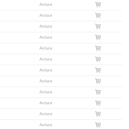
Arcluce
Arcluce
Arcluce
Arcluce
Arcluce
Arcluce
Arcluce
Arcluce
Arcluce
Arcluce
Arcluce
Arcluce