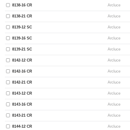
8138-16 CR
Arcluce
8138-21 CR
Arcluce
8139-12 SC
Arcluce
8139-16 SC
Arcluce
8139-21 SC
Arcluce
8142-12 CR
Arcluce
8142-16 CR
Arcluce
8142-21 CR
Arcluce
8143-12 CR
Arcluce
8143-16 CR
Arcluce
8143-21 CR
Arcluce
8144-12 CR
Arcluce