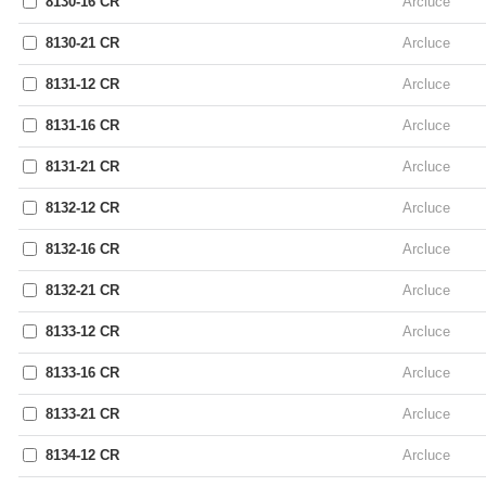
8130-16 CR
Arcluce
8130-21 CR
Arcluce
8131-12 CR
Arcluce
8131-16 CR
Arcluce
8131-21 CR
Arcluce
8132-12 CR
Arcluce
8132-16 CR
Arcluce
8132-21 CR
Arcluce
8133-12 CR
Arcluce
8133-16 CR
Arcluce
8133-21 CR
Arcluce
8134-12 CR
Arcluce