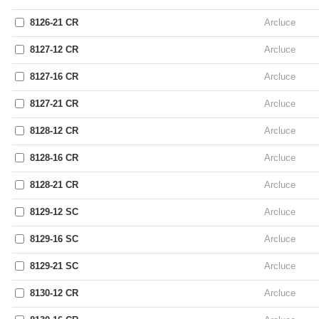
8126-21 CR
Arcluce
8127-12 CR
Arcluce
8127-16 CR
Arcluce
8127-21 CR
Arcluce
8128-12 CR
Arcluce
8128-16 CR
Arcluce
8128-21 CR
Arcluce
8129-12 SC
Arcluce
8129-16 SC
Arcluce
8129-21 SC
Arcluce
8130-12 CR
Arcluce