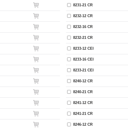
8231-21 CR
8232-12 CR
8232-16 CR
8232-21 CR
8233-12 CEI
8233-16 CEI
8233-21 CEI
8240-12 CR
8240-21 CR
8241-12 CR
8241-21 CR
8246-12 CR