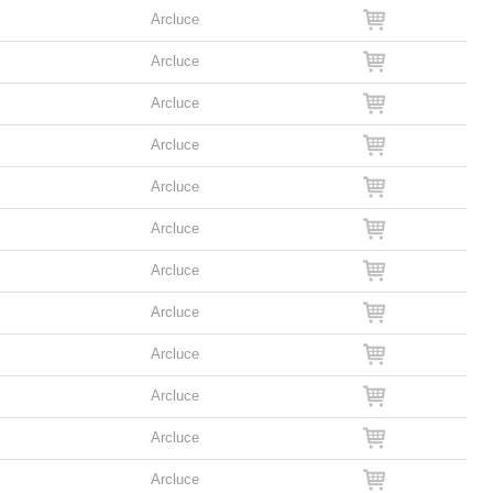
Arcluce
Arcluce
Arcluce
Arcluce
Arcluce
Arcluce
Arcluce
Arcluce
Arcluce
Arcluce
Arcluce
Arcluce