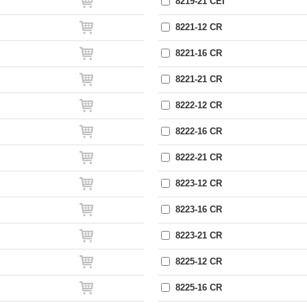
8219-21 CEI
8221-12 CR
8221-16 CR
8221-21 CR
8222-12 CR
8222-16 CR
8222-21 CR
8223-12 CR
8223-16 CR
8223-21 CR
8225-12 CR
8225-16 CR