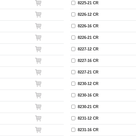
8225-21 CR
8226-12 CR
8226-16 CR
8226-21 CR
8227-12 CR
8227-16 CR
8227-21 CR
8230-12 CR
8230-16 CR
8230-21 CR
8231-12 CR
8231-16 CR