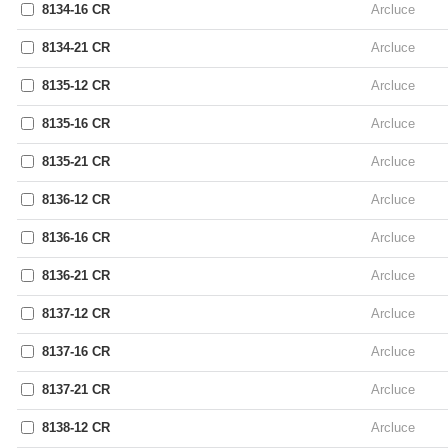
8134-16 CR
Arcluce
8134-21 CR
Arcluce
8135-12 CR
Arcluce
8135-16 CR
Arcluce
8135-21 CR
Arcluce
8136-12 CR
Arcluce
8136-16 CR
Arcluce
8136-21 CR
Arcluce
8137-12 CR
Arcluce
8137-16 CR
Arcluce
8137-21 CR
Arcluce
8138-12 CR
Arcluce