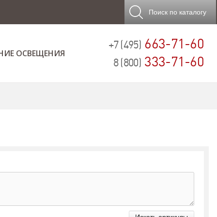
Поиск
по каталогу
663-71-60
+7 (495)
НИЕ ОСВЕЩЕНИЯ
333-71-60
8 (800)