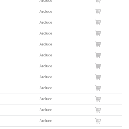
Arcluce
Arcluce
Arcluce
Arcluce
Arcluce
Arcluce
Arcluce
Arcluce
Arcluce
Arcluce
Arcluce
Arcluce