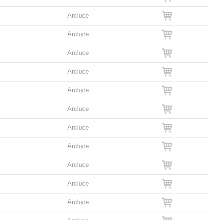
Arcluce
Arcluce
Arcluce
Arcluce
Arcluce
Arcluce
Arcluce
Arcluce
Arcluce
Arcluce
Arcluce