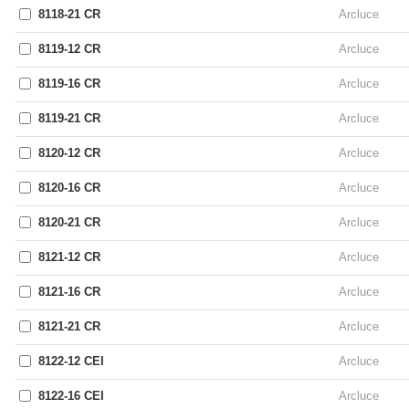
8118-21 CR
Arcluce
8119-12 CR
Arcluce
8119-16 CR
Arcluce
8119-21 CR
Arcluce
8120-12 CR
Arcluce
8120-16 CR
Arcluce
8120-21 CR
Arcluce
8121-12 CR
Arcluce
8121-16 CR
Arcluce
8121-21 CR
Arcluce
8122-12 CEI
Arcluce
8122-16 CEI
Arcluce