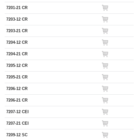
7201-21 CR
7203-12 CR
7203-21 CR
7204-12 CR
7204-21 CR
7205-12 CR
7205-21 CR
7206-12 CR
7206-21 CR
7207-12 CEI
7207-21 CEI
7209-12 SC