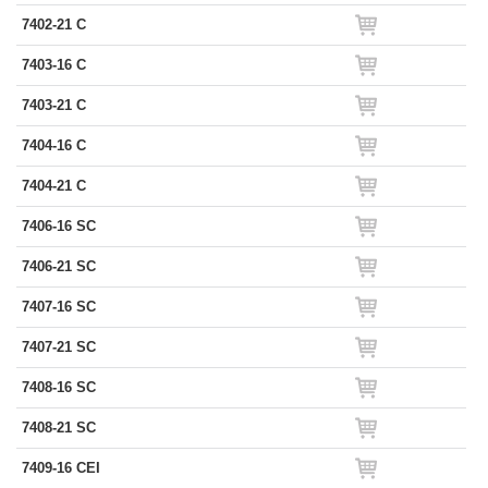
7402-21 C
7403-16 C
7403-21 C
7404-16 C
7404-21 C
7406-16 SC
7406-21 SC
7407-16 SC
7407-21 SC
7408-16 SC
7408-21 SC
7409-16 CEI