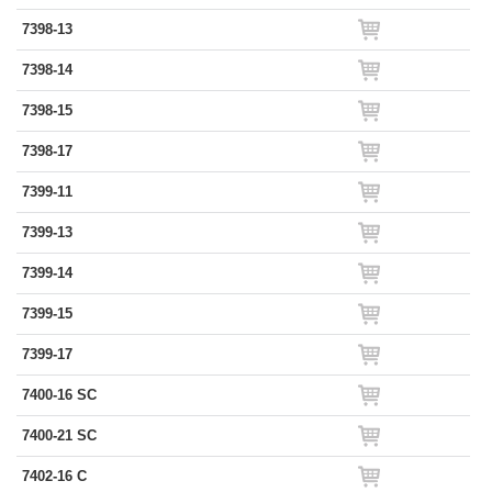
7398-13
7398-14
7398-15
7398-17
7399-11
7399-13
7399-14
7399-15
7399-17
7400-16 SC
7400-21 SC
7402-16 C