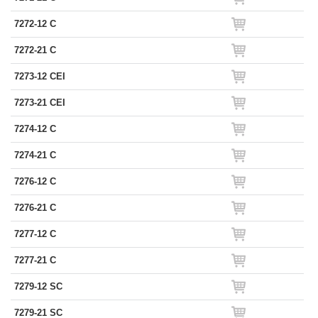
7272-12 C
7272-21 C
7273-12 CEI
7273-21 CEI
7274-12 C
7274-21 C
7276-12 C
7276-21 C
7277-12 C
7277-21 C
7279-12 SC
7279-21 SC