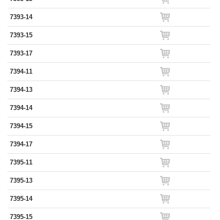
7393-14
7393-15
7393-17
7394-11
7394-13
7394-14
7394-15
7394-17
7395-11
7395-13
7395-14
7395-15