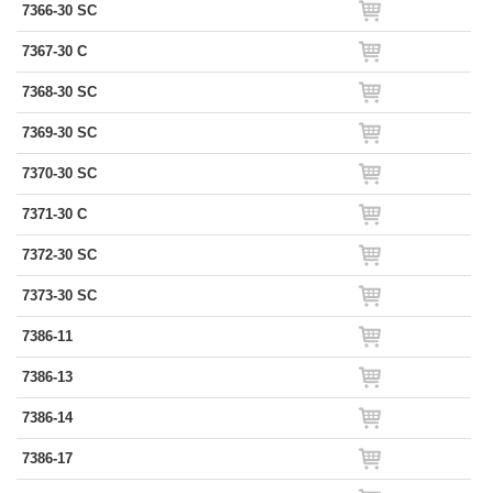
7366-30 SC
7367-30 C
7368-30 SC
7369-30 SC
7370-30 SC
7371-30 C
7372-30 SC
7373-30 SC
7386-11
7386-13
7386-14
7386-17