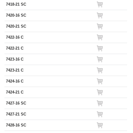
7418-21 SC
7420-16 SC
7420-21 SC
7422-16 C
7422-21 C
7423-16 C
7423-21 C
7424-16 C
7424-21 C
7427-16 SC
7427-21 SC
7428-16 SC