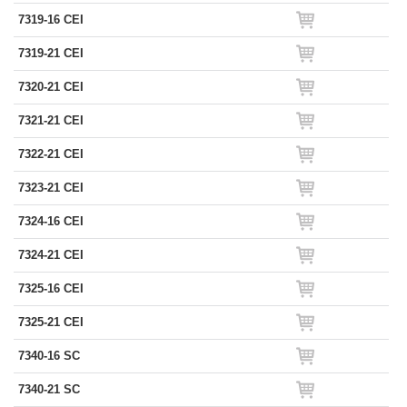
7319-16 CEI
7319-21 CEI
7320-21 CEI
7321-21 CEI
7322-21 CEI
7323-21 CEI
7324-16 CEI
7324-21 CEI
7325-16 CEI
7325-21 CEI
7340-16 SC
7340-21 SC