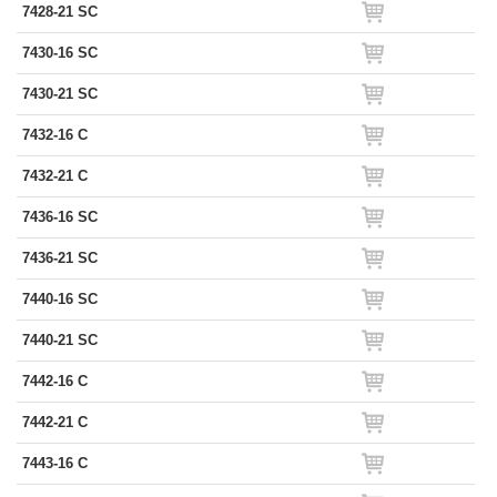
7428-21 SC
7430-16 SC
7430-21 SC
7432-16 C
7432-21 C
7436-16 SC
7436-21 SC
7440-16 SC
7440-21 SC
7442-16 C
7442-21 C
7443-16 C