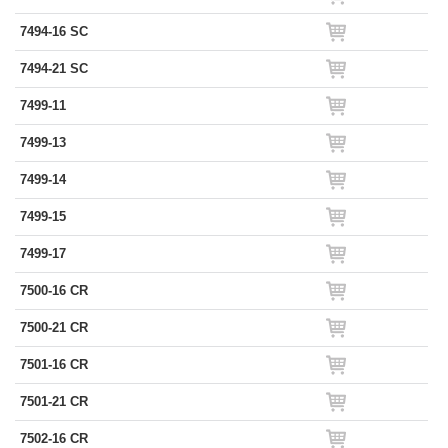
7494-16 SC
7494-21 SC
7499-11
7499-13
7499-14
7499-15
7499-17
7500-16 CR
7500-21 CR
7501-16 CR
7501-21 CR
7502-16 CR