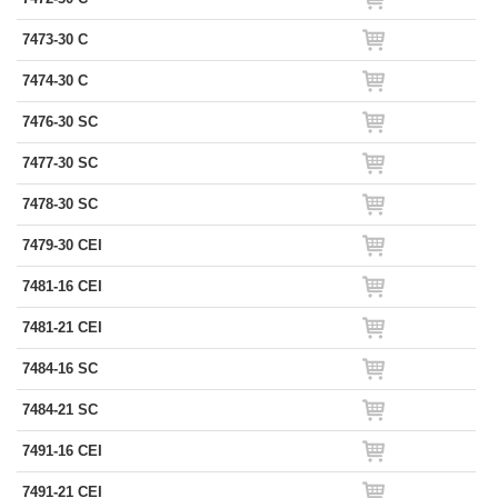
7473-30 C
7474-30 C
7476-30 SC
7477-30 SC
7478-30 SC
7479-30 CEI
7481-16 CEI
7481-21 CEI
7484-16 SC
7484-21 SC
7491-16 CEI
7491-21 CEI