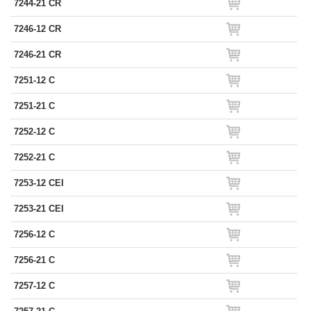
7244-21 CR
7246-12 CR
7246-21 CR
7251-12 C
7251-21 C
7252-12 C
7252-21 C
7253-12 CEI
7253-21 CEI
7256-12 C
7256-21 C
7257-12 C