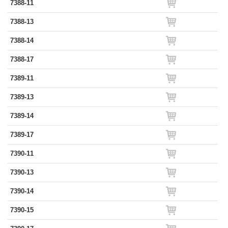
7388-11
7388-13
7388-14
7388-17
7389-11
7389-13
7389-14
7389-17
7390-11
7390-13
7390-14
7390-15