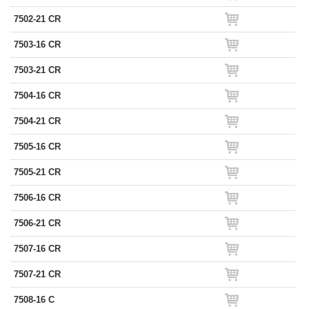
7502-21 CR
7503-16 CR
7503-21 CR
7504-16 CR
7504-21 CR
7505-16 CR
7505-21 CR
7506-16 CR
7506-21 CR
7507-16 CR
7507-21 CR
7508-16 C