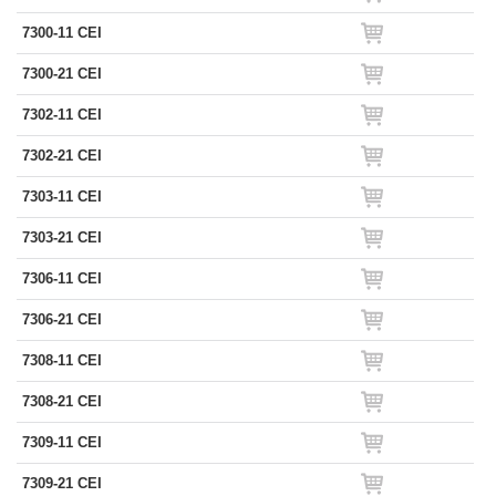
7300-11 CEI
7300-21 CEI
7302-11 CEI
7302-21 CEI
7303-11 CEI
7303-21 CEI
7306-11 CEI
7306-21 CEI
7308-11 CEI
7308-21 CEI
7309-11 CEI
7309-21 CEI