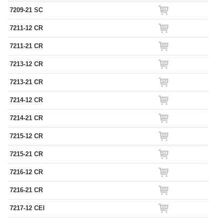
7209-21 SC
7211-12 CR
7211-21 CR
7213-12 CR
7213-21 CR
7214-12 CR
7214-21 CR
7215-12 CR
7215-21 CR
7216-12 CR
7216-21 CR
7217-12 CEI