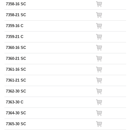
7358-16 SC
7358-21 SC
7359-16 C
7359-21 C
7360-16 SC
7360-21 SC
7361-16 SC
7361-21 SC
7362-30 SC
7363-30 C
7364-30 SC
7365-30 SC