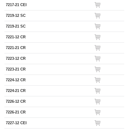
7217-21 CEI
7219-12 SC
7219-21 SC
7221-12 CR
7221-21 CR
7223-12 CR
7223-21 CR
7224-12 CR
7224-21 CR
7226-12 CR
7226-21 CR
7227-12 CEI