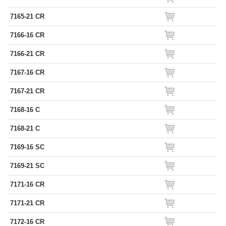
7165-21 CR
7166-16 CR
7166-21 CR
7167-16 CR
7167-21 CR
7168-16 C
7168-21 C
7169-16 SC
7169-21 SC
7171-16 CR
7171-21 CR
7172-16 CR