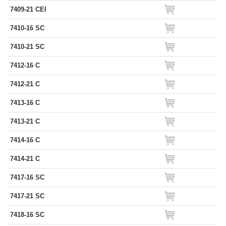
7409-21 CEI
7410-16 SC
7410-21 SC
7412-16 C
7412-21 C
7413-16 C
7413-21 C
7414-16 C
7414-21 C
7417-16 SC
7417-21 SC
7418-16 SC