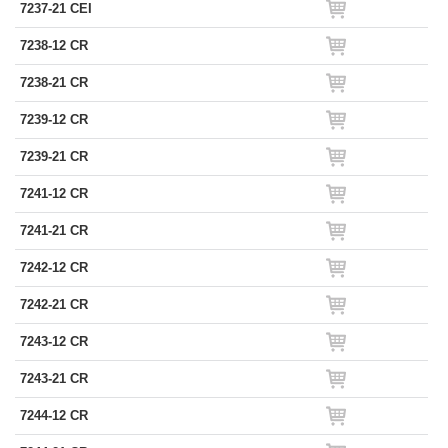
7237-21 CEI
7238-12 CR
7238-21 CR
7239-12 CR
7239-21 CR
7241-12 CR
7241-21 CR
7242-12 CR
7242-21 CR
7243-12 CR
7243-21 CR
7244-12 CR