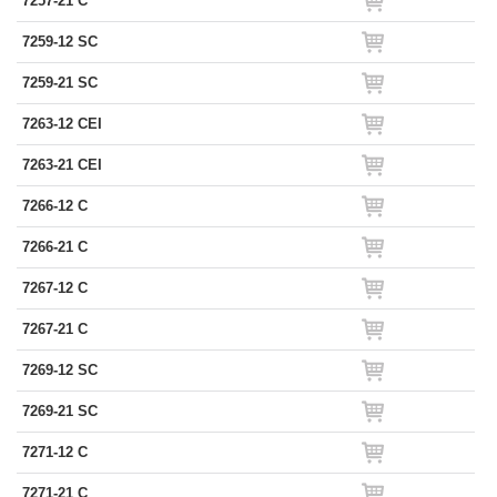
7257-21 C
7259-12 SC
7259-21 SC
7263-12 CEI
7263-21 CEI
7266-12 C
7266-21 C
7267-12 C
7267-21 C
7269-12 SC
7269-21 SC
7271-12 C
7271-21 C