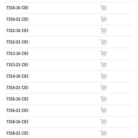
7310-16 CEI
7310-21 CEI
7312-16 CEI
7312-21 CEI
7313-16 CEI
7313-21 CEI
7314-16 CEI
7314-21 CEI
7316-16 CEI
7316-21 CEI
7318-16 CEI
7318-21 CEI