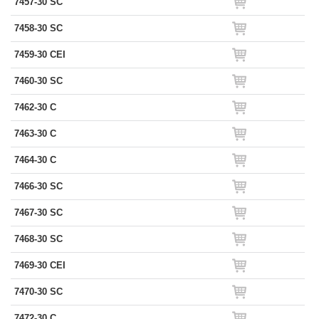
7457-30 SC
7458-30 SC
7459-30 CEI
7460-30 SC
7462-30 C
7463-30 C
7464-30 C
7466-30 SC
7467-30 SC
7468-30 SC
7469-30 CEI
7470-30 SC
7472-30 C