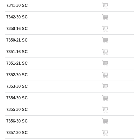
7341-30 SC
7342-30 SC
7350-16 SC
7350-21 SC
7351-16 SC
7351-21 SC
7352-30 SC
7353-30 SC
7354-30 SC
7355-30 SC
7356-30 SC
7357-30 SC