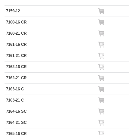
7159-12
7160-16 CR
7160-21 CR
7161-16 CR
7161-21 CR
7162-16 CR
7162-21 CR
7163-16 C
7163-21 C
7164-16 SC
7164-21 SC
7165-16 CR