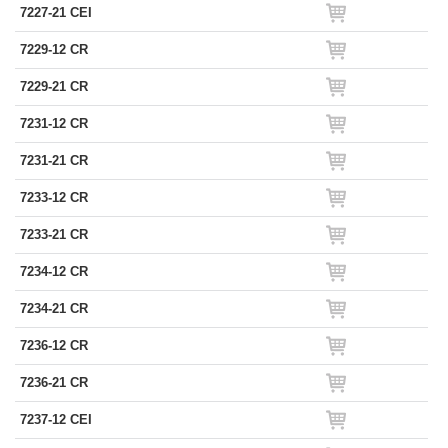
7227-21 CEI
7229-12 CR
7229-21 CR
7231-12 CR
7231-21 CR
7233-12 CR
7233-21 CR
7234-12 CR
7234-21 CR
7236-12 CR
7236-21 CR
7237-12 CEI