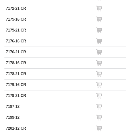
7172-21 CR
7175-16 CR
7175-21 CR
7176-16 CR
7176-21 CR
7178-16 CR
7178-21 CR
7179-16 CR
7179-21 CR
7197-12
7199-12
7201-12 CR