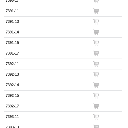
7390-17
7391-11
7391-13
7391-14
7391-15
7391-17
7392-11
7392-13
7392-14
7392-15
7392-17
7393-11
7393-13