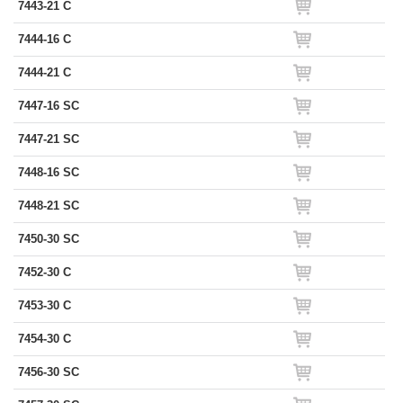
7443-21 C
7444-16 C
7444-21 C
7447-16 SC
7447-21 SC
7448-16 SC
7448-21 SC
7450-30 SC
7452-30 C
7453-30 C
7454-30 C
7456-30 SC