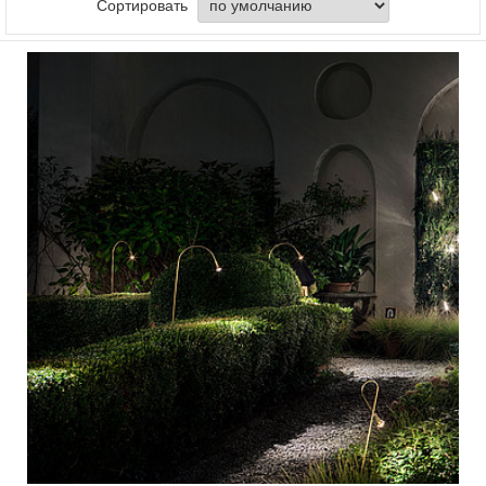
Сортировать