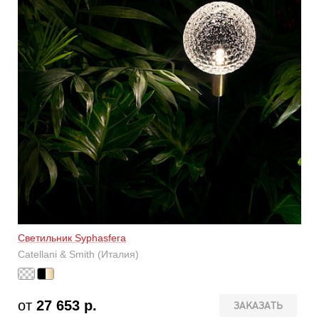
Светильник Syphasfera
Catellani & Smith (Италия)
от
27 653 р.
ЗАКАЗАТЬ