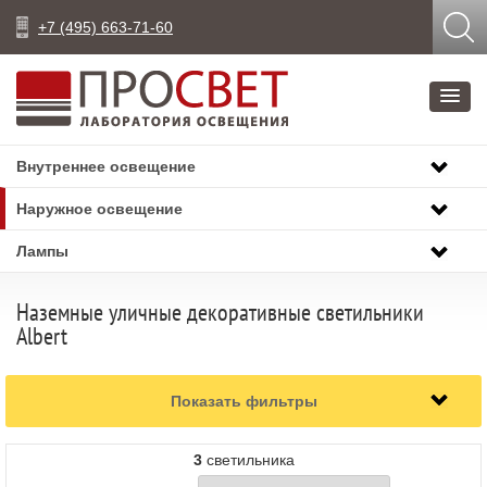
+7 (495) 663-71-60
Внутреннее освещение
Наружное освещение
Лампы
Наземные уличные декоративные светильники
Albert
Показать фильтры
3
светильника