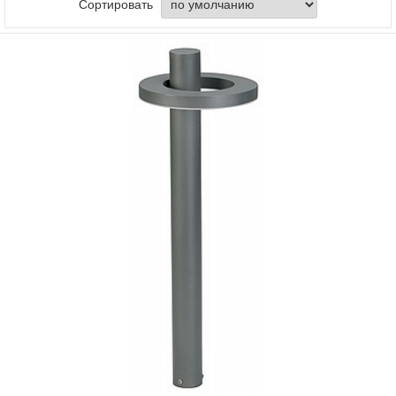
Сортировать