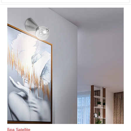
Бра Satellite