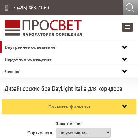
+7 (495) 663-71-60
Внутреннее освещение
Наружное освещение
Лампы
Дизайнерские бра DayLight Italia для коридора
Показать фильтры
1
светильник
Сортировать