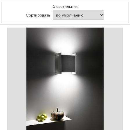
1
светильник
Сортировать