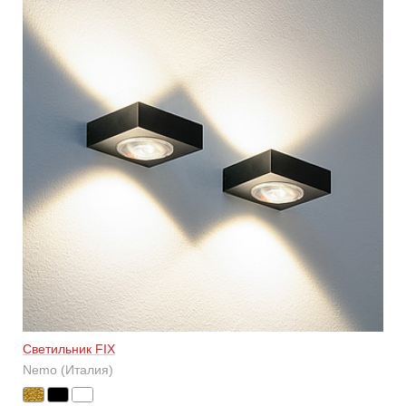
Светильник FIX
Nemo (Италия)