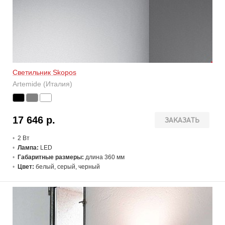
Светильник Skopos
Artemide (Италия)
17 646 р.
ЗАКАЗАТЬ
2 В
т
Лампа:
LED
Габаритные размеры:
длина 360 мм
Цвет:
белый, серый, черный