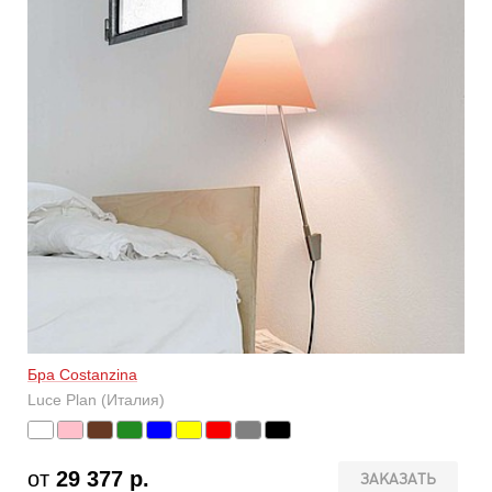
Бра Costanzina
Luce Plan (Италия)
от
29 377 р.
ЗАКАЗАТЬ