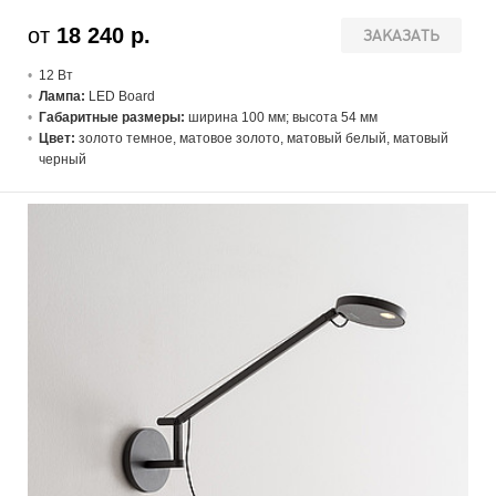
от
18 240 р.
ЗАКАЗАТЬ
12 В
т
Лампа:
LED Board
Габаритные размеры:
ширина 100 мм; высота 54 мм
Цвет:
золото темное, матовое золото, матовый белый, матовый
черный