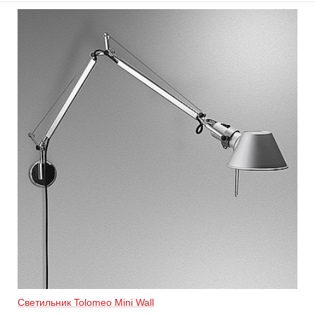
Светильник Tolomeo Mini Wall