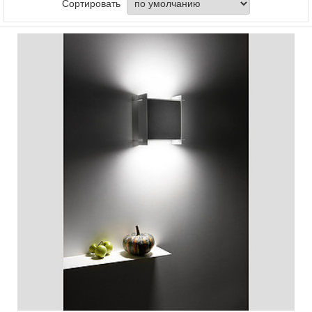
Сортировать