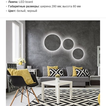
Лампа:
LED board
Габаритные размеры:
ширина 280 мм; высота 80 мм
Цвет:
белый, черный