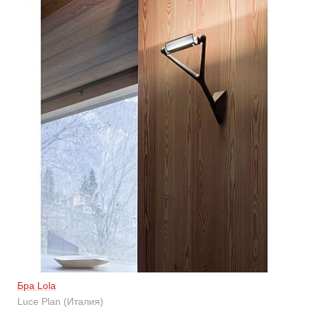
Бра Lola
Luce Plan (Италия)