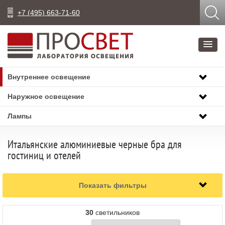
+7 (495) 663-71-60
Внутреннее освещение
Наружное освещение
Лампы
Итальянские алюминиевые черные бра для
гостиниц и отелей
Показать фильтры
30
светильников