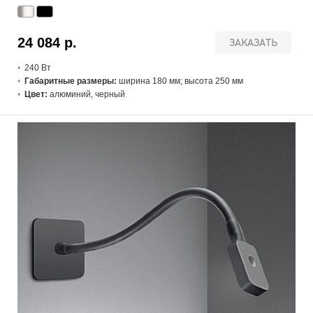
24 084 р.
ЗАКАЗАТЬ
240 В
т
Габаритные размеры:
ширина 180 мм; высота 250 мм
Цвет:
алюминий, черный