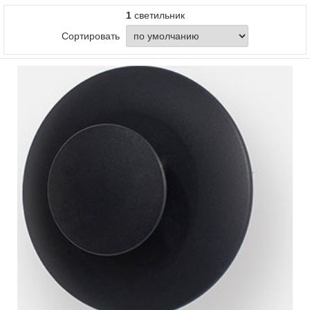
1
светильник
Сортировать