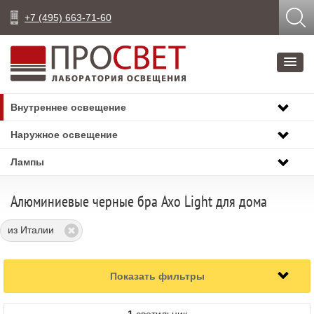
+7 (495) 663-71-60
Внутреннее освещение
Наружное освещение
Лампы
Алюминиевые черные бра Axo Light для дома
из Италии
Показать фильтры