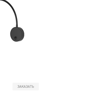
ЗАКАЗАТЬ