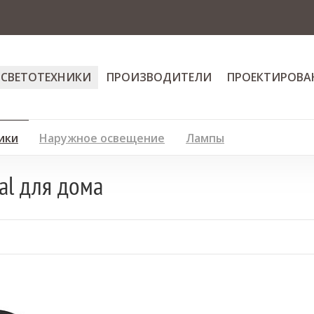
 СВЕТОТЕХНИКИ
ПРОИЗВОДИТЕЛИ
ПРОЕКТИРОВА
ики
Наружное освещение
Лампы
al для дома