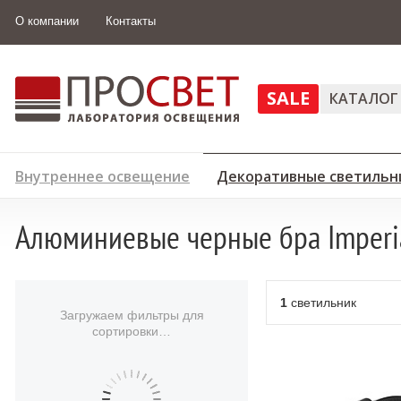
О компании
Контакты
SALE
КАТАЛОГ
Внутреннее освещение
Декоративные светильн
Алюминиевые черные бра Imperi
1
светильник