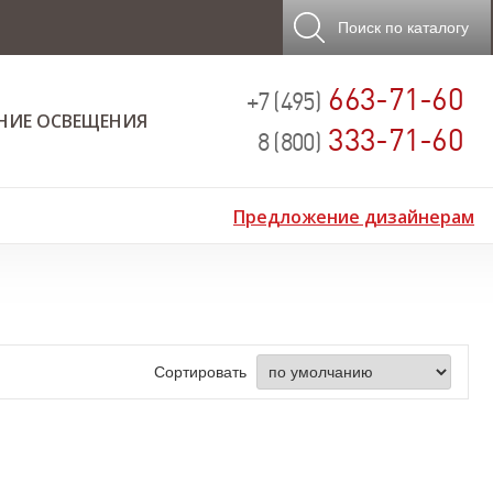
Поиск
по каталогу
663-71-60
+7 (495)
НИЕ ОСВЕЩЕНИЯ
333-71-60
8 (800)
Предложение дизайнерам
Сортировать