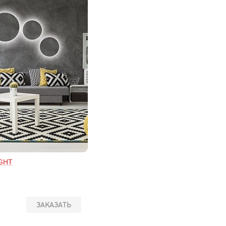
IGHT
ЗАКАЗАТЬ