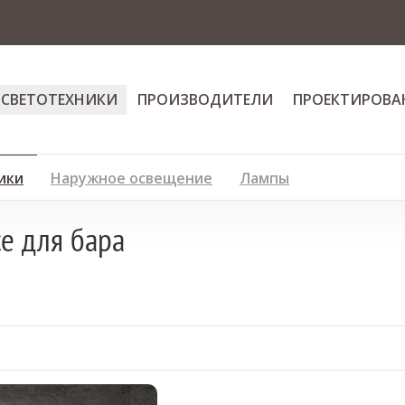
 СВЕТОТЕХНИКИ
ПРОИЗВОДИТЕЛИ
ПРОЕКТИРОВА
ики
Наружное освещение
Лампы
e для бара