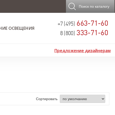
Поиск
по каталогу
663-71-60
+7 (495)
НИЕ ОСВЕЩЕНИЯ
333-71-60
8 (800)
Предложение дизайнерам
Сортировать