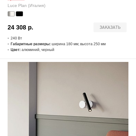
Luce Plan (Италия)
24 308 р.
ЗАКАЗАТЬ
240 В
т
Габаритные размеры:
ширина 180 мм; высота 250 мм
Цвет:
алюминий, черный