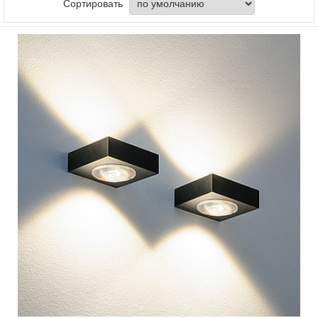
Сортировать