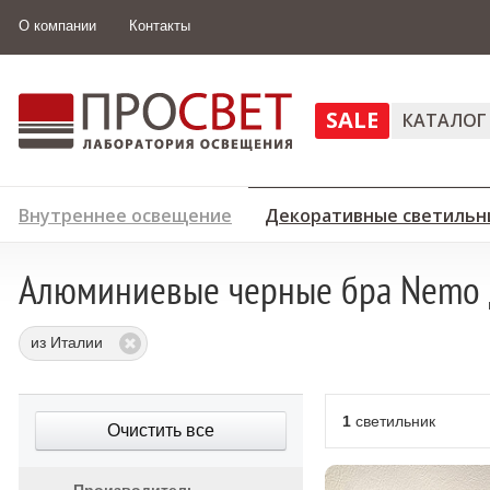
О компании
Контакты
SALE
КАТАЛОГ
Внутреннее освещение
Декоративные светильн
Алюминиевые черные бра Nemo 
из Италии
1
светильник
Очистить все