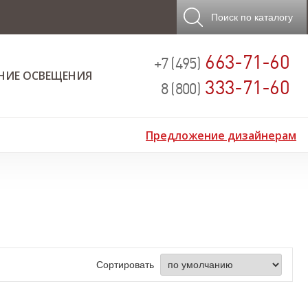
Поиск
по каталогу
663-71-60
+7 (495)
НИЕ ОСВЕЩЕНИЯ
333-71-60
8 (800)
Предложение дизайнерам
Сортировать