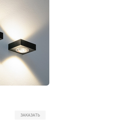
ЗАКАЗАТЬ