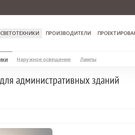
 СВЕТОТЕХНИКИ
ПРОИЗВОДИТЕЛИ
ПРОЕКТИРОВА
ики
Наружное освещение
Лампы
для административных зданий