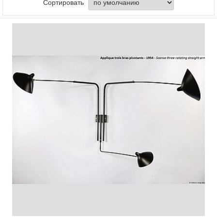
Сортировать