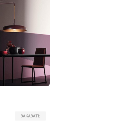
ЗАКАЗАТЬ