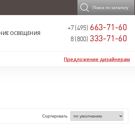
Поиск
по каталогу
663-71-60
+7 (495)
НИЕ ОСВЕЩЕНИЯ
333-71-60
8 (800)
Предложение дизайнерам
Сортировать