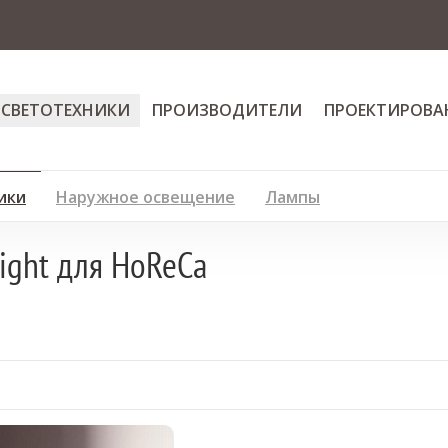
 СВЕТОТЕХНИКИ
ПРОИЗВОДИТЕЛИ
ПРОЕКТИРОВА
ики
Наружное освещение
Лампы
ight для HoReCa