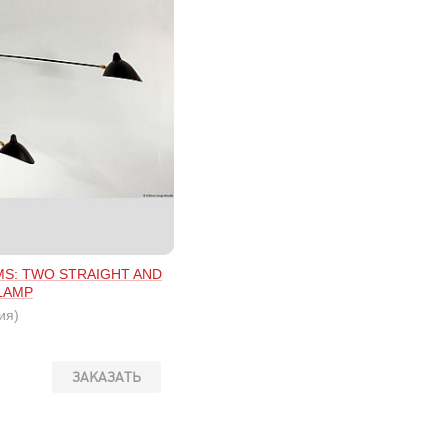
MS: TWO STRAIGHT AND
LAMP
ия)
ЗАКАЗАТЬ