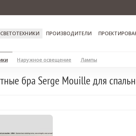
 СВЕТОТЕХНИКИ
ПРОИЗВОДИТЕЛИ
ПРОЕКТИРОВА
ики
Наружное освещение
Лампы
ные бра Serge Mouille для спаль