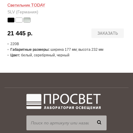
Светильник TODAY
SLV (Германия)
21 445 р.
ЗАКАЗАТЬ
220В
Габаритные размеры:
ширина 177 мм; высота 232 мм
Цвет:
белый, серебряный, черный