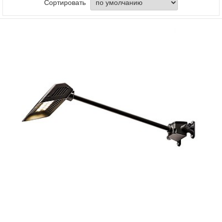
Сортировать