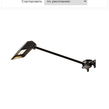
Сортировать