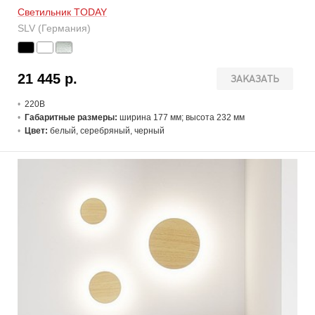
Светильник TODAY
SLV (Германия)
21 445 р.
ЗАКАЗАТЬ
220В
Габаритные размеры:
ширина 177 мм; высота 232 мм
Цвет:
белый, серебряный, черный