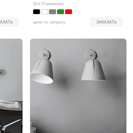
SLV (Германия)
АЗАТЬ
цена по запросу
ЗАКАЗАТЬ