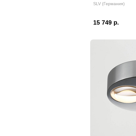
SLV (Германия)
15 749 р.