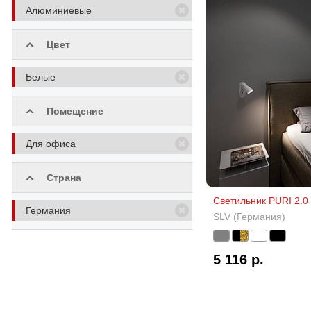
Алюминиевые
Цвет
Белые
Помещение
Для офиса
Страна
Светильник PURI 2.0
Германия
SLV (Германия)
5 116 р.