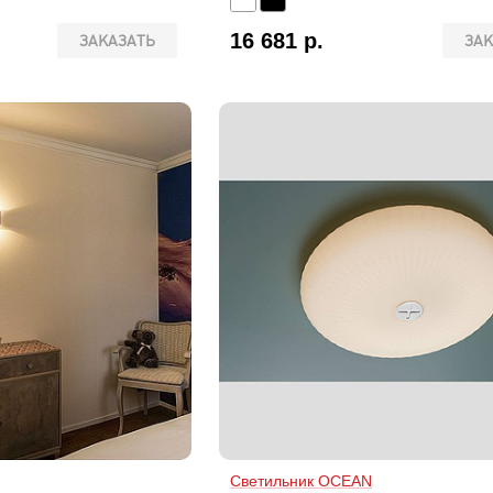
16 681 р.
ЗАКАЗАТЬ
ЗАК
Светильник OCEAN