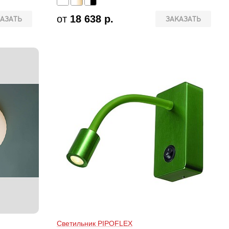
от
18 638 р.
АЗАТЬ
ЗАКАЗАТЬ
Светильник PIPOFLEX