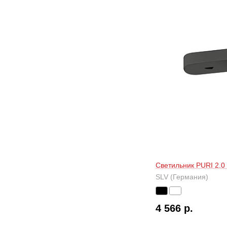
Светильник PURI 2.0 
SLV (Германия)
4 566 р.