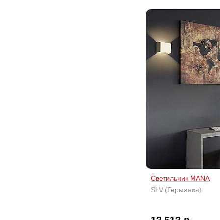
Светильник MANA
SLV (Германия)