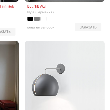
nfinitely
Бра Tilt Wall
Nyta (Германия)
цена по запросу
ЗАКАЗАТЬ
АЗАТЬ