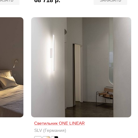
68 718 р.
АЗАТЬ
ЗАКАЗАТЬ
Светильник ONE LINEAR
SLV (Германия)