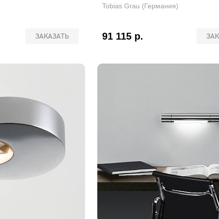
Tobias Grau (Германия)
91 115 р.
ЗАКАЗАТЬ
ЗАК