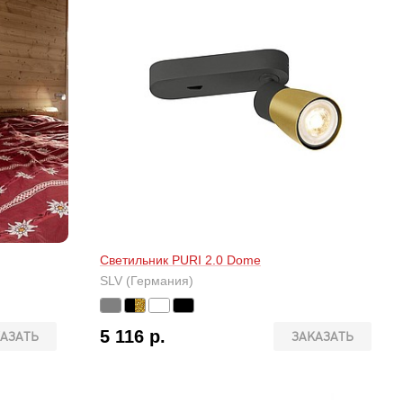
Светильник PURI 2.0 Dome
SLV (Германия)
5 116 р.
АЗАТЬ
ЗАКАЗАТЬ