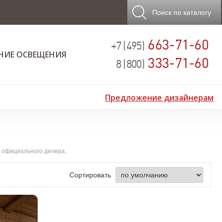
Поиск
по каталогу
663-71-60
+7 (495)
НИЕ ОСВЕЩЕНИЯ
333-71-60
8 (800)
Предложение дизайнерам
т официального дилера.
Сортировать