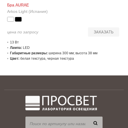
Бра AURAE
Arkos Light (Испания)
цена по запросу
ЗАКАЗАТЬ
13 В
т
Лампа:
LED
Габаритные размеры:
ширина 300 мм; высота 38 мм
Цвет:
белая текстура, черная текстура