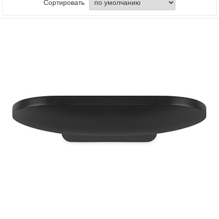
Сортировать