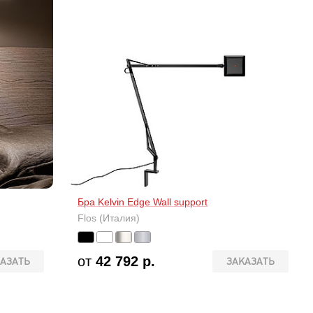
Бра Kelvin Edge Wall support
Flos (Италия)
от
42 792 р.
АЗАТЬ
ЗАКАЗАТЬ