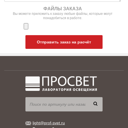
ФАЙЛЫ ЗАКАЗА
Вы можете приложить к заказу любые файлы, которые могут
понадобиться в работе.
Отправить заказ на расчёт
light@prof-svet.ru