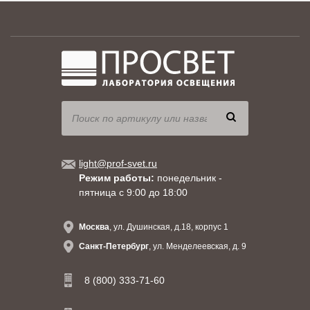
light@prof-svet.ru
Режим работы:
понедельник -
пятница с 9:00 до 18:00
Москва
, ул. Душинская, д.18, корпус 1
Санкт-Петербург
, ул. Менделеевская, д. 9
8 (800) 333-71-60