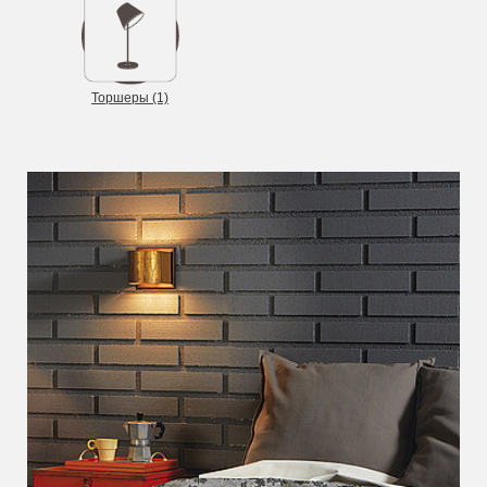
Торшеры (1)