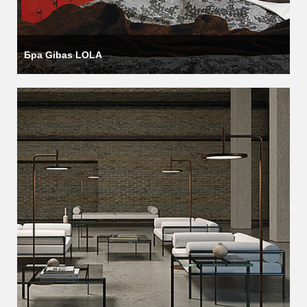
Бра Gibas LOLA