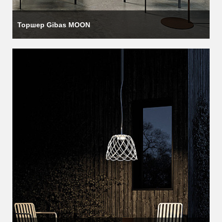
Торшер Gibas MOON