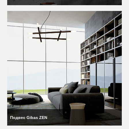
Подвес Gibas ZEN