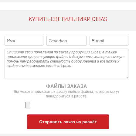
КУПИТЬ СВЕТИЛЬНИКИ GIBAS
ФАЙЛЫ ЗАКАЗА
Вы можете приложить к заказу любые файлы, которые могут
понадобиться в работе.
Отправить заказ на расчёт