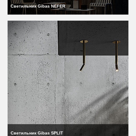
Светильник Gibas NEFER
Светильник Gibas SPLIT