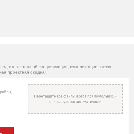
подготовке полной спецификации, комплектации заказа
ая проектная скидка
!
 файлы,