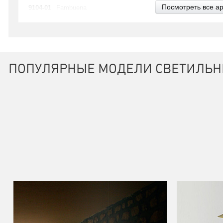
Посмотреть все а
9104-01
Fambuena
ПОПУЛЯРНЫЕ МОДЕЛИ СВЕТИЛЬН