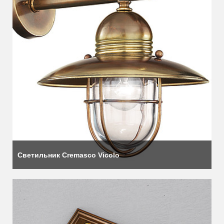
Светильник Cremasco Vicolo