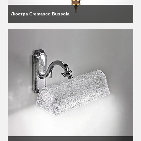
Люстра Cremasco Bussola