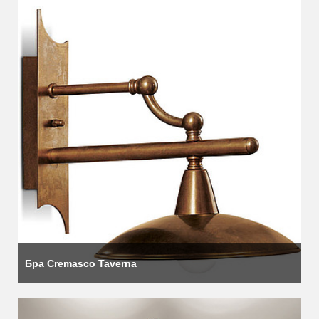
Бра Cremasco Taverna