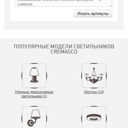
ПОПУЛЯРНЫЕ МОДЕЛИ СВЕТИЛЬНИКОВ
CREMASCO
Уличные декоративные
Люстры (13)
светильники (1)