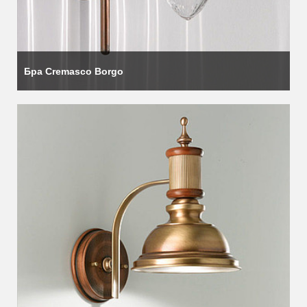
Бра Cremasco Borgo