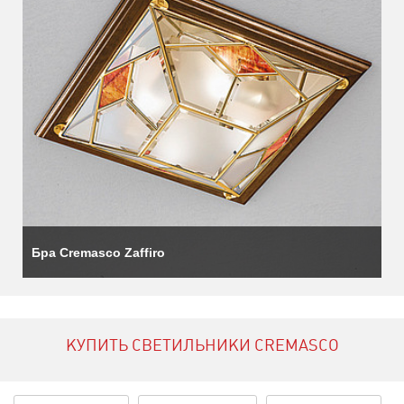
Бра Cremasco Zaffiro
КУПИТЬ СВЕТИЛЬНИКИ CREMASCO