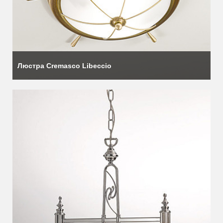
Люстра Cremasco Libeccio