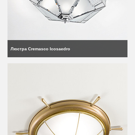
Люстра Cremasco Icosaedro