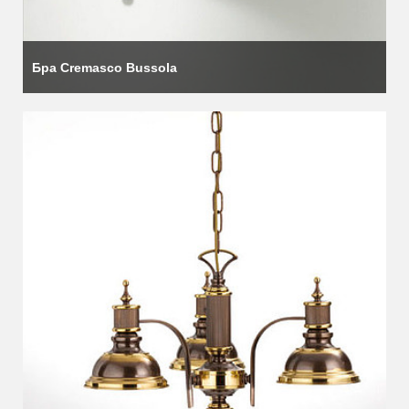
Бра Cremasco Bussola