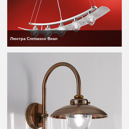
Люстра Cremasco Bean