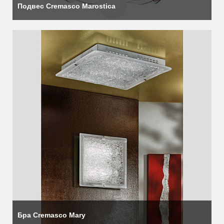
Подвес Cremasco Marostica
Бра Cremasco Mary