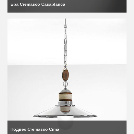
Бра Cremasco Casablanca
Подвес Cremasco Cima