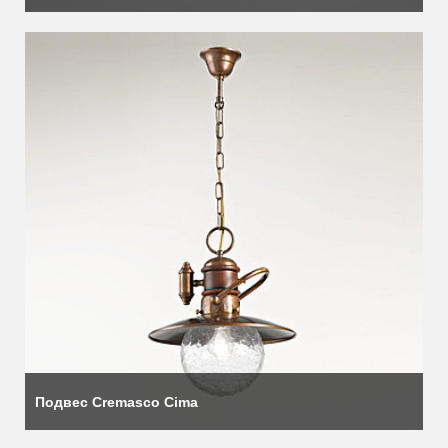
Подвес Cremasco Cima