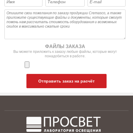
ФАЙЛЫ ЗАКАЗА
Вы можете приложить к заказу любые файлы, которые могут
понадобиться в работе.
Отправить заказ на расчёт