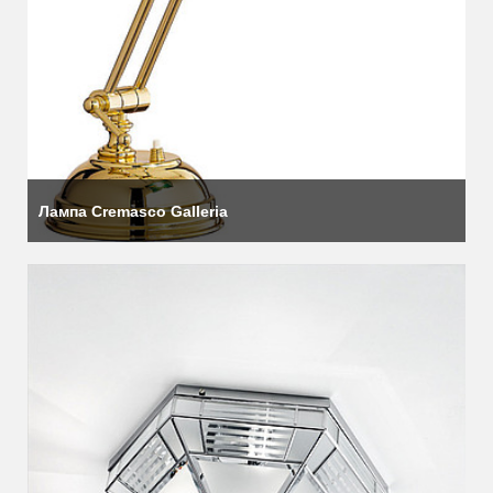
Лампа Cremasco Galleria