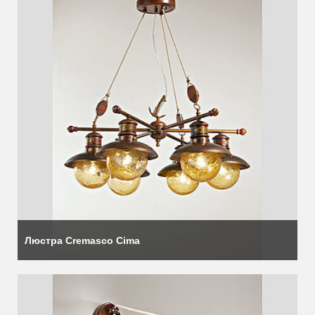
Люстра Cremasco Cima