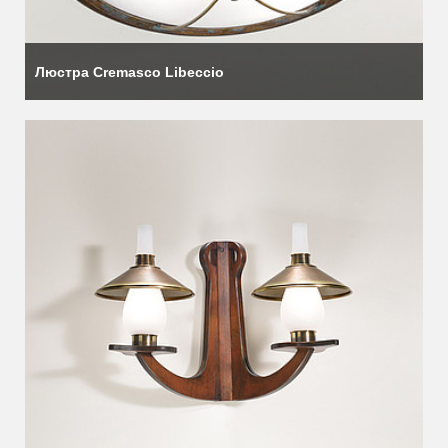
Люстра Cremasco Libeccio