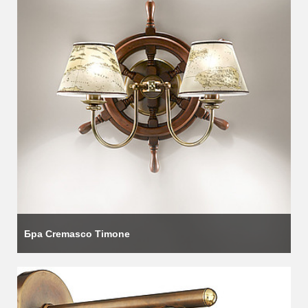
Бра Cremasco Timone