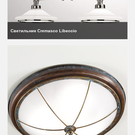
Светильник Cremasco Libeccio