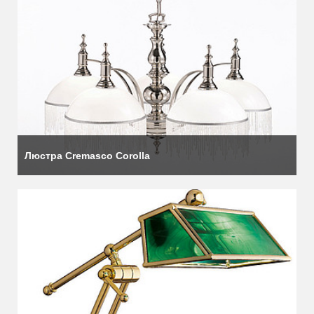
Люстра Cremasco Corolla