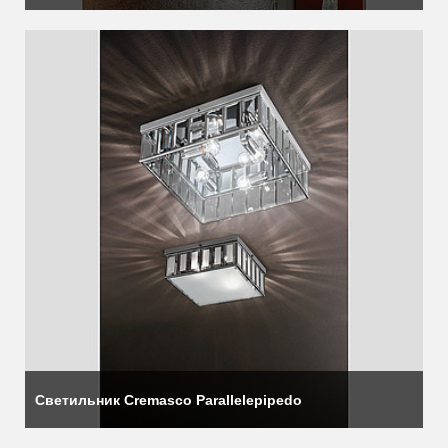
Светильник Cremasco Parallelepipedo