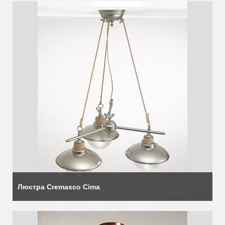
Люстра Cremasco Cima