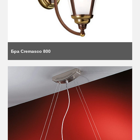
Бра Cremasco 800