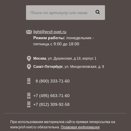
light@prof-svet.ru
Режим работы:
понедельник -
пятница с 9:00 до 18:00
Москва
, ул. Душинская, д.18, корпус 1
Санкт-Петербург
, ул. Менделеевская, д. 9
8 (800) 333-71-60
+7 (495) 663-71-60
+7 (812) 309-92-58
При использовании материалов сайта прямая гиперссылка на
www.prof-svet.ru обязательна.
Правовая информация