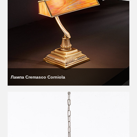
Лампа Cremasco Corniola