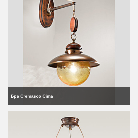
Бра Cremasco Cima