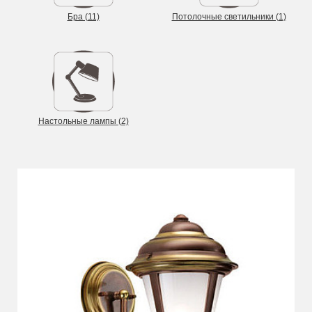
Бра (11)
Потолочные светильники (1)
Настольные лампы (2)