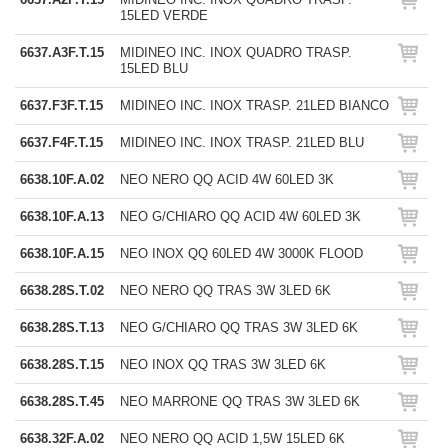
15LED VERDE
6637.A3F.T.15
MIDINEO INC. INOX QUADRO TRASP.
15LED BLU
6637.F3F.T.15
MIDINEO INC. INOX TRASP. 21LED BIANCO
6637.F4F.T.15
MIDINEO INC. INOX TRASP. 21LED BLU
6638.10F.A.02
NEO NERO QQ ACID 4W 60LED 3K
6638.10F.A.13
NEO G/CHIARO QQ ACID 4W 60LED 3K
6638.10F.A.15
NEO INOX QQ 60LED 4W 3000K FLOOD
6638.28S.T.02
NEO NERO QQ TRAS 3W 3LED 6K
6638.28S.T.13
NEO G/CHIARO QQ TRAS 3W 3LED 6K
6638.28S.T.15
NEO INOX QQ TRAS 3W 3LED 6K
6638.28S.T.45
NEO MARRONE QQ TRAS 3W 3LED 6K
6638.32F.A.02
NEO NERO QQ ACID 1,5W 15LED 6K