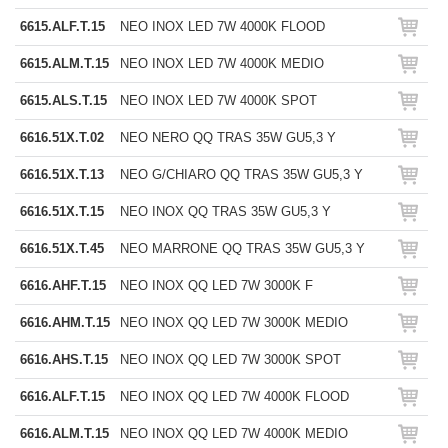
6615.ALF.T.15
NEO INOX LED 7W 4000K FLOOD
6615.ALM.T.15
NEO INOX LED 7W 4000K MEDIO
6615.ALS.T.15
NEO INOX LED 7W 4000K SPOT
6616.51X.T.02
NEO NERO QQ TRAS 35W GU5,3 Y
6616.51X.T.13
NEO G/CHIARO QQ TRAS 35W GU5,3 Y
6616.51X.T.15
NEO INOX QQ TRAS 35W GU5,3 Y
6616.51X.T.45
NEO MARRONE QQ TRAS 35W GU5,3 Y
6616.AHF.T.15
NEO INOX QQ LED 7W 3000K F
6616.AHM.T.15
NEO INOX QQ LED 7W 3000K MEDIO
6616.AHS.T.15
NEO INOX QQ LED 7W 3000K SPOT
6616.ALF.T.15
NEO INOX QQ LED 7W 4000K FLOOD
6616.ALM.T.15
NEO INOX QQ LED 7W 4000K MEDIO