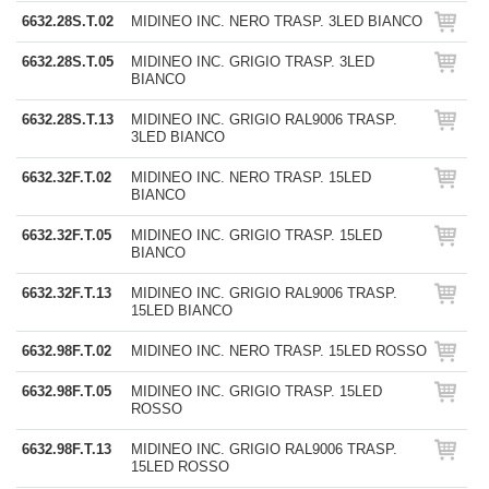
6632.28S.T.02
MIDINEO INC. NERO TRASP. 3LED BIANCO
6632.28S.T.05
MIDINEO INC. GRIGIO TRASP. 3LED
BIANCO
6632.28S.T.13
MIDINEO INC. GRIGIO RAL9006 TRASP.
3LED BIANCO
6632.32F.T.02
MIDINEO INC. NERO TRASP. 15LED
BIANCO
6632.32F.T.05
MIDINEO INC. GRIGIO TRASP. 15LED
BIANCO
6632.32F.T.13
MIDINEO INC. GRIGIO RAL9006 TRASP.
15LED BIANCO
6632.98F.T.02
MIDINEO INC. NERO TRASP. 15LED ROSSO
6632.98F.T.05
MIDINEO INC. GRIGIO TRASP. 15LED
ROSSO
6632.98F.T.13
MIDINEO INC. GRIGIO RAL9006 TRASP.
15LED ROSSO