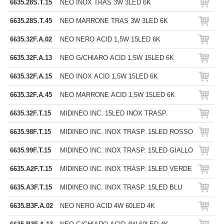
6635.28S.T.15
NEO INOX TRAS 3W 3LED 6K
6635.28S.T.45
NEO MARRONE TRAS 3W 3LED 6K
6635.32F.A.02
NEO NERO ACID 1,5W 15LED 6K
6635.32F.A.13
NEO G/CHIARO ACID 1,5W 15LED 6K
6635.32F.A.15
NEO INOX ACID 1,5W 15LED 6K
6635.32F.A.45
NEO MARRONE ACID 1,5W 15LED 6K
6635.32F.T.15
MIDINEO INC. 15LED INOX TRASP.
6635.98F.T.15
MIDINEO INC. INOX TRASP. 15LED ROSSO
6635.99F.T.15
MIDINEO INC. INOX TRASP. 15LED GIALLO
6635.A2F.T.15
MIDINEO INC. INOX TRASP. 15LED VERDE
6635.A3F.T.15
MIDINEO INC. INOX TRASP. 15LED BLU
6635.B3F.A.02
NEO NERO ACID 4W 60LED 4K