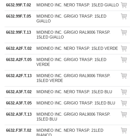
6632.99F.T.02
MIDINEO INC. NERO TRASP. 15LED GIALLO
6632.99F.T.05
MIDINEO INC. GRIGIO TRASP. 15LED
GIALLO
6632.99F.T.13
MIDINEO INC. GRIGIO RAL9006 TRASP.
15LED GIALLO
6632.A2F.T.02
MIDINEO INC. NERO TRASP. 15LED VERDE
6632.A2F.T.05
MIDINEO INC. GRIGIO TRASP. 15LED
VERDE
6632.A2F.T.13
MIDINEO INC. GRIGIO RAL9006 TRASP.
15LED VERDE
6632.A3F.T.02
MIDINEO INC. NERO TRASP. 15LED BLU
6632.A3F.T.05
MIDINEO INC. GRIGIO TRASP. 15LED BLU
6632.A3F.T.13
MIDINEO INC. GRIGIO RAL9006 TRASP.
15LED BLU
6632.F3F.T.02
MIDINEO INC. NERO TRASP. 21LED
BIANCO