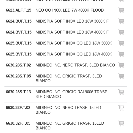
6623.ALF.T.15
NEO QQ INOX LED 7W 4000K FLOOD
6624.BUF.T.15
MIDISPIA SOFF INOX LED 18W 3000K F
6624.BVF.T.15
MIDISPIA SOFF INOX LED 18W 4000K F
6625.BUF.T.15
MIDISPIA SOFF INOX QQ LED 18W 3000K
6625.BVF.T.15
MIDISPIA SOFF INOX QQ LED 18W 4000K
6630.28S.T.02
MIDINEO INC. NERO TRASP. 3LED BIANCO
6630.28S.T.05
MIDINEO INC. GRIGIO TRASP. 3LED
BIANCO
6630.28S.T.13
MIDINEO INC. GRIGIO RAL9006 TRASP.
3LED BIANCO
6630.32F.T.02
MIDINEO INC. NERO TRASP. 15LED
BIANCO
6630.32F.T.05
MIDINEO INC. GRIGIO TRASP. 15LED
BIANCO