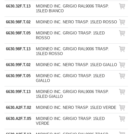
6630.32F.T.13
MIDINEO INC. GRIGIO RAL9006 TRASP.
15LED BIANCO
6630.98F.T.02
MIDINEO INC. NERO TRASP. 15LED ROSSO
6630.98F.T.05
MIDINEO INC. GRIGIO TRASP. 15LED
ROSSO
6630.98F.T.13
MIDINEO INC. GRIGIO RAL9006 TRASP.
15LED ROSSO
6630.99F.T.02
MIDINEO INC. NERO TRASP. 15LED GIALLO
6630.99F.T.05
MIDINEO INC. GRIGIO TRASP. 15LED
GIALLO
6630.99F.T.13
MIDINEO INC. GRIGIO RAL9006 TRASP.
15LED GIALLO
6630.A2F.T.02
MIDINEO INC. NERO TRASP. 15LED VERDE
6630.A2F.T.05
MIDINEO INC. GRIGIO TRASP. 15LED
VERDE