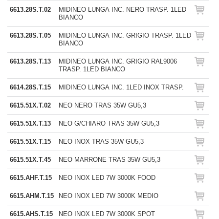
6613.28S.T.02
MIDINEO LUNGA INC. NERO TRASP. 1LED
BIANCO
6613.28S.T.05
MIDINEO LUNGA INC. GRIGIO TRASP. 1LED
BIANCO
6613.28S.T.13
MIDINEO LUNGA INC. GRIGIO RAL9006
TRASP. 1LED BIANCO
6614.28S.T.15
MIDINEO LUNGA INC. 1LED INOX TRASP.
6615.51X.T.02
NEO NERO TRAS 35W GU5,3
6615.51X.T.13
NEO G/CHIARO TRAS 35W GU5,3
6615.51X.T.15
NEO INOX TRAS 35W GU5,3
6615.51X.T.45
NEO MARRONE TRAS 35W GU5,3
6615.AHF.T.15
NEO INOX LED 7W 3000K FOOD
6615.AHM.T.15
NEO INOX LED 7W 3000K MEDIO
6615.AHS.T.15
NEO INOX LED 7W 3000K SPOT