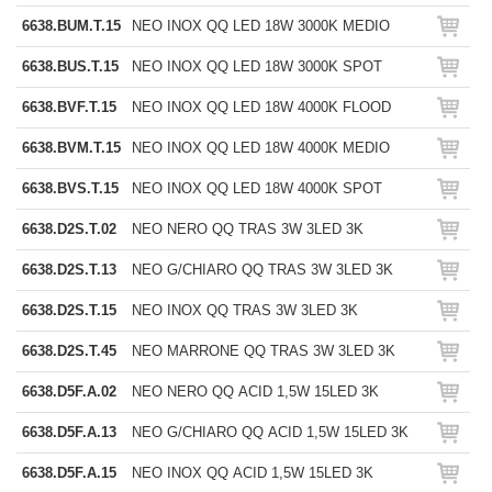
6638.BUM.T.15
NEO INOX QQ LED 18W 3000K MEDIO
6638.BUS.T.15
NEO INOX QQ LED 18W 3000K SPOT
6638.BVF.T.15
NEO INOX QQ LED 18W 4000K FLOOD
6638.BVM.T.15
NEO INOX QQ LED 18W 4000K MEDIO
6638.BVS.T.15
NEO INOX QQ LED 18W 4000K SPOT
6638.D2S.T.02
NEO NERO QQ TRAS 3W 3LED 3K
6638.D2S.T.13
NEO G/CHIARO QQ TRAS 3W 3LED 3K
6638.D2S.T.15
NEO INOX QQ TRAS 3W 3LED 3K
6638.D2S.T.45
NEO MARRONE QQ TRAS 3W 3LED 3K
6638.D5F.A.02
NEO NERO QQ ACID 1,5W 15LED 3K
6638.D5F.A.13
NEO G/CHIARO QQ ACID 1,5W 15LED 3K
6638.D5F.A.15
NEO INOX QQ ACID 1,5W 15LED 3K