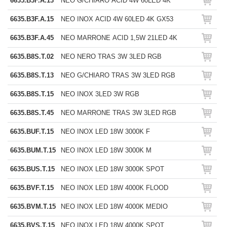
6635.B3F.A.13
NEO G/CHIARO ACID 4W 60LED 4K
6635.B3F.A.15
NEO INOX ACID 4W 60LED 4K GX53
6635.B3F.A.45
NEO MARRONE ACID 1,5W 21LED 4K
6635.B8S.T.02
NEO NERO TRAS 3W 3LED RGB
6635.B8S.T.13
NEO G/CHIARO TRAS 3W 3LED RGB
6635.B8S.T.15
NEO INOX 3LED 3W RGB
6635.B8S.T.45
NEO MARRONE TRAS 3W 3LED RGB
6635.BUF.T.15
NEO INOX LED 18W 3000K F
6635.BUM.T.15
NEO INOX LED 18W 3000K M
6635.BUS.T.15
NEO INOX LED 18W 3000K SPOT
6635.BVF.T.15
NEO INOX LED 18W 4000K FLOOD
6635.BVM.T.15
NEO INOX LED 18W 4000K MEDIO
6635.BVS.T.15
NEO INOX LED 18W 4000K SPOT