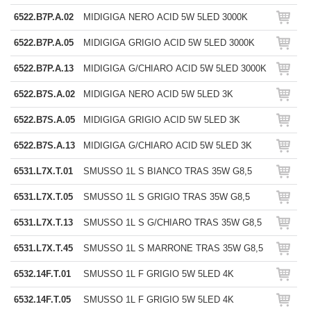
6522.B7P.A.02
MIDIGIGA NERO ACID 5W 5LED 3000K
6522.B7P.A.05
MIDIGIGA GRIGIO ACID 5W 5LED 3000K
6522.B7P.A.13
MIDIGIGA G/CHIARO ACID 5W 5LED 3000K
6522.B7S.A.02
MIDIGIGA NERO ACID 5W 5LED 3K
6522.B7S.A.05
MIDIGIGA GRIGIO ACID 5W 5LED 3K
6522.B7S.A.13
MIDIGIGA G/CHIARO ACID 5W 5LED 3K
6531.L7X.T.01
SMUSSO 1L S BIANCO TRAS 35W G8,5
6531.L7X.T.05
SMUSSO 1L S GRIGIO TRAS 35W G8,5
6531.L7X.T.13
SMUSSO 1L S G/CHIARO TRAS 35W G8,5
6531.L7X.T.45
SMUSSO 1L S MARRONE TRAS 35W G8,5
6532.14F.T.01
SMUSSO 1L F GRIGIO 5W 5LED 4K
6532.14F.T.05
SMUSSO 1L F GRIGIO 5W 5LED 4K