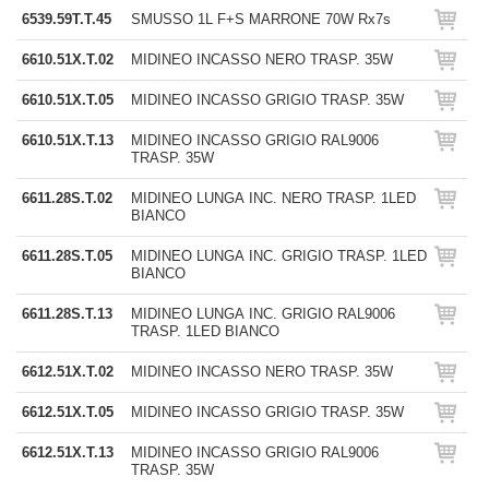
6539.59T.T.45
SMUSSO 1L F+S MARRONE 70W Rx7s
6610.51X.T.02
MIDINEO INCASSO NERO TRASP. 35W
6610.51X.T.05
MIDINEO INCASSO GRIGIO TRASP. 35W
6610.51X.T.13
MIDINEO INCASSO GRIGIO RAL9006
TRASP. 35W
6611.28S.T.02
MIDINEO LUNGA INC. NERO TRASP. 1LED
BIANCO
6611.28S.T.05
MIDINEO LUNGA INC. GRIGIO TRASP. 1LED
BIANCO
6611.28S.T.13
MIDINEO LUNGA INC. GRIGIO RAL9006
TRASP. 1LED BIANCO
6612.51X.T.02
MIDINEO INCASSO NERO TRASP. 35W
6612.51X.T.05
MIDINEO INCASSO GRIGIO TRASP. 35W
6612.51X.T.13
MIDINEO INCASSO GRIGIO RAL9006
TRASP. 35W