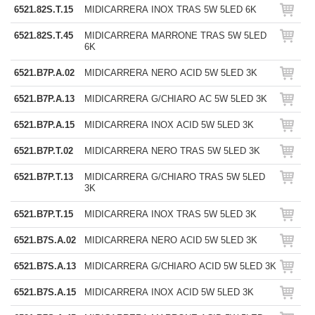
6521.82S.T.15
MIDICARRERA INOX TRAS 5W 5LED 6K
6521.82S.T.45
MIDICARRERA MARRONE TRAS 5W 5LED
6K
6521.B7P.A.02
MIDICARRERA NERO ACID 5W 5LED 3K
6521.B7P.A.13
MIDICARRERA G/CHIARO AC 5W 5LED 3K
6521.B7P.A.15
MIDICARRERA INOX ACID 5W 5LED 3K
6521.B7P.T.02
MIDICARRERA NERO TRAS 5W 5LED 3K
6521.B7P.T.13
MIDICARRERA G/CHIARO TRAS 5W 5LED
3K
6521.B7P.T.15
MIDICARRERA INOX TRAS 5W 5LED 3K
6521.B7S.A.02
MIDICARRERA NERO ACID 5W 5LED 3K
6521.B7S.A.13
MIDICARRERA G/CHIARO ACID 5W 5LED 3K
6521.B7S.A.15
MIDICARRERA INOX ACID 5W 5LED 3K