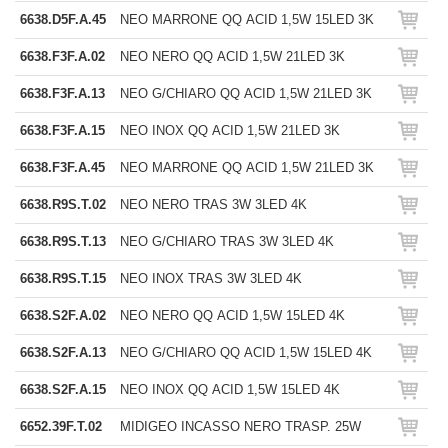
6638.D5F.A.45
NEO MARRONE QQ ACID 1,5W 15LED 3K
6638.F3F.A.02
NEO NERO QQ ACID 1,5W 21LED 3K
6638.F3F.A.13
NEO G/CHIARO QQ ACID 1,5W 21LED 3K
6638.F3F.A.15
NEO INOX QQ ACID 1,5W 21LED 3K
6638.F3F.A.45
NEO MARRONE QQ ACID 1,5W 21LED 3K
6638.R9S.T.02
NEO NERO TRAS 3W 3LED 4K
6638.R9S.T.13
NEO G/CHIARO TRAS 3W 3LED 4K
6638.R9S.T.15
NEO INOX TRAS 3W 3LED 4K
6638.S2F.A.02
NEO NERO QQ ACID 1,5W 15LED 4K
6638.S2F.A.13
NEO G/CHIARO QQ ACID 1,5W 15LED 4K
6638.S2F.A.15
NEO INOX QQ ACID 1,5W 15LED 4K
6652.39F.T.02
MIDIGEO INCASSO NERO TRASP. 25W