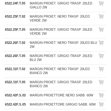
6522.24F.T.05
MARGIN PROIET. GRIGIO TRASP. 20LED
GIALLO 2W
6522.25F.T.02
MARGIN PROIET. NERO TRASP. 20LED
VERDE 2W
6522.25F.T.05
MARGIN PROIET. GRIGIO TRASP. 20LED
VERDE 2W
6522.26F.T.02
MARGIN PROIET. NERO TRASP. 20LED BLU
2W
6522.26F.T.05
MARGIN PROIET. GRIGIO TRASP. 20LED
BLU 2W
6522.31F.T.02
MARGIN PROIET. NERO TRASP. 20LED
BIANCO 2W
6522.31F.T.05
MARGIN PROIET. GRIGIO TRASP. 20LED
BIANCO 2W
6522.42F.S.02
MARGIN PROIETTORE NERO SABB. 60W
6522.42F.S.05
MARGIN PROIETTORE GRIGIO SABB. 60W