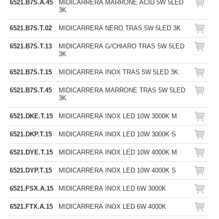
6521.B7S.A.45
MIDICARRERA MARRONE ACID 5W 5LED
3K
6521.B7S.T.02
MIDICARRERA NERO TRAS 5W 5LED 3K
6521.B7S.T.13
MIDICARRERA G/CHIARO TRAS 5W 5LED
3K
6521.B7S.T.15
MIDICARRERA INOX TRAS 5W 5LED 3K
6521.B7S.T.45
MIDICARRERA MARRONE TRAS 5W 5LED
3K
6521.DKE.T.15
MIDICARRERA INOX LED 10W 3000K M
6521.DKP.T.15
MIDICARRERA INOX LED 10W 3000K S
6521.DYE.T.15
MIDICARRERA INOX LED 10W 4000K M
6521.DYP.T.15
MIDICARRERA INOX LED 10W 4000K S
6521.FSX.A.15
MIDICARRERA INOX LED 6W 3000K
6521.FTX.A.15
MIDICARRERA INOX LED 6W 4000K