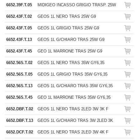
6652.39F.T.05
MIDIGEO INCASSO GRIGIO TRASP. 25W
6652.43F.T.02
GEOS 1L NERO TRAS 25W G9
6652.43F.T.05
GEOS 1L GRIGIO TRAS 25W G9
6652.43F.T.13
GEOS 1L G/CHIARO TRAS 25W G9
6652.43F.T.45
GEO 1L MARRONE TRAS 25W G9
6652.56S.T.02
GEOS 1L NERO TRAS 35W GY6,35
6652.56S.T.05
GEOS 1L GRIGIO TRAS 35W GY6,35
6652.56S.T.13
GEOS 1L G/CHIARO TRAS 35W GY6,35
6652.56S.T.45
GEO 1L MARRONE TRAS 35W GY6,35
6652.DBF.T.02
GEOS 1L NERO TRAS 2LED 3W 3K F
6652.DBF.T.13
GEOS 1L G/CHIARO TRAS 3W 2LED 3K
6652.DCF.T.02
GEOS 1L NERO TRAS 2LED 3W 4K F