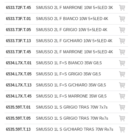
6533.T2F.T.45
SMUSSO 2L F MARRONE 10W 5+5LED 3K
6533.T3F.T.01
SMUSSO 2L F BIANCO 10W 5+5LED 4K
6533.T3F.T.05
SMUSSO 2L F GRIGIO 10W 5+5LED 4K
6533.T3F.T.13
SMUSSO 2L F G/CHIARO 10W 5+5LED 4K
6533.T3F.T.45
SMUSSO 2L F MARRONE 10W 5+5LED 4K
6534.L7X.T.01
SMUSSO 1L F+S BIANCO 35W G8,5
6534.L7X.T.05
SMUSSO 1L F+S GRIGIO 35W G8,5
6534.L7X.T.13
SMUSSO 1L F+S G/CHIARO 35W G8,5
6534.L7X.T.45
SMUSSO 1L F+S MARRONE 35W G8,5
6535.59T.T.01
SMUSSO 1L S GRIGIO TRAS 70W 7x7s
6535.59T.T.05
SMUSSO 1L S GRIGIO TRAS 70W Rx7s
6535.59T.T.13
SMUSSO 1L S G/CHIARO TRAS 70W Rx7s