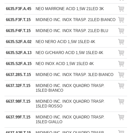
6635.F3F.A.45
NEO MARRONE ACID 1,5W 21LED 3K
6635.F3F.T.15
MIDINEO INC. INOX TRASP. 21LED BIANCO
6635.F4F.T.15
MIDINEO INC. INOX TRASP. 21LED BLU
6635.S2F.A.02
NEO NERO ACID 1,5W 15LED 4K
6635.S2F.A.13
NEO G/CHIARO ACID 1,5W 15LED 4K
6635.S2F.A.15
NEO INOX ACID 1,5W 15LED 4K
6637.28S.T.15
MIDINEO INC. INOX TRASP. 3LED BIANCO
6637.32F.T.15
MIDINEO INC. INOX QUADRO TRASP.
15LED BIANCO
6637.98F.T.15
MIDINEO INC. INOX QUADRO TRASP.
15LED ROSSO
6637.99F.T.15
MIDINEO INC. INOX QUADRO TRASP.
15LED GIALLO
6637.A2F.T.15
MIDINEO INC. INOX QUADRO TRASP.