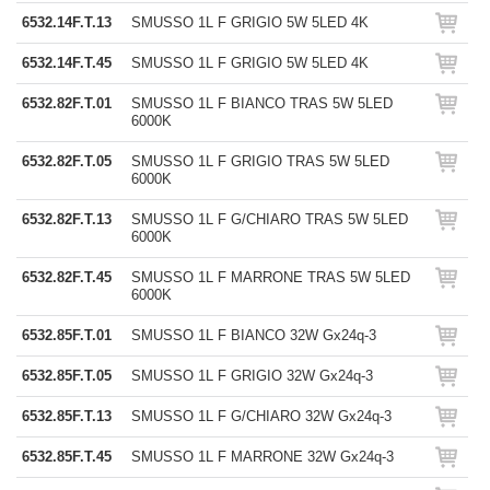
6532.14F.T.13
SMUSSO 1L F GRIGIO 5W 5LED 4K
6532.14F.T.45
SMUSSO 1L F GRIGIO 5W 5LED 4K
6532.82F.T.01
SMUSSO 1L F BIANCO TRAS 5W 5LED
6000K
6532.82F.T.05
SMUSSO 1L F GRIGIO TRAS 5W 5LED
6000K
6532.82F.T.13
SMUSSO 1L F G/CHIARO TRAS 5W 5LED
6000K
6532.82F.T.45
SMUSSO 1L F MARRONE TRAS 5W 5LED
6000K
6532.85F.T.01
SMUSSO 1L F BIANCO 32W Gx24q-3
6532.85F.T.05
SMUSSO 1L F GRIGIO 32W Gx24q-3
6532.85F.T.13
SMUSSO 1L F G/CHIARO 32W Gx24q-3
6532.85F.T.45
SMUSSO 1L F MARRONE 32W Gx24q-3