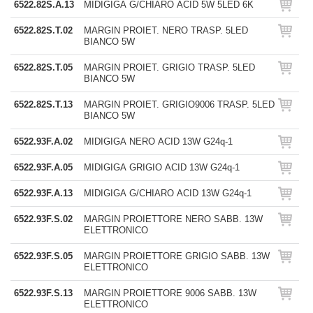
6522.82S.A.13
MIDIGIGA G/CHIARO ACID 5W 5LED 6K
6522.82S.T.02
MARGIN PROIET. NERO TRASP. 5LED
BIANCO 5W
6522.82S.T.05
MARGIN PROIET. GRIGIO TRASP. 5LED
BIANCO 5W
6522.82S.T.13
MARGIN PROIET. GRIGIO9006 TRASP. 5LED
BIANCO 5W
6522.93F.A.02
MIDIGIGA NERO ACID 13W G24q-1
6522.93F.A.05
MIDIGIGA GRIGIO ACID 13W G24q-1
6522.93F.A.13
MIDIGIGA G/CHIARO ACID 13W G24q-1
6522.93F.S.02
MARGIN PROIETTORE NERO SABB. 13W
ELETTRONICO
6522.93F.S.05
MARGIN PROIETTORE GRIGIO SABB. 13W
ELETTRONICO
6522.93F.S.13
MARGIN PROIETTORE 9006 SABB. 13W
ELETTRONICO