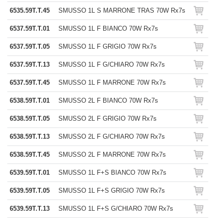
6535.59T.T.45
SMUSSO 1L S MARRONE TRAS 70W Rx7s
6537.59T.T.01
SMUSSO 1L F BIANCO 70W Rx7s
6537.59T.T.05
SMUSSO 1L F GRIGIO 70W Rx7s
6537.59T.T.13
SMUSSO 1L F G/CHIARO 70W Rx7s
6537.59T.T.45
SMUSSO 1L F MARRONE 70W Rx7s
6538.59T.T.01
SMUSSO 2L F BIANCO 70W Rx7s
6538.59T.T.05
SMUSSO 2L F GRIGIO 70W Rx7s
6538.59T.T.13
SMUSSO 2L F G/CHIARO 70W Rx7s
6538.59T.T.45
SMUSSO 2L F MARRONE 70W Rx7s
6539.59T.T.01
SMUSSO 1L F+S BIANCO 70W Rx7s
6539.59T.T.05
SMUSSO 1L F+S GRIGIO 70W Rx7s
6539.59T.T.13
SMUSSO 1L F+S G/CHIARO 70W Rx7s