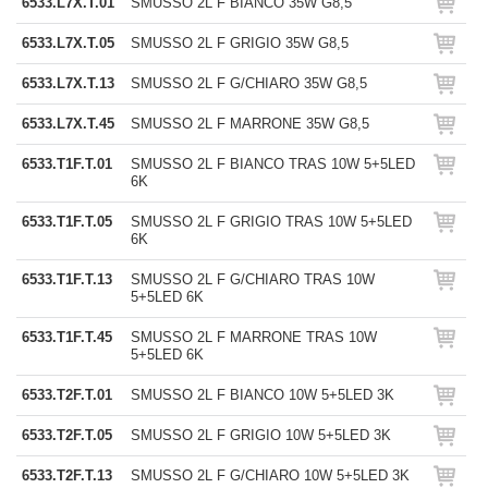
6533.L7X.T.01
SMUSSO 2L F BIANCO 35W G8,5
6533.L7X.T.05
SMUSSO 2L F GRIGIO 35W G8,5
6533.L7X.T.13
SMUSSO 2L F G/CHIARO 35W G8,5
6533.L7X.T.45
SMUSSO 2L F MARRONE 35W G8,5
6533.T1F.T.01
SMUSSO 2L F BIANCO TRAS 10W 5+5LED
6K
6533.T1F.T.05
SMUSSO 2L F GRIGIO TRAS 10W 5+5LED
6K
6533.T1F.T.13
SMUSSO 2L F G/CHIARO TRAS 10W
5+5LED 6K
6533.T1F.T.45
SMUSSO 2L F MARRONE TRAS 10W
5+5LED 6K
6533.T2F.T.01
SMUSSO 2L F BIANCO 10W 5+5LED 3K
6533.T2F.T.05
SMUSSO 2L F GRIGIO 10W 5+5LED 3K
6533.T2F.T.13
SMUSSO 2L F G/CHIARO 10W 5+5LED 3K