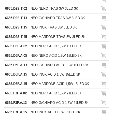
6635.D2S.T.02
NEO NERO TRAS 3W 3LED 3K
6635.D2S.T.13
NEO G/CHIARO TRAS 3W 3LED 3K
6635.D2S.T.15
NEO INOX TRAS 3W 3LED 3K
6635.D2S.T.45
NEO MARRONE TRAS 3W 3LED 3K
6635.D5F.A.02
NEO NERO ACID 1,5W 15LED 3K
6635.D5F.A.05
NEO NERO ACID 1,5W 15LED 3K
6635.D5F.A.13
NEO G/CHIARO ACID 1,5W 15LED 3K
6635.D5F.A.15
NEO INOX ACID 1,5W 15LED 3K
6635.D5F.A.45
NEO MARRONE ACID 1,5W 15LED 3K
6635.F3F.A.02
NEO NERO ACID 1,5W 21LED 3K
6635.F3F.A.13
NEO G/CHIARO ACID 1,5W 21LED 3K
6635.F3F.A.15
NEO INOX ACID 1,5W 21LED 3K