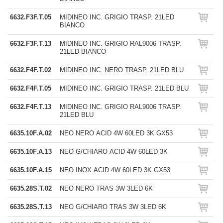
6632.F3F.T.05
MIDINEO INC. GRIGIO TRASP. 21LED
BIANCO
6632.F3F.T.13
MIDINEO INC. GRIGIO RAL9006 TRASP.
21LED BIANCO
6632.F4F.T.02
MIDINEO INC. NERO TRASP. 21LED BLU
6632.F4F.T.05
MIDINEO INC. GRIGIO TRASP. 21LED BLU
6632.F4F.T.13
MIDINEO INC. GRIGIO RAL9006 TRASP.
21LED BLU
6635.10F.A.02
NEO NERO ACID 4W 60LED 3K GX53
6635.10F.A.13
NEO G/CHIARO ACID 4W 60LED 3K
6635.10F.A.15
NEO INOX ACID 4W 60LED 3K GX53
6635.28S.T.02
NEO NERO TRAS 3W 3LED 6K
6635.28S.T.13
NEO G/CHIARO TRAS 3W 3LED 6K