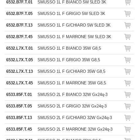
6532.B7F.T.01
SMUSSO 1L F BIANCO 5W 5LED 3K
6532.B7F.T.05
SMUSSO 1L F GRIGIO 5W 5LED 3K
6532.B7F.T.13
SMUSSO 1L F G/CHIARO 5W 5LED 3K
6532.B7F.T.45
SMUSSO 1L F MARRONE 5W 5LED 3K
6532.L7X.T.01
SMUSSO 1L F BIANCO 35W G8,5
6532.L7X.T.05
SMUSSO 1L F GRIGIO 35W G8,5
6532.L7X.T.13
SMUSSO 1L F G/CHIARO 35W G8,5
6532.L7X.T.45
SMUSSO 1L F MARRONE 35W G8,5
6533.85F.T.01
SMUSSO 2L F BIANCO 32W Gx24q-3
6533.85F.T.05
SMUSSO 2L F GRIGIO 32W Gx24q-3
6533.85F.T.13
SMUSSO 2L F G/CHIARO 32W Gx24q-3
6533.85F.T.45
SMUSSO 2L F MARRONE 32W Gx24q-3