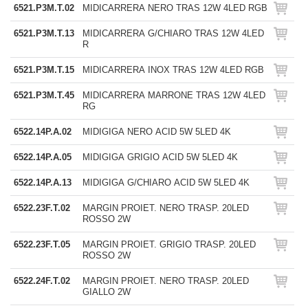
6521.P3M.T.02
MIDICARRERA NERO TRAS 12W 4LED RGB
6521.P3M.T.13
MIDICARRERA G/CHIARO TRAS 12W 4LED
R
6521.P3M.T.15
MIDICARRERA INOX TRAS 12W 4LED RGB
6521.P3M.T.45
MIDICARRERA MARRONE TRAS 12W 4LED
RG
6522.14P.A.02
MIDIGIGA NERO ACID 5W 5LED 4K
6522.14P.A.05
MIDIGIGA GRIGIO ACID 5W 5LED 4K
6522.14P.A.13
MIDIGIGA G/CHIARO ACID 5W 5LED 4K
6522.23F.T.02
MARGIN PROIET. NERO TRASP. 20LED
ROSSO 2W
6522.23F.T.05
MARGIN PROIET. GRIGIO TRASP. 20LED
ROSSO 2W
6522.24F.T.02
MARGIN PROIET. NERO TRASP. 20LED
GIALLO 2W