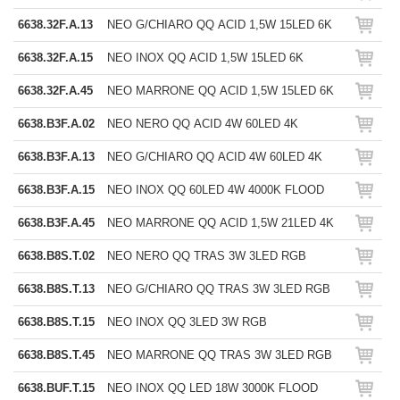
6638.32F.A.13
NEO G/CHIARO QQ ACID 1,5W 15LED 6K
6638.32F.A.15
NEO INOX QQ ACID 1,5W 15LED 6K
6638.32F.A.45
NEO MARRONE QQ ACID 1,5W 15LED 6K
6638.B3F.A.02
NEO NERO QQ ACID 4W 60LED 4K
6638.B3F.A.13
NEO G/CHIARO QQ ACID 4W 60LED 4K
6638.B3F.A.15
NEO INOX QQ 60LED 4W 4000K FLOOD
6638.B3F.A.45
NEO MARRONE QQ ACID 1,5W 21LED 4K
6638.B8S.T.02
NEO NERO QQ TRAS 3W 3LED RGB
6638.B8S.T.13
NEO G/CHIARO QQ TRAS 3W 3LED RGB
6638.B8S.T.15
NEO INOX QQ 3LED 3W RGB
6638.B8S.T.45
NEO MARRONE QQ TRAS 3W 3LED RGB
6638.BUF.T.15
NEO INOX QQ LED 18W 3000K FLOOD