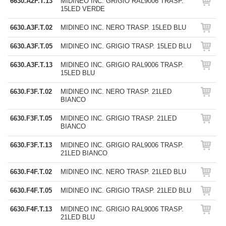
6630.A2F.T.13
MIDINEO INC. GRIGIO RAL9006 TRASP.
15LED VERDE
6630.A3F.T.02
MIDINEO INC. NERO TRASP. 15LED BLU
6630.A3F.T.05
MIDINEO INC. GRIGIO TRASP. 15LED BLU
6630.A3F.T.13
MIDINEO INC. GRIGIO RAL9006 TRASP.
15LED BLU
6630.F3F.T.02
MIDINEO INC. NERO TRASP. 21LED
BIANCO
6630.F3F.T.05
MIDINEO INC. GRIGIO TRASP. 21LED
BIANCO
6630.F3F.T.13
MIDINEO INC. GRIGIO RAL9006 TRASP.
21LED BIANCO
6630.F4F.T.02
MIDINEO INC. NERO TRASP. 21LED BLU
6630.F4F.T.05
MIDINEO INC. GRIGIO TRASP. 21LED BLU
6630.F4F.T.13
MIDINEO INC. GRIGIO RAL9006 TRASP.
21LED BLU