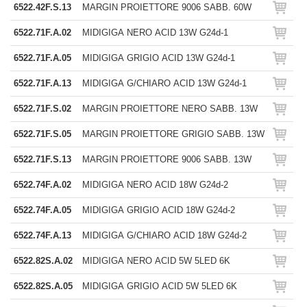
6522.42F.S.13
MARGIN PROIETTORE 9006 SABB. 60W
6522.71F.A.02
MIDIGIGA NERO ACID 13W G24d-1
6522.71F.A.05
MIDIGIGA GRIGIO ACID 13W G24d-1
6522.71F.A.13
MIDIGIGA G/CHIARO ACID 13W G24d-1
6522.71F.S.02
MARGIN PROIETTORE NERO SABB. 13W
6522.71F.S.05
MARGIN PROIETTORE GRIGIO SABB. 13W
6522.71F.S.13
MARGIN PROIETTORE 9006 SABB. 13W
6522.74F.A.02
MIDIGIGA NERO ACID 18W G24d-2
6522.74F.A.05
MIDIGIGA GRIGIO ACID 18W G24d-2
6522.74F.A.13
MIDIGIGA G/CHIARO ACID 18W G24d-2
6522.82S.A.02
MIDIGIGA NERO ACID 5W 5LED 6K
6522.82S.A.05
MIDIGIGA GRIGIO ACID 5W 5LED 6K