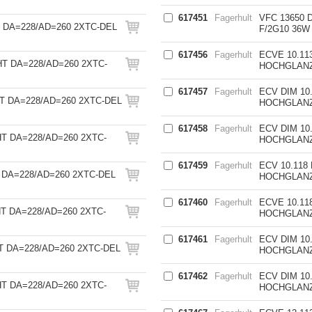
617451
Fagerhult
VFC 13650 
T DA=228/AD=260 2XTC-DEL
F/2G10 36W
617456
Fagerhult
ECVE 10.11
HT DA=228/AD=260 2XTC-
HOCHGLAN
617457
Fagerhult
ECV DIM 10
HT DA=228/AD=260 2XTC-DEL
HOCHGLAN
617458
Fagerhult
ECV DIM 10
T DA=228/AD=260 2XTC-
HOCHGLAN
617459
Fagerhult
ECV 10.118
 DA=228/AD=260 2XTC-DEL
HOCHGLAN
617460
Fagerhult
ECVE 10.11
T DA=228/AD=260 2XTC-
HOCHGLAN
617461
Fagerhult
ECV DIM 10
T DA=228/AD=260 2XTC-DEL
HOCHGLAN
617462
Fagerhult
ECV DIM 10
T DA=228/AD=260 2XTC-
HOCHGLAN