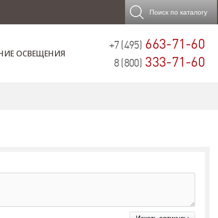
Поиск
по каталогу
663-71-60
+7 (495)
НИЕ ОСВЕЩЕНИЯ
333-71-60
8 (800)