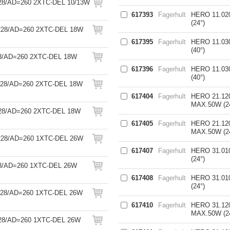
8/AD=260 2XTC-DEL 10/13W
617393
Fagerhult
HERO 11.0
(24°)
28/AD=260 2XTC-DEL 18W
617395
Fagerhult
HERO 11.03
(40°)
8/AD=260 2XTC-DEL 18W
617396
Fagerhult
HERO 11.03
(40°)
28/AD=260 2XTC-DEL 18W
617404
Fagerhult
HERO 21.1
MAX.50W (2
28/AD=260 2XTC-DEL 18W
617405
Fagerhult
HERO 21.1
MAX.50W (2
28/AD=260 1XTC-DEL 26W
617407
Fagerhult
HERO 31.0
(24°)
8/AD=260 1XTC-DEL 26W
617408
Fagerhult
HERO 31.0
(24°)
28/AD=260 1XTC-DEL 26W
617410
Fagerhult
HERO 31.1
MAX.50W (2
28/AD=260 1XTC-DEL 26W