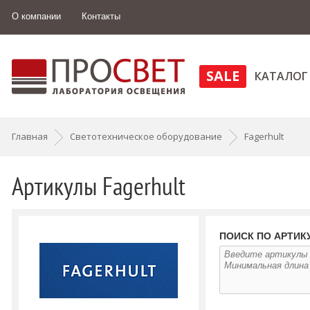
О компании
Контакты
SALE
КАТАЛОГ
Главная
Светотехническое оборудование
Fagerhult
Артикулы Fagerhult
ПОИСК ПО АРТИК