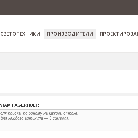
 СВЕТОТЕХНИКИ
ПРОИЗВОДИТЕЛИ
ПРОЕКТИРОВА
УЛАМ FAGERHULT: