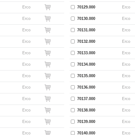
Erco
70129.000
Erco
Erco
70130.000
Erco
Erco
70131.000
Erco
Erco
70132.000
Erco
Erco
70133.000
Erco
Erco
70134.000
Erco
Erco
70135.000
Erco
Erco
70136.000
Erco
Erco
70137.000
Erco
Erco
70138.000
Erco
Erco
70139.000
Erco
Erco
70140.000
Erco