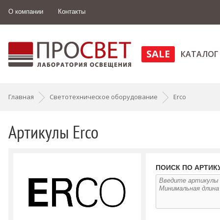
О компании
Контакты
SALE
КАТАЛОГ
Главная
Светотехническое оборудование
Erco
Артикулы Erco
ПОИСК ПО АРТИК