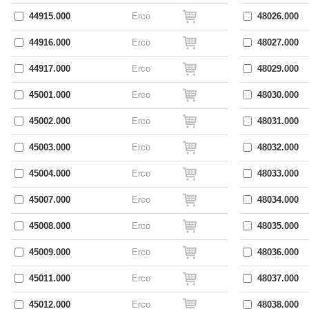
44915.000
Erco
48026.000
44916.000
Erco
48027.000
44917.000
Erco
48029.000
45001.000
Erco
48030.000
45002.000
Erco
48031.000
45003.000
Erco
48032.000
45004.000
Erco
48033.000
45007.000
Erco
48034.000
45008.000
Erco
48035.000
45009.000
Erco
48036.000
45011.000
Erco
48037.000
45012.000
Erco
48038.000