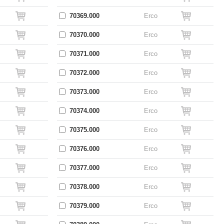
70369.000
Erco
70370.000
Erco
70371.000
Erco
70372.000
Erco
70373.000
Erco
70374.000
Erco
70375.000
Erco
70376.000
Erco
70377.000
Erco
70378.000
Erco
70379.000
Erco