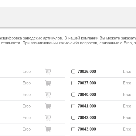
расшифровка заводских артикулов. В нашей компании Вы можете заказат
тоимости. При возникновении каких-либо вопросов, связанных с Erco, 
Erco
70036.000
Erco
Erco
70037.000
Erco
Erco
70040.000
Erco
Erco
70041.000
Erco
Erco
70042.000
Erco
Erco
70043.000
Erco