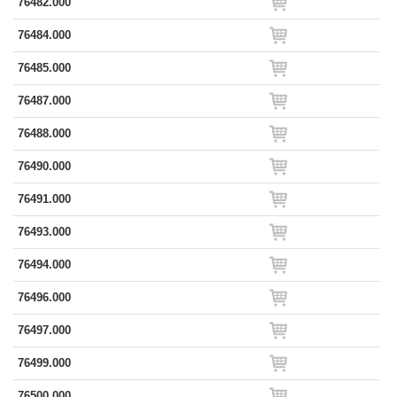
76482.000
76484.000
76485.000
76487.000
76488.000
76490.000
76491.000
76493.000
76494.000
76496.000
76497.000
76499.000
76500.000