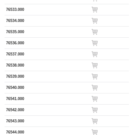
76533.000
76534.000
76535.000
76536.000
76537.000
76538.000
76539.000
76540.000
76541.000
76542.000
76543.000
76544.000