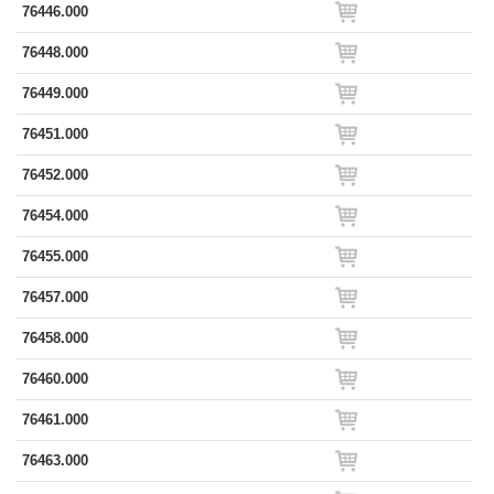
76446.000
76448.000
76449.000
76451.000
76452.000
76454.000
76455.000
76457.000
76458.000
76460.000
76461.000
76463.000