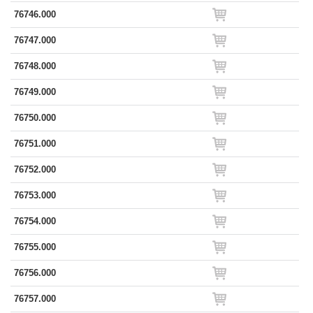
76746.000
76747.000
76748.000
76749.000
76750.000
76751.000
76752.000
76753.000
76754.000
76755.000
76756.000
76757.000