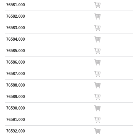
76581.000
76582.000
76583.000
76584.000
76585.000
76586.000
76587.000
76588.000
76589.000
76590.000
76591.000
76592.000