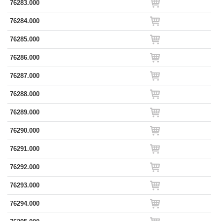
76283.000
76284.000
76285.000
76286.000
76287.000
76288.000
76289.000
76290.000
76291.000
76292.000
76293.000
76294.000