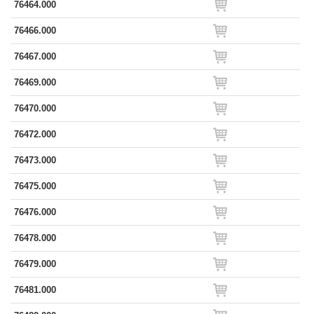
76464.000
76466.000
76467.000
76469.000
76470.000
76472.000
76473.000
76475.000
76476.000
76478.000
76479.000
76481.000