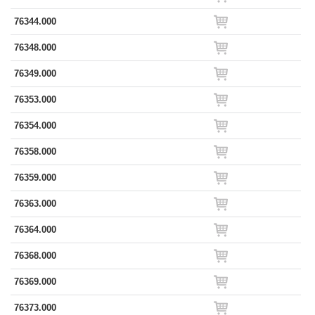
76344.000
76348.000
76349.000
76353.000
76354.000
76358.000
76359.000
76363.000
76364.000
76368.000
76369.000
76373.000