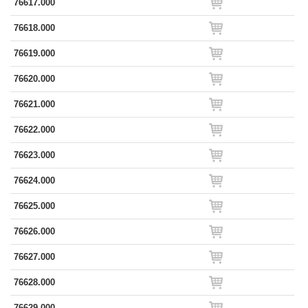
76617.000
76618.000
76619.000
76620.000
76621.000
76622.000
76623.000
76624.000
76625.000
76626.000
76627.000
76628.000
76629.000