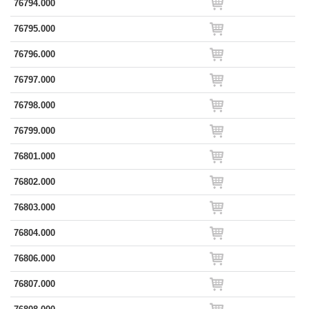
76794.000
76795.000
76796.000
76797.000
76798.000
76799.000
76801.000
76802.000
76803.000
76804.000
76806.000
76807.000