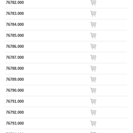
76782.000
76783.000
76784.000
76785.000
76786.000
76787.000
76788.000
76789.000
76790.000
76791.000
76792.000
76793.000