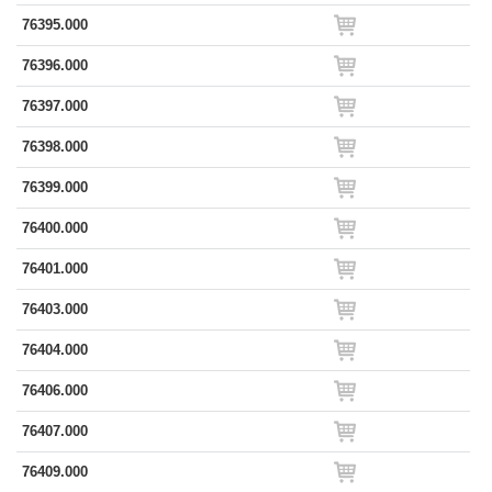
76395.000
76396.000
76397.000
76398.000
76399.000
76400.000
76401.000
76403.000
76404.000
76406.000
76407.000
76409.000