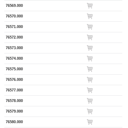
76569.000
76570.000
76571.000
76572.000
76573.000
76574.000
76575.000
76576.000
76577.000
76578.000
76579.000
76580.000