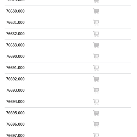
76630.000
76631.000
76632.000
76633.000
76690.000
76691.000
76692.000
76693.000
76694.000
76695.000
76696.000
76697.000