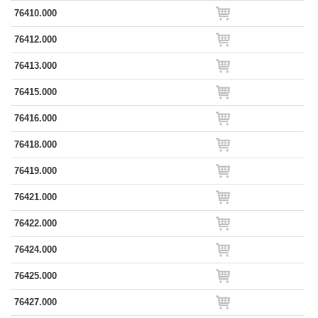
76410.000
76412.000
76413.000
76415.000
76416.000
76418.000
76419.000
76421.000
76422.000
76424.000
76425.000
76427.000