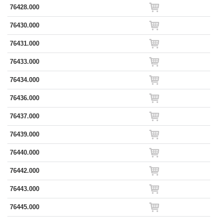
76428.000
76430.000
76431.000
76433.000
76434.000
76436.000
76437.000
76439.000
76440.000
76442.000
76443.000
76445.000