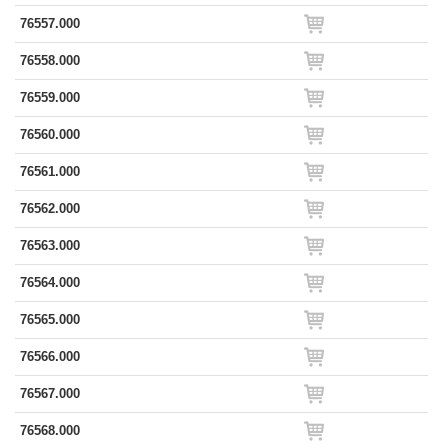
76557.000
76558.000
76559.000
76560.000
76561.000
76562.000
76563.000
76564.000
76565.000
76566.000
76567.000
76568.000