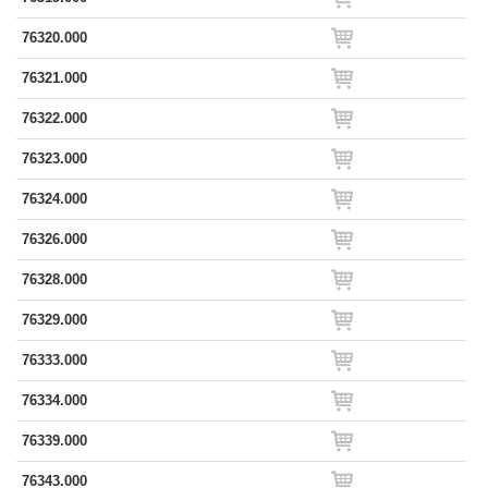
76320.000
76321.000
76322.000
76323.000
76324.000
76326.000
76328.000
76329.000
76333.000
76334.000
76339.000
76343.000