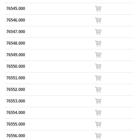
76545.000
76546.000
76547.000
76548.000
76549.000
76550.000
76551.000
76552.000
76553.000
76554.000
76555.000
76556.000