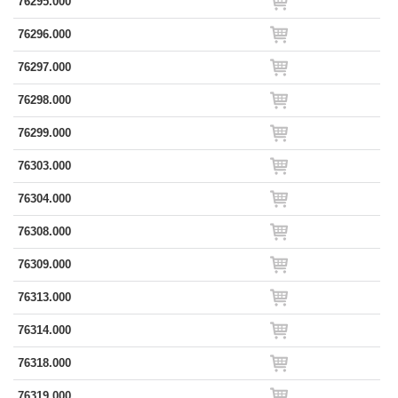
76295.000
76296.000
76297.000
76298.000
76299.000
76303.000
76304.000
76308.000
76309.000
76313.000
76314.000
76318.000
76319.000