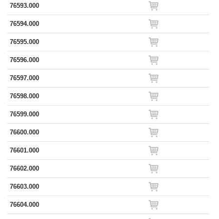
76593.000
76594.000
76595.000
76596.000
76597.000
76598.000
76599.000
76600.000
76601.000
76602.000
76603.000
76604.000