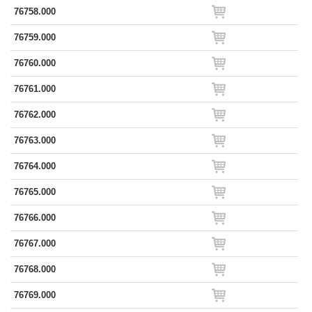
76758.000
76759.000
76760.000
76761.000
76762.000
76763.000
76764.000
76765.000
76766.000
76767.000
76768.000
76769.000