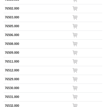
76502.000
76503.000
76505.000
76506.000
76508.000
76509.000
76511.000
76512.000
76529.000
76530.000
76531.000
76532.000