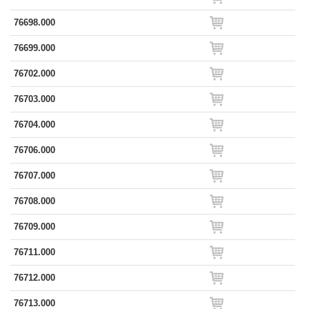
76698.000
76699.000
76702.000
76703.000
76704.000
76706.000
76707.000
76708.000
76709.000
76711.000
76712.000
76713.000