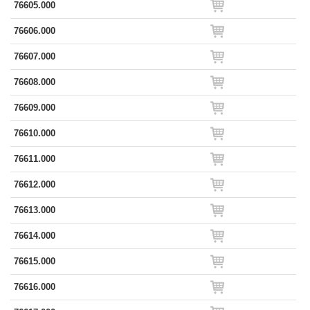
76605.000
76606.000
76607.000
76608.000
76609.000
76610.000
76611.000
76612.000
76613.000
76614.000
76615.000
76616.000