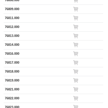
76808.000
76809.000
76811.000
76812.000
76813.000
76814.000
76816.000
76817.000
76818.000
76819.000
76821.000
76822.000
76823.000