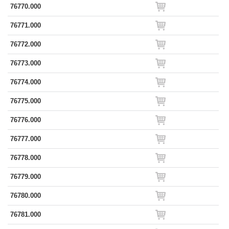
76770.000
76771.000
76772.000
76773.000
76774.000
76775.000
76776.000
76777.000
76778.000
76779.000
76780.000
76781.000