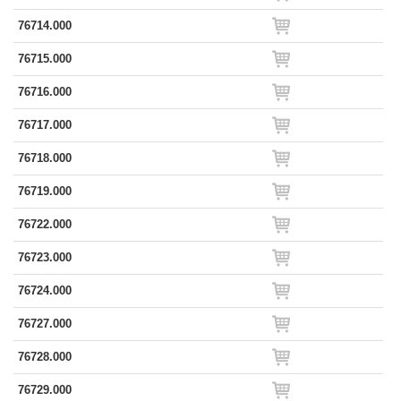
76714.000
76715.000
76716.000
76717.000
76718.000
76719.000
76722.000
76723.000
76724.000
76727.000
76728.000
76729.000