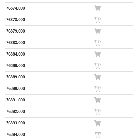
76374.000
76378.000
76379.000
76383.000
76384.000
76388.000
76389.000
76390.000
76391.000
76392.000
76393.000
76394.000