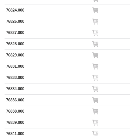
76824.000
76826.000
76827.000
76828.000
76829.000
76831.000
76833.000
76834.000
76836.000
76838.000
76839.000
76841.000