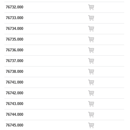
76732.000
76733.000
76734.000
76735.000
76736.000
76737.000
76738.000
76741.000
76742.000
76743.000
76744.000
76745.000