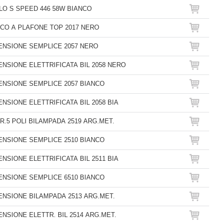
O S SPEED 446 58W BIANCO
CO A PLAFONE TOP 2017 NERO
NSIONE SEMPLICE 2057 NERO
NSIONE ELETTRIFICATA BIL 2058 NERO
NSIONE SEMPLICE 2057 BIANCO
NSIONE ELETTRIFICATA BIL 2058 BIA
R.5 POLI BILAMPADA 2519 ARG.MET.
NSIONE SEMPLICE 2510 BIANCO
NSIONE ELETTRIFICATA BIL 2511 BIA
NSIONE SEMPLICE 6510 BIANCO
NSIONE BILAMPADA 2513 ARG.MET.
NSIONE ELETTR. BIL 2514 ARG.MET.