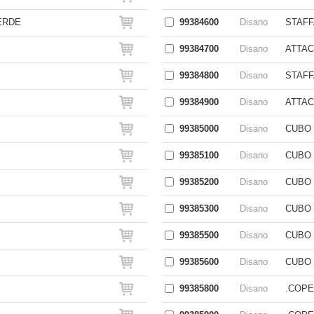
ERDE
99384600
Disano
STAFF
99384700
Disano
ATTAC
99384800
Disano
STAFF
99384900
Disano
ATTAC
99385000
Disano
CUBO 
99385100
Disano
CUBO 
99385200
Disano
CUBO 
99385300
Disano
CUBO 
99385500
Disano
CUBO 
99385600
Disano
CUBO 
99385800
Disano
.COPE