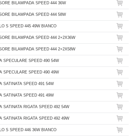
SORE BILAMPADA SPEED 444 36W
SORE BILAMPADA SPEED 444 58W
O S SPEED 445 49W BIANCO
SORE BILAMPADA SPEED 444 2+2X36W
SORE BILAMPADA SPEED 444 2+2X58W
A SPECULARE SPEED 490 54W
A SPECULARE SPEED 490 49W
A SATINATA SPEED 491 54W
A SATINATA SPEED 491 49W
A SATINATA RIGATA SPEED 492 54W
A SATINATA RIGATA SPEED 492 49W
O S SPEED 446 36W BIANCO