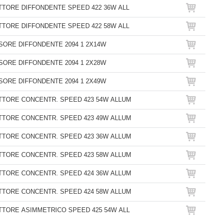
TTORE DIFFONDENTE SPEED 422 36W ALL
TTORE DIFFONDENTE SPEED 422 58W ALL
SORE DIFFONDENTE 2094 1 2X14W
SORE DIFFONDENTE 2094 1 2X28W
SORE DIFFONDENTE 2094 1 2X49W
TTORE CONCENTR. SPEED 423 54W ALLUM
TTORE CONCENTR. SPEED 423 49W ALLUM
TTORE CONCENTR. SPEED 423 36W ALLUM
TTORE CONCENTR. SPEED 423 58W ALLUM
TTORE CONCENTR. SPEED 424 36W ALLUM
TTORE CONCENTR. SPEED 424 58W ALLUM
TTORE ASIMMETRICO SPEED 425 54W ALL