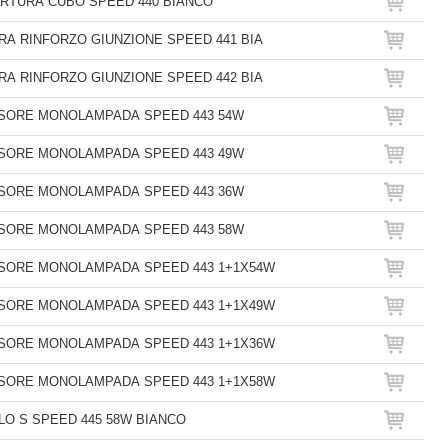
RTURA CUBO SPEED 440 BIANCO
RA RINFORZO GIUNZIONE SPEED 441 BIA
RA RINFORZO GIUNZIONE SPEED 442 BIA
SORE MONOLAMPADA SPEED 443 54W
SORE MONOLAMPADA SPEED 443 49W
SORE MONOLAMPADA SPEED 443 36W
SORE MONOLAMPADA SPEED 443 58W
SORE MONOLAMPADA SPEED 443 1+1X54W
SORE MONOLAMPADA SPEED 443 1+1X49W
SORE MONOLAMPADA SPEED 443 1+1X36W
SORE MONOLAMPADA SPEED 443 1+1X58W
O S SPEED 445 58W BIANCO