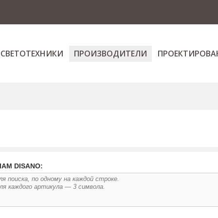
 СВЕТОТЕХНИКИ
ПРОИЗВОДИТЕЛИ
ПРОЕКТИРОВА
АМ DISANO: