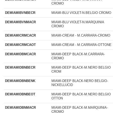
CROMO
DEMIAMIBVNBECR
MIAMI-BLU VIOLET-N.BELGIO CROMO
DEMIAMIBVNMACR
MIAMI-BLU VIOLET-N.MARQUINIA
CROMO
DEMIAMICRMCACR
MIAMI-CREAM - M.CARRARA-CROMO
DEMIAMICRMCAOT
MIAMI-CREAM - M.CARRARA-OTTONE
DEMIAMIDBMCACR
MIAMI-DEEP BLACK-M.CARRARA-
CROMO
DEMIAMIDBNBECR
MIAMI-DEEP BLACK-M.NERO BELGIO
CROM
DEMIAMIDBNBENK
MIAMI-DEEP BLACK-NERO BELGIO-
NICKELLUCID
DEMIAMIDBNBEOT
MIAMI-DEEP BLACK-M.NERO BELGIO
OTTON
DEMIAMIDBNMACR
MIAMI-DEEP BLACK-M.MARQUINIA-
CROMO