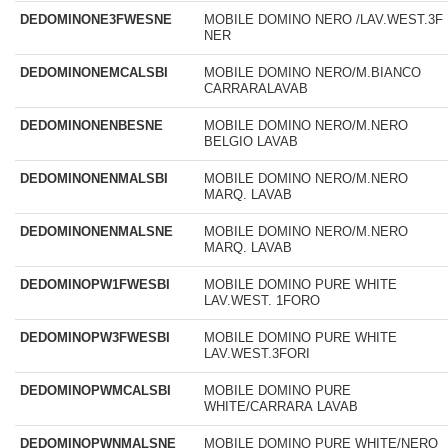
DEDOMINONE3FWESNE
MOBILE DOMINO NERO /LAV.WEST.3F
NER
DEDOMINONEMCALSBI
MOBILE DOMINO NERO/M.BIANCO
CARRARALAVAB
DEDOMINONENBESNE
MOBILE DOMINO NERO/M.NERO
BELGIO LAVAB
DEDOMINONENMALSBI
MOBILE DOMINO NERO/M.NERO
MARQ. LAVAB
DEDOMINONENMALSNE
MOBILE DOMINO NERO/M.NERO
MARQ. LAVAB
DEDOMINOPW1FWESBI
MOBILE DOMINO PURE WHITE
LAV.WEST. 1FORO
DEDOMINOPW3FWESBI
MOBILE DOMINO PURE WHITE
LAV.WEST.3FORI
DEDOMINOPWMCALSBI
MOBILE DOMINO PURE
WHITE/CARRARA LAVAB
DEDOMINOPWNMALSNE
MOBILE DOMINO PURE WHITE/NERO