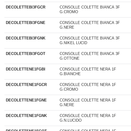
DECOLETTEBI3FGCR
CONSOLLE COLETTE BIANCA 3F
G.CROMO
DECOLETTEBI3FGNE
CONSOLLE COLETTE BIANCA 3F
G.NERE
DECOLETTEBI3FGNK
CONSOLLE COLETTE BIANCA 3F
G.NIKEL LUCID
DECOLETTEBI3FGOT
CONSOLLE COLETTE BIANCA 3F
G.OTTONE
DECOLETTENE1FGBI
CONSOLLE COLETTE NERA 1F
G.BIANCHE
DECOLETTENE1FGCR
CONSOLLE COLETTE NERA 1F
G.CROMO
DECOLETTENE1FGNE
CONSOLLE COLETTE NERA 1F
G.NERE
DECOLETTENE1FGNK
CONSOLLE COLETTE NERA 1F
G.N.LUCIDO