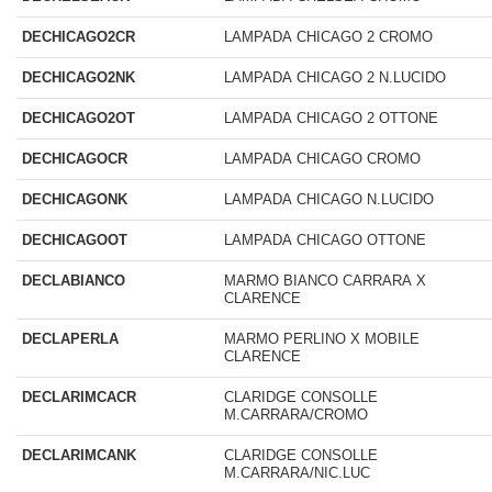
DECHICAGO2CR
LAMPADA CHICAGO 2 CROMO
DECHICAGO2NK
LAMPADA CHICAGO 2 N.LUCIDO
DECHICAGO2OT
LAMPADA CHICAGO 2 OTTONE
DECHICAGOCR
LAMPADA CHICAGO CROMO
DECHICAGONK
LAMPADA CHICAGO N.LUCIDO
DECHICAGOOT
LAMPADA CHICAGO OTTONE
DECLABIANCO
MARMO BIANCO CARRARA X
CLARENCE
DECLAPERLA
MARMO PERLINO X MOBILE
CLARENCE
DECLARIMCACR
CLARIDGE CONSOLLE
M.CARRARA/CROMO
DECLARIMCANK
CLARIDGE CONSOLLE
M.CARRARA/NIC.LUC