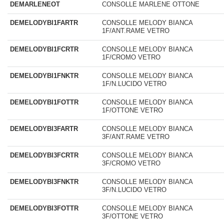
DEMARLENEOT
CONSOLLE MARLENE OTTONE
DEMELODYBI1FARTR
CONSOLLE MELODY BIANCA
1F/ANT.RAME VETRO
DEMELODYBI1FCRTR
CONSOLLE MELODY BIANCA
1F/CROMO VETRO
DEMELODYBI1FNKTR
CONSOLLE MELODY BIANCA
1F/N.LUCIDO VETRO
DEMELODYBI1FOTTR
CONSOLLE MELODY BIANCA
1F/OTTONE VETRO
DEMELODYBI3FARTR
CONSOLLE MELODY BIANCA
3F/ANT.RAME VETRO
DEMELODYBI3FCRTR
CONSOLLE MELODY BIANCA
3F/CROMO VETRO
DEMELODYBI3FNKTR
CONSOLLE MELODY BIANCA
3F/N.LUCIDO VETRO
DEMELODYBI3FOTTR
CONSOLLE MELODY BIANCA
3F/OTTONE VETRO