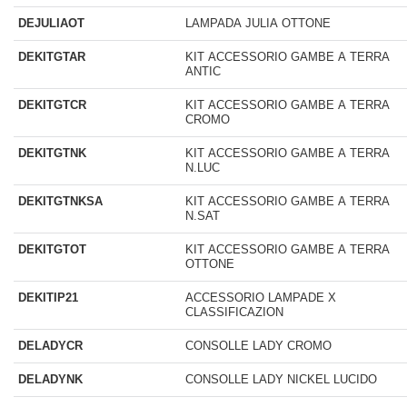
DEJULIAOT
LAMPADA JULIA OTTONE
DEKITGTAR
KIT ACCESSORIO GAMBE A TERRA
ANTIC
DEKITGTCR
KIT ACCESSORIO GAMBE A TERRA
CROMO
DEKITGTNK
KIT ACCESSORIO GAMBE A TERRA
N.LUC
DEKITGTNKSA
KIT ACCESSORIO GAMBE A TERRA
N.SAT
DEKITGTOT
KIT ACCESSORIO GAMBE A TERRA
OTTONE
DEKITIP21
ACCESSORIO LAMPADE X
CLASSIFICAZION
DELADYCR
CONSOLLE LADY CROMO
DELADYNK
CONSOLLE LADY NICKEL LUCIDO