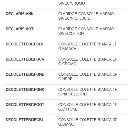
SIVEC/CROMO
DECLARISIVNK
CLARIDGE CONSOLLE MARMO
SIVEC/NIC. LUCID
DECLARISIVOT
CLARIDGE CONSOLLE MARMO
SIVEC/OTTON
DECOLETTEBI1FGBI
CONSOLLE COLETTE BIANCA 1F
G.BIANCH
DECOLETTEBI1FGCR
CONSOLLE COLETTE BIANCA 1F
G.CROMO
DECOLETTEBI1FGNE
CONSOLLE COLETTE BIANCA 1F
G.NERE
DECOLETTEBI1FGNK
CONSOLLE COLETTE BIANCA 1F
G.NICKELLUCID
DECOLETTEBI1FGOT
CONSOLLE COLETTE BIANCA 1F
G.OTTONE
DECOLETTEBI3FGBI
CONSOLLE COLETTE BIANCA 3F
G.BIANCH