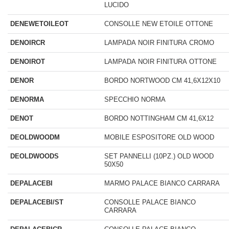
LUCIDO
DENEWETOILEOT
CONSOLLE NEW ETOILE OTTONE
DENOIRCR
LAMPADA NOIR FINITURA CROMO
DENOIROT
LAMPADA NOIR FINITURA OTTONE
DENOR
BORDO NORTWOOD CM 41,6X12X10
DENORMA
SPECCHIO NORMA
DENOT
BORDO NOTTINGHAM CM 41,6X12
DEOLDWOODM
MOBILE ESPOSITORE OLD WOOD
DEOLDWOODS
SET PANNELLI (10PZ.) OLD WOOD
50X50
DEPALACEBI
MARMO PALACE BIANCO CARRARA
DEPALACEBI/ST
CONSOLLE PALACE BIANCO
CARRARA