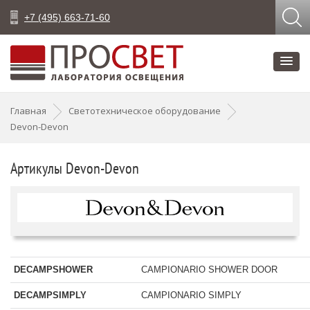
+7 (495) 663-71-60
Главная
Светотехническое оборудование
Devon-Devon
Артикулы Devon-Devon
DECAMPSHOWER
CAMPIONARIO SHOWER DOOR
DECAMPSIMPLY
CAMPIONARIO SIMPLY