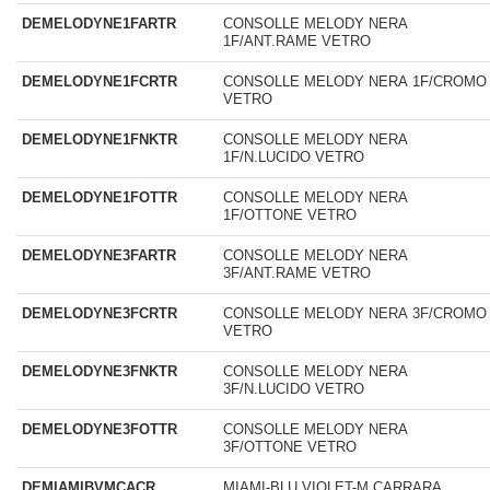
DEMELODYNE1FARTR
CONSOLLE MELODY NERA
1F/ANT.RAME VETRO
DEMELODYNE1FCRTR
CONSOLLE MELODY NERA 1F/CROMO
VETRO
DEMELODYNE1FNKTR
CONSOLLE MELODY NERA
1F/N.LUCIDO VETRO
DEMELODYNE1FOTTR
CONSOLLE MELODY NERA
1F/OTTONE VETRO
DEMELODYNE3FARTR
CONSOLLE MELODY NERA
3F/ANT.RAME VETRO
DEMELODYNE3FCRTR
CONSOLLE MELODY NERA 3F/CROMO
VETRO
DEMELODYNE3FNKTR
CONSOLLE MELODY NERA
3F/N.LUCIDO VETRO
DEMELODYNE3FOTTR
CONSOLLE MELODY NERA
3F/OTTONE VETRO
DEMIAMIBVMCACR
MIAMI-BLU VIOLET-M.CARRARA