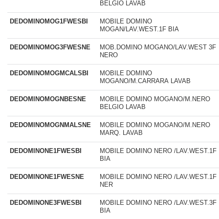
BELGIO LAVAB
DEDOMINOMOG1FWESBI
MOBILE DOMINO
MOGAN/LAV.WEST.1F BIA
DEDOMINOMOG3FWESNE
MOB.DOMINO MOGANO/LAV.WEST 3F
NERO
DEDOMINOMOGMCALSBI
MOBILE DOMINO
MOGANO/M.CARRARA LAVAB
DEDOMINOMOGNBESNE
MOBILE DOMINO MOGANO/M.NERO
BELGIO LAVAB
DEDOMINOMOGNMALSNE
MOBILE DOMINO MOGANO/M.NERO
MARQ. LAVAB
DEDOMINONE1FWESBI
MOBILE DOMINO NERO /LAV.WEST.1F
BIA
DEDOMINONE1FWESNE
MOBILE DOMINO NERO /LAV.WEST.1F
NER
DEDOMINONE3FWESBI
MOBILE DOMINO NERO /LAV.WEST.3F
BIA