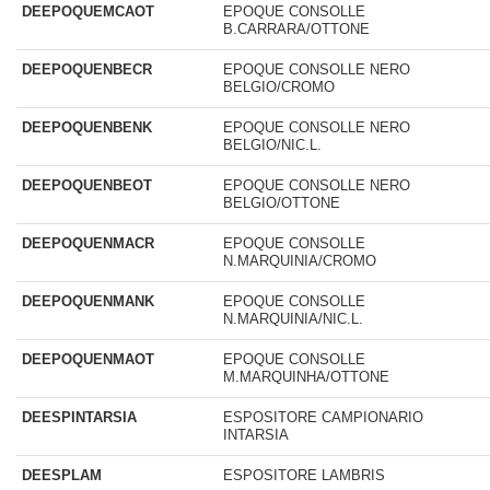
DEEPOQUEMCAOT
EPOQUE CONSOLLE
B.CARRARA/OTTONE
DEEPOQUENBECR
EPOQUE CONSOLLE NERO
BELGIO/CROMO
DEEPOQUENBENK
EPOQUE CONSOLLE NERO
BELGIO/NIC.L.
DEEPOQUENBEOT
EPOQUE CONSOLLE NERO
BELGIO/OTTONE
DEEPOQUENMACR
EPOQUE CONSOLLE
N.MARQUINIA/CROMO
DEEPOQUENMANK
EPOQUE CONSOLLE
N.MARQUINIA/NIC.L.
DEEPOQUENMAOT
EPOQUE CONSOLLE
M.MARQUINHA/OTTONE
DEESPINTARSIA
ESPOSITORE CAMPIONARIO
INTARSIA
DEESPLAM
ESPOSITORE LAMBRIS