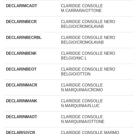
DECLARIMCAOT
CLARIDGE CONSOLLE
M.CARRARA/OTTONE
DECLARINBECR
CLARIDGE CONSOLLE NERO
BELGIO/CROMOLAVAB
DECLARINBECRBL
CLARIDGE CONSOLLE NERO
BELGIO/CROMOLAVAB
DECLARINBENK
CLARIDGE CONSOLLE NERO
BELGIO/NIC.L
DECLARINBEOT
CLARIDGE CONSOLLE NERO
BELGIO/OTTON
DECLARINMACR
CLARIDGE CONSOLLE
N.MARQUINIA/CROMO
DECLARINMANK
CLARIDGE CONSOLLE
N.MARQUINIA/N.LUC
DECLARINMAOT
CLARIDGE CONSOLLE
N.MARQUINIA/OTTONE
DECLARISIVCR
CLARIDGE CONSOLLE MARMO