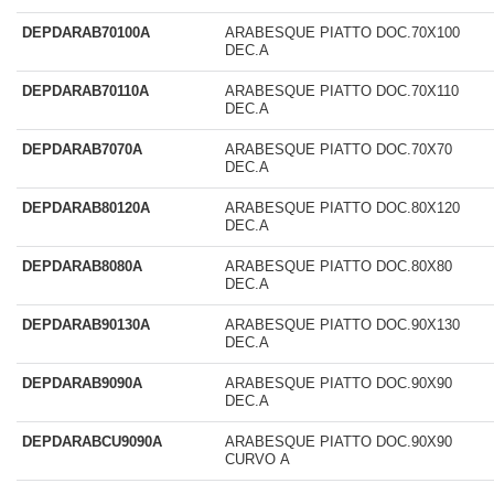
DEPDARAB70100A
ARABESQUE PIATTO DOC.70X100
DEC.A
DEPDARAB70110A
ARABESQUE PIATTO DOC.70X110
DEC.A
DEPDARAB7070A
ARABESQUE PIATTO DOC.70X70
DEC.A
DEPDARAB80120A
ARABESQUE PIATTO DOC.80X120
DEC.A
DEPDARAB8080A
ARABESQUE PIATTO DOC.80X80
DEC.A
DEPDARAB90130A
ARABESQUE PIATTO DOC.90X130
DEC.A
DEPDARAB9090A
ARABESQUE PIATTO DOC.90X90
DEC.A
DEPDARABCU9090A
ARABESQUE PIATTO DOC.90X90
CURVO A