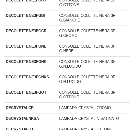
DECOLETTENE1FGOT
CONSOLLE COLETTE NERA 1F
G.OTTONE
DECOLETTENE3FGBI
CONSOLLE COLETTE NERA 3F
G.BIANCHE
DECOLETTENE3FGCR
CONSOLLE COLETTE NERA 3F
G.CROMO
DECOLETTENE3FGNE
CONSOLLE COLETTE NERA 3F
G.NERE
DECOLETTENE3FGNK
CONSOLLE COLETTE NERA 3F
G.N.LUCIDO
DECOLETTENE3FGNKS
CONSOLLE COLETTE NERA 3F
G.N.LUCIDO
DECOLETTENE3FGOT
CONSOLLE COLETTE NERA 3F
G.OTTONE
DECRYSTALCR
LAMPADA CRYSTAL CROMO
DECRYSTALNKSA
LAMPADA CRYSTAL N.SATINATO
DECRYSTALOT
LAMPADA CRYSTAL OTTONE