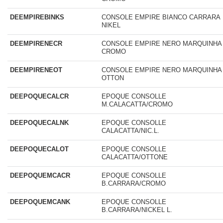
DEEMPIREBINKS
CONSOLE EMPIRE BIANCO CARRARA
NIKEL
DEEMPIRENECR
CONSOLE EMPIRE NERO MARQUINHA
CROMO
DEEMPIRENEOT
CONSOLE EMPIRE NERO MARQUINHA
OTTON
DEEPOQUECALCR
EPOQUE CONSOLLE
M.CALACATTA/CROMO
DEEPOQUECALNK
EPOQUE CONSOLLE
CALACATTA/NIC.L.
DEEPOQUECALOT
EPOQUE CONSOLLE
CALACATTA/OTTONE
DEEPOQUEMCACR
EPOQUE CONSOLLE
B.CARRARA/CROMO
DEEPOQUEMCANK
EPOQUE CONSOLLE
B.CARRARA/NICKEL L.