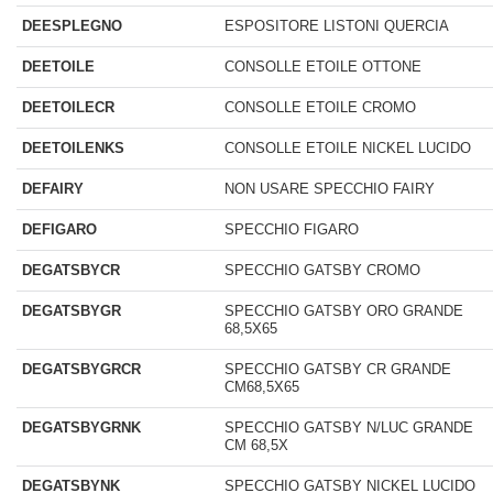
DEESPLEGNO
ESPOSITORE LISTONI QUERCIA
DEETOILE
CONSOLLE ETOILE OTTONE
DEETOILECR
CONSOLLE ETOILE CROMO
DEETOILENKS
CONSOLLE ETOILE NICKEL LUCIDO
DEFAIRY
NON USARE SPECCHIO FAIRY
DEFIGARO
SPECCHIO FIGARO
DEGATSBYCR
SPECCHIO GATSBY CROMO
DEGATSBYGR
SPECCHIO GATSBY ORO GRANDE
68,5X65
DEGATSBYGRCR
SPECCHIO GATSBY CR GRANDE
CM68,5X65
DEGATSBYGRNK
SPECCHIO GATSBY N/LUC GRANDE
CM 68,5X
DEGATSBYNK
SPECCHIO GATSBY NICKEL LUCIDO