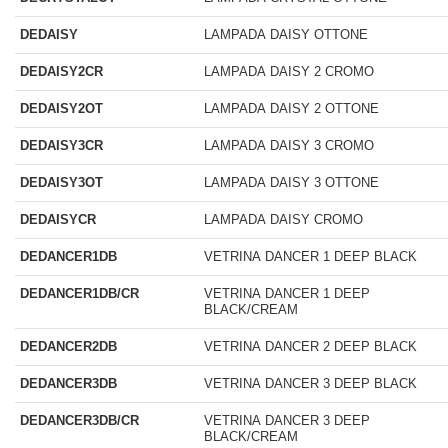
DEDAISY
LAMPADA DAISY OTTONE
DEDAISY2CR
LAMPADA DAISY 2 CROMO
DEDAISY2OT
LAMPADA DAISY 2 OTTONE
DEDAISY3CR
LAMPADA DAISY 3 CROMO
DEDAISY3OT
LAMPADA DAISY 3 OTTONE
DEDAISYCR
LAMPADA DAISY CROMO
DEDANCER1DB
VETRINA DANCER 1 DEEP BLACK
DEDANCER1DB/CR
VETRINA DANCER 1 DEEP
BLACK/CREAM
DEDANCER2DB
VETRINA DANCER 2 DEEP BLACK
DEDANCER3DB
VETRINA DANCER 3 DEEP BLACK
DEDANCER3DB/CR
VETRINA DANCER 3 DEEP
BLACK/CREAM