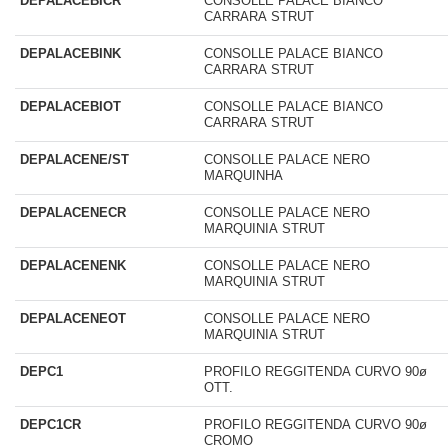
DEPALACEBICR
CONSOLLE PALACE BIANCO
CARRARA STRUT
DEPALACEBINK
CONSOLLE PALACE BIANCO
CARRARA STRUT
DEPALACEBIOT
CONSOLLE PALACE BIANCO
CARRARA STRUT
DEPALACENE/ST
CONSOLLE PALACE NERO
MARQUINHA
DEPALACENECR
CONSOLLE PALACE NERO
MARQUINIA STRUT
DEPALACENENK
CONSOLLE PALACE NERO
MARQUINIA STRUT
DEPALACENEOT
CONSOLLE PALACE NERO
MARQUINIA STRUT
DEPC1
PROFILO REGGITENDA CURVO 90ø
OTT.
DEPC1CR
PROFILO REGGITENDA CURVO 90ø
CROMO