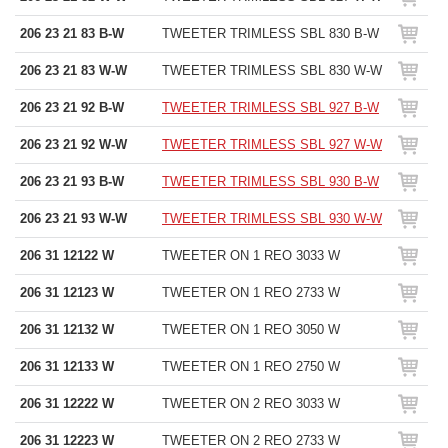
206 23 21 83 B-W
TWEETER TRIMLESS SBL 830 B-W
206 23 21 83 W-W
TWEETER TRIMLESS SBL 830 W-W
206 23 21 92 B-W
TWEETER TRIMLESS SBL 927 B-W
206 23 21 92 W-W
TWEETER TRIMLESS SBL 927 W-W
206 23 21 93 B-W
TWEETER TRIMLESS SBL 930 B-W
206 23 21 93 W-W
TWEETER TRIMLESS SBL 930 W-W
206 31 12122 W
TWEETER ON 1 REO 3033 W
206 31 12123 W
TWEETER ON 1 REO 2733 W
206 31 12132 W
TWEETER ON 1 REO 3050 W
206 31 12133 W
TWEETER ON 1 REO 2750 W
206 31 12222 W
TWEETER ON 2 REO 3033 W
206 31 12223 W
TWEETER ON 2 REO 2733 W