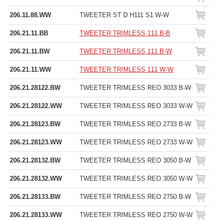
206.11.88.WW
TWEETER ST D H111 S1 W-W
206.21.11.BB
TWEETER TRIMLESS 111 B-B
206.21.11.BW
TWEETER TRIMLESS 111 B-W
206.21.11.WW
TWEETER TRIMLESS 111 W-W
206.21.28122.BW
TWEETER TRIMLESS REO 3033 B-W
206.21.28122.WW
TWEETER TRIMLESS REO 3033 W-W
206.21.28123.BW
TWEETER TRIMLESS REO 2733 B-W
206.21.28123.WW
TWEETER TRIMLESS REO 2733 W-W
206.21.28132.BW
TWEETER TRIMLESS REO 3050 B-W
206.21.28132.WW
TWEETER TRIMLESS REO 3050 W-W
206.21.28133.BW
TWEETER TRIMLESS REO 2750 B-W
206.21.28133.WW
TWEETER TRIMLESS REO 2750 W-W