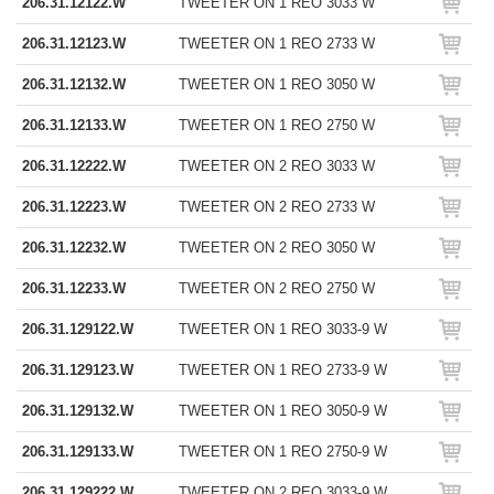
206.31.12122.W
TWEETER ON 1 REO 3033 W
206.31.12123.W
TWEETER ON 1 REO 2733 W
206.31.12132.W
TWEETER ON 1 REO 3050 W
206.31.12133.W
TWEETER ON 1 REO 2750 W
206.31.12222.W
TWEETER ON 2 REO 3033 W
206.31.12223.W
TWEETER ON 2 REO 2733 W
206.31.12232.W
TWEETER ON 2 REO 3050 W
206.31.12233.W
TWEETER ON 2 REO 2750 W
206.31.129122.W
TWEETER ON 1 REO 3033-9 W
206.31.129123.W
TWEETER ON 1 REO 2733-9 W
206.31.129132.W
TWEETER ON 1 REO 3050-9 W
206.31.129133.W
TWEETER ON 1 REO 2750-9 W
206.31.129222.W
TWEETER ON 2 REO 3033-9 W