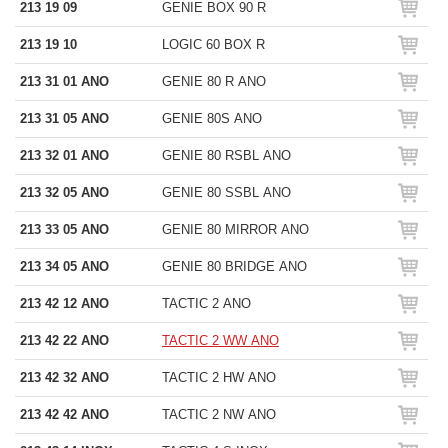
213 19 09
GENIE BOX 90 R
213 19 10
LOGIC 60 BOX R
213 31 01 ANO
GENIE 80 R ANO
213 31 05 ANO
GENIE 80S ANO
213 32 01 ANO
GENIE 80 RSBL ANO
213 32 05 ANO
GENIE 80 SSBL ANO
213 33 05 ANO
GENIE 80 MIRROR ANO
213 34 05 ANO
GENIE 80 BRIDGE ANO
213 42 12 ANO
TACTIC 2 ANO
213 42 22 ANO
TACTIC 2 WW ANO
213 42 32 ANO
TACTIC 2 HW ANO
213 42 42 ANO
TACTIC 2 NW ANO