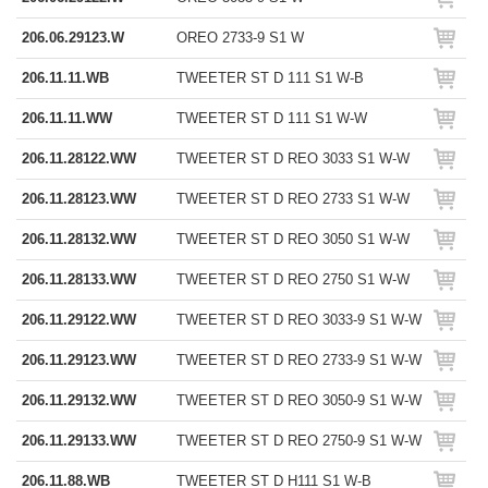
206.06.29123.W
OREO 2733-9 S1 W
206.11.11.WB
TWEETER ST D 111 S1 W-B
206.11.11.WW
TWEETER ST D 111 S1 W-W
206.11.28122.WW
TWEETER ST D REO 3033 S1 W-W
206.11.28123.WW
TWEETER ST D REO 2733 S1 W-W
206.11.28132.WW
TWEETER ST D REO 3050 S1 W-W
206.11.28133.WW
TWEETER ST D REO 2750 S1 W-W
206.11.29122.WW
TWEETER ST D REO 3033-9 S1 W-W
206.11.29123.WW
TWEETER ST D REO 2733-9 S1 W-W
206.11.29132.WW
TWEETER ST D REO 3050-9 S1 W-W
206.11.29133.WW
TWEETER ST D REO 2750-9 S1 W-W
206.11.88.WB
TWEETER ST D H111 S1 W-B