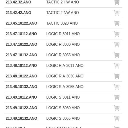
213.42.32.ANO
TACTIC 2 HW ANO
213.42.42.ANO
TACTIC 2 NW ANO
213.45.18122.ANO
TACTIC 3020 ANO
213.47.18112.ANO
LOGIC R 3011 ANO
213.47.18122.ANO
LOGIC R 3030 ANO
213.47.18132.ANO
LOGIC R 3055 ANO
213.48.18112.ANO
LOGIC R A 3011 ANO
213.48.18122.ANO
LOGIC R A 3030 ANO
213.48.18132.ANO
LOGIC R A 3055 ANO
213.49.18112.ANO
LOGIC S 3011 ANO
213.49.18122.ANO
LOGIC S 3030 ANO
213.49.18132.ANO
LOGIC S 3055 ANO