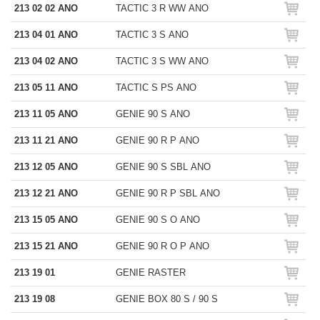
213 02 02 ANO
TACTIC 3 R WW ANO
213 04 01 ANO
TACTIC 3 S ANO
213 04 02 ANO
TACTIC 3 S WW ANO
213 05 11 ANO
TACTIC S PS ANO
213 11 05 ANO
GENIE 90 S ANO
213 11 21 ANO
GENIE 90 R P ANO
213 12 05 ANO
GENIE 90 S SBL ANO
213 12 21 ANO
GENIE 90 R P SBL ANO
213 15 05 ANO
GENIE 90 S O ANO
213 15 21 ANO
GENIE 90 R O P ANO
213 19 01
GENIE RASTER
213 19 08
GENIE BOX 80 S / 90 S