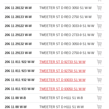
206 11 28132 W-W
TWEETER ST D REO 3050 S1 W-W
206 11 28133 W-W
TWEETER ST D REO 2750 S1 W-W
206 11 29122 W-W
TWEETER ST D REO 3033-9 S1 W-W
206 11 29123 W-W
TWEETER ST D REO 2733-9 S1 W-W
206 11 29132 W-W
TWEETER ST D REO 3050-9 S1 W-W
206 11 29133 W-W
TWEETER ST D REO 2750-9 S1 W-W
206 11 811 922 W-W
TWEETER ST D 92733 S1 W-W
206 11 811 923 W-W
TWEETER ST D 92750 S1 W-W
206 11 811 932 W-W
TWEETER ST D 93033 S1 W-W
206 11 811 933 W-W
TWEETER ST D 93050 S1 W-W
206 11 88 W-B
TWEETER ST D H111 S1 W-B
206 11 88 W-W
TWEETER ST D H111 S1 W-W