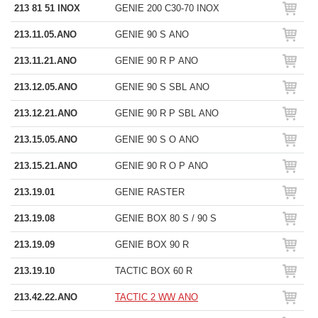
213 81 51 INOX
GENIE 200 C30-70 INOX
213.11.05.ANO
GENIE 90 S ANO
213.11.21.ANO
GENIE 90 R P ANO
213.12.05.ANO
GENIE 90 S SBL ANO
213.12.21.ANO
GENIE 90 R P SBL ANO
213.15.05.ANO
GENIE 90 S O ANO
213.15.21.ANO
GENIE 90 R O P ANO
213.19.01
GENIE RASTER
213.19.08
GENIE BOX 80 S / 90 S
213.19.09
GENIE BOX 90 R
213.19.10
TACTIC BOX 60 R
213.42.22.ANO
TACTIC 2 WW ANO