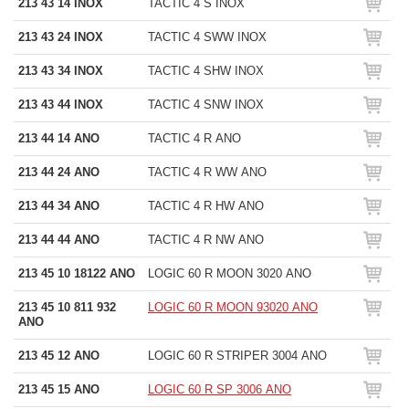
213 43 14 INOX
TACTIC 4 S INOX
213 43 24 INOX
TACTIC 4 SWW INOX
213 43 34 INOX
TACTIC 4 SHW INOX
213 43 44 INOX
TACTIC 4 SNW INOX
213 44 14 ANO
TACTIC 4 R ANO
213 44 24 ANO
TACTIC 4 R WW ANO
213 44 34 ANO
TACTIC 4 R HW ANO
213 44 44 ANO
TACTIC 4 R NW ANO
213 45 10 18122 ANO
LOGIC 60 R MOON 3020 ANO
213 45 10 811 932
LOGIC 60 R MOON 93020 ANO
ANO
213 45 12 ANO
LOGIC 60 R STRIPER 3004 ANO
213 45 15 ANO
LOGIC 60 R SP 3006 ANO