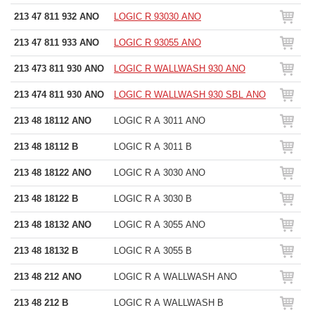
213 47 811 932 ANO
LOGIC R 93030 ANO
213 47 811 933 ANO
LOGIC R 93055 ANO
213 473 811 930 ANO
LOGIC R WALLWASH 930 ANO
213 474 811 930 ANO
LOGIC R WALLWASH 930 SBL ANO
213 48 18112 ANO
LOGIC R A 3011 ANO
213 48 18112 B
LOGIC R A 3011 B
213 48 18122 ANO
LOGIC R A 3030 ANO
213 48 18122 B
LOGIC R A 3030 B
213 48 18132 ANO
LOGIC R A 3055 ANO
213 48 18132 B
LOGIC R A 3055 B
213 48 212 ANO
LOGIC R A WALLWASH ANO
213 48 212 B
LOGIC R A WALLWASH B