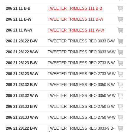
206 21 11 B-B
TWEETER TRIMLESS 111 B-B
206 21 11 B-W
TWEETER TRIMLESS 111 B-W
206 21 11 W-W
TWEETER TRIMLESS 111 W-W
206 21 28122 B-W
TWEETER TRIMLESS REO 3033 B-W
206 21 28122 W-W
TWEETER TRIMLESS REO 3033 W-W
206 21 28123 B-W
TWEETER TRIMLESS REO 2733 B-W
206 21 28123 W-W
TWEETER TRIMLESS REO 2733 W-W
206 21 28132 B-W
TWEETER TRIMLESS REO 3050 B-W
206 21 28132 W-W
TWEETER TRIMLESS REO 3050 W-W
206 21 28133 B-W
TWEETER TRIMLESS REO 2750 B-W
206 21 28133 W-W
TWEETER TRIMLESS REO 2750 W-W
206 21 29122 B-W
TWEETER TRIMLESS REO 3033-9 B-