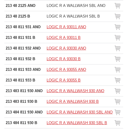
213 48 2125 ANO
LOGIC R A WALLWASH SBL ANO
213 48 2125 B
LOGIC R A WALLWASH SBL B
213 48 811 931 ANO
LOGIC R A 93011 ANO
213 48 811 931 B
LOGIC R A 93011 B
213 48 811 932 ANO
LOGIC R A 93030 ANO
213 48 811 932 B
LOGIC R A 93030 B
213 48 811 933 ANO
LOGIC R A 93055 ANO
213 48 811 933 B
LOGIC R A 93055 B
213 483 811 930 ANO
LOGIC R A WALLWASH 930 ANO
213 483 811 930 B
LOGIC R A WALLWASH 930 B
213 484 811 930 ANO
LOGIC R A WALLWASH 930 SBL ANO
213 484 811 930 B
LOGIC R A WALLWASH 930 SBL B