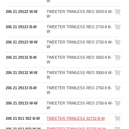
W
206 21 29122 W-W
TWEETER TRIMLESS REO 3033-9 W-
W
206 21 29123 B-W
TWEETER TRIMLESS REO 2733-9 B-
W
206 21 29123 W-W
TWEETER TRIMLESS REO 2733-9 W-
W
206 21 29132 B-W
TWEETER TRIMLESS REO 3050-9 B-
W
206 21 29132 W-W
TWEETER TRIMLESS REO 3050-9 W-
W
206 21 29133 B-W
TWEETER TRIMLESS REO 2750-9 B-
W
206 21 29133 W-W
TWEETER TRIMLESS REO 2750-9 W-
W
206 21 811 922 B-W
TWEETER TRIMLESS 92733 B-W