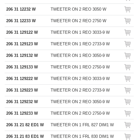
206 31 12232 W
TWEETER ON 2 REO 3050 W
206 31 12233 W
TWEETER ON 2 REO 2750 W
206 31 129122 W
TWEETER ON 1 REO 3033-9 W
206 31 129123 W
TWEETER ON 1 REO 2733-9 W
206 31 129132 W
TWEETER ON 1 REO 3050-9 W
206 31 129133 W
TWEETER ON 1 REO 2750-9 W
206 31 129222 W
TWEETER ON 2 REO 3033-9 W
206 31 129223 W
TWEETER ON 2 REO 2733-9 W
206 31 129232 W
TWEETER ON 2 REO 3050-9 W
206 31 129233 W
TWEETER ON 2 REO 2750-9 W
206 31 21 82 ED1 W
TWEETER ON 1 FRL 827 DIM1 W
206 31 21 83 ED1 W
TWEETER ON 1 FRL 830 DIM1 W