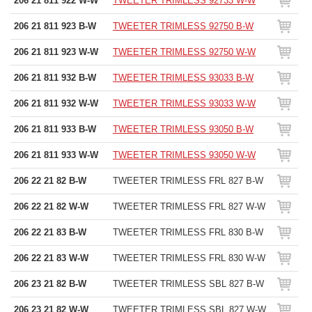
206 21 811 922 W-W
TWEETER TRIMLESS 92733 W-W
206 21 811 923 B-W
TWEETER TRIMLESS 92750 B-W
206 21 811 923 W-W
TWEETER TRIMLESS 92750 W-W
206 21 811 932 B-W
TWEETER TRIMLESS 93033 B-W
206 21 811 932 W-W
TWEETER TRIMLESS 93033 W-W
206 21 811 933 B-W
TWEETER TRIMLESS 93050 B-W
206 21 811 933 W-W
TWEETER TRIMLESS 93050 W-W
206 22 21 82 B-W
TWEETER TRIMLESS FRL 827 B-W
206 22 21 82 W-W
TWEETER TRIMLESS FRL 827 W-W
206 22 21 83 B-W
TWEETER TRIMLESS FRL 830 B-W
206 22 21 83 W-W
TWEETER TRIMLESS FRL 830 W-W
206 23 21 82 B-W
TWEETER TRIMLESS SBL 827 B-W
206 23 21 82 W-W
TWEETER TRIMLESS SBL 827 W-W