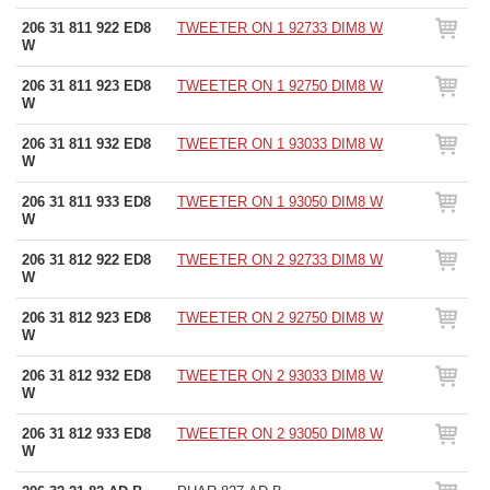
206 31 811 922 ED8
TWEETER ON 1 92733 DIM8 W
W
206 31 811 923 ED8
TWEETER ON 1 92750 DIM8 W
W
206 31 811 932 ED8
TWEETER ON 1 93033 DIM8 W
W
206 31 811 933 ED8
TWEETER ON 1 93050 DIM8 W
W
206 31 812 922 ED8
TWEETER ON 2 92733 DIM8 W
W
206 31 812 923 ED8
TWEETER ON 2 92750 DIM8 W
W
206 31 812 932 ED8
TWEETER ON 2 93033 DIM8 W
W
206 31 812 933 ED8
TWEETER ON 2 93050 DIM8 W
W