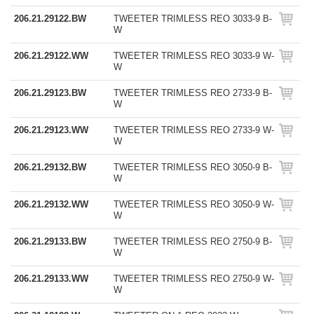
206.21.29122.BW
TWEETER TRIMLESS REO 3033-9 B-
W
206.21.29122.WW
TWEETER TRIMLESS REO 3033-9 W-
W
206.21.29123.BW
TWEETER TRIMLESS REO 2733-9 B-
W
206.21.29123.WW
TWEETER TRIMLESS REO 2733-9 W-
W
206.21.29132.BW
TWEETER TRIMLESS REO 3050-9 B-
W
206.21.29132.WW
TWEETER TRIMLESS REO 3050-9 W-
W
206.21.29133.BW
TWEETER TRIMLESS REO 2750-9 B-
W
206.21.29133.WW
TWEETER TRIMLESS REO 2750-9 W-
W