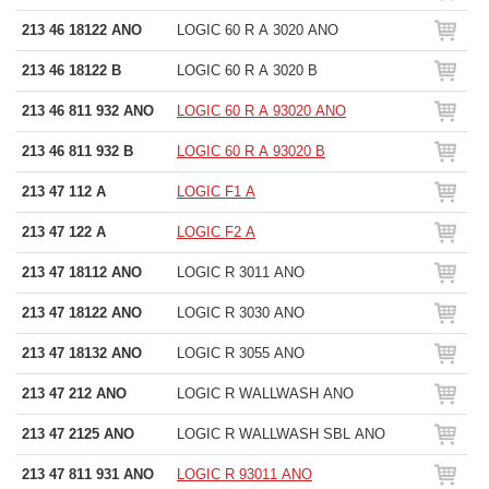
213 46 18122 ANO
LOGIC 60 R A 3020 ANO
213 46 18122 B
LOGIC 60 R A 3020 B
213 46 811 932 ANO
LOGIC 60 R A 93020 ANO
213 46 811 932 B
LOGIC 60 R A 93020 B
213 47 112 A
LOGIC F1 A
213 47 122 A
LOGIC F2 A
213 47 18112 ANO
LOGIC R 3011 ANO
213 47 18122 ANO
LOGIC R 3030 ANO
213 47 18132 ANO
LOGIC R 3055 ANO
213 47 212 ANO
LOGIC R WALLWASH ANO
213 47 2125 ANO
LOGIC R WALLWASH SBL ANO
213 47 811 931 ANO
LOGIC R 93011 ANO