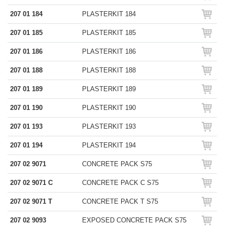
207 01 184
PLASTERKIT 184
207 01 185
PLASTERKIT 185
207 01 186
PLASTERKIT 186
207 01 188
PLASTERKIT 188
207 01 189
PLASTERKIT 189
207 01 190
PLASTERKIT 190
207 01 193
PLASTERKIT 193
207 01 194
PLASTERKIT 194
207 02 9071
CONCRETE PACK S75
207 02 9071 C
CONCRETE PACK C S75
207 02 9071 T
CONCRETE PACK T S75
207 02 9093
EXPOSED CONCRETE PACK S75