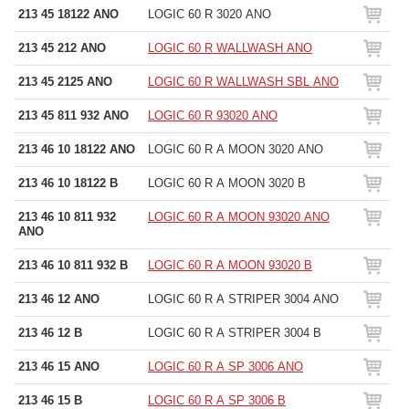
213 45 18122 ANO
LOGIC 60 R 3020 ANO
213 45 212 ANO
LOGIC 60 R WALLWASH ANO
213 45 2125 ANO
LOGIC 60 R WALLWASH SBL ANO
213 45 811 932 ANO
LOGIC 60 R 93020 ANO
213 46 10 18122 ANO
LOGIC 60 R A MOON 3020 ANO
213 46 10 18122 B
LOGIC 60 R A MOON 3020 B
213 46 10 811 932
LOGIC 60 R A MOON 93020 ANO
ANO
213 46 10 811 932 B
LOGIC 60 R A MOON 93020 B
213 46 12 ANO
LOGIC 60 R A STRIPER 3004 ANO
213 46 12 B
LOGIC 60 R A STRIPER 3004 B
213 46 15 ANO
LOGIC 60 R A SP 3006 ANO
213 46 15 B
LOGIC 60 R A SP 3006 B