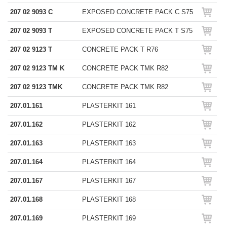
207 02 9093 C
EXPOSED CONCRETE PACK C S75
207 02 9093 T
EXPOSED CONCRETE PACK T S75
207 02 9123 T
CONCRETE PACK T R76
207 02 9123 TM K
CONCRETE PACK TMK R82
207 02 9123 TMK
CONCRETE PACK TMK R82
207.01.161
PLASTERKIT 161
207.01.162
PLASTERKIT 162
207.01.163
PLASTERKIT 163
207.01.164
PLASTERKIT 164
207.01.167
PLASTERKIT 167
207.01.168
PLASTERKIT 168
207.01.169
PLASTERKIT 169