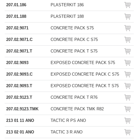
207.01.186
PLASTERKIT 186
207.01.188
PLASTERKIT 188
207.02.9071
CONCRETE PACK S75
207.02.9071.C
CONCRETE PACK C S75
207.02.9071.T
CONCRETE PACK T S75
207.02.9093
EXPOSED CONCRETE PACK S75
207.02.9093.C
EXPOSED CONCRETE PACK C S75
207.02.9093.T
EXPOSED CONCRETE PACK T S75
207.02.9123.T
CONCRETE PACK T R76
207.02.9123.TMK
CONCRETE PACK TMK R82
213 01 11 ANO
TACTIC R PS ANO
213 02 01 ANO
TACTIC 3 R ANO