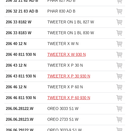
206 32 21 82 AD B
PHAR 827 AD B
206 32 21 83 AD B
PHAR 830 AD B
206 33 8182 W
TWEETER ON 1 BL 827 W
206 33 8183 W
TWEETER ON 1 BL 830 W
206 40 12 N
TWEETER X W N
206 40 811 930 N
TWEETER X W 930 N
206 43 12 N
TWEETER X P 30 N
206 43 811 930 N
TWEETER X P 30 930 N
206 46 12 N
TWEETER X P 60 N
206 46 811 930 N
TWEETER X P 60 930 N
206.06.28122.W
OREO 3033 S1 W
206.06.28123.W
OREO 2733 S1 W
206.06.29122.W
OREO 3033-9 S1 W