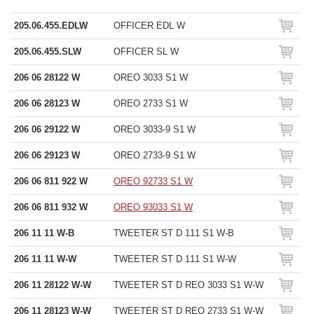
205.06.455.EDLW
OFFICER EDL W
205.06.455.SLW
OFFICER SL W
206 06 28122 W
OREO 3033 S1 W
206 06 28123 W
OREO 2733 S1 W
206 06 29122 W
OREO 3033-9 S1 W
206 06 29123 W
OREO 2733-9 S1 W
206 06 811 922 W
OREO 92733 S1 W
206 06 811 932 W
OREO 93033 S1 W
206 11 11 W-B
TWEETER ST D 111 S1 W-B
206 11 11 W-W
TWEETER ST D 111 S1 W-W
206 11 28122 W-W
TWEETER ST D REO 3033 S1 W-W
206 11 28123 W-W
TWEETER ST D REO 2733 S1 W-W