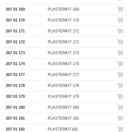
207 01 169
PLASTERKIT 169
207 01 170
PLASTERKIT 170
207 01 171
PLASTERKIT 171
207 01 172
PLASTERKIT 172
207 01 173
PLASTERKIT 173
207 01 174
PLASTERKIT 174
207 01 177
PLASTERKIT 177
207 01 178
PLASTERKIT 178
207 01 179
PLASTERKIT 179
207 01 180
PLASTERKIT 180
207 01 181
PLASTERKIT 181
207 01 182
PLASTERKIT182