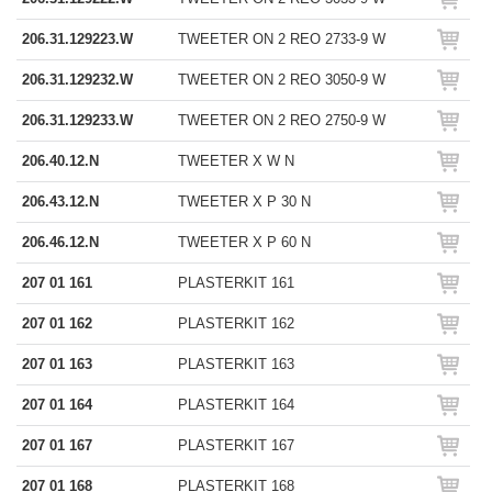
206.31.129223.W
TWEETER ON 2 REO 2733-9 W
206.31.129232.W
TWEETER ON 2 REO 3050-9 W
206.31.129233.W
TWEETER ON 2 REO 2750-9 W
206.40.12.N
TWEETER X W N
206.43.12.N
TWEETER X P 30 N
206.46.12.N
TWEETER X P 60 N
207 01 161
PLASTERKIT 161
207 01 162
PLASTERKIT 162
207 01 163
PLASTERKIT 163
207 01 164
PLASTERKIT 164
207 01 167
PLASTERKIT 167
207 01 168
PLASTERKIT 168