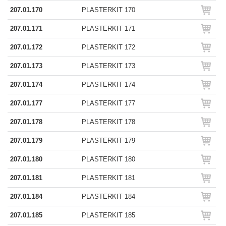
207.01.170
PLASTERKIT 170
207.01.171
PLASTERKIT 171
207.01.172
PLASTERKIT 172
207.01.173
PLASTERKIT 173
207.01.174
PLASTERKIT 174
207.01.177
PLASTERKIT 177
207.01.178
PLASTERKIT 178
207.01.179
PLASTERKIT 179
207.01.180
PLASTERKIT 180
207.01.181
PLASTERKIT 181
207.01.184
PLASTERKIT 184
207.01.185
PLASTERKIT 185